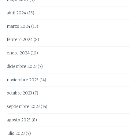
abril 2024
(15)
marzo 2024
(13)
febrero 2024
(8)
enero 2024
(10)
diciembre 2023
(7)
noviembre 2023
(14)
octubre 2023
(7)
septiembre 2023
(14)
agosto 2023
(8)
julio 2023
(7)