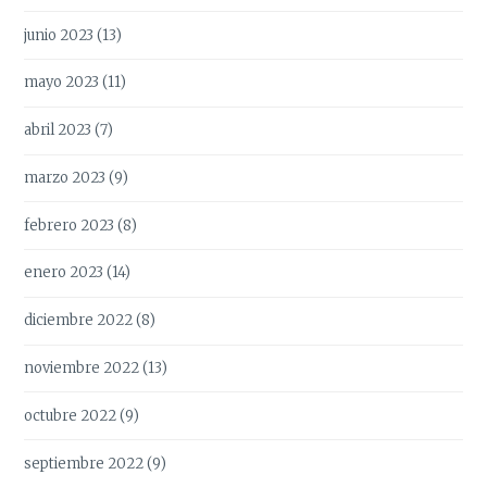
junio 2023
(13)
mayo 2023
(11)
abril 2023
(7)
marzo 2023
(9)
febrero 2023
(8)
enero 2023
(14)
diciembre 2022
(8)
noviembre 2022
(13)
octubre 2022
(9)
septiembre 2022
(9)