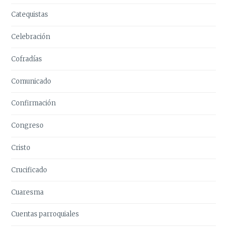
Catequistas
Celebración
Cofradías
Comunicado
Confirmación
Congreso
Cristo
Crucificado
Cuaresma
Cuentas parroquiales