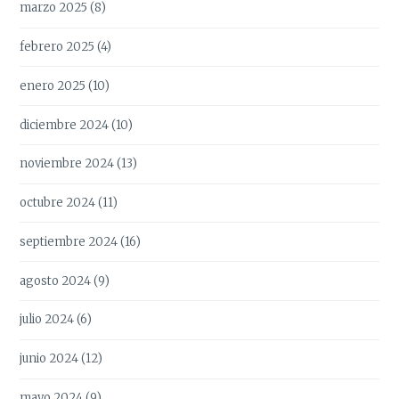
marzo 2025
(8)
febrero 2025
(4)
enero 2025
(10)
diciembre 2024
(10)
noviembre 2024
(13)
octubre 2024
(11)
septiembre 2024
(16)
agosto 2024
(9)
julio 2024
(6)
junio 2024
(12)
mayo 2024
(9)