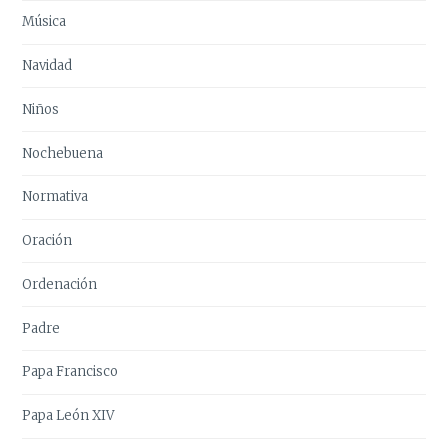
Música
Navidad
Niños
Nochebuena
Normativa
Oración
Ordenación
Padre
Papa Francisco
Papa León XIV