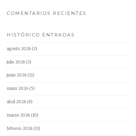
COMENTARIOS RECIENTES
HISTÓRICO ENTRADAS
agosto 2026
(3)
julio 2026
(3)
junio 2026
(11)
mayo 2026
(5)
abril 2026
(9)
marzo 2026
(10)
febrero 2026
(11)