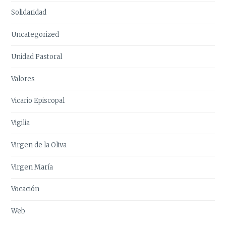
Solidaridad
Uncategorized
Unidad Pastoral
Valores
Vicario Episcopal
Vigilia
Virgen de la Oliva
Virgen María
Vocación
Web