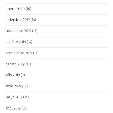
enero 2020
(16)
diciembre 2019
(14)
noviembre 2019
(11)
octubre 2019
(14)
septiembre 2019
(11)
agosto 2019
(11)
julio 2019
(7)
junio 2019
(19)
mayo 2019
(14)
abril 2019
(23)