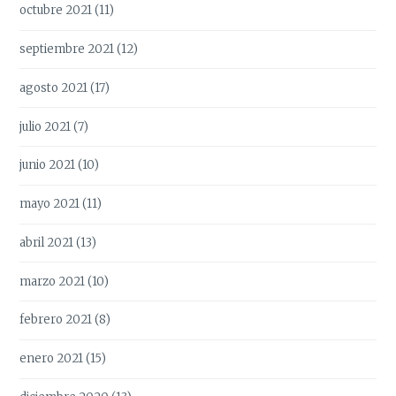
octubre 2021
(11)
septiembre 2021
(12)
agosto 2021
(17)
julio 2021
(7)
junio 2021
(10)
mayo 2021
(11)
abril 2021
(13)
marzo 2021
(10)
febrero 2021
(8)
enero 2021
(15)