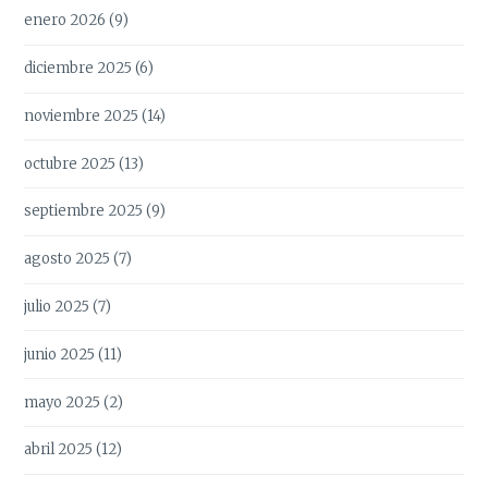
enero 2026
(9)
diciembre 2025
(6)
noviembre 2025
(14)
octubre 2025
(13)
septiembre 2025
(9)
agosto 2025
(7)
julio 2025
(7)
junio 2025
(11)
mayo 2025
(2)
abril 2025
(12)