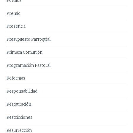
Portada
Premio
Presencia
Presupuesto Parroquial
Primera Comunión
Programación Pastoral
Reformas
Responsabilidad
Restauración
Restricciones
Resurrección