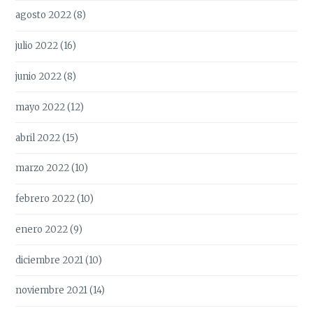
agosto 2022
(8)
julio 2022
(16)
junio 2022
(8)
mayo 2022
(12)
abril 2022
(15)
marzo 2022
(10)
febrero 2022
(10)
enero 2022
(9)
diciembre 2021
(10)
noviembre 2021
(14)