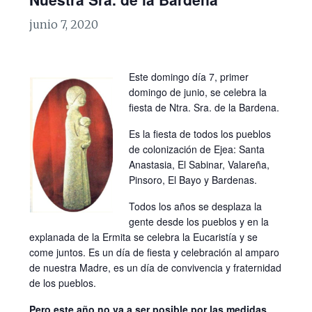
junio 7, 2020
Este domingo día 7, primer
domingo de junio, se celebra la
fiesta de Ntra. Sra. de la Bardena.
Es la fiesta de todos los pueblos
de colonización de Ejea: Santa
Anastasia, El Sabinar, Valareña,
Pinsoro, El Bayo y Bardenas.
Todos los años se desplaza la
gente desde los pueblos y en la
explanada de la Ermita se celebra la Eucaristía y se
come juntos. Es un día de fiesta y celebración al amparo
de nuestra Madre, es un día de convivencia y fraternidad
de los pueblos.
Pero este año no va a ser posible por las medidas