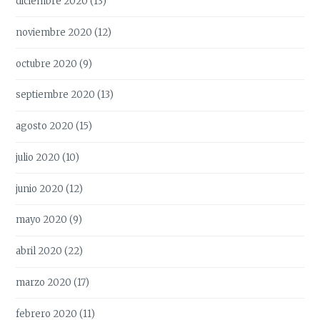
diciembre 2020
(13)
noviembre 2020
(12)
octubre 2020
(9)
septiembre 2020
(13)
agosto 2020
(15)
julio 2020
(10)
junio 2020
(12)
mayo 2020
(9)
abril 2020
(22)
marzo 2020
(17)
febrero 2020
(11)