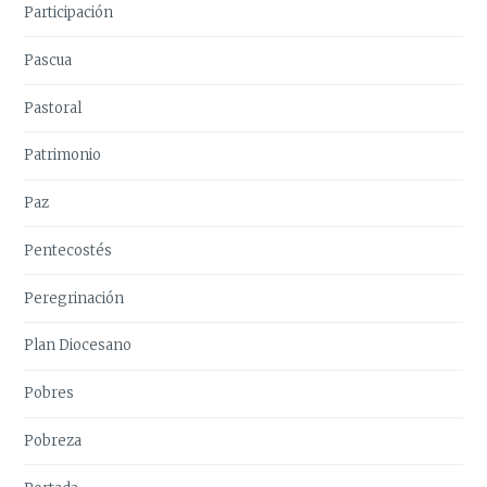
Participación
Pascua
Pastoral
Patrimonio
Paz
Pentecostés
Peregrinación
Plan Diocesano
Pobres
Pobreza