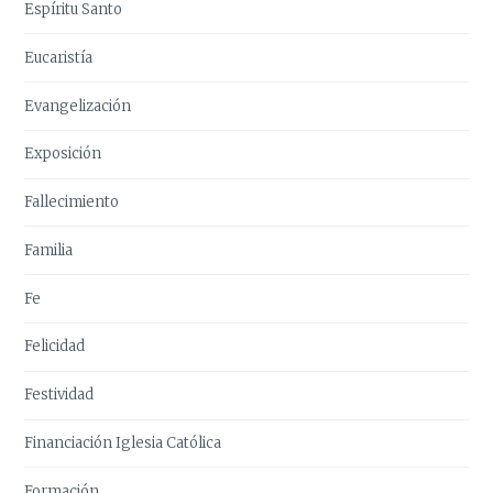
Espíritu Santo
Eucaristía
Evangelización
Exposición
Fallecimiento
Familia
Fe
Felicidad
Festividad
Financiación Iglesia Católica
Formación