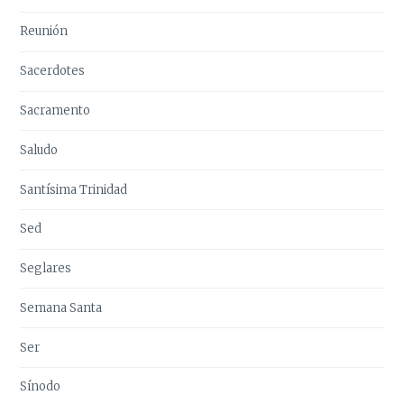
Reunión
Sacerdotes
Sacramento
Saludo
Santísima Trinidad
Sed
Seglares
Semana Santa
Ser
Sínodo