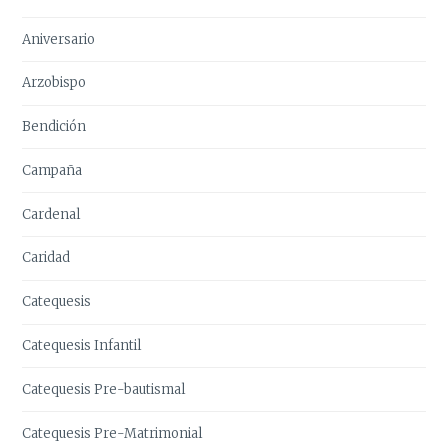
Aniversario
Arzobispo
Bendición
Campaña
Cardenal
Caridad
Catequesis
Catequesis Infantil
Catequesis Pre-bautismal
Catequesis Pre-Matrimonial