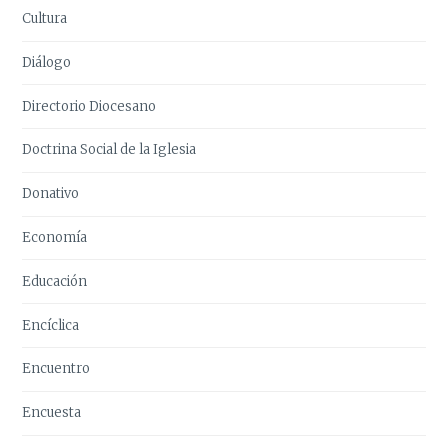
Cultura
Diálogo
Directorio Diocesano
Doctrina Social de la Iglesia
Donativo
Economía
Educación
Encíclica
Encuentro
Encuesta