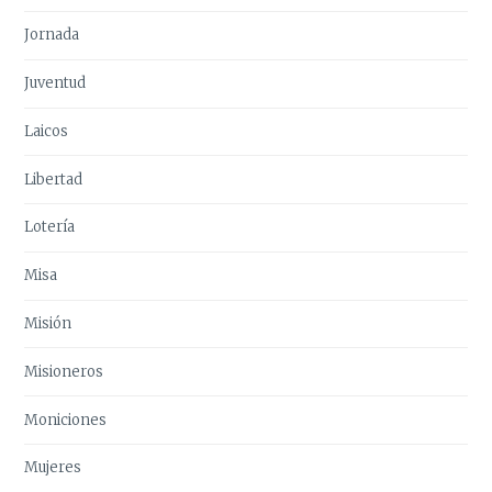
Jornada
Juventud
Laicos
Libertad
Lotería
Misa
Misión
Misioneros
Moniciones
Mujeres