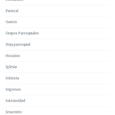
Funeral
Gastos
Grupos Parroquiales
Hoja parroquial
Horarios
Iglesia
Infancia
Ingresos
Interioridad
Jesucristo