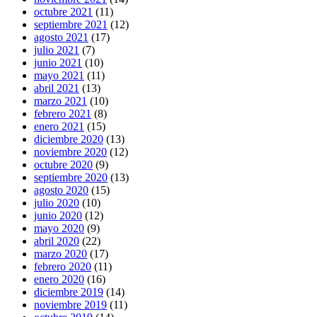
octubre 2021
(11)
septiembre 2021
(12)
agosto 2021
(17)
julio 2021
(7)
junio 2021
(10)
mayo 2021
(11)
abril 2021
(13)
marzo 2021
(10)
febrero 2021
(8)
enero 2021
(15)
diciembre 2020
(13)
noviembre 2020
(12)
octubre 2020
(9)
septiembre 2020
(13)
agosto 2020
(15)
julio 2020
(10)
junio 2020
(12)
mayo 2020
(9)
abril 2020
(22)
marzo 2020
(17)
febrero 2020
(11)
enero 2020
(16)
diciembre 2019
(14)
noviembre 2019
(11)