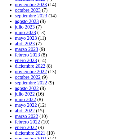
noviembre 2023
(14)
octubre 2023
(7)
septiembre 2023
(14)
agosto 2023
(8)
julio 2023
(7)
junio 2023
(13)
mayo 2023
(11)
abril 2023
(7)
marzo 2023
(9)
febrero 2023
(8)
enero 2023
(14)
diciembre 2022
(8)
noviembre 2022
(13)
octubre 2022
(9)
septiembre 2022
(9)
agosto 2022
(8)
julio 2022
(16)
junio 2022
(8)
mayo 2022
(12)
abril 2022
(15)
marzo 2022
(10)
febrero 2022
(10)
enero 2022
(9)
diciembre 2021
(10)
noviembre 2021
(14)