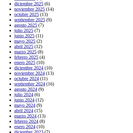
diciembre 2025
(6)
noviembre 2025
(14)
octubre 2025
(13)
septiembre 2025
(9)
agosto 2025
(7)
julio 2025
(7)
junio 2025
(11)
mayo 2025
(2)
abril 2025
(12)
marzo 2025
(8)
febrero 2025
(4)
enero 2025
(10)
diciembre 2024
(10)
noviembre 2024
(13)
octubre 2024
(11)
septiembre 2024
(16)
agosto 2024
(9)
julio 2024
(6)
junio 2024
(12)
mayo 2024
(9)
abril 2024
(15)
marzo 2024
(13)
febrero 2024
(8)
enero 2024
(10)
diciembre 2023
(7)