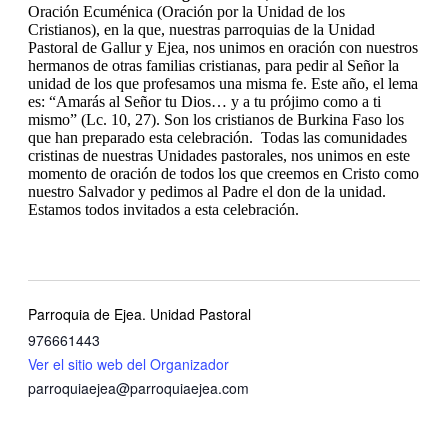
Oración Ecuménica (Oración por la Unidad de los
Cristianos), en la que, nuestras parroquias de la Unidad
Pastoral de Gallur y Ejea, nos unimos en oración con nuestros
hermanos de otras familias cristianas, para pedir al Señor la
unidad de los que profesamos una misma fe. Este año, el lema
es: “Amarás al Señor tu Dios… y a tu prójimo como a ti
mismo” (Lc. 10, 27). Son los cristianos de Burkina Faso los
que han preparado esta celebración. Todas las comunidades
cristinas de nuestras Unidades pastorales, nos unimos en este
momento de oración de todos los que creemos en Cristo como
nuestro Salvador y pedimos al Padre el don de la unidad.
Estamos todos invitados a esta celebración.
Parroquia de Ejea. Unidad Pastoral
976661443
Ver el sitio web del Organizador
parroquiaejea@parroquiaejea.com