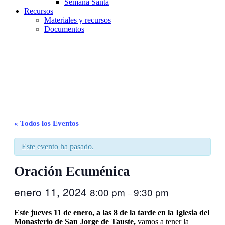
Semana Santa
Recursos
Materiales y recursos
Documentos
Parroquia Ejea
Unidad Pastoral
« Todos los Eventos
Este evento ha pasado.
Oración Ecuménica
enero 11, 2024
8:00 pm
9:30 pm
–
Este jueves 11 de enero, a las 8 de la tarde en la Iglesia del
Monasterio de San Jorge de Tauste,
vamos a tener la