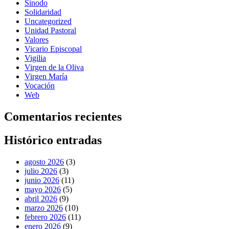
Sínodo
Solidaridad
Uncategorized
Unidad Pastoral
Valores
Vicario Episcopal
Vigilia
Virgen de la Oliva
Virgen María
Vocación
Web
Comentarios recientes
Histórico entradas
agosto 2026
(3)
julio 2026
(3)
junio 2026
(11)
mayo 2026
(5)
abril 2026
(9)
marzo 2026
(10)
febrero 2026
(11)
enero 2026
(9)