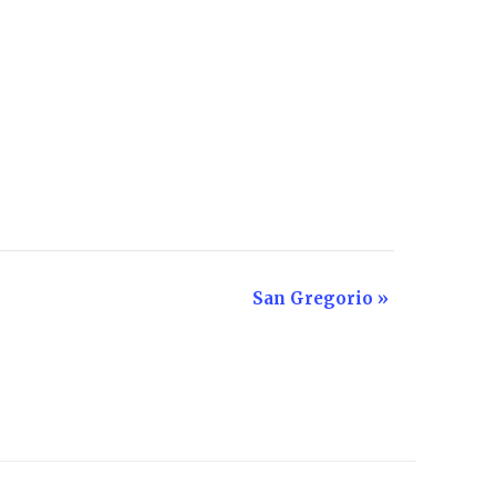
San Gregorio
»