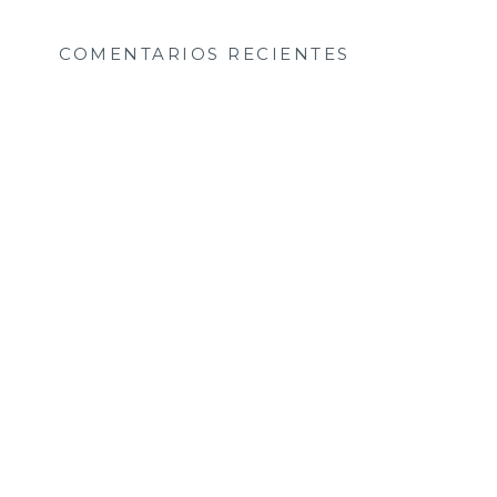
COMENTARIOS RECIENTES