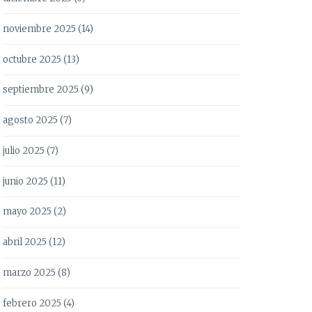
noviembre 2025
(14)
octubre 2025
(13)
septiembre 2025
(9)
agosto 2025
(7)
julio 2025
(7)
junio 2025
(11)
mayo 2025
(2)
abril 2025
(12)
marzo 2025
(8)
febrero 2025
(4)