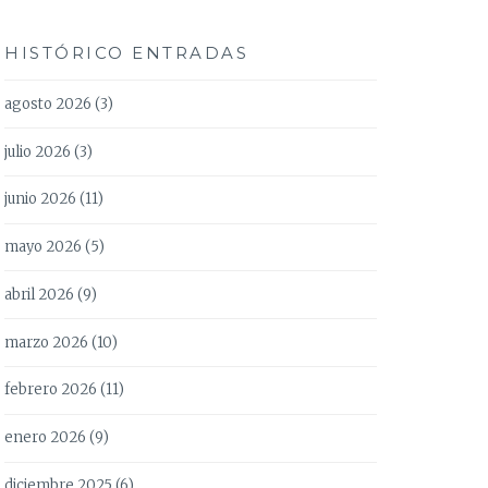
HISTÓRICO ENTRADAS
agosto 2026
(3)
julio 2026
(3)
junio 2026
(11)
mayo 2026
(5)
abril 2026
(9)
marzo 2026
(10)
febrero 2026
(11)
enero 2026
(9)
diciembre 2025
(6)