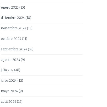
enero 2025
(10)
diciembre 2024
(10)
noviembre 2024
(13)
octubre 2024
(11)
septiembre 2024
(16)
agosto 2024
(9)
julio 2024
(6)
junio 2024
(12)
mayo 2024
(9)
abril 2024
(15)