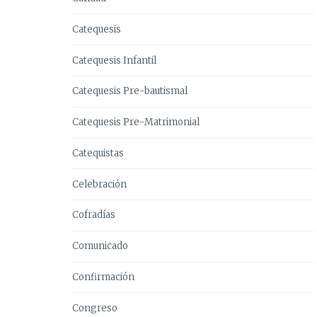
Catequesis
Catequesis Infantil
Catequesis Pre-bautismal
Catequesis Pre-Matrimonial
Catequistas
Celebración
Cofradías
Comunicado
Confirmación
Congreso