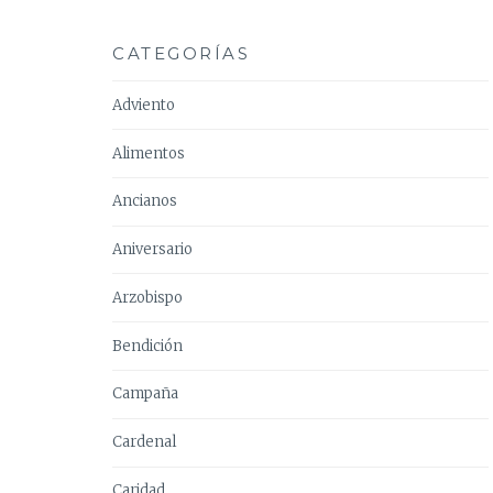
CATEGORÍAS
Adviento
Alimentos
Ancianos
Aniversario
Arzobispo
Bendición
Campaña
Cardenal
Caridad