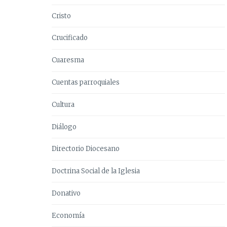
Cristo
Crucificado
Cuaresma
Cuentas parroquiales
Cultura
Diálogo
Directorio Diocesano
Doctrina Social de la Iglesia
Donativo
Economía