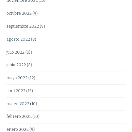
noviembre 2022
(13)
octubre 2022
(9)
septiembre 2022
(9)
agosto 2022
(8)
julio 2022
(16)
junio 2022
(8)
mayo 2022
(12)
abril 2022
(15)
marzo 2022
(10)
febrero 2022
(10)
enero 2022
(9)