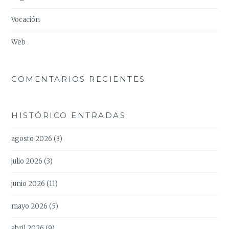
Vocación
Web
COMENTARIOS RECIENTES
HISTÓRICO ENTRADAS
agosto 2026
(3)
julio 2026
(3)
junio 2026
(11)
mayo 2026
(5)
abril 2026
(9)