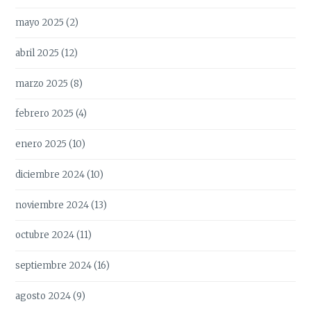
mayo 2025
(2)
abril 2025
(12)
marzo 2025
(8)
febrero 2025
(4)
enero 2025
(10)
diciembre 2024
(10)
noviembre 2024
(13)
octubre 2024
(11)
septiembre 2024
(16)
agosto 2024
(9)