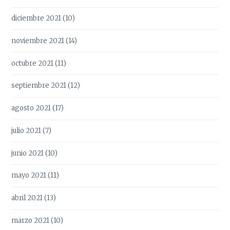
diciembre 2021
(10)
noviembre 2021
(14)
octubre 2021
(11)
septiembre 2021
(12)
agosto 2021
(17)
julio 2021
(7)
junio 2021
(10)
mayo 2021
(11)
abril 2021
(13)
marzo 2021
(10)