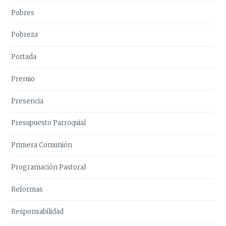
Pobres
Pobreza
Portada
Premio
Presencia
Presupuesto Parroquial
Primera Comunión
Programación Pastoral
Reformas
Responsabilidad