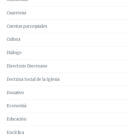
Cuaresma
Cuentas parroquiales
Cultura
Diálogo
Directorio Diocesano
Doctrina Social de la Iglesia
Donativo
Economía
Educación
Encíclica