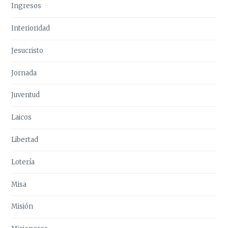
Ingresos
Interioridad
Jesucristo
Jornada
Juventud
Laicos
Libertad
Lotería
Misa
Misión