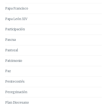
Papa Francisco
Papa León XIV
Participación
Pascua
Pastoral
Patrimonio
Paz
Pentecostés
Peregrinación
Plan Diocesano