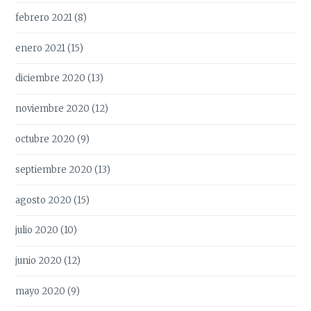
febrero 2021
(8)
enero 2021
(15)
diciembre 2020
(13)
noviembre 2020
(12)
octubre 2020
(9)
septiembre 2020
(13)
agosto 2020
(15)
julio 2020
(10)
junio 2020
(12)
mayo 2020
(9)