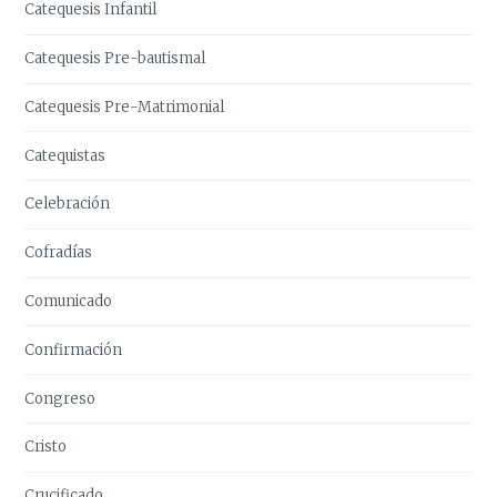
Catequesis Infantil
Catequesis Pre-bautismal
Catequesis Pre-Matrimonial
Catequistas
Celebración
Cofradías
Comunicado
Confirmación
Congreso
Cristo
Crucificado