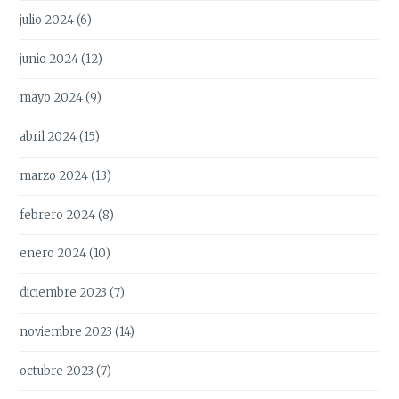
julio 2024
(6)
junio 2024
(12)
mayo 2024
(9)
abril 2024
(15)
marzo 2024
(13)
febrero 2024
(8)
enero 2024
(10)
diciembre 2023
(7)
noviembre 2023
(14)
octubre 2023
(7)