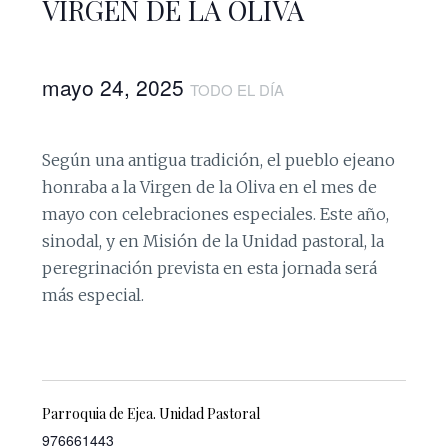
VIRGEN DE LA OLIVA
mayo 24, 2025
TODO EL DÍA
Según una antigua tradición, el pueblo ejeano
honraba a la Virgen de la Oliva en el mes de
mayo con celebraciones especiales. Este año,
sinodal, y en Misión de la Unidad pastoral, la
peregrinación prevista en esta jornada será
más especial.
Parroquia de Ejea. Unidad Pastoral
976661443