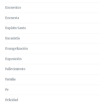
Encuentro
Encuesta
Espíritu Santo
Eucaristía
Evangelización
Exposición
Fallecimiento
Familia
Fe
Felicidad