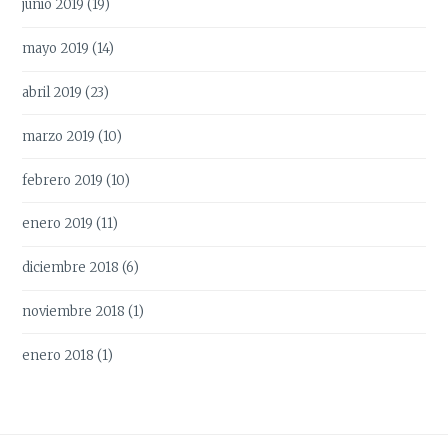
junio 2019
(19)
mayo 2019
(14)
abril 2019
(23)
marzo 2019
(10)
febrero 2019
(10)
enero 2019
(11)
diciembre 2018
(6)
noviembre 2018
(1)
enero 2018
(1)