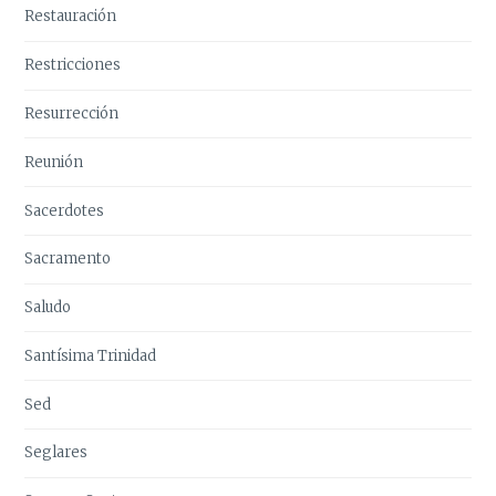
Restauración
Restricciones
Resurrección
Reunión
Sacerdotes
Sacramento
Saludo
Santísima Trinidad
Sed
Seglares