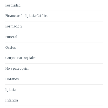
Festividad
Financiación Iglesia Católica
Formación
Funeral
Gastos
Grupos Parroquiales
Hoja parroquial
Horarios
Iglesia
Infancia