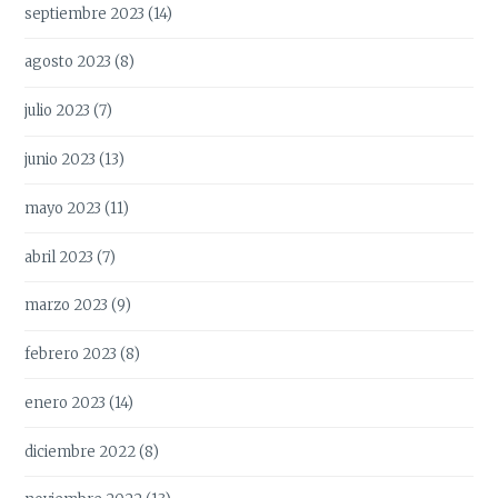
septiembre 2023
(14)
agosto 2023
(8)
julio 2023
(7)
junio 2023
(13)
mayo 2023
(11)
abril 2023
(7)
marzo 2023
(9)
febrero 2023
(8)
enero 2023
(14)
diciembre 2022
(8)