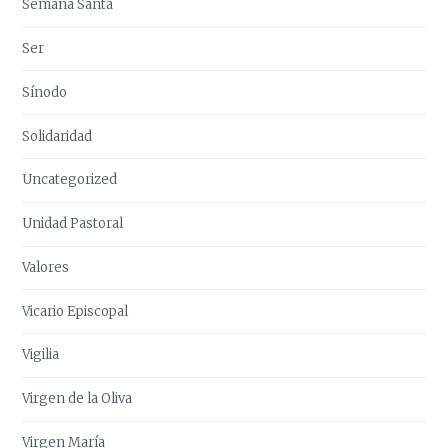
Semana Santa
Ser
Sínodo
Solidaridad
Uncategorized
Unidad Pastoral
Valores
Vicario Episcopal
Vigilia
Virgen de la Oliva
Virgen María