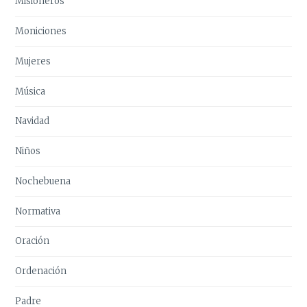
Misioneros
Moniciones
Mujeres
Música
Navidad
Niños
Nochebuena
Normativa
Oración
Ordenación
Padre