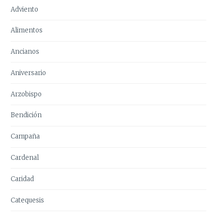
Adviento
Alimentos
Ancianos
Aniversario
Arzobispo
Bendición
Campaña
Cardenal
Caridad
Catequesis