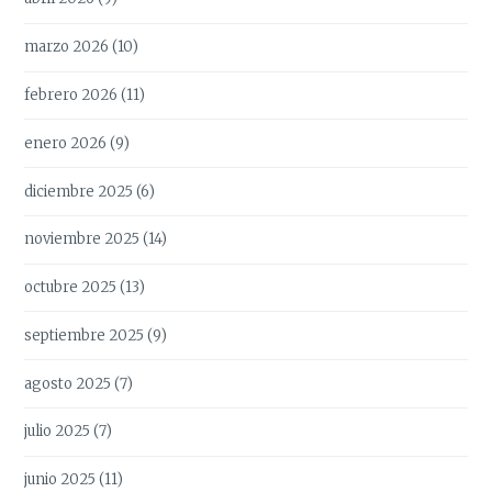
marzo 2026
(10)
febrero 2026
(11)
enero 2026
(9)
diciembre 2025
(6)
noviembre 2025
(14)
octubre 2025
(13)
septiembre 2025
(9)
agosto 2025
(7)
julio 2025
(7)
junio 2025
(11)