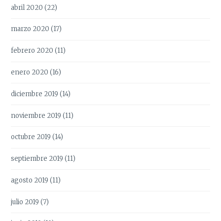
abril 2020
(22)
marzo 2020
(17)
febrero 2020
(11)
enero 2020
(16)
diciembre 2019
(14)
noviembre 2019
(11)
octubre 2019
(14)
septiembre 2019
(11)
agosto 2019
(11)
julio 2019
(7)