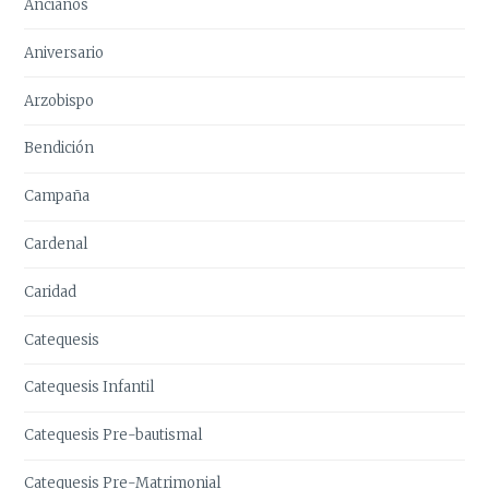
Ancianos
Aniversario
Arzobispo
Bendición
Campaña
Cardenal
Caridad
Catequesis
Catequesis Infantil
Catequesis Pre-bautismal
Catequesis Pre-Matrimonial