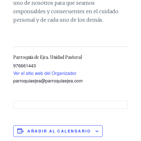
uno de nosotros para que seamos
responsables y consecuentes en el cuidado
personal y de cada uno de los demás.
Parroquia de Ejea. Unidad Pastoral
976661443
Ver el sitio web del Organizador
parroquiaejea@parroquiaejea.com
AÑADIR AL CALENDARIO