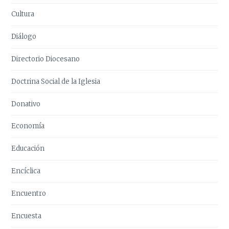
Cultura
Diálogo
Directorio Diocesano
Doctrina Social de la Iglesia
Donativo
Economía
Educación
Encíclica
Encuentro
Encuesta