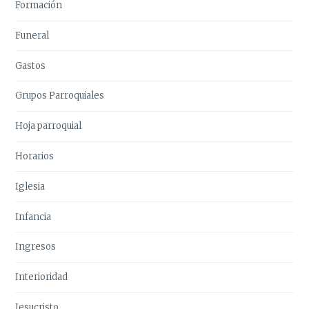
Formación
Funeral
Gastos
Grupos Parroquiales
Hoja parroquial
Horarios
Iglesia
Infancia
Ingresos
Interioridad
Jesucristo