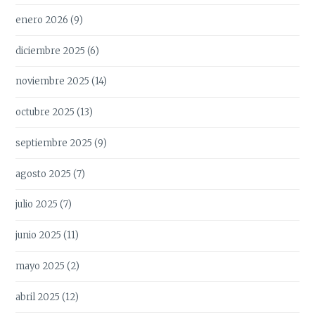
enero 2026
(9)
diciembre 2025
(6)
noviembre 2025
(14)
octubre 2025
(13)
septiembre 2025
(9)
agosto 2025
(7)
julio 2025
(7)
junio 2025
(11)
mayo 2025
(2)
abril 2025
(12)