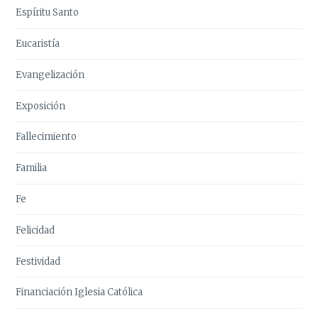
Espíritu Santo
Eucaristía
Evangelización
Exposición
Fallecimiento
Familia
Fe
Felicidad
Festividad
Financiación Iglesia Católica