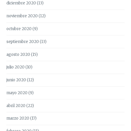
diciembre 2020
(13)
noviembre 2020
(12)
octubre 2020
(9)
septiembre 2020
(13)
agosto 2020
(15)
julio 2020
(10)
junio 2020
(12)
mayo 2020
(9)
abril 2020
(22)
marzo 2020
(17)