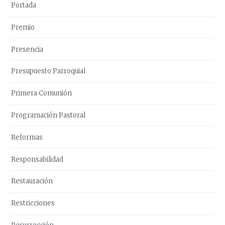
Portada
Premio
Presencia
Presupuesto Parroquial
Primera Comunión
Programación Pastoral
Reformas
Responsabilidad
Restauración
Restricciones