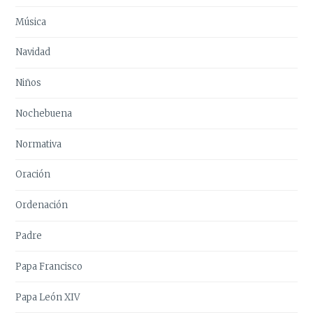
Música
Navidad
Niños
Nochebuena
Normativa
Oración
Ordenación
Padre
Papa Francisco
Papa León XIV