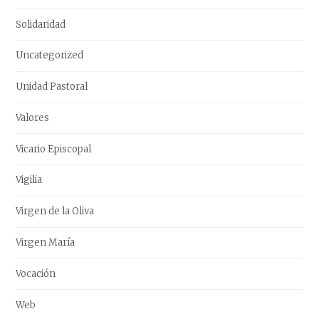
Solidaridad
Uncategorized
Unidad Pastoral
Valores
Vicario Episcopal
Vigilia
Virgen de la Oliva
Virgen María
Vocación
Web