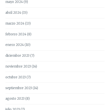
mayo 2024
(9)
abril 2024
(15)
marzo 2024
(13)
febrero 2024
(8)
enero 2024
(10)
diciembre 2023
(7)
noviembre 2023
(14)
octubre 2023
(7)
septiembre 2023
(14)
agosto 2023
(8)
julio 2023
(7)