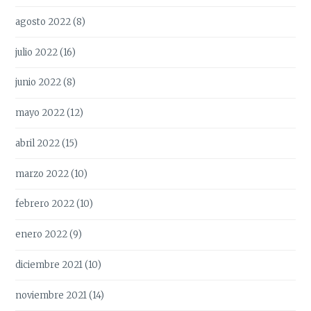
agosto 2022
(8)
julio 2022
(16)
junio 2022
(8)
mayo 2022
(12)
abril 2022
(15)
marzo 2022
(10)
febrero 2022
(10)
enero 2022
(9)
diciembre 2021
(10)
noviembre 2021
(14)