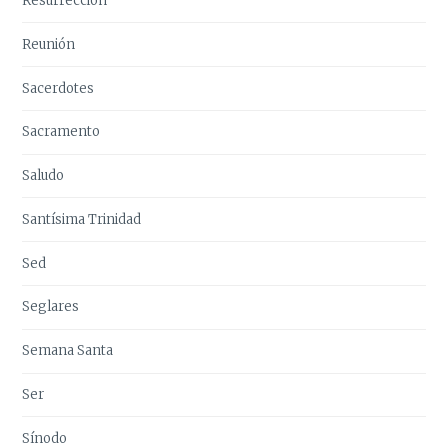
Resurrección
Reunión
Sacerdotes
Sacramento
Saludo
Santísima Trinidad
Sed
Seglares
Semana Santa
Ser
Sínodo