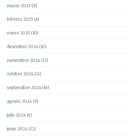
marzo 2025
(8)
febrero 2025
(4)
enero 2025
(10)
diciembre 2024
(10)
noviembre 2024
(13)
octubre 2024
(11)
septiembre 2024
(16)
agosto 2024
(9)
julio 2024
(6)
junio 2024
(12)