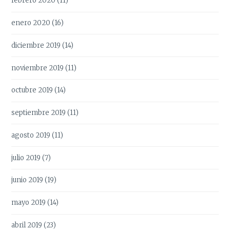
febrero 2020
(11)
enero 2020
(16)
diciembre 2019
(14)
noviembre 2019
(11)
octubre 2019
(14)
septiembre 2019
(11)
agosto 2019
(11)
julio 2019
(7)
junio 2019
(19)
mayo 2019
(14)
abril 2019
(23)