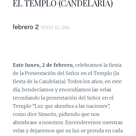
EL TEMPLO (CANDELARIA)
febrero 2
TODO EL DÍA
Este lunes, 2 de febrero,
celebramos la fiesta
de la Presentación del Señor en el Templo (la
fiesta de la Candelaria). Todos los años, en este
día, bendecíamos y encendíamos las velas
recordando la presentación del Señor en el
Templo “Luz que alumbra a las naciones”,
como dice Simeón, pidiendo que nos
alumbrase a nosotros. Encenderemos nuestras
velas y dejaremos que su luz se prenda en cada