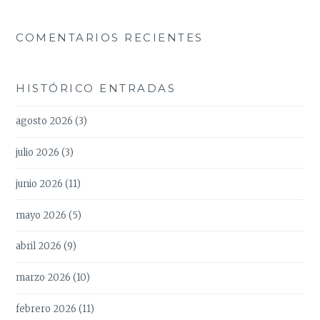
COMENTARIOS RECIENTES
HISTÓRICO ENTRADAS
agosto 2026
(3)
julio 2026
(3)
junio 2026
(11)
mayo 2026
(5)
abril 2026
(9)
marzo 2026
(10)
febrero 2026
(11)