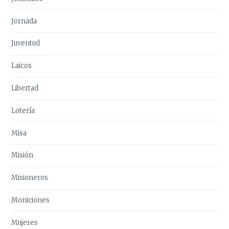
Jornada
Juventud
Laicos
Libertad
Lotería
Misa
Misión
Misioneros
Moniciones
Mujeres