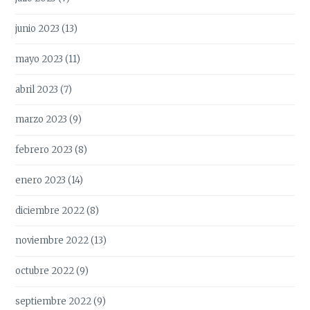
junio 2023
(13)
mayo 2023
(11)
abril 2023
(7)
marzo 2023
(9)
febrero 2023
(8)
enero 2023
(14)
diciembre 2022
(8)
noviembre 2022
(13)
octubre 2022
(9)
septiembre 2022
(9)