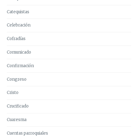
Catequistas
Celebración
Cofradías
Comunicado
Confirmación
Congreso
Cristo
Crucificado
Cuaresma
Cuentas parroquiales