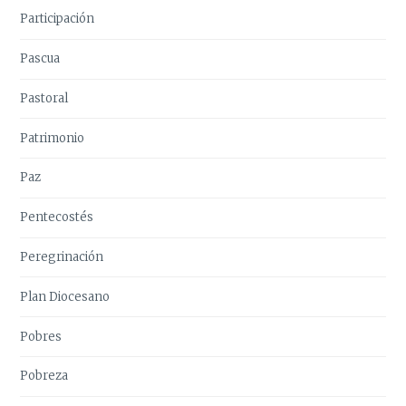
Participación
Pascua
Pastoral
Patrimonio
Paz
Pentecostés
Peregrinación
Plan Diocesano
Pobres
Pobreza