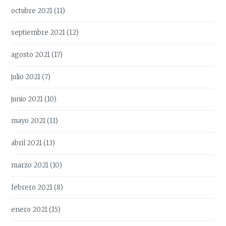
octubre 2021
(11)
septiembre 2021
(12)
agosto 2021
(17)
julio 2021
(7)
junio 2021
(10)
mayo 2021
(11)
abril 2021
(13)
marzo 2021
(10)
febrero 2021
(8)
enero 2021
(15)