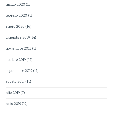
marzo 2020
(17)
febrero 2020
(11)
enero 2020
(16)
diciembre 2019
(14)
noviembre 2019
(11)
octubre 2019
(14)
septiembre 2019
(11)
agosto 2019
(11)
julio 2019
(7)
junio 2019
(19)