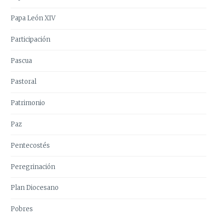
Papa León XIV
Participación
Pascua
Pastoral
Patrimonio
Paz
Pentecostés
Peregrinación
Plan Diocesano
Pobres