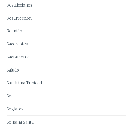
Restricciones
Resurrección
Reunión
Sacerdotes
Sacramento
Saludo
Santísima Trinidad
Sed
Seglares
Semana Santa