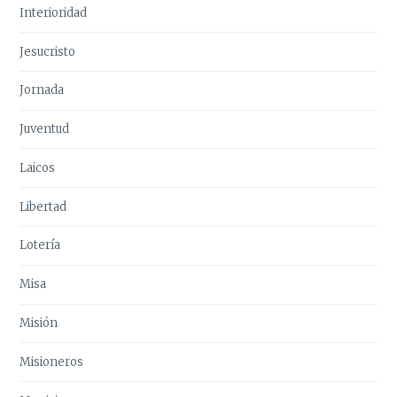
Interioridad
Jesucristo
Jornada
Juventud
Laicos
Libertad
Lotería
Misa
Misión
Misioneros