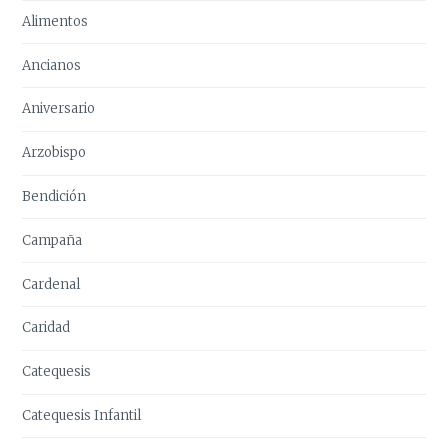
Alimentos
Ancianos
Aniversario
Arzobispo
Bendición
Campaña
Cardenal
Caridad
Catequesis
Catequesis Infantil