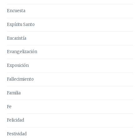
Encuesta
Espíritu Santo
Eucaristía
Evangelización
Exposición
Fallecimiento
Familia
Fe
Felicidad
Festividad