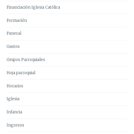
Financiación Iglesia Católica
Formación
Funeral
Gastos
Grupos Parroquiales
Hoja parroquial
Horarios
Iglesia
Infancia
Ingresos