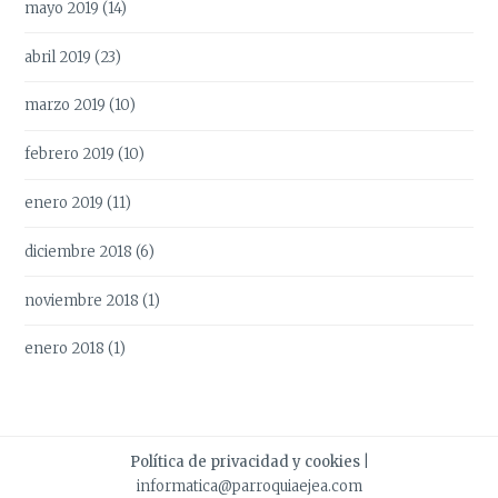
mayo 2019
(14)
abril 2019
(23)
marzo 2019
(10)
febrero 2019
(10)
enero 2019
(11)
diciembre 2018
(6)
noviembre 2018
(1)
enero 2018
(1)
Política de privacidad y cookies
|
informatica@parroquiaejea.com