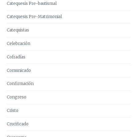
Catequesis Pre-bautismal
Catequesis Pre-Matrimonial
Catequistas
Celebración
Cofradías
Comunicado
Confirmación
Congreso
Cristo
Crucificado