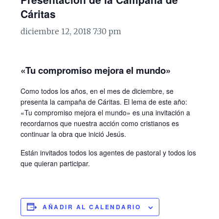
Cáritas
diciembre 12, 2018 7:30 pm
«Tu compromiso mejora el mundo»
Como todos los años, en el mes de diciembre, se
presenta la campaña de Cáritas. El lema de este año:
«Tu compromiso mejora el mundo» es una invitación a
recordarnos que nuestra acción como cristianos es
continuar la obra que inició Jesús.
Están invitados todos los agentes de pastoral y todos los
que quieran participar.
AÑADIR AL CALENDARIO