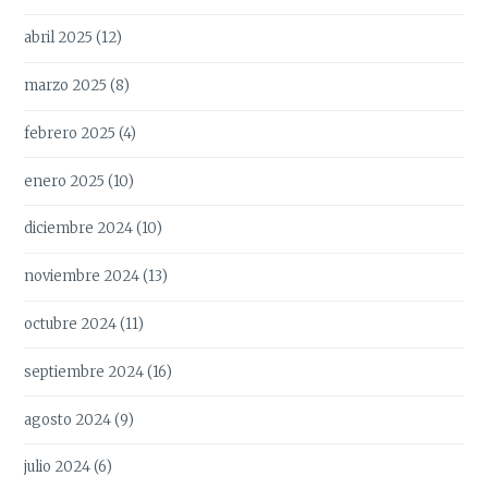
abril 2025
(12)
marzo 2025
(8)
febrero 2025
(4)
enero 2025
(10)
diciembre 2024
(10)
noviembre 2024
(13)
octubre 2024
(11)
septiembre 2024
(16)
agosto 2024
(9)
julio 2024
(6)