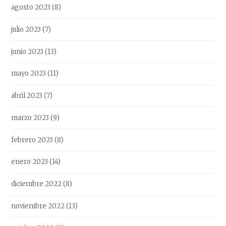
agosto 2023
(8)
julio 2023
(7)
junio 2023
(13)
mayo 2023
(11)
abril 2023
(7)
marzo 2023
(9)
febrero 2023
(8)
enero 2023
(14)
diciembre 2022
(8)
noviembre 2022
(13)