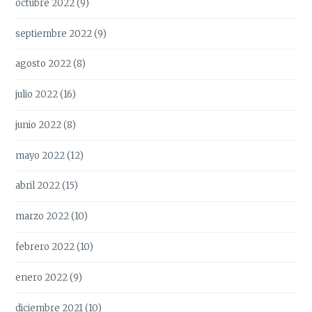
octubre 2022
(9)
septiembre 2022
(9)
agosto 2022
(8)
julio 2022
(16)
junio 2022
(8)
mayo 2022
(12)
abril 2022
(15)
marzo 2022
(10)
febrero 2022
(10)
enero 2022
(9)
diciembre 2021
(10)