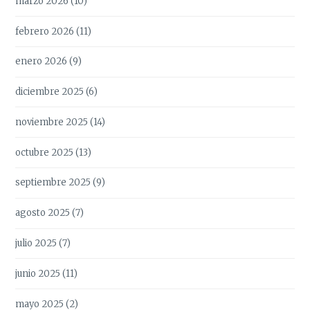
marzo 2026
(10)
febrero 2026
(11)
enero 2026
(9)
diciembre 2025
(6)
noviembre 2025
(14)
octubre 2025
(13)
septiembre 2025
(9)
agosto 2025
(7)
julio 2025
(7)
junio 2025
(11)
mayo 2025
(2)