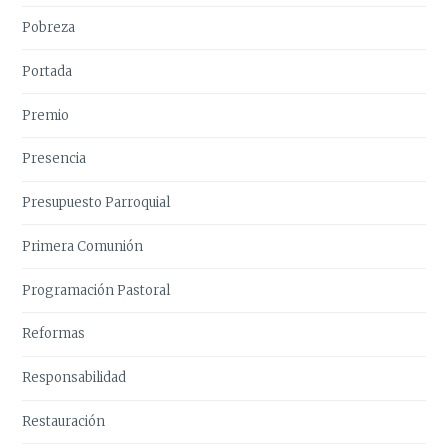
Pobreza
Portada
Premio
Presencia
Presupuesto Parroquial
Primera Comunión
Programación Pastoral
Reformas
Responsabilidad
Restauración