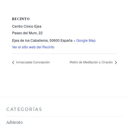
RECINTO
Centro Cívico Ejea
Paseo del Muro, 22
Ejea de los Caballeros
,
50600
España
+ Google Map
Ver el sitio web del Recinto
Inmaculada Concepción
Retiro de Meditación y Oración
CATEGORÍAS
Adviento