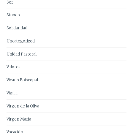
Ser
Sínodo
Solidaridad
Uncategorized
Unidad Pastoral
Valores
Vicario Episcopal
Vigilia
Virgen de la Oliva
Virgen María
Vocación