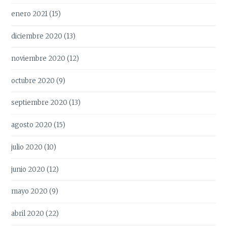
enero 2021
(15)
diciembre 2020
(13)
noviembre 2020
(12)
octubre 2020
(9)
septiembre 2020
(13)
agosto 2020
(15)
julio 2020
(10)
junio 2020
(12)
mayo 2020
(9)
abril 2020
(22)