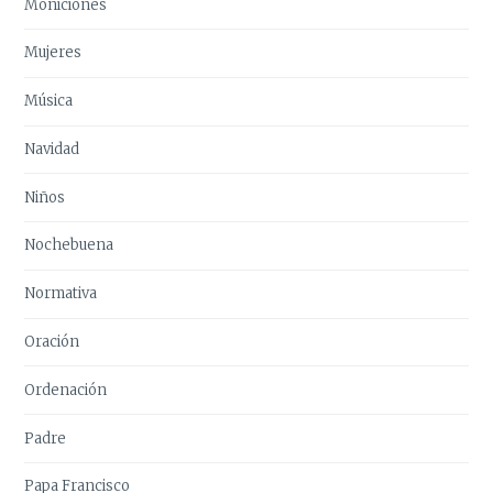
Moniciones
Mujeres
Música
Navidad
Niños
Nochebuena
Normativa
Oración
Ordenación
Padre
Papa Francisco