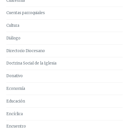
Cuaresma
Cuentas parroquiales
Cultura
Diálogo
Directorio Diocesano
Doctrina Social de la Iglesia
Donativo
Economía
Educación
Encíclica
Encuentro