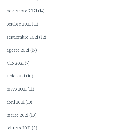
noviembre 2021
(14)
octubre 2021
(11)
septiembre 2021
(12)
agosto 2021
(17)
julio 2021
(7)
junio 2021
(10)
mayo 2021
(11)
abril 2021
(13)
marzo 2021
(10)
febrero 2021
(8)