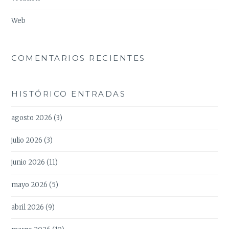
Web
COMENTARIOS RECIENTES
HISTÓRICO ENTRADAS
agosto 2026
(3)
julio 2026
(3)
junio 2026
(11)
mayo 2026
(5)
abril 2026
(9)