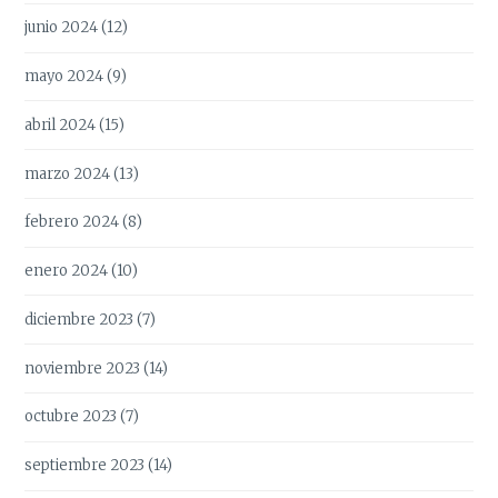
junio 2024
(12)
mayo 2024
(9)
abril 2024
(15)
marzo 2024
(13)
febrero 2024
(8)
enero 2024
(10)
diciembre 2023
(7)
noviembre 2023
(14)
octubre 2023
(7)
septiembre 2023
(14)