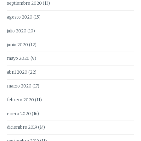
septiembre 2020
(13)
agosto 2020
(15)
julio 2020
(10)
junio 2020
(12)
mayo 2020
(9)
abril 2020
(22)
marzo 2020
(17)
febrero 2020
(11)
enero 2020
(16)
diciembre 2019
(14)