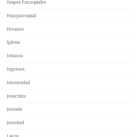
Grupos Parroquiales
Hoja parroquial
Horarios
Iglesia
Infancia
Ingresos
Interioridad
Jesucristo
Jornada
Juventud
Laicos