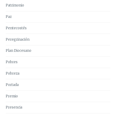
Patrimonio
Paz
Pentecostés
Peregrinación
Plan Diocesano
Pobres
Pobreza
Portada
Premio
Presencia