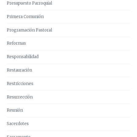
Presupuesto Parroquial
Primera Comunión
Programación Pastoral
Reformas
Responsabilidad
Restauración
Restricciones
Resurrección
Reunión
Sacerdotes