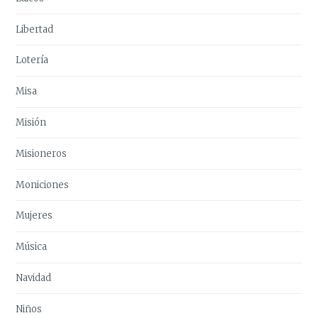
Libertad
Lotería
Misa
Misión
Misioneros
Moniciones
Mujeres
Música
Navidad
Niños