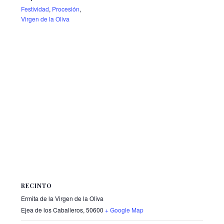
Festividad
,
Procesión
,
Virgen de la Oliva
RECINTO
Ermita de la Virgen de la Oliva
Ejea de los Caballeros
,
50600
+ Google Map