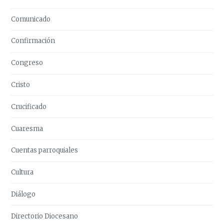
Comunicado
Confirmación
Congreso
Cristo
Crucificado
Cuaresma
Cuentas parroquiales
Cultura
Diálogo
Directorio Diocesano