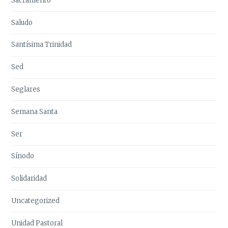
Sacramento
Saludo
Santísima Trinidad
Sed
Seglares
Semana Santa
Ser
Sínodo
Solidaridad
Uncategorized
Unidad Pastoral