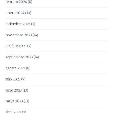
febrero 2024
(8)
enero 2024
(10)
diciembre 2023
(7)
noviembre 2023
(14)
octubre 2023
(7)
septiembre 2023
(14)
agosto 2023
(8)
julio 2023
(7)
junio 2023
(13)
mayo 2023
(11)
abril 2023
(7)