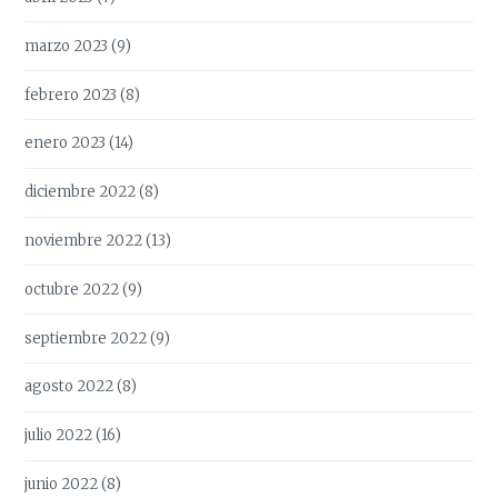
marzo 2023
(9)
febrero 2023
(8)
enero 2023
(14)
diciembre 2022
(8)
noviembre 2022
(13)
octubre 2022
(9)
septiembre 2022
(9)
agosto 2022
(8)
julio 2022
(16)
junio 2022
(8)