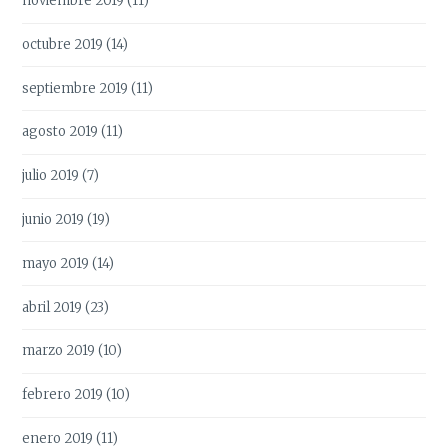
noviembre 2019
(11)
octubre 2019
(14)
septiembre 2019
(11)
agosto 2019
(11)
julio 2019
(7)
junio 2019
(19)
mayo 2019
(14)
abril 2019
(23)
marzo 2019
(10)
febrero 2019
(10)
enero 2019
(11)