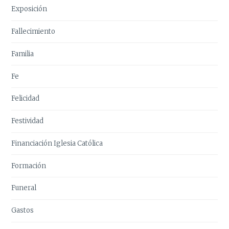
Exposición
Fallecimiento
Familia
Fe
Felicidad
Festividad
Financiación Iglesia Católica
Formación
Funeral
Gastos