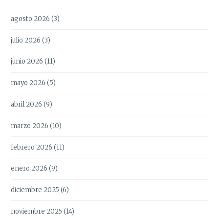
agosto 2026
(3)
julio 2026
(3)
junio 2026
(11)
mayo 2026
(5)
abril 2026
(9)
marzo 2026
(10)
febrero 2026
(11)
enero 2026
(9)
diciembre 2025
(6)
noviembre 2025
(14)