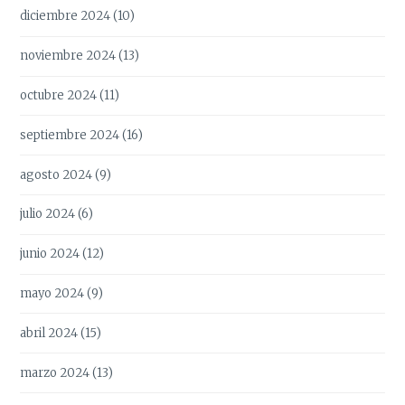
diciembre 2024
(10)
noviembre 2024
(13)
octubre 2024
(11)
septiembre 2024
(16)
agosto 2024
(9)
julio 2024
(6)
junio 2024
(12)
mayo 2024
(9)
abril 2024
(15)
marzo 2024
(13)