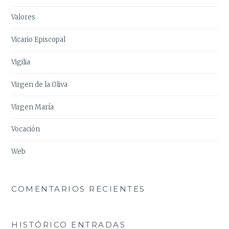
Valores
Vicario Episcopal
Vigilia
Virgen de la Oliva
Virgen María
Vocación
Web
COMENTARIOS RECIENTES
HISTÓRICO ENTRADAS