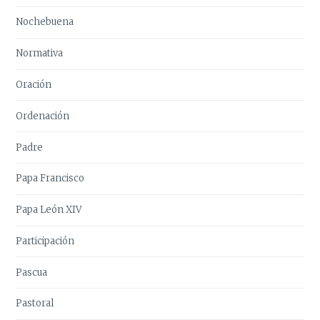
Nochebuena
Normativa
Oración
Ordenación
Padre
Papa Francisco
Papa León XIV
Participación
Pascua
Pastoral