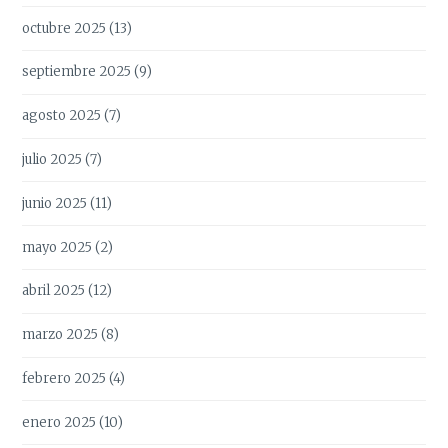
octubre 2025
(13)
septiembre 2025
(9)
agosto 2025
(7)
julio 2025
(7)
junio 2025
(11)
mayo 2025
(2)
abril 2025
(12)
marzo 2025
(8)
febrero 2025
(4)
enero 2025
(10)