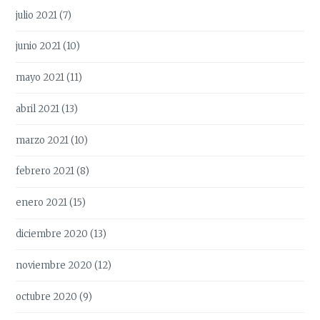
julio 2021
(7)
junio 2021
(10)
mayo 2021
(11)
abril 2021
(13)
marzo 2021
(10)
febrero 2021
(8)
enero 2021
(15)
diciembre 2020
(13)
noviembre 2020
(12)
octubre 2020
(9)