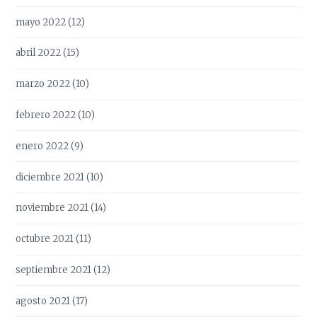
mayo 2022
(12)
abril 2022
(15)
marzo 2022
(10)
febrero 2022
(10)
enero 2022
(9)
diciembre 2021
(10)
noviembre 2021
(14)
octubre 2021
(11)
septiembre 2021
(12)
agosto 2021
(17)