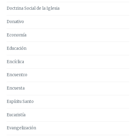
Doctrina Social de la Iglesia
Donativo
Economía
Educación
Encíclica
Encuentro
Encuesta
Espíritu Santo
Eucaristía
Evangelización