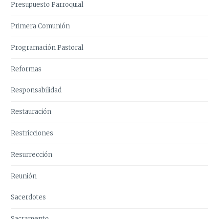
Presupuesto Parroquial
Primera Comunión
Programación Pastoral
Reformas
Responsabilidad
Restauración
Restricciones
Resurrección
Reunión
Sacerdotes
Sacramento