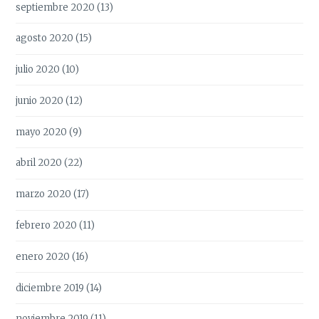
septiembre 2020
(13)
agosto 2020
(15)
julio 2020
(10)
junio 2020
(12)
mayo 2020
(9)
abril 2020
(22)
marzo 2020
(17)
febrero 2020
(11)
enero 2020
(16)
diciembre 2019
(14)
noviembre 2019
(11)