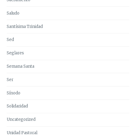
Saludo
Santísima Trinidad
Sed
Seglares
Semana Santa
Ser
Sínodo
Solidaridad
Uncategorized
Unidad Pastoral