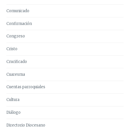
Comunicado
Confirmación
Congreso
Cristo
Crucificado
Cuaresma
Cuentas parroquiales
Cultura
Diálogo
Directorio Diocesano