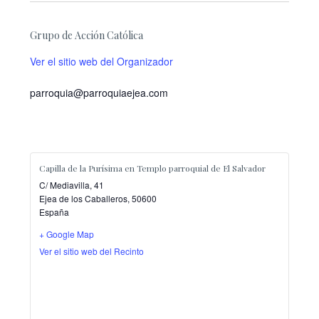
Grupo de Acción Católica
Ver el sitio web del Organizador
parroquia@parroquiaejea.com
Capilla de la Purísima en Templo parroquial de El Salvador
C/ Mediavilla, 41
Ejea de los Caballeros
,
50600
España
+ Google Map
Ver el sitio web del Recinto