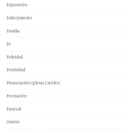
Exposición
Fallecimiento
Familia
Fe
Felicidad
Festividad
Financiación Iglesia Católica
Formación
Funeral
Gastos