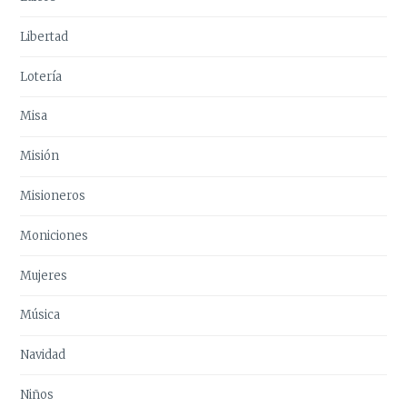
Libertad
Lotería
Misa
Misión
Misioneros
Moniciones
Mujeres
Música
Navidad
Niños