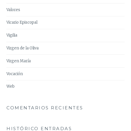
Valores
Vicario Episcopal
Vigilia
Virgen de la Oliva
Virgen María
Vocación
Web
COMENTARIOS RECIENTES
HISTÓRICO ENTRADAS