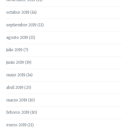
octubre 2019
(14)
septiembre 2019
(11)
agosto 2019
(11)
julio 2019
(7)
junio 2019
(19)
mayo 2019
(14)
abril 2019
(23)
marzo 2019
(10)
febrero 2019
(10)
enero 2019
(11)