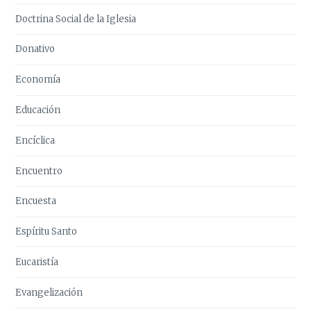
Doctrina Social de la Iglesia
Donativo
Economía
Educación
Encíclica
Encuentro
Encuesta
Espíritu Santo
Eucaristía
Evangelización