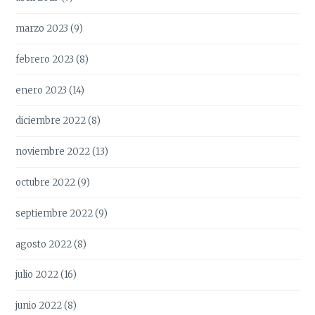
marzo 2023
(9)
febrero 2023
(8)
enero 2023
(14)
diciembre 2022
(8)
noviembre 2022
(13)
octubre 2022
(9)
septiembre 2022
(9)
agosto 2022
(8)
julio 2022
(16)
junio 2022
(8)