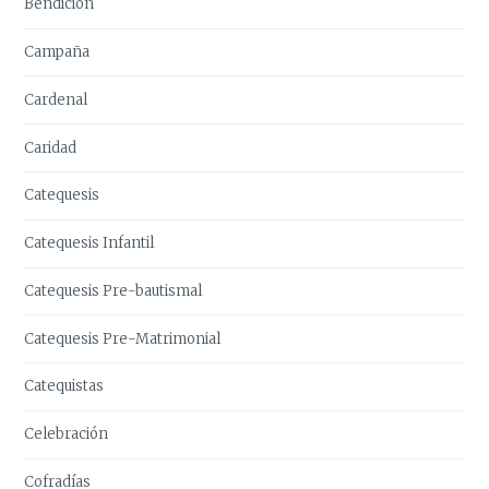
Bendición
Campaña
Cardenal
Caridad
Catequesis
Catequesis Infantil
Catequesis Pre-bautismal
Catequesis Pre-Matrimonial
Catequistas
Celebración
Cofradías