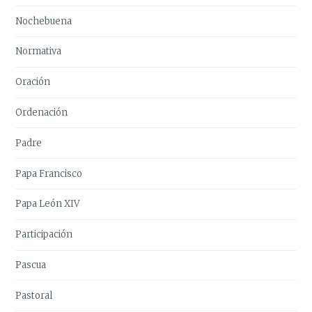
Nochebuena
Normativa
Oración
Ordenación
Padre
Papa Francisco
Papa León XIV
Participación
Pascua
Pastoral