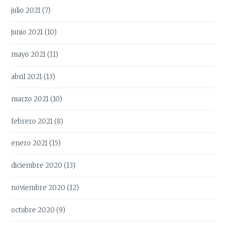
julio 2021
(7)
junio 2021
(10)
mayo 2021
(11)
abril 2021
(13)
marzo 2021
(10)
febrero 2021
(8)
enero 2021
(15)
diciembre 2020
(13)
noviembre 2020
(12)
octubre 2020
(9)