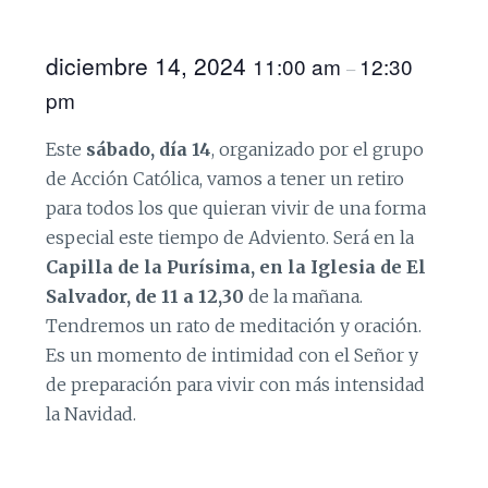
diciembre 14, 2024
11:00 am
12:30
–
pm
Este
sábado, día 14
, organizado por el grupo
de Acción Católica, vamos a tener un retiro
para todos los que quieran vivir de una forma
especial este tiempo de Adviento. Será en la
Capilla de la Purísima, en la Iglesia de El
Salvador, de 11 a 12,30
de la mañana.
Tendremos un rato de meditación y oración.
Es un momento de intimidad con el Señor y
de preparación para vivir con más intensidad
la Navidad.