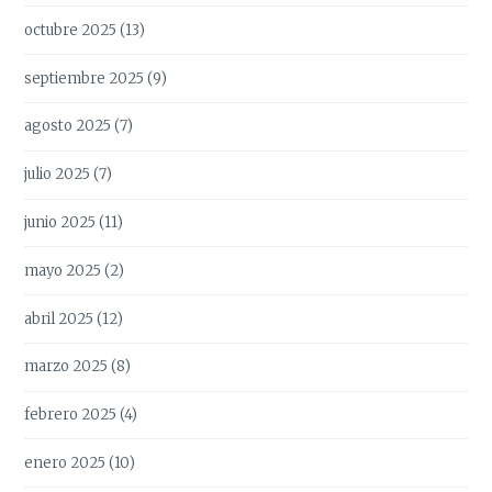
octubre 2025
(13)
septiembre 2025
(9)
agosto 2025
(7)
julio 2025
(7)
junio 2025
(11)
mayo 2025
(2)
abril 2025
(12)
marzo 2025
(8)
febrero 2025
(4)
enero 2025
(10)