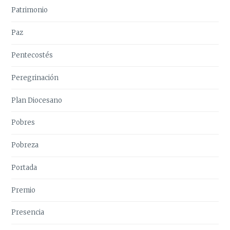
Patrimonio
Paz
Pentecostés
Peregrinación
Plan Diocesano
Pobres
Pobreza
Portada
Premio
Presencia