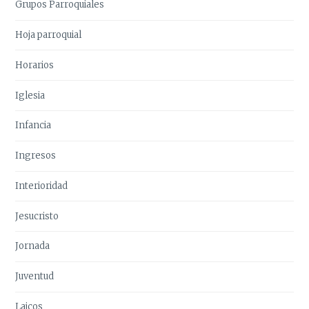
Grupos Parroquiales
Hoja parroquial
Horarios
Iglesia
Infancia
Ingresos
Interioridad
Jesucristo
Jornada
Juventud
Laicos