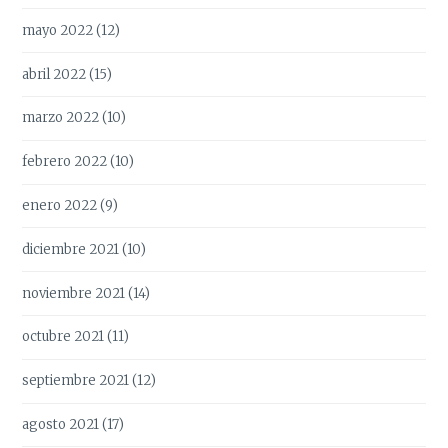
mayo 2022
(12)
abril 2022
(15)
marzo 2022
(10)
febrero 2022
(10)
enero 2022
(9)
diciembre 2021
(10)
noviembre 2021
(14)
octubre 2021
(11)
septiembre 2021
(12)
agosto 2021
(17)