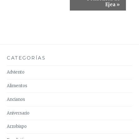
Ejea
»
CATEGORÍAS
Adviento
Alimentos
Ancianos
Aniversario
Arzobispo