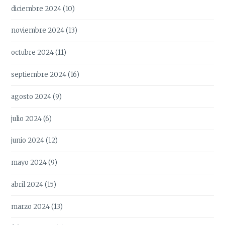
diciembre 2024
(10)
noviembre 2024
(13)
octubre 2024
(11)
septiembre 2024
(16)
agosto 2024
(9)
julio 2024
(6)
junio 2024
(12)
mayo 2024
(9)
abril 2024
(15)
marzo 2024
(13)