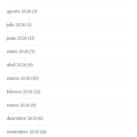
agosto 2026
(3)
julio 2026
(3)
junio 2026
(11)
mayo 2026
(5)
abril 2026
(9)
marzo 2026
(10)
febrero 2026
(11)
enero 2026
(9)
diciembre 2025
(6)
noviembre 2025
(14)