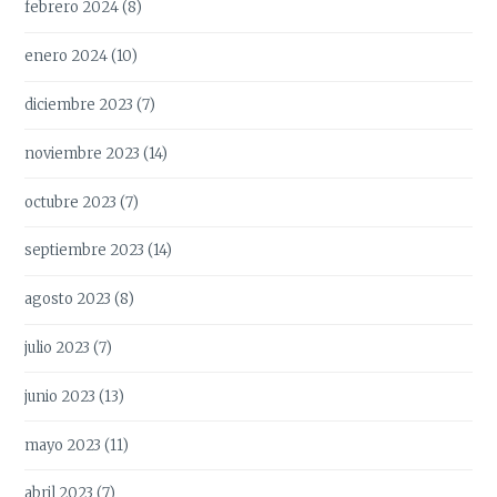
febrero 2024
(8)
enero 2024
(10)
diciembre 2023
(7)
noviembre 2023
(14)
octubre 2023
(7)
septiembre 2023
(14)
agosto 2023
(8)
julio 2023
(7)
junio 2023
(13)
mayo 2023
(11)
abril 2023
(7)