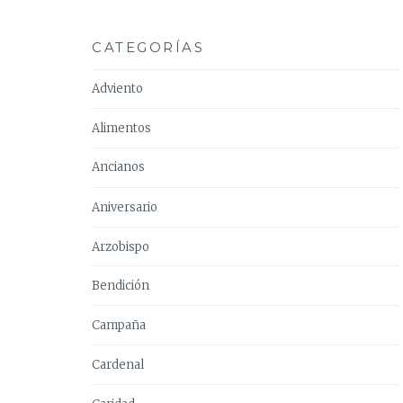
CATEGORÍAS
Adviento
Alimentos
Ancianos
Aniversario
Arzobispo
Bendición
Campaña
Cardenal