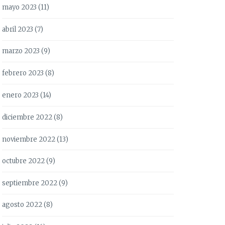
mayo 2023
(11)
abril 2023
(7)
marzo 2023
(9)
febrero 2023
(8)
enero 2023
(14)
diciembre 2022
(8)
noviembre 2022
(13)
octubre 2022
(9)
septiembre 2022
(9)
agosto 2022
(8)