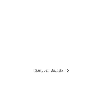
San Juan Bautista