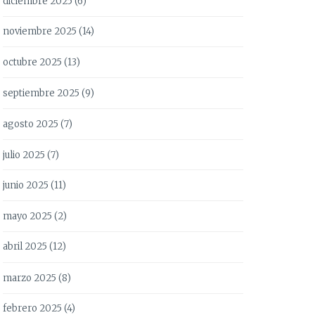
diciembre 2025
(6)
noviembre 2025
(14)
octubre 2025
(13)
septiembre 2025
(9)
agosto 2025
(7)
julio 2025
(7)
junio 2025
(11)
mayo 2025
(2)
abril 2025
(12)
marzo 2025
(8)
febrero 2025
(4)