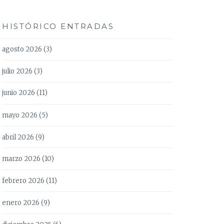
HISTÓRICO ENTRADAS
agosto 2026
(3)
julio 2026
(3)
junio 2026
(11)
mayo 2026
(5)
abril 2026
(9)
marzo 2026
(10)
febrero 2026
(11)
enero 2026
(9)