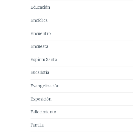
Educación
Encíclica
Encuentro
Encuesta
Espíritu Santo
Eucaristía
Evangelización
Exposición
Fallecimiento
Familia