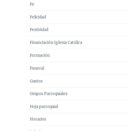
Fe
Felicidad
Festividad
Financiación Iglesia Católica
Formación
Funeral
Gastos
Grupos Parroquiales
Hoja parroquial
Horarios