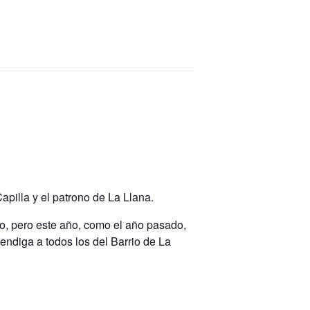
apilla y el patrono de La Llana.
io, pero este año, como el año pasado,
ndiga a todos los del Barrio de La