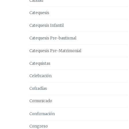
Caridad
Catequesis
Catequesis Infantil
Catequesis Pre-bautismal
Catequesis Pre-Matrimonial
Catequistas
Celebración
Cofradías
Comunicado
Confirmación
Congreso