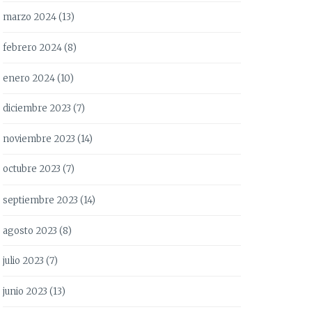
marzo 2024
(13)
febrero 2024
(8)
enero 2024
(10)
diciembre 2023
(7)
noviembre 2023
(14)
octubre 2023
(7)
septiembre 2023
(14)
agosto 2023
(8)
julio 2023
(7)
junio 2023
(13)