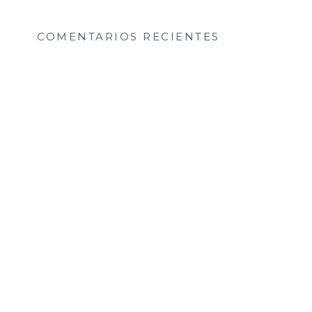
COMENTARIOS RECIENTES