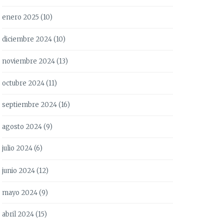
enero 2025
(10)
diciembre 2024
(10)
noviembre 2024
(13)
octubre 2024
(11)
septiembre 2024
(16)
agosto 2024
(9)
julio 2024
(6)
junio 2024
(12)
mayo 2024
(9)
abril 2024
(15)