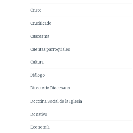
Cristo
Crucificado
Cuaresma
Cuentas parroquiales
Cultura
Diálogo
Directorio Diocesano
Doctrina Social de la Iglesia
Donativo
Economía