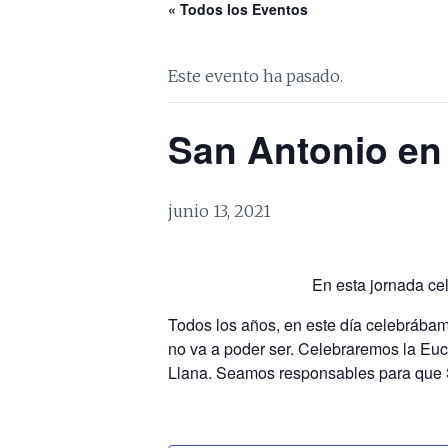
« Todos los Eventos
Este evento ha pasado.
San Antonio en
junio 13, 2021
En esta jornada cel
Todos los años, en este día celebrábamo
no va a poder ser. Celebraremos la Euc
Llana. Seamos responsables para que 