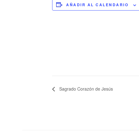
AÑADIR AL CALENDARIO
Sagrado Corazón de Jesús