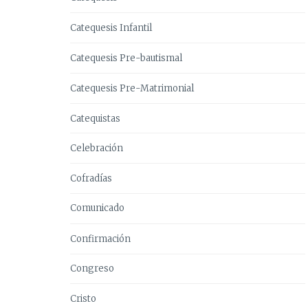
Catequesis Infantil
Catequesis Pre-bautismal
Catequesis Pre-Matrimonial
Catequistas
Celebración
Cofradías
Comunicado
Confirmación
Congreso
Cristo