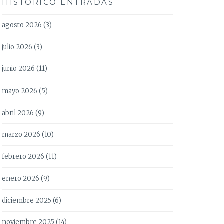
HISTÓRICO ENTRADAS
agosto 2026
(3)
julio 2026
(3)
junio 2026
(11)
mayo 2026
(5)
abril 2026
(9)
marzo 2026
(10)
febrero 2026
(11)
enero 2026
(9)
diciembre 2025
(6)
noviembre 2025
(14)