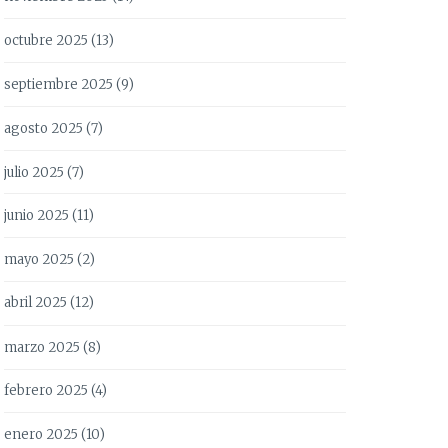
octubre 2025
(13)
septiembre 2025
(9)
agosto 2025
(7)
julio 2025
(7)
junio 2025
(11)
mayo 2025
(2)
abril 2025
(12)
marzo 2025
(8)
febrero 2025
(4)
enero 2025
(10)