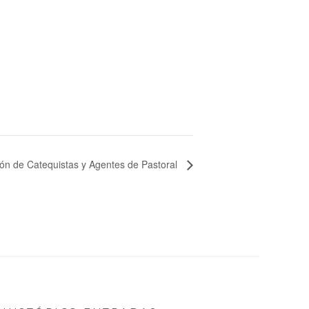
ón de Catequistas y Agentes de Pastoral