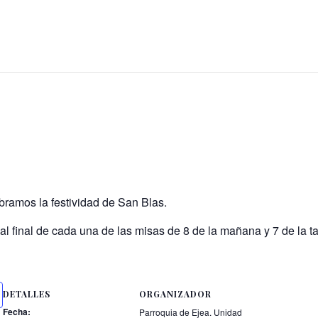
bramos la festividad de San Blas.
l final de cada una de las misas de 8 de la mañana y 7 de la ta
DETALLES
ORGANIZADOR
Fecha:
Parroquia de Ejea. Unidad