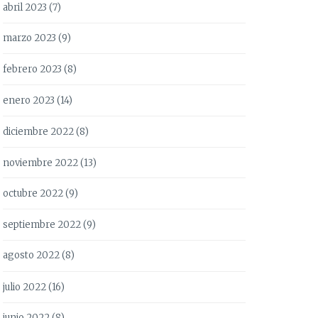
abril 2023
(7)
marzo 2023
(9)
febrero 2023
(8)
enero 2023
(14)
diciembre 2022
(8)
noviembre 2022
(13)
octubre 2022
(9)
septiembre 2022
(9)
agosto 2022
(8)
julio 2022
(16)
junio 2022
(8)