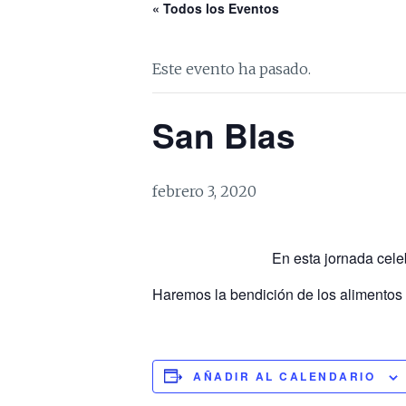
« Todos los Eventos
Este evento ha pasado.
San Blas
febrero 3, 2020
En esta jornada cele
Haremos la bendición de los alimentos a
AÑADIR AL CALENDARIO