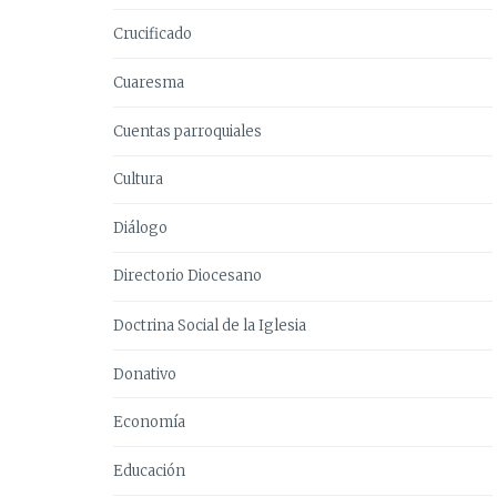
Crucificado
Cuaresma
Cuentas parroquiales
Cultura
Diálogo
Directorio Diocesano
Doctrina Social de la Iglesia
Donativo
Economía
Educación