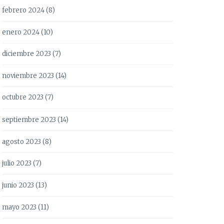
febrero 2024
(8)
enero 2024
(10)
diciembre 2023
(7)
noviembre 2023
(14)
octubre 2023
(7)
septiembre 2023
(14)
agosto 2023
(8)
julio 2023
(7)
junio 2023
(13)
mayo 2023
(11)