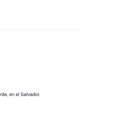
rde, en el Salvador.