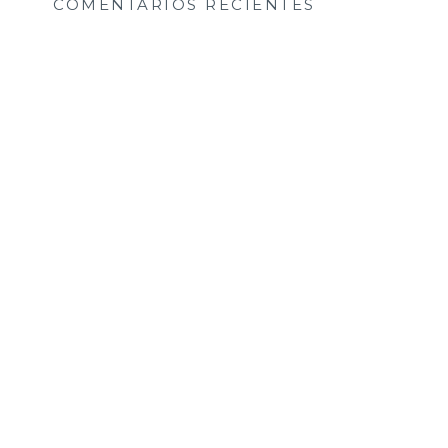
COMENTARIOS RECIENTES