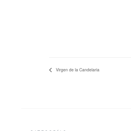
Virgen de la Candelaria