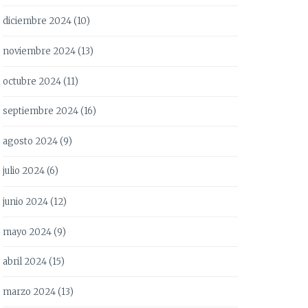
diciembre 2024
(10)
noviembre 2024
(13)
octubre 2024
(11)
septiembre 2024
(16)
agosto 2024
(9)
julio 2024
(6)
junio 2024
(12)
mayo 2024
(9)
abril 2024
(15)
marzo 2024
(13)