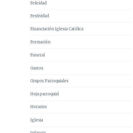
Felicidad
Festividad
Financiación Iglesia Católica
Formación
Funeral
Gastos
Grupos Parroquiales
Hoja parroquial
Horarios
Iglesia
Infancia