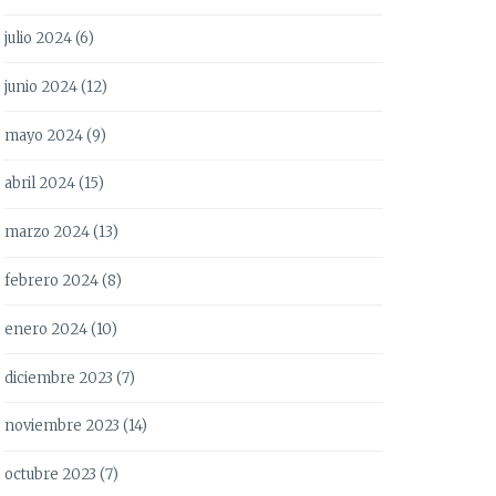
julio 2024
(6)
junio 2024
(12)
mayo 2024
(9)
abril 2024
(15)
marzo 2024
(13)
febrero 2024
(8)
enero 2024
(10)
diciembre 2023
(7)
noviembre 2023
(14)
octubre 2023
(7)