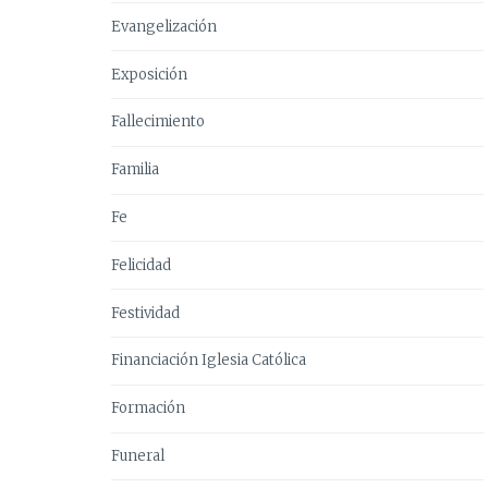
Evangelización
Exposición
Fallecimiento
Familia
Fe
Felicidad
Festividad
Financiación Iglesia Católica
Formación
Funeral