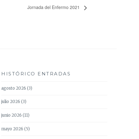
Jornada del Enfermo 2021
HISTÓRICO ENTRADAS
agosto 2026
(3)
julio 2026
(3)
junio 2026
(11)
mayo 2026
(5)