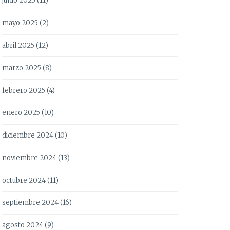
junio 2025
(11)
mayo 2025
(2)
abril 2025
(12)
marzo 2025
(8)
febrero 2025
(4)
enero 2025
(10)
diciembre 2024
(10)
noviembre 2024
(13)
octubre 2024
(11)
septiembre 2024
(16)
agosto 2024
(9)