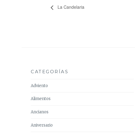
La Candelaria
CATEGORÍAS
Adviento
Alimentos
Ancianos
Aniversario