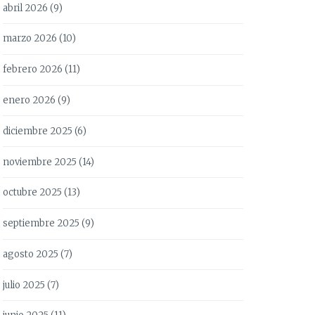
abril 2026
(9)
marzo 2026
(10)
febrero 2026
(11)
enero 2026
(9)
diciembre 2025
(6)
noviembre 2025
(14)
octubre 2025
(13)
septiembre 2025
(9)
agosto 2025
(7)
julio 2025
(7)