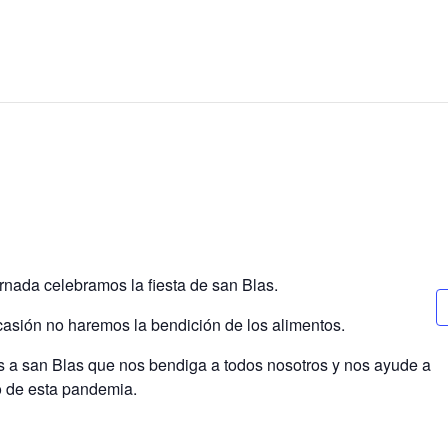
rnada celebramos la fiesta de san Blas.
casión no haremos la bendición de los alimentos.
 a san Blas que nos bendiga a todos nosotros y nos ayude a
o de esta pandemia.