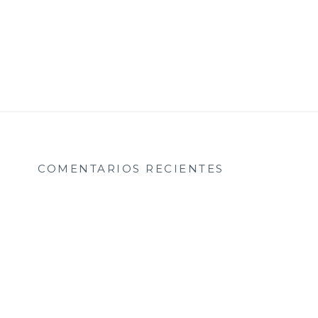
COMENTARIOS RECIENTES