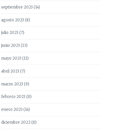
septiembre 2023
(14)
agosto 2023
(8)
julio 2023
(7)
junio 2023
(13)
mayo 2023
(11)
abril 2023
(7)
marzo 2023
(9)
febrero 2023
(8)
enero 2023
(14)
diciembre 2022
(8)