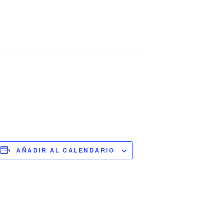
AÑADIR AL CALENDARIO