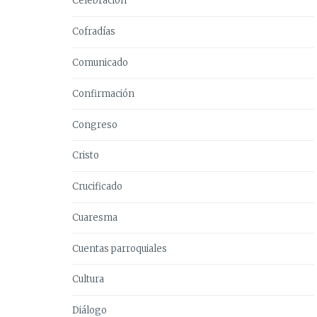
Celebración
Cofradías
Comunicado
Confirmación
Congreso
Cristo
Crucificado
Cuaresma
Cuentas parroquiales
Cultura
Diálogo