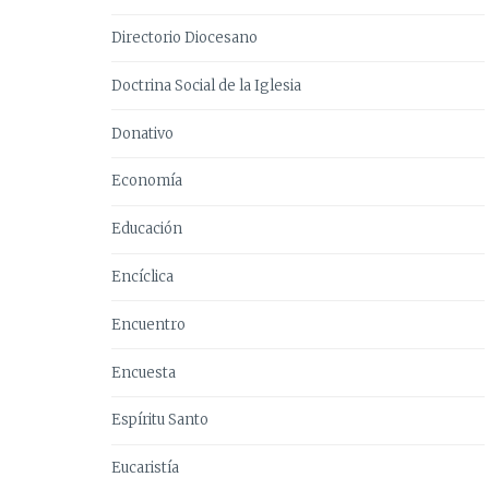
Directorio Diocesano
Doctrina Social de la Iglesia
Donativo
Economía
Educación
Encíclica
Encuentro
Encuesta
Espíritu Santo
Eucaristía