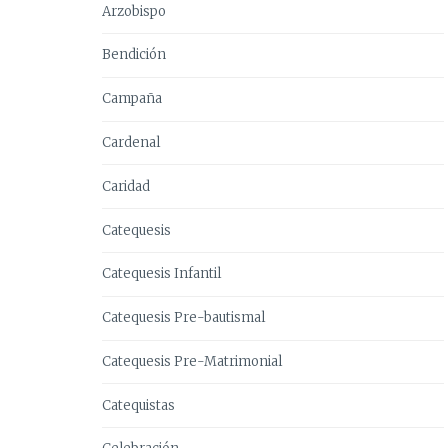
Arzobispo
Bendición
Campaña
Cardenal
Caridad
Catequesis
Catequesis Infantil
Catequesis Pre-bautismal
Catequesis Pre-Matrimonial
Catequistas