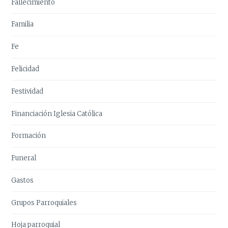
Fallecimiento
Familia
Fe
Felicidad
Festividad
Financiación Iglesia Católica
Formación
Funeral
Gastos
Grupos Parroquiales
Hoja parroquial