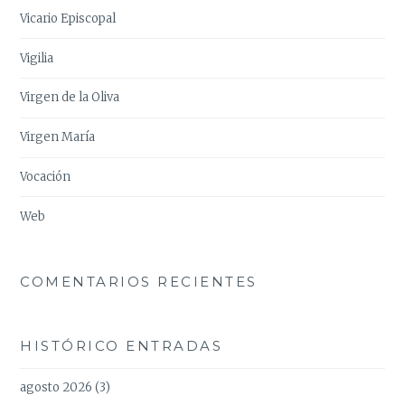
Vicario Episcopal
Vigilia
Virgen de la Oliva
Virgen María
Vocación
Web
COMENTARIOS RECIENTES
HISTÓRICO ENTRADAS
agosto 2026
(3)