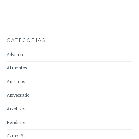
CATEGORÍAS
Adviento
Alimentos
Ancianos
Aniversario
Arzobispo
Bendición
Campaña