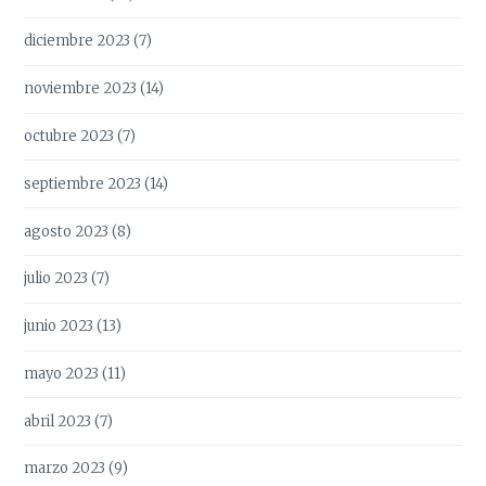
diciembre 2023
(7)
noviembre 2023
(14)
octubre 2023
(7)
septiembre 2023
(14)
agosto 2023
(8)
julio 2023
(7)
junio 2023
(13)
mayo 2023
(11)
abril 2023
(7)
marzo 2023
(9)