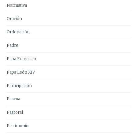
Normativa
Oración
Ordenación
Padre
Papa Francisco
Papa León XIV
Participación
Pascua
Pastoral
Patrimonio