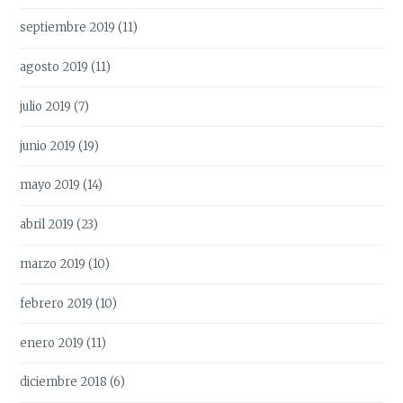
septiembre 2019
(11)
agosto 2019
(11)
julio 2019
(7)
junio 2019
(19)
mayo 2019
(14)
abril 2019
(23)
marzo 2019
(10)
febrero 2019
(10)
enero 2019
(11)
diciembre 2018
(6)