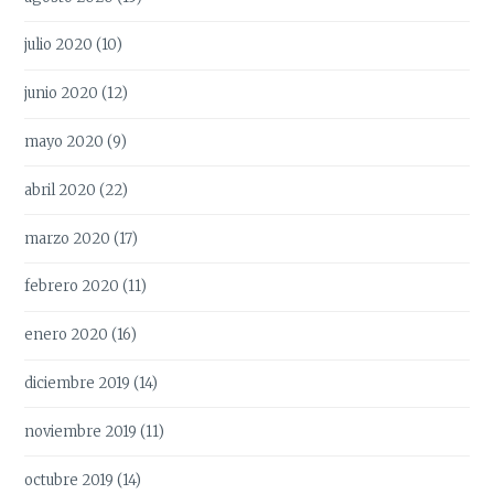
julio 2020
(10)
junio 2020
(12)
mayo 2020
(9)
abril 2020
(22)
marzo 2020
(17)
febrero 2020
(11)
enero 2020
(16)
diciembre 2019
(14)
noviembre 2019
(11)
octubre 2019
(14)