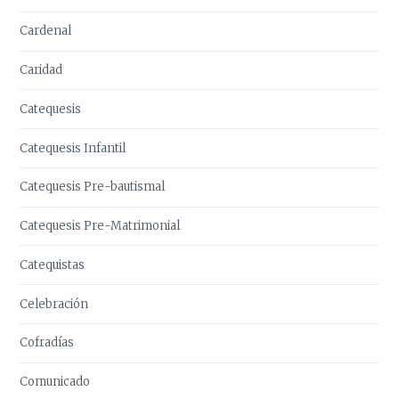
Cardenal
Caridad
Catequesis
Catequesis Infantil
Catequesis Pre-bautismal
Catequesis Pre-Matrimonial
Catequistas
Celebración
Cofradías
Comunicado