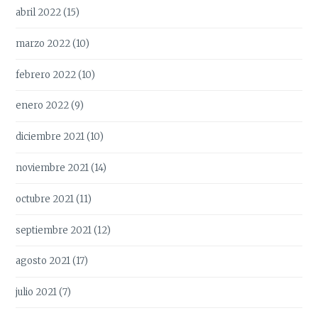
abril 2022
(15)
marzo 2022
(10)
febrero 2022
(10)
enero 2022
(9)
diciembre 2021
(10)
noviembre 2021
(14)
octubre 2021
(11)
septiembre 2021
(12)
agosto 2021
(17)
julio 2021
(7)