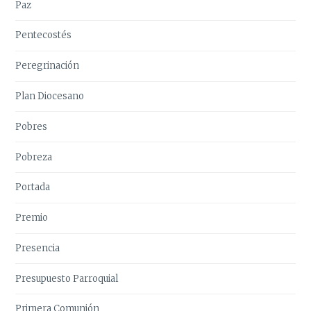
Paz
Pentecostés
Peregrinación
Plan Diocesano
Pobres
Pobreza
Portada
Premio
Presencia
Presupuesto Parroquial
Primera Comunión