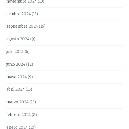
noviembre 2024
(13)
octubre 2024
(11)
septiembre 2024
(16)
agosto 2024
(9)
julio 2024
(6)
junio 2024
(12)
mayo 2024
(9)
abril 2024
(15)
marzo 2024
(13)
febrero 2024
(8)
enero 2024
(10)