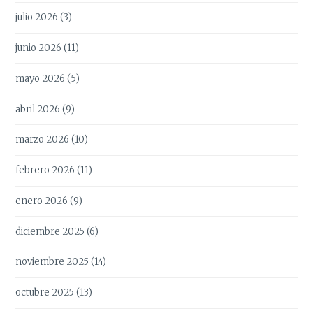
julio 2026
(3)
junio 2026
(11)
mayo 2026
(5)
abril 2026
(9)
marzo 2026
(10)
febrero 2026
(11)
enero 2026
(9)
diciembre 2025
(6)
noviembre 2025
(14)
octubre 2025
(13)