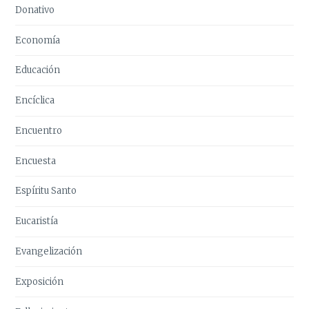
Donativo
Economía
Educación
Encíclica
Encuentro
Encuesta
Espíritu Santo
Eucaristía
Evangelización
Exposición