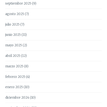
septiembre 2025
(9)
agosto 2025
(7)
julio 2025
(7)
junio 2025
(11)
mayo 2025
(2)
abril 2025
(12)
marzo 2025
(8)
febrero 2025
(4)
enero 2025
(10)
diciembre 2024
(10)