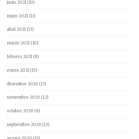
junio 2021
(10)
mayo 2021
(11)
abril 2021
(13)
marzo 2021
(10)
febrero 2021
(8)
enero 2021
(15)
diciembre 2020
(13)
noviembre 2020
(12)
octubre 2020
(9)
septiembre 2020
(13)
agosto 2020
(15)