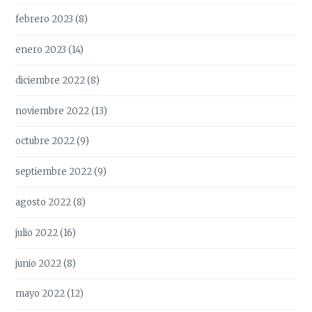
febrero 2023
(8)
enero 2023
(14)
diciembre 2022
(8)
noviembre 2022
(13)
octubre 2022
(9)
septiembre 2022
(9)
agosto 2022
(8)
julio 2022
(16)
junio 2022
(8)
mayo 2022
(12)