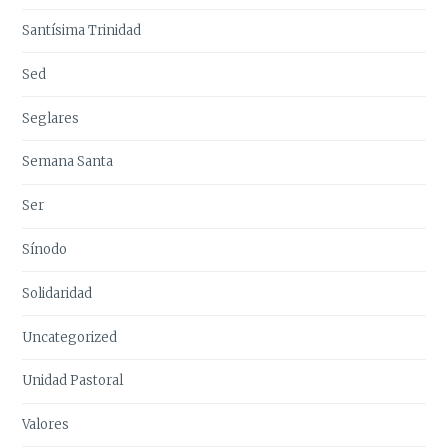
Santísima Trinidad
Sed
Seglares
Semana Santa
Ser
Sínodo
Solidaridad
Uncategorized
Unidad Pastoral
Valores