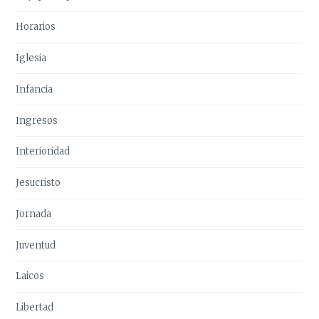
Horarios
Iglesia
Infancia
Ingresos
Interioridad
Jesucristo
Jornada
Juventud
Laicos
Libertad