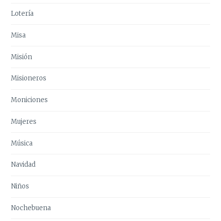
Lotería
Misa
Misión
Misioneros
Moniciones
Mujeres
Música
Navidad
Niños
Nochebuena