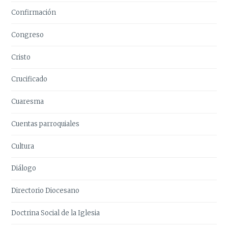
Confirmación
Congreso
Cristo
Crucificado
Cuaresma
Cuentas parroquiales
Cultura
Diálogo
Directorio Diocesano
Doctrina Social de la Iglesia