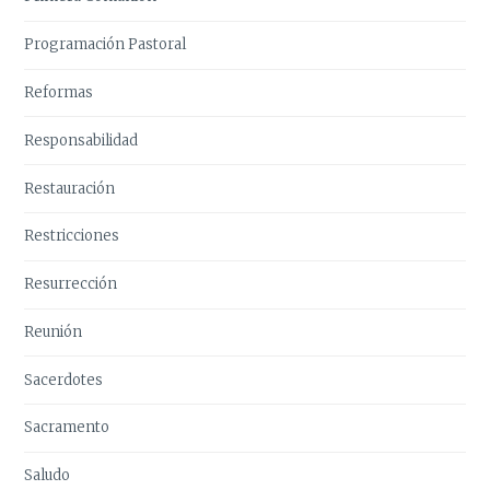
Programación Pastoral
Reformas
Responsabilidad
Restauración
Restricciones
Resurrección
Reunión
Sacerdotes
Sacramento
Saludo