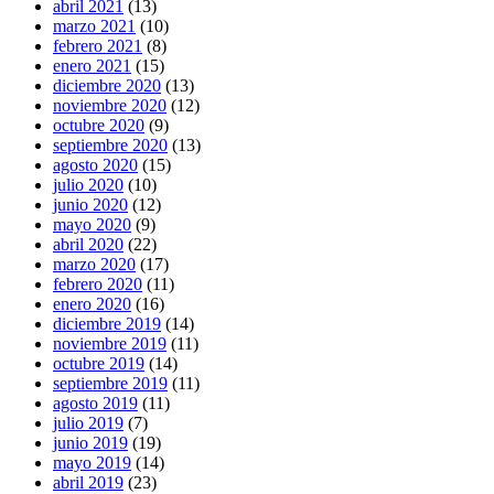
abril 2021
(13)
marzo 2021
(10)
febrero 2021
(8)
enero 2021
(15)
diciembre 2020
(13)
noviembre 2020
(12)
octubre 2020
(9)
septiembre 2020
(13)
agosto 2020
(15)
julio 2020
(10)
junio 2020
(12)
mayo 2020
(9)
abril 2020
(22)
marzo 2020
(17)
febrero 2020
(11)
enero 2020
(16)
diciembre 2019
(14)
noviembre 2019
(11)
octubre 2019
(14)
septiembre 2019
(11)
agosto 2019
(11)
julio 2019
(7)
junio 2019
(19)
mayo 2019
(14)
abril 2019
(23)