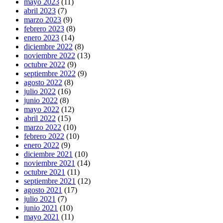
mayo 2023
(11)
abril 2023
(7)
marzo 2023
(9)
febrero 2023
(8)
enero 2023
(14)
diciembre 2022
(8)
noviembre 2022
(13)
octubre 2022
(9)
septiembre 2022
(9)
agosto 2022
(8)
julio 2022
(16)
junio 2022
(8)
mayo 2022
(12)
abril 2022
(15)
marzo 2022
(10)
febrero 2022
(10)
enero 2022
(9)
diciembre 2021
(10)
noviembre 2021
(14)
octubre 2021
(11)
septiembre 2021
(12)
agosto 2021
(17)
julio 2021
(7)
junio 2021
(10)
mayo 2021
(11)