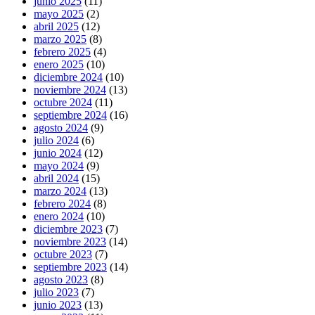
junio 2025
(11)
mayo 2025
(2)
abril 2025
(12)
marzo 2025
(8)
febrero 2025
(4)
enero 2025
(10)
diciembre 2024
(10)
noviembre 2024
(13)
octubre 2024
(11)
septiembre 2024
(16)
agosto 2024
(9)
julio 2024
(6)
junio 2024
(12)
mayo 2024
(9)
abril 2024
(15)
marzo 2024
(13)
febrero 2024
(8)
enero 2024
(10)
diciembre 2023
(7)
noviembre 2023
(14)
octubre 2023
(7)
septiembre 2023
(14)
agosto 2023
(8)
julio 2023
(7)
junio 2023
(13)