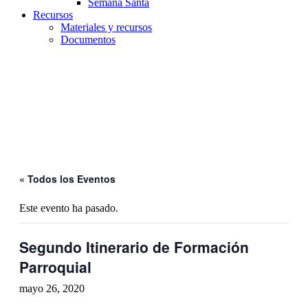
Semana Santa
Recursos
Materiales y recursos
Documentos
Parroquia Ejea
Unidad Pastoral
« Todos los Eventos
Este evento ha pasado.
Segundo Itinerario de Formación
Parroquial
mayo 26, 2020