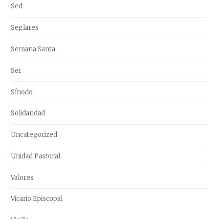
Sed
Seglares
Semana Santa
Ser
Sínodo
Solidaridad
Uncategorized
Unidad Pastoral
Valores
Vicario Episcopal