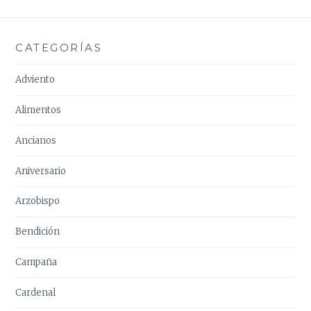
CATEGORÍAS
Adviento
Alimentos
Ancianos
Aniversario
Arzobispo
Bendición
Campaña
Cardenal