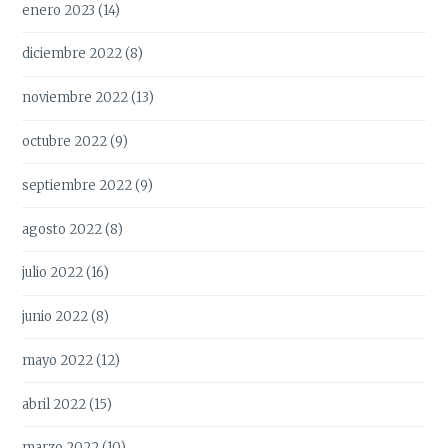
enero 2023
(14)
diciembre 2022
(8)
noviembre 2022
(13)
octubre 2022
(9)
septiembre 2022
(9)
agosto 2022
(8)
julio 2022
(16)
junio 2022
(8)
mayo 2022
(12)
abril 2022
(15)
marzo 2022
(10)