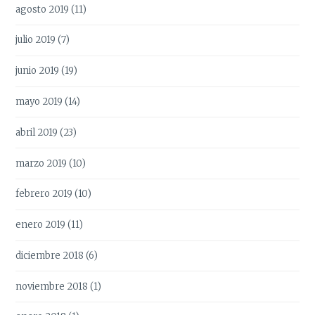
agosto 2019
(11)
julio 2019
(7)
junio 2019
(19)
mayo 2019
(14)
abril 2019
(23)
marzo 2019
(10)
febrero 2019
(10)
enero 2019
(11)
diciembre 2018
(6)
noviembre 2018
(1)