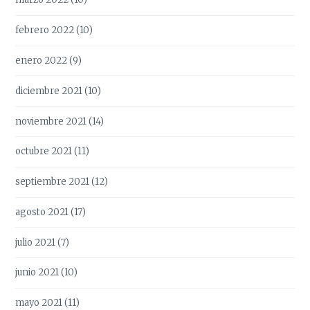
febrero 2022
(10)
enero 2022
(9)
diciembre 2021
(10)
noviembre 2021
(14)
octubre 2021
(11)
septiembre 2021
(12)
agosto 2021
(17)
julio 2021
(7)
junio 2021
(10)
mayo 2021
(11)