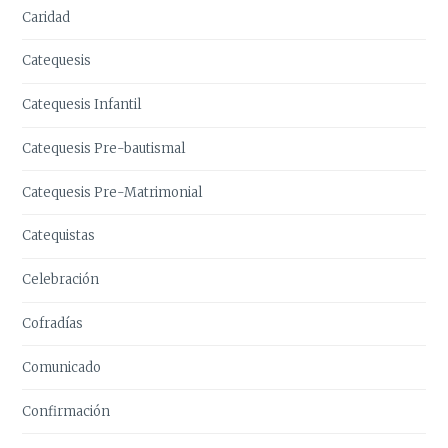
Caridad
Catequesis
Catequesis Infantil
Catequesis Pre-bautismal
Catequesis Pre-Matrimonial
Catequistas
Celebración
Cofradías
Comunicado
Confirmación