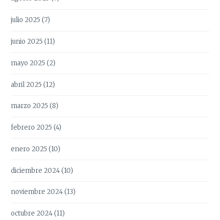
julio 2025
(7)
junio 2025
(11)
mayo 2025
(2)
abril 2025
(12)
marzo 2025
(8)
febrero 2025
(4)
enero 2025
(10)
diciembre 2024
(10)
noviembre 2024
(13)
octubre 2024
(11)