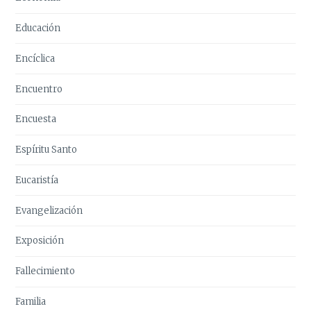
Educación
Encíclica
Encuentro
Encuesta
Espíritu Santo
Eucaristía
Evangelización
Exposición
Fallecimiento
Familia