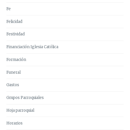
Fe
Felicidad
Festividad
Financiación Iglesia Católica
Formación
Funeral
Gastos
Grupos Parroquiales
Hoja parroquial
Horarios