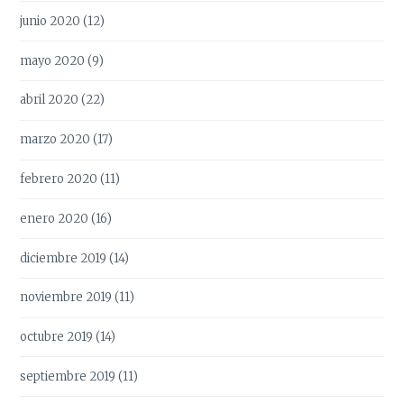
junio 2020
(12)
mayo 2020
(9)
abril 2020
(22)
marzo 2020
(17)
febrero 2020
(11)
enero 2020
(16)
diciembre 2019
(14)
noviembre 2019
(11)
octubre 2019
(14)
septiembre 2019
(11)