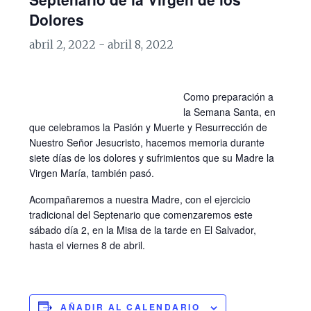
Dolores
abril 2, 2022
-
abril 8, 2022
Como preparación a
la Semana Santa, en
que celebramos la Pasión y Muerte y Resurrección de
Nuestro Señor Jesucristo, hacemos memoria durante
siete días de los dolores y sufrimientos que su Madre la
Virgen María, también pasó.
Acompañaremos a nuestra Madre, con el ejercicio
tradicional del Septenario que comenzaremos este
sábado día 2, en la Misa de la tarde en El Salvador,
hasta el viernes 8 de abril.
AÑADIR AL CALENDARIO