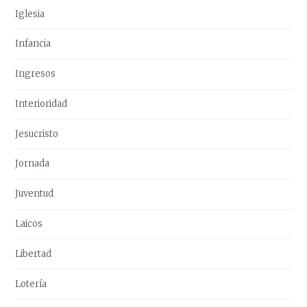
Iglesia
Infancia
Ingresos
Interioridad
Jesucristo
Jornada
Juventud
Laicos
Libertad
Lotería