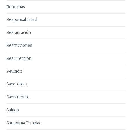
Reformas
Responsabilidad
Restauración
Restricciones
Resurrección
Reunión
Sacerdotes
Sacramento
Saludo
Santísima Trinidad