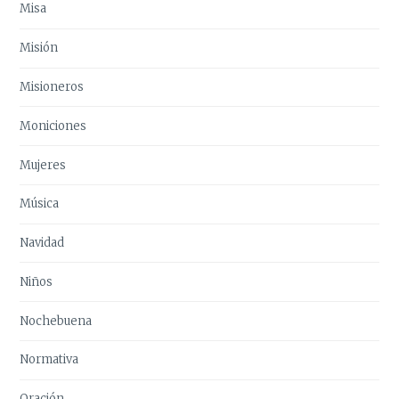
Misa
Misión
Misioneros
Moniciones
Mujeres
Música
Navidad
Niños
Nochebuena
Normativa
Oración