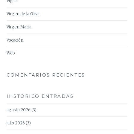
Vigilia
Virgen de la Oliva
Virgen María
Vocación
Web
COMENTARIOS RECIENTES
HISTÓRICO ENTRADAS
agosto 2026
(3)
julio 2026
(3)