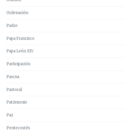
Ordenación
Padre
Papa Francisco
Papa León XIV
Participación
Pascua
Pastoral
Patrimonio
Paz
Pentecostés