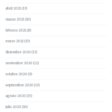
abril 2021
(13)
marzo 2021
(10)
febrero 2021
(8)
enero 2021
(15)
diciembre 2020
(13)
noviembre 2020
(12)
octubre 2020
(9)
septiembre 2020
(13)
agosto 2020
(15)
julio 2020
(10)