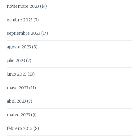
noviembre 2023
(14)
octubre 2023
(7)
septiembre 2023
(14)
agosto 2023
(8)
julio 2023
(7)
junio 2023
(13)
mayo 2023
(11)
abril 2023
(7)
marzo 2023
(9)
febrero 2023
(8)