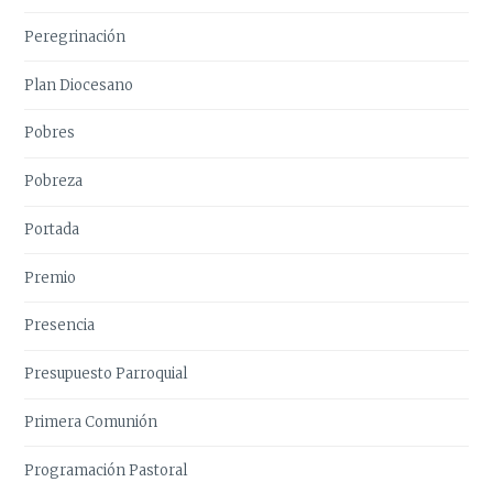
Peregrinación
Plan Diocesano
Pobres
Pobreza
Portada
Premio
Presencia
Presupuesto Parroquial
Primera Comunión
Programación Pastoral