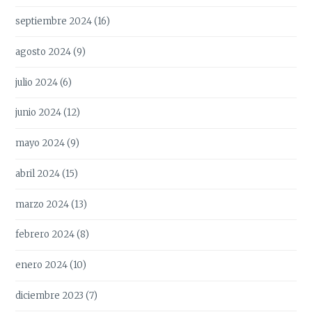
septiembre 2024
(16)
agosto 2024
(9)
julio 2024
(6)
junio 2024
(12)
mayo 2024
(9)
abril 2024
(15)
marzo 2024
(13)
febrero 2024
(8)
enero 2024
(10)
diciembre 2023
(7)