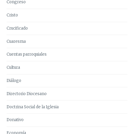
Congreso
Cristo
Crucificado
Cuaresma
Cuentas parroquiales
Cultura
Diálogo
Directorio Diocesano
Doctrina Social de la Iglesia
Donativo
Economía