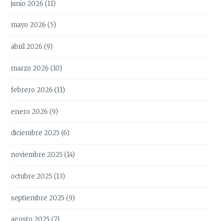
junio 2026
(11)
mayo 2026
(5)
abril 2026
(9)
marzo 2026
(10)
febrero 2026
(11)
enero 2026
(9)
diciembre 2025
(6)
noviembre 2025
(14)
octubre 2025
(13)
septiembre 2025
(9)
agosto 2025
(7)