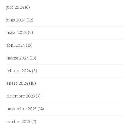
julio 2024
(6)
junio 2024
(12)
mayo 2024
(9)
abril 2024
(15)
marzo 2024
(13)
febrero 2024
(8)
enero 2024
(10)
diciembre 2023
(7)
noviembre 2023
(14)
octubre 2023
(7)