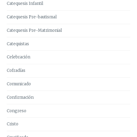
Catequesis Infantil
Catequesis Pre-bautismal
Catequesis Pre-Matrimonial
Catequistas
Celebración
Cofradías
Comunicado
Confirmación
Congreso
Cristo