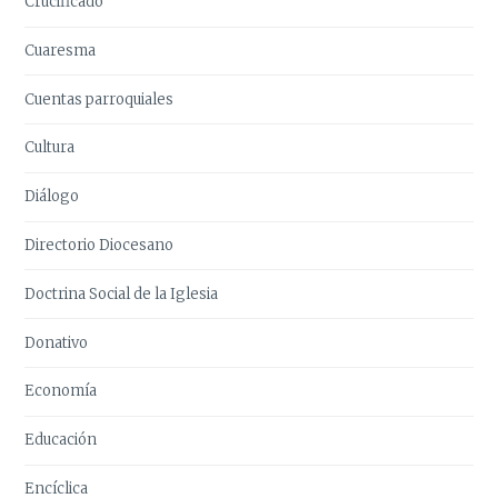
Crucificado
Cuaresma
Cuentas parroquiales
Cultura
Diálogo
Directorio Diocesano
Doctrina Social de la Iglesia
Donativo
Economía
Educación
Encíclica