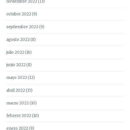
noviembre 2022
(13)
octubre 2022
(9)
septiembre 2022
(9)
agosto 2022
(8)
julio 2022
(16)
junio 2022
(8)
mayo 2022
(12)
abril 2022
(15)
marzo 2022
(10)
febrero 2022
(10)
enero 2022
(9)