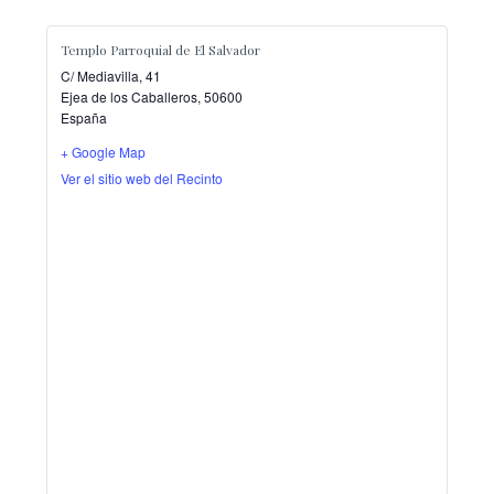
Templo Parroquial de El Salvador
C/ Mediavilla, 41
Ejea de los Caballeros
,
50600
España
+ Google Map
Ver el sitio web del Recinto