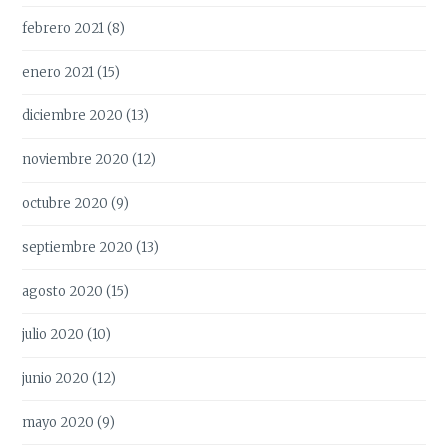
febrero 2021
(8)
enero 2021
(15)
diciembre 2020
(13)
noviembre 2020
(12)
octubre 2020
(9)
septiembre 2020
(13)
agosto 2020
(15)
julio 2020
(10)
junio 2020
(12)
mayo 2020
(9)