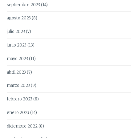
septiembre 2023
(14)
agosto 2023
(8)
julio 2023
(7)
junio 2023
(13)
mayo 2023
(11)
abril 2023
(7)
marzo 2023
(9)
febrero 2023
(8)
enero 2023
(14)
diciembre 2022
(8)