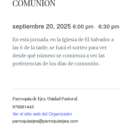
COMUNIÓN
septiembre 20, 2025
6:00 pm
6:30 pm
–
En esta jornada, en la Iglesia de El Salvador a
las 6 de la tarde, se hará el sorteo para ver
desde qué número se comienza a ver las
preferencias de los días de comunión.
Parroquia de Ejea. Unidad Pastoral
976661443
Ver el sitio web del Organizador
parroquiaejea@parroquiaejea.com