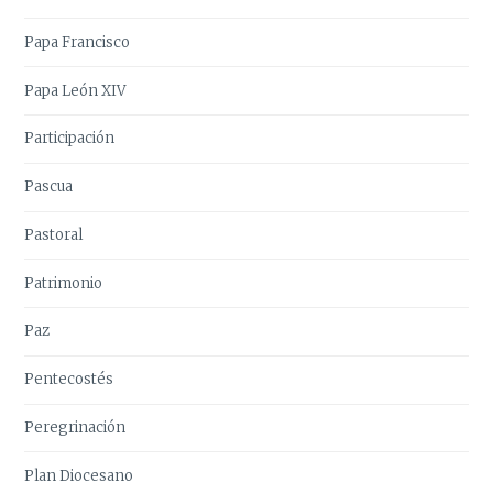
Papa Francisco
Papa León XIV
Participación
Pascua
Pastoral
Patrimonio
Paz
Pentecostés
Peregrinación
Plan Diocesano