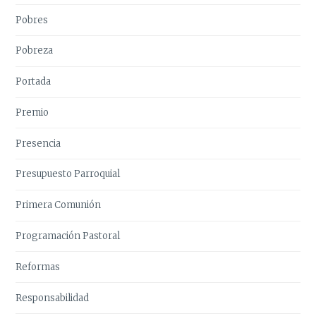
Pobres
Pobreza
Portada
Premio
Presencia
Presupuesto Parroquial
Primera Comunión
Programación Pastoral
Reformas
Responsabilidad