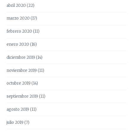
abril 2020
(22)
marzo 2020
(17)
febrero 2020
(11)
enero 2020
(16)
diciembre 2019
(14)
noviembre 2019
(11)
octubre 2019
(14)
septiembre 2019
(11)
agosto 2019
(11)
julio 2019
(7)