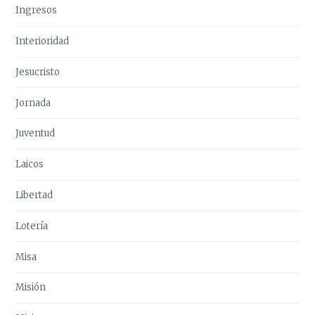
Ingresos
Interioridad
Jesucristo
Jornada
Juventud
Laicos
Libertad
Lotería
Misa
Misión