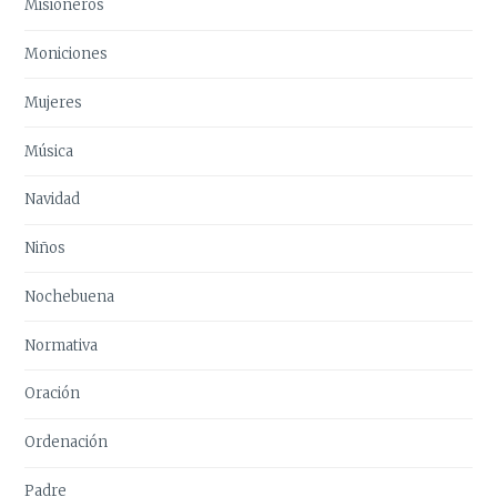
Misioneros
Moniciones
Mujeres
Música
Navidad
Niños
Nochebuena
Normativa
Oración
Ordenación
Padre