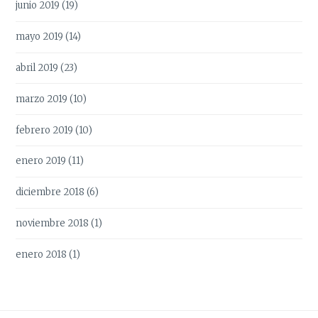
junio 2019
(19)
mayo 2019
(14)
abril 2019
(23)
marzo 2019
(10)
febrero 2019
(10)
enero 2019
(11)
diciembre 2018
(6)
noviembre 2018
(1)
enero 2018
(1)