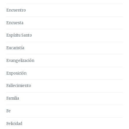
Encuentro
Encuesta
Espíritu Santo
Eucaristía
Evangelización
Exposición
Fallecimiento
Familia
Fe
Felicidad