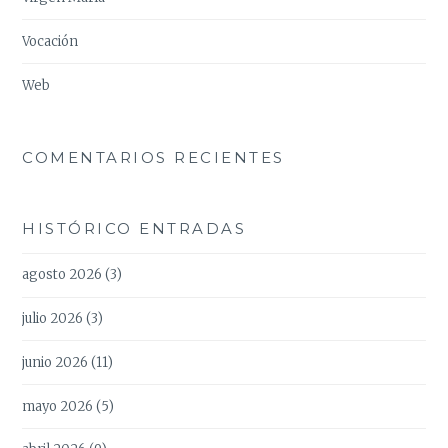
Vocación
Web
COMENTARIOS RECIENTES
HISTÓRICO ENTRADAS
agosto 2026
(3)
julio 2026
(3)
junio 2026
(11)
mayo 2026
(5)