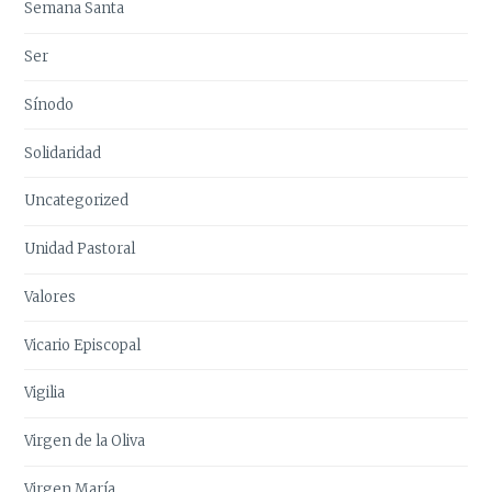
Semana Santa
Ser
Sínodo
Solidaridad
Uncategorized
Unidad Pastoral
Valores
Vicario Episcopal
Vigilia
Virgen de la Oliva
Virgen María