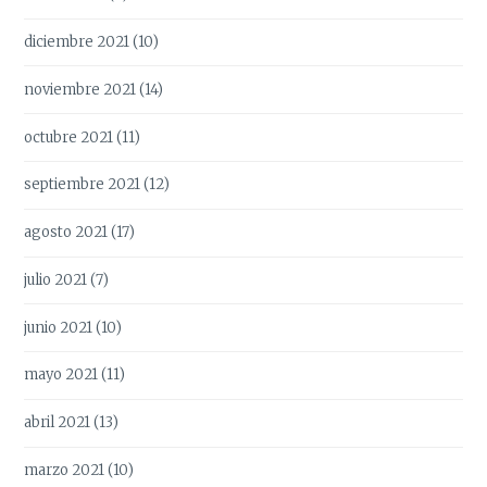
diciembre 2021
(10)
noviembre 2021
(14)
octubre 2021
(11)
septiembre 2021
(12)
agosto 2021
(17)
julio 2021
(7)
junio 2021
(10)
mayo 2021
(11)
abril 2021
(13)
marzo 2021
(10)