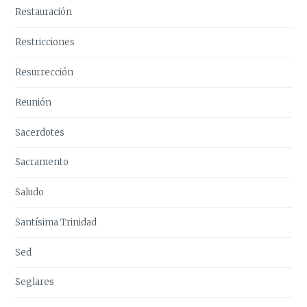
Restauración
Restricciones
Resurrección
Reunión
Sacerdotes
Sacramento
Saludo
Santísima Trinidad
Sed
Seglares