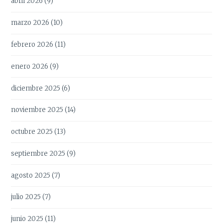
abril 2026
(9)
marzo 2026
(10)
febrero 2026
(11)
enero 2026
(9)
diciembre 2025
(6)
noviembre 2025
(14)
octubre 2025
(13)
septiembre 2025
(9)
agosto 2025
(7)
julio 2025
(7)
junio 2025
(11)