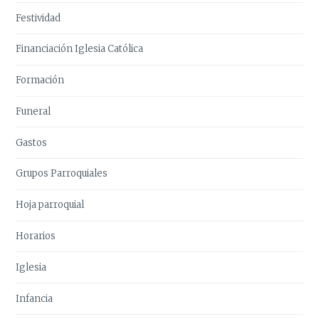
Festividad
Financiación Iglesia Católica
Formación
Funeral
Gastos
Grupos Parroquiales
Hoja parroquial
Horarios
Iglesia
Infancia