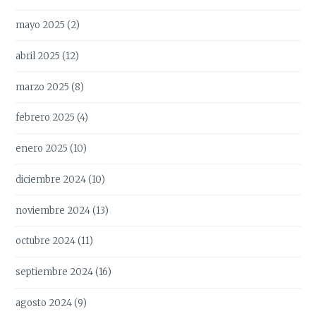
mayo 2025
(2)
abril 2025
(12)
marzo 2025
(8)
febrero 2025
(4)
enero 2025
(10)
diciembre 2024
(10)
noviembre 2024
(13)
octubre 2024
(11)
septiembre 2024
(16)
agosto 2024
(9)