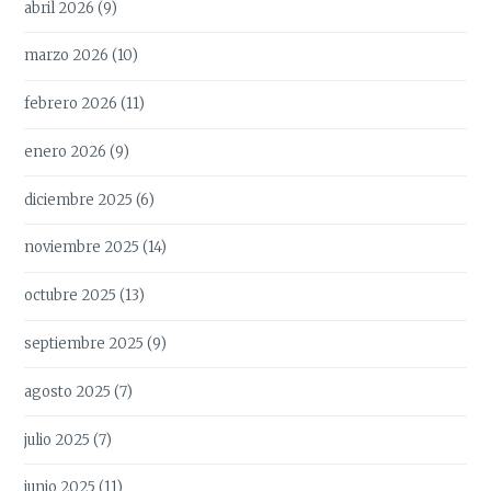
abril 2026
(9)
marzo 2026
(10)
febrero 2026
(11)
enero 2026
(9)
diciembre 2025
(6)
noviembre 2025
(14)
octubre 2025
(13)
septiembre 2025
(9)
agosto 2025
(7)
julio 2025
(7)
junio 2025
(11)