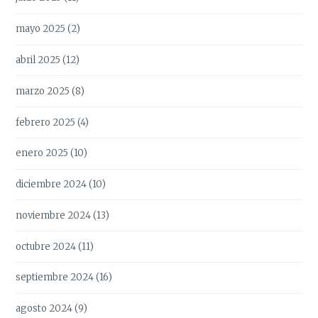
mayo 2025
(2)
abril 2025
(12)
marzo 2025
(8)
febrero 2025
(4)
enero 2025
(10)
diciembre 2024
(10)
noviembre 2024
(13)
octubre 2024
(11)
septiembre 2024
(16)
agosto 2024
(9)