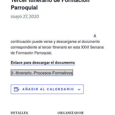
Parroquial
mayo 27, 2020
A
continuación puede verse y descargarse el documento
correspondiente al tercer Itinerario en esta XXVI Semana
de Formación Parroquial.
Enlace para descargar el documento
3.-Itinerario.-Procesos-Formativos
AÑADIR AL CALENDARIO
DETALLES
ORGANIZADOR