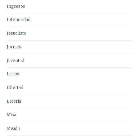
Ingresos
Interioridad
Jesucristo
Jornada
Juventud
Laicos
Libertad
Lotería
Misa
Misión