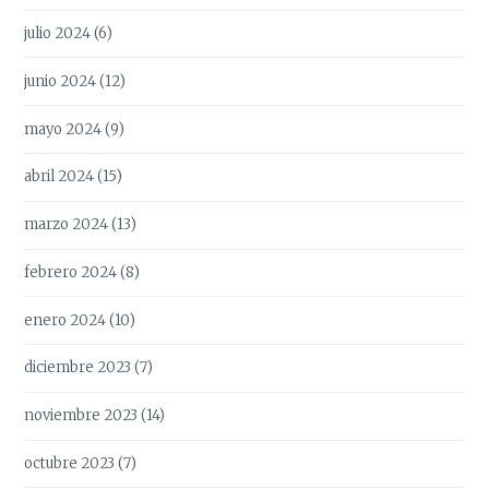
julio 2024
(6)
junio 2024
(12)
mayo 2024
(9)
abril 2024
(15)
marzo 2024
(13)
febrero 2024
(8)
enero 2024
(10)
diciembre 2023
(7)
noviembre 2023
(14)
octubre 2023
(7)