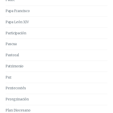
Papa Francisco
Papa León XIV
Participación
Pascua
Pastoral
Patrimonio
Paz
Pentecostés
Peregrinación
Plan Diocesano