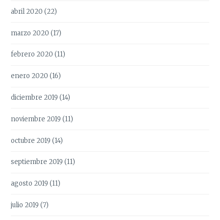
abril 2020
(22)
marzo 2020
(17)
febrero 2020
(11)
enero 2020
(16)
diciembre 2019
(14)
noviembre 2019
(11)
octubre 2019
(14)
septiembre 2019
(11)
agosto 2019
(11)
julio 2019
(7)