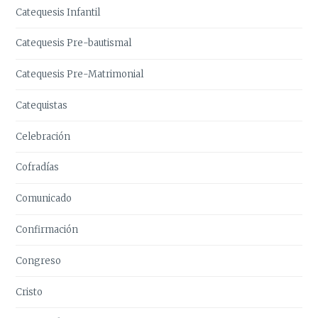
Catequesis Infantil
Catequesis Pre-bautismal
Catequesis Pre-Matrimonial
Catequistas
Celebración
Cofradías
Comunicado
Confirmación
Congreso
Cristo