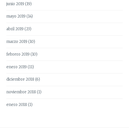
junio 2019
(19)
mayo 2019
(14)
abril 2019
(23)
marzo 2019
(10)
febrero 2019
(10)
enero 2019
(11)
diciembre 2018
(6)
noviembre 2018
(1)
enero 2018
(1)