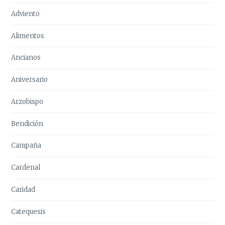
Adviento
Alimentos
Ancianos
Aniversario
Arzobispo
Bendición
Campaña
Cardenal
Caridad
Catequesis