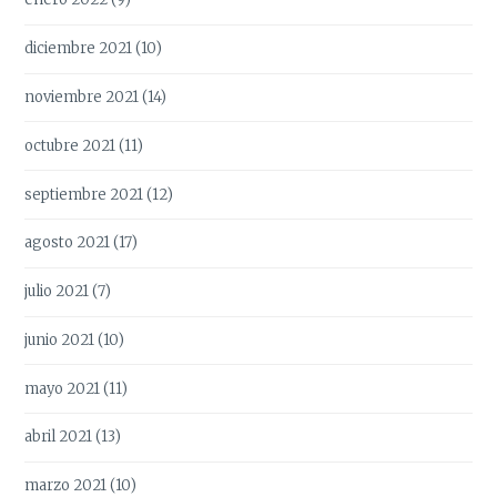
diciembre 2021
(10)
noviembre 2021
(14)
octubre 2021
(11)
septiembre 2021
(12)
agosto 2021
(17)
julio 2021
(7)
junio 2021
(10)
mayo 2021
(11)
abril 2021
(13)
marzo 2021
(10)