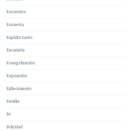
Encuentro
Encuesta
Espíritu Santo
Eucaristía
Evangelización
Exposición
Fallecimiento
Familia
Fe
Felicidad