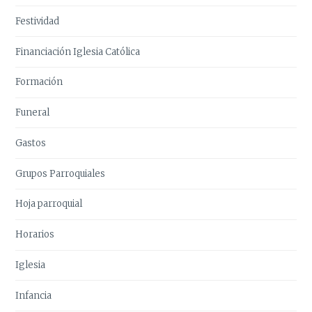
Festividad
Financiación Iglesia Católica
Formación
Funeral
Gastos
Grupos Parroquiales
Hoja parroquial
Horarios
Iglesia
Infancia