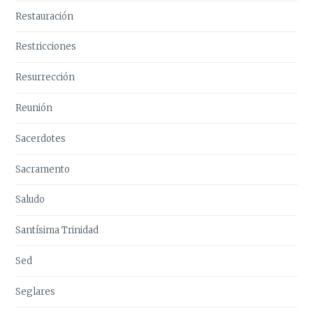
Restauración
Restricciones
Resurrección
Reunión
Sacerdotes
Sacramento
Saludo
Santísima Trinidad
Sed
Seglares