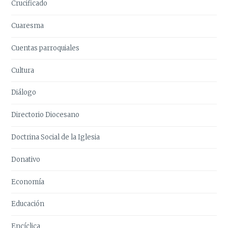
Crucificado
Cuaresma
Cuentas parroquiales
Cultura
Diálogo
Directorio Diocesano
Doctrina Social de la Iglesia
Donativo
Economía
Educación
Encíclica