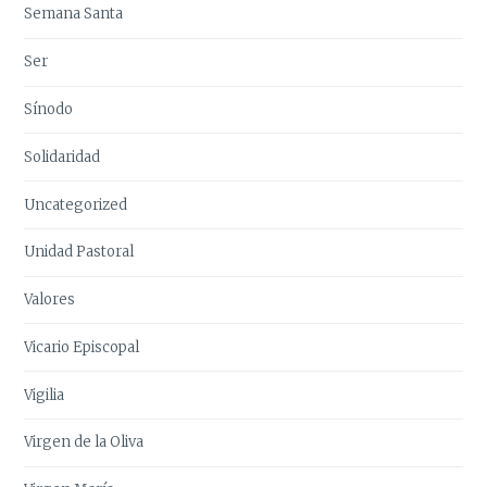
Semana Santa
Ser
Sínodo
Solidaridad
Uncategorized
Unidad Pastoral
Valores
Vicario Episcopal
Vigilia
Virgen de la Oliva