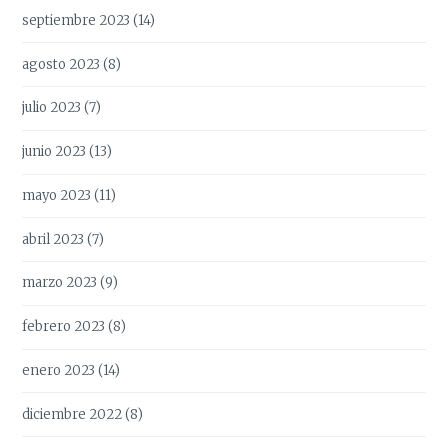
septiembre 2023
(14)
agosto 2023
(8)
julio 2023
(7)
junio 2023
(13)
mayo 2023
(11)
abril 2023
(7)
marzo 2023
(9)
febrero 2023
(8)
enero 2023
(14)
diciembre 2022
(8)