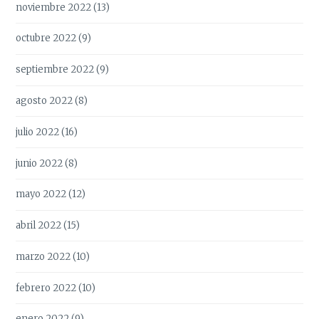
noviembre 2022
(13)
octubre 2022
(9)
septiembre 2022
(9)
agosto 2022
(8)
julio 2022
(16)
junio 2022
(8)
mayo 2022
(12)
abril 2022
(15)
marzo 2022
(10)
febrero 2022
(10)
enero 2022
(9)