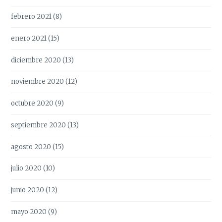
febrero 2021
(8)
enero 2021
(15)
diciembre 2020
(13)
noviembre 2020
(12)
octubre 2020
(9)
septiembre 2020
(13)
agosto 2020
(15)
julio 2020
(10)
junio 2020
(12)
mayo 2020
(9)