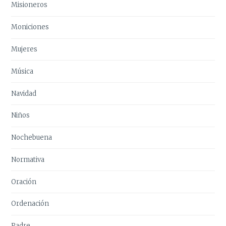
Misioneros
Moniciones
Mujeres
Música
Navidad
Niños
Nochebuena
Normativa
Oración
Ordenación
Padre