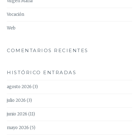
Virgen María
Vocación
Web
COMENTARIOS RECIENTES
HISTÓRICO ENTRADAS
agosto 2026
(3)
julio 2026
(3)
junio 2026
(11)
mayo 2026
(5)