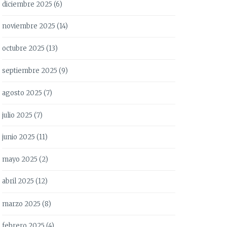
diciembre 2025
(6)
noviembre 2025
(14)
octubre 2025
(13)
septiembre 2025
(9)
agosto 2025
(7)
julio 2025
(7)
junio 2025
(11)
mayo 2025
(2)
abril 2025
(12)
marzo 2025
(8)
febrero 2025
(4)