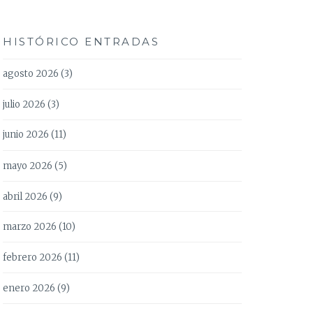
HISTÓRICO ENTRADAS
agosto 2026
(3)
julio 2026
(3)
junio 2026
(11)
mayo 2026
(5)
abril 2026
(9)
marzo 2026
(10)
febrero 2026
(11)
enero 2026
(9)