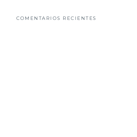
COMENTARIOS RECIENTES