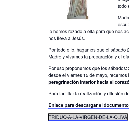
todo 
María
escuc
le hemos rezado a ella para que nos ac
nos lleva a Jesús.
Por todo ello, hagamos que el sábado 2
Madre y vivamos la preparación y el día
Por eso proponemos que los sábados: 2, 
desde el viernes 15 de mayo, recemos 
peregrinación interior hacia el coraz
Para facilitar la realización y difusión 
Enlace para descargar el documento
TRIDUO-A-LA-VIRGEN-DE-LA-OLIVA