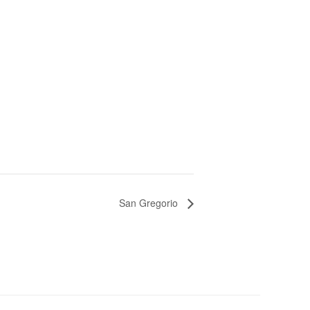
San Gregorio