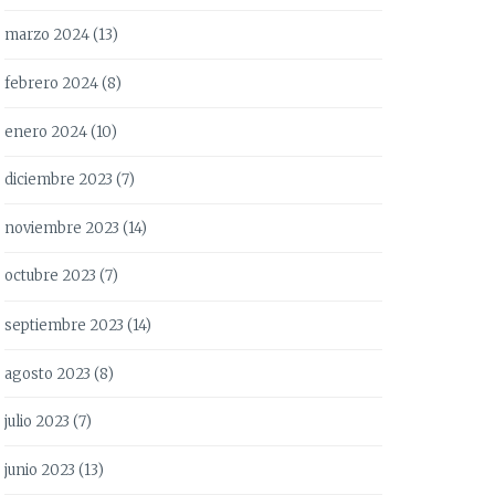
marzo 2024
(13)
febrero 2024
(8)
enero 2024
(10)
diciembre 2023
(7)
noviembre 2023
(14)
octubre 2023
(7)
septiembre 2023
(14)
agosto 2023
(8)
julio 2023
(7)
junio 2023
(13)