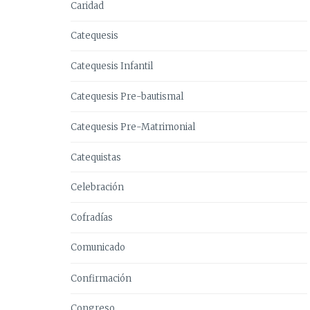
Caridad
Catequesis
Catequesis Infantil
Catequesis Pre-bautismal
Catequesis Pre-Matrimonial
Catequistas
Celebración
Cofradías
Comunicado
Confirmación
Congreso