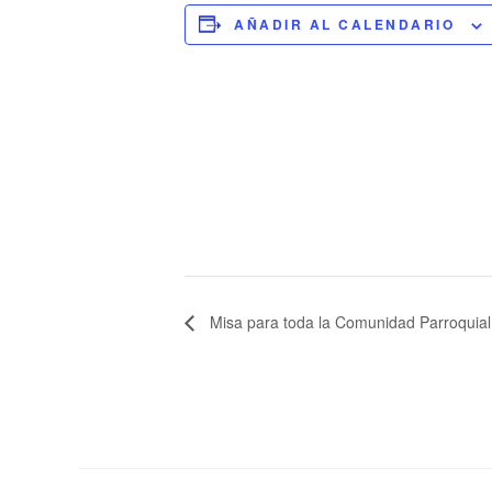
AÑADIR AL CALENDARIO
Misa para toda la Comunidad Parroquia