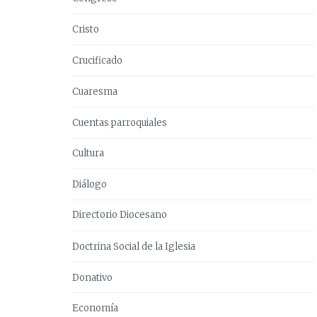
Cristo
Crucificado
Cuaresma
Cuentas parroquiales
Cultura
Diálogo
Directorio Diocesano
Doctrina Social de la Iglesia
Donativo
Economía