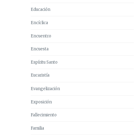
Educación
Encíclica
Encuentro
Encuesta
Espíritu Santo
Eucaristía
Evangelización
Exposición
Fallecimiento
Familia