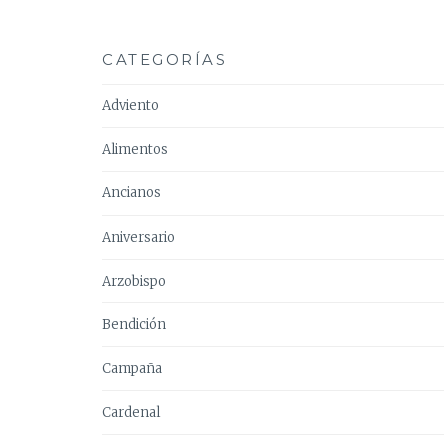
CATEGORÍAS
Adviento
Alimentos
Ancianos
Aniversario
Arzobispo
Bendición
Campaña
Cardenal