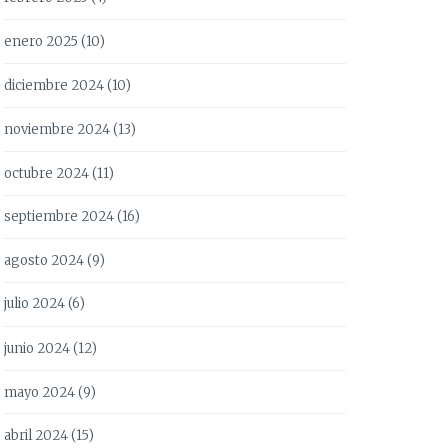
enero 2025
(10)
diciembre 2024
(10)
noviembre 2024
(13)
octubre 2024
(11)
septiembre 2024
(16)
agosto 2024
(9)
julio 2024
(6)
junio 2024
(12)
mayo 2024
(9)
abril 2024
(15)