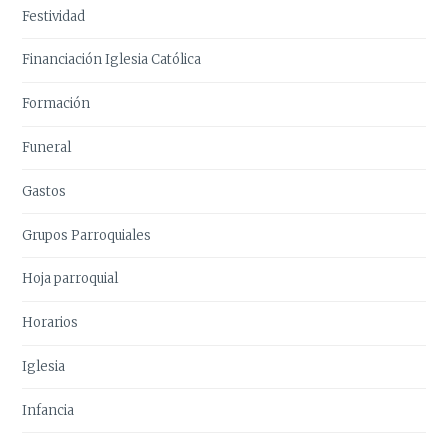
Festividad
Financiación Iglesia Católica
Formación
Funeral
Gastos
Grupos Parroquiales
Hoja parroquial
Horarios
Iglesia
Infancia