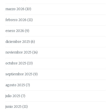
marzo 2026
(10)
febrero 2026
(11)
enero 2026
(9)
diciembre 2025
(6)
noviembre 2025
(14)
octubre 2025
(13)
septiembre 2025
(9)
agosto 2025
(7)
julio 2025
(7)
junio 2025
(11)