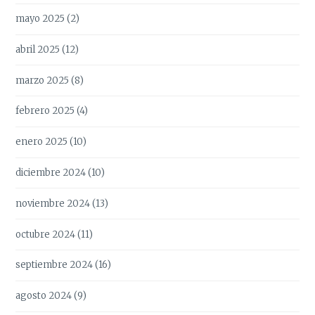
mayo 2025
(2)
abril 2025
(12)
marzo 2025
(8)
febrero 2025
(4)
enero 2025
(10)
diciembre 2024
(10)
noviembre 2024
(13)
octubre 2024
(11)
septiembre 2024
(16)
agosto 2024
(9)