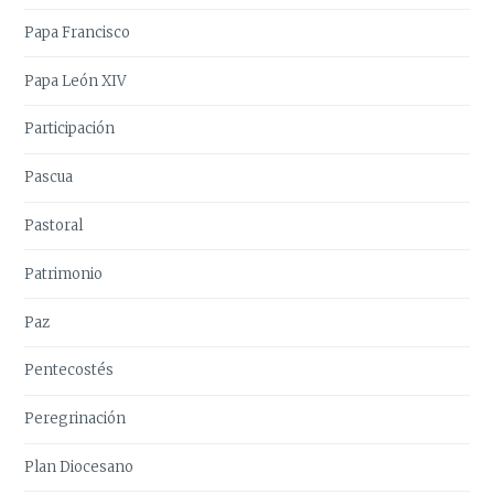
Papa Francisco
Papa León XIV
Participación
Pascua
Pastoral
Patrimonio
Paz
Pentecostés
Peregrinación
Plan Diocesano