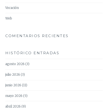
Vocación
Web
COMENTARIOS RECIENTES
HISTÓRICO ENTRADAS
agosto 2026
(3)
julio 2026
(3)
junio 2026
(11)
mayo 2026
(5)
abril 2026
(9)