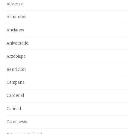
Adviento
Alimentos
Ancianos
Aniversario
Arzobispo
Bendición
Campaña
Cardenal
Caridad
Catequesis