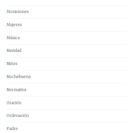
Moniciones
Mujeres
Música
Navidad
Niños
Nochebuena
Normativa
Oración
Ordenación
Padre