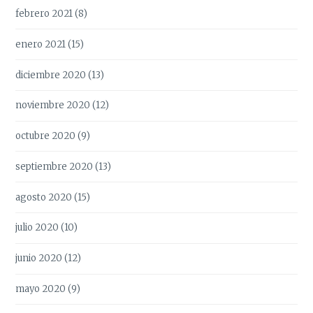
febrero 2021
(8)
enero 2021
(15)
diciembre 2020
(13)
noviembre 2020
(12)
octubre 2020
(9)
septiembre 2020
(13)
agosto 2020
(15)
julio 2020
(10)
junio 2020
(12)
mayo 2020
(9)