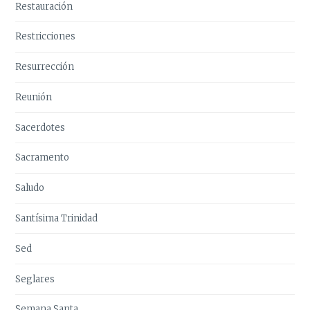
Restauración
Restricciones
Resurrección
Reunión
Sacerdotes
Sacramento
Saludo
Santísima Trinidad
Sed
Seglares
Semana Santa