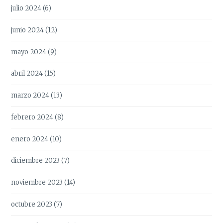
julio 2024
(6)
junio 2024
(12)
mayo 2024
(9)
abril 2024
(15)
marzo 2024
(13)
febrero 2024
(8)
enero 2024
(10)
diciembre 2023
(7)
noviembre 2023
(14)
octubre 2023
(7)