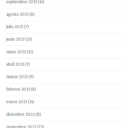
septiembre 2023
(14)
agosto 2023
(8)
julio 2023
(7)
junio 2023
(13)
mayo 2023
(11)
abril 2023
(7)
marzo 2023
(9)
febrero 2023
(8)
enero 2023
(14)
diciembre 2022
(8)
noviembre 2022
(13)