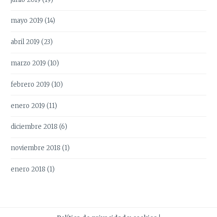
mayo 2019
(14)
abril 2019
(23)
marzo 2019
(10)
febrero 2019
(10)
enero 2019
(11)
diciembre 2018
(6)
noviembre 2018
(1)
enero 2018
(1)