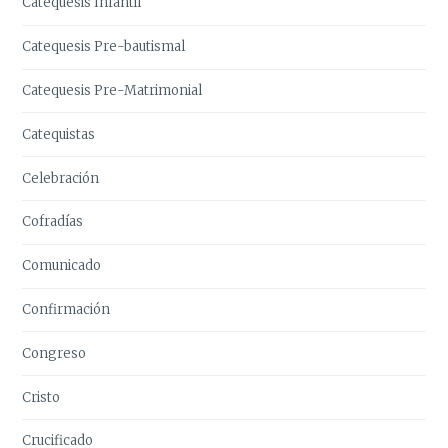
Catequesis Infantil
Catequesis Pre-bautismal
Catequesis Pre-Matrimonial
Catequistas
Celebración
Cofradías
Comunicado
Confirmación
Congreso
Cristo
Crucificado