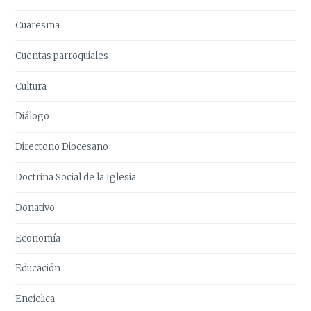
Cuaresma
Cuentas parroquiales
Cultura
Diálogo
Directorio Diocesano
Doctrina Social de la Iglesia
Donativo
Economía
Educación
Encíclica