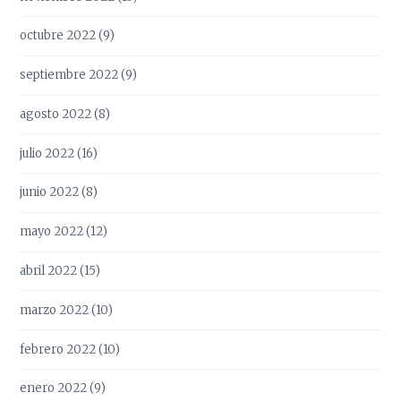
octubre 2022
(9)
septiembre 2022
(9)
agosto 2022
(8)
julio 2022
(16)
junio 2022
(8)
mayo 2022
(12)
abril 2022
(15)
marzo 2022
(10)
febrero 2022
(10)
enero 2022
(9)