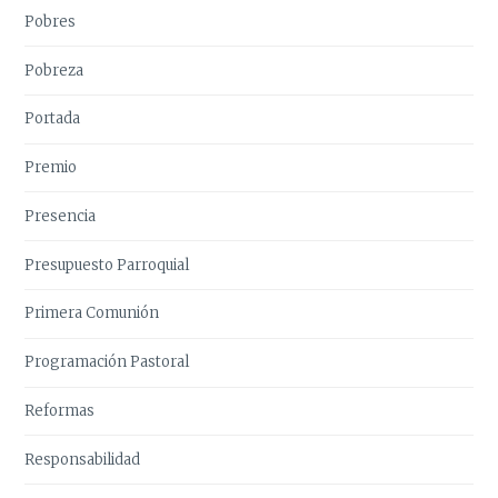
Pobres
Pobreza
Portada
Premio
Presencia
Presupuesto Parroquial
Primera Comunión
Programación Pastoral
Reformas
Responsabilidad