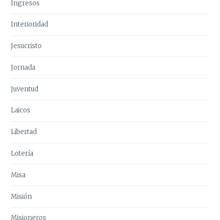
Ingresos
Interioridad
Jesucristo
Jornada
Juventud
Laicos
Libertad
Lotería
Misa
Misión
Misioneros