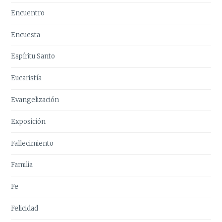
Encuentro
Encuesta
Espíritu Santo
Eucaristía
Evangelización
Exposición
Fallecimiento
Familia
Fe
Felicidad