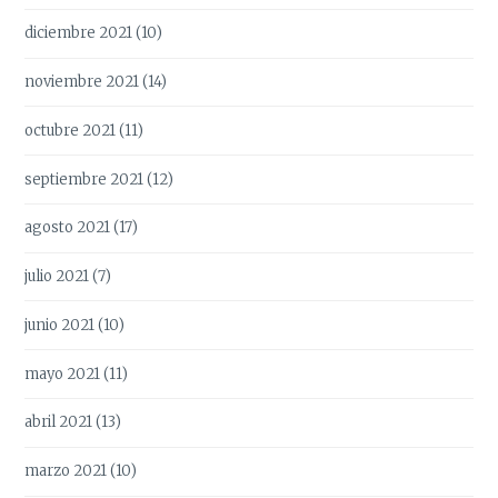
diciembre 2021
(10)
noviembre 2021
(14)
octubre 2021
(11)
septiembre 2021
(12)
agosto 2021
(17)
julio 2021
(7)
junio 2021
(10)
mayo 2021
(11)
abril 2021
(13)
marzo 2021
(10)