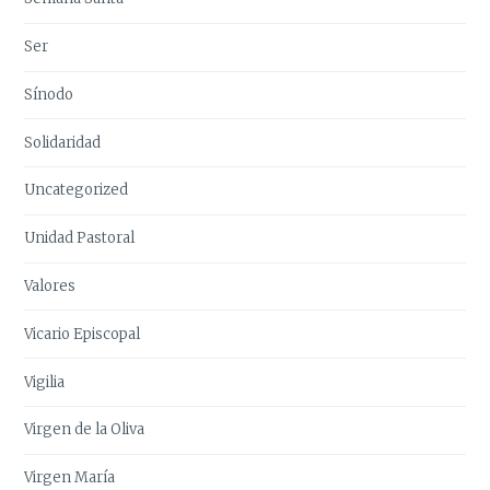
Ser
Sínodo
Solidaridad
Uncategorized
Unidad Pastoral
Valores
Vicario Episcopal
Vigilia
Virgen de la Oliva
Virgen María