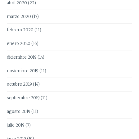
abril 2020
(22)
marzo 2020
(17)
febrero 2020
(11)
enero 2020
(16)
diciembre 2019
(14)
noviembre 2019
(11)
octubre 2019
(14)
septiembre 2019
(11)
agosto 2019
(11)
julio 2019
(7)
junio 2019
(19)