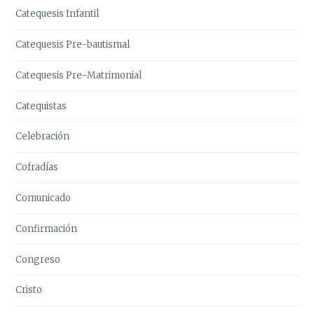
Catequesis Infantil
Catequesis Pre-bautismal
Catequesis Pre-Matrimonial
Catequistas
Celebración
Cofradías
Comunicado
Confirmación
Congreso
Cristo