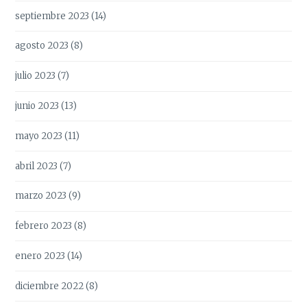
septiembre 2023
(14)
agosto 2023
(8)
julio 2023
(7)
junio 2023
(13)
mayo 2023
(11)
abril 2023
(7)
marzo 2023
(9)
febrero 2023
(8)
enero 2023
(14)
diciembre 2022
(8)