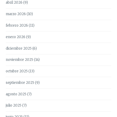
abril 2026
(9)
marzo 2026
(10)
febrero 2026
(11)
enero 2026
(9)
diciembre 2025
(6)
noviembre 2025
(14)
octubre 2025
(13)
septiembre 2025
(9)
agosto 2025
(7)
julio 2025
(7)
junio 2025
(11)