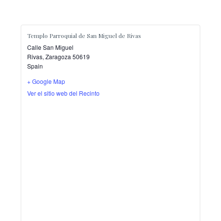
Templo Parroquial de San Miguel de Rivas
Calle San Miguel
Rivas
,
Zaragoza
50619
Spain
+ Google Map
Ver el sitio web del Recinto