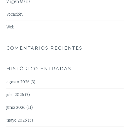
Virgen María
Vocación
Web
COMENTARIOS RECIENTES
HISTÓRICO ENTRADAS
agosto 2026
(3)
julio 2026
(3)
junio 2026
(11)
mayo 2026
(5)