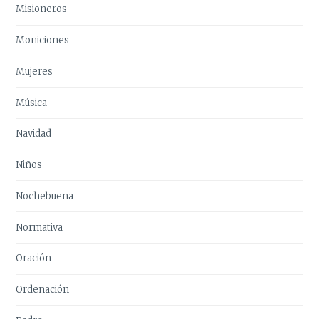
Misioneros
Moniciones
Mujeres
Música
Navidad
Niños
Nochebuena
Normativa
Oración
Ordenación