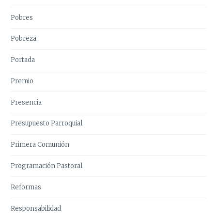
Pobres
Pobreza
Portada
Premio
Presencia
Presupuesto Parroquial
Primera Comunión
Programación Pastoral
Reformas
Responsabilidad