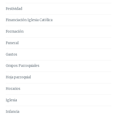
Festividad
Financiación Iglesia Católica
Formación
Funeral
Gastos
Grupos Parroquiales
Hoja parroquial
Horarios
Iglesia
Infancia