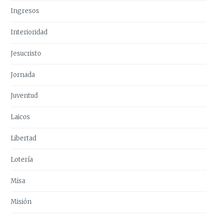
Ingresos
Interioridad
Jesucristo
Jornada
Juventud
Laicos
Libertad
Lotería
Misa
Misión