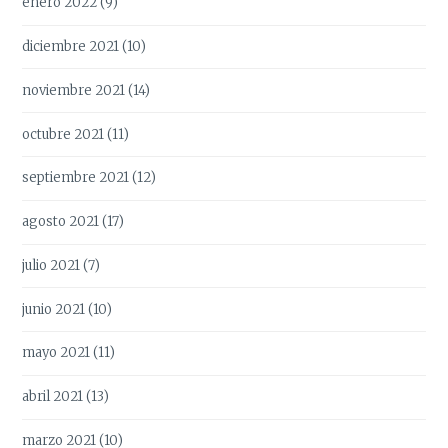
enero 2022
(9)
diciembre 2021
(10)
noviembre 2021
(14)
octubre 2021
(11)
septiembre 2021
(12)
agosto 2021
(17)
julio 2021
(7)
junio 2021
(10)
mayo 2021
(11)
abril 2021
(13)
marzo 2021
(10)