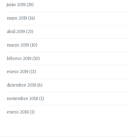
junio 2019
(19)
mayo 2019
(14)
abril 2019
(23)
marzo 2019
(10)
febrero 2019
(10)
enero 2019
(11)
diciembre 2018
(6)
noviembre 2018
(1)
enero 2018
(1)