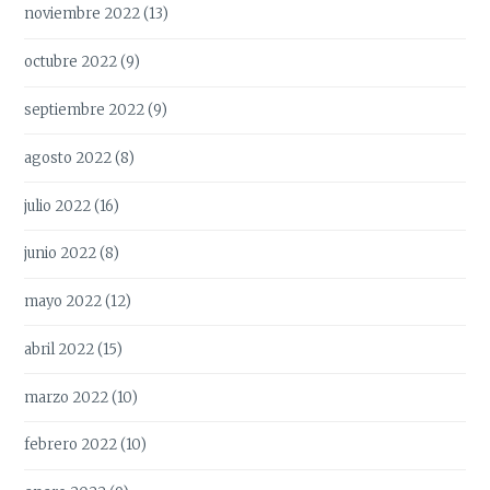
noviembre 2022
(13)
octubre 2022
(9)
septiembre 2022
(9)
agosto 2022
(8)
julio 2022
(16)
junio 2022
(8)
mayo 2022
(12)
abril 2022
(15)
marzo 2022
(10)
febrero 2022
(10)