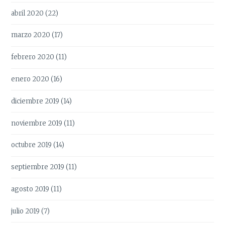
abril 2020
(22)
marzo 2020
(17)
febrero 2020
(11)
enero 2020
(16)
diciembre 2019
(14)
noviembre 2019
(11)
octubre 2019
(14)
septiembre 2019
(11)
agosto 2019
(11)
julio 2019
(7)