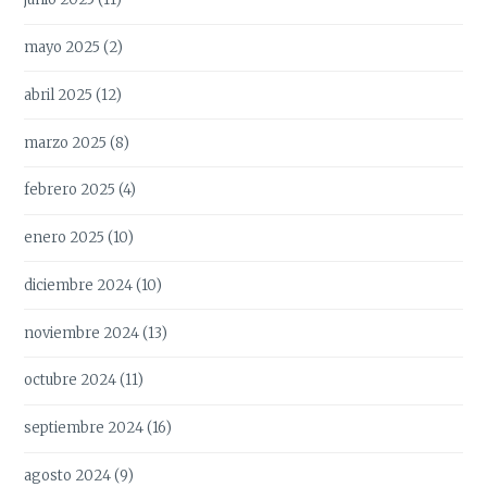
mayo 2025
(2)
abril 2025
(12)
marzo 2025
(8)
febrero 2025
(4)
enero 2025
(10)
diciembre 2024
(10)
noviembre 2024
(13)
octubre 2024
(11)
septiembre 2024
(16)
agosto 2024
(9)