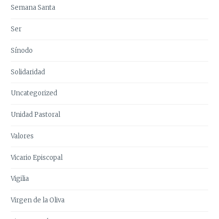
Semana Santa
Ser
Sínodo
Solidaridad
Uncategorized
Unidad Pastoral
Valores
Vicario Episcopal
Vigilia
Virgen de la Oliva