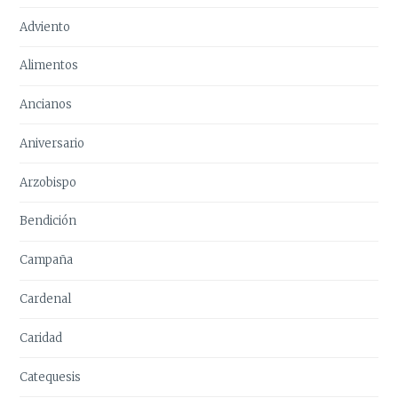
Adviento
Alimentos
Ancianos
Aniversario
Arzobispo
Bendición
Campaña
Cardenal
Caridad
Catequesis