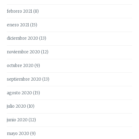
febrero 2021
(8)
enero 2021
(15)
diciembre 2020
(13)
noviembre 2020
(12)
octubre 2020
(9)
septiembre 2020
(13)
agosto 2020
(15)
julio 2020
(10)
junio 2020
(12)
mayo 2020
(9)