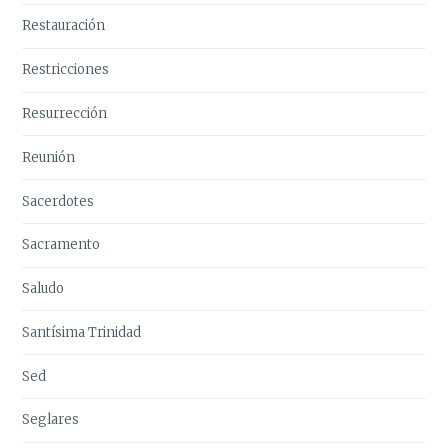
Restauración
Restricciones
Resurrección
Reunión
Sacerdotes
Sacramento
Saludo
Santísima Trinidad
Sed
Seglares