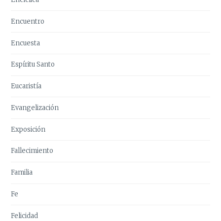
Encuentro
Encuesta
Espíritu Santo
Eucaristía
Evangelización
Exposición
Fallecimiento
Familia
Fe
Felicidad