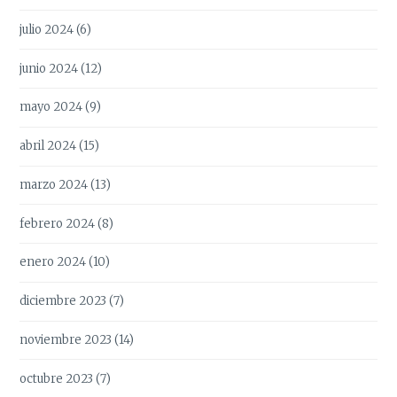
julio 2024
(6)
junio 2024
(12)
mayo 2024
(9)
abril 2024
(15)
marzo 2024
(13)
febrero 2024
(8)
enero 2024
(10)
diciembre 2023
(7)
noviembre 2023
(14)
octubre 2023
(7)