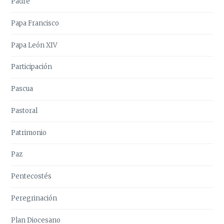
Padre
Papa Francisco
Papa León XIV
Participación
Pascua
Pastoral
Patrimonio
Paz
Pentecostés
Peregrinación
Plan Diocesano