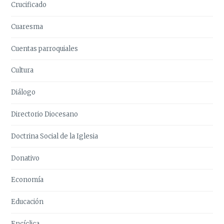
Crucificado
Cuaresma
Cuentas parroquiales
Cultura
Diálogo
Directorio Diocesano
Doctrina Social de la Iglesia
Donativo
Economía
Educación
Encíclica