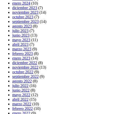
enero 2024
(10)
diciembre 2023
(7)
noviembre 2023
(14)
octubre 2023
(7)
septiembre 2023
(14)
agosto 2023
(8)
julio 2023
(7)
junio 2023
(13)
mayo 2023
(11)
abril 2023
(7)
marzo 2023
(9)
febrero 2023
(8)
enero 2023
(14)
diciembre 2022
(8)
noviembre 2022
(13)
octubre 2022
(9)
septiembre 2022
(9)
agosto 2022
(8)
julio 2022
(16)
junio 2022
(8)
mayo 2022
(12)
abril 2022
(15)
marzo 2022
(10)
febrero 2022
(10)
enero 2022
(9)