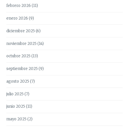
febrero 2026
(11)
enero 2026
(9)
diciembre 2025
(6)
noviembre 2025
(14)
octubre 2025
(13)
septiembre 2025
(9)
agosto 2025
(7)
julio 2025
(7)
junio 2025
(11)
mayo 2025
(2)