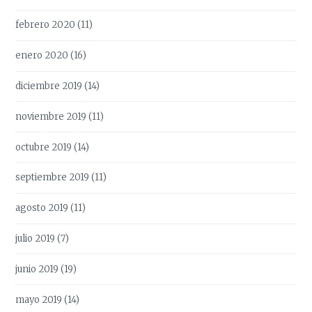
febrero 2020
(11)
enero 2020
(16)
diciembre 2019
(14)
noviembre 2019
(11)
octubre 2019
(14)
septiembre 2019
(11)
agosto 2019
(11)
julio 2019
(7)
junio 2019
(19)
mayo 2019
(14)