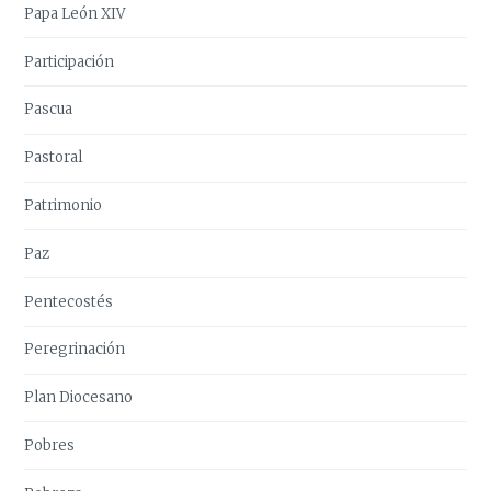
Papa León XIV
Participación
Pascua
Pastoral
Patrimonio
Paz
Pentecostés
Peregrinación
Plan Diocesano
Pobres