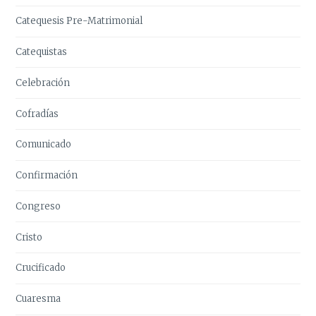
Catequesis Pre-Matrimonial
Catequistas
Celebración
Cofradías
Comunicado
Confirmación
Congreso
Cristo
Crucificado
Cuaresma