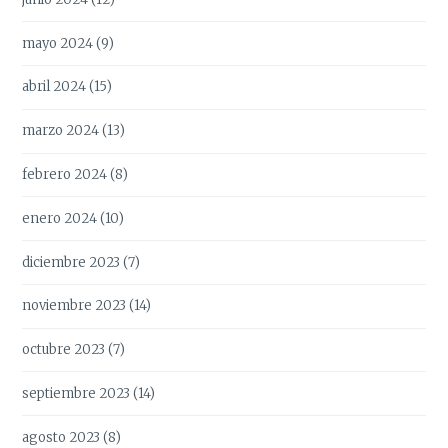
mayo 2024
(9)
abril 2024
(15)
marzo 2024
(13)
febrero 2024
(8)
enero 2024
(10)
diciembre 2023
(7)
noviembre 2023
(14)
octubre 2023
(7)
septiembre 2023
(14)
agosto 2023
(8)