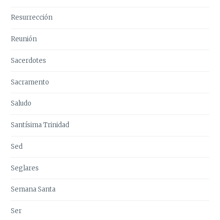
Resurrección
Reunión
Sacerdotes
Sacramento
Saludo
Santísima Trinidad
Sed
Seglares
Semana Santa
Ser