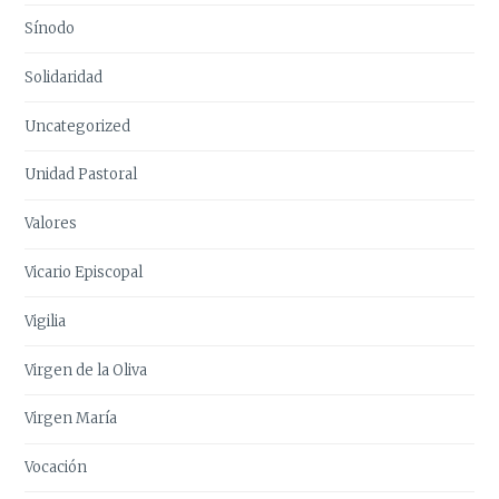
Sínodo
Solidaridad
Uncategorized
Unidad Pastoral
Valores
Vicario Episcopal
Vigilia
Virgen de la Oliva
Virgen María
Vocación