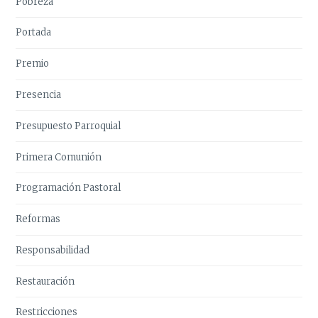
Pobreza
Portada
Premio
Presencia
Presupuesto Parroquial
Primera Comunión
Programación Pastoral
Reformas
Responsabilidad
Restauración
Restricciones