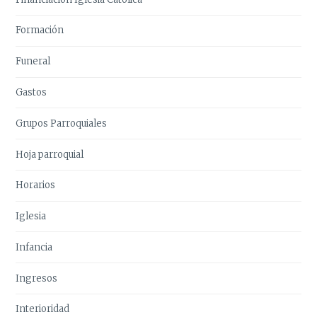
Formación
Funeral
Gastos
Grupos Parroquiales
Hoja parroquial
Horarios
Iglesia
Infancia
Ingresos
Interioridad