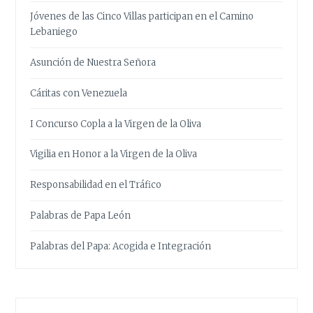
Jóvenes de las Cinco Villas participan en el Camino
Lebaniego
Asunción de Nuestra Señora
Cáritas con Venezuela
I Concurso Copla a la Virgen de la Oliva
Vigilia en Honor a la Virgen de la Oliva
Responsabilidad en el Tráfico
Palabras de Papa León
Palabras del Papa: Acogida e Integración