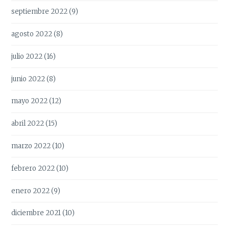
septiembre 2022
(9)
agosto 2022
(8)
julio 2022
(16)
junio 2022
(8)
mayo 2022
(12)
abril 2022
(15)
marzo 2022
(10)
febrero 2022
(10)
enero 2022
(9)
diciembre 2021
(10)