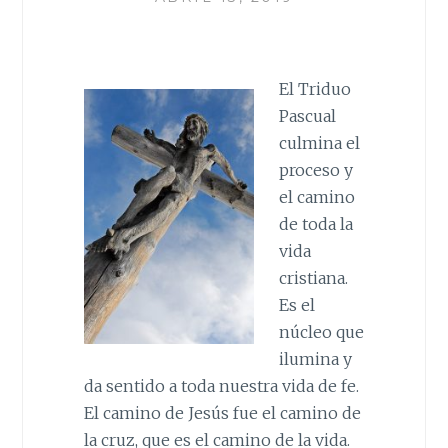
El Triduo
Pascual
culmina el
proceso y
el camino
de toda la
vida
cristiana.
Es el
núcleo que
ilumina y
da sentido a toda nuestra vida de fe.
El camino de Jesús fue el camino de
la cruz, que es el camino de la vida.