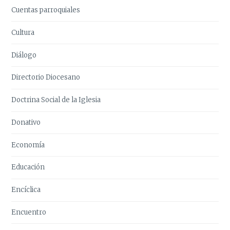
Cuentas parroquiales
Cultura
Diálogo
Directorio Diocesano
Doctrina Social de la Iglesia
Donativo
Economía
Educación
Encíclica
Encuentro