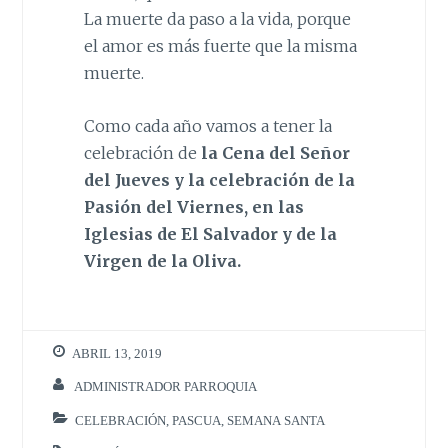
La muerte da paso a la vida, porque
el amor es más fuerte que la misma
muerte.
Como cada año vamos a tener la
celebración de
la Cena del Señor
del Jueves y la celebración de la
Pasión del Viernes, en las
Iglesias de El Salvador y de la
Virgen de la Oliva.
ABRIL 13, 2019
ADMINISTRADOR PARROQUIA
CELEBRACIÓN
,
PASCUA
,
SEMANA SANTA