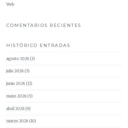
Web
COMENTARIOS RECIENTES
HISTÓRICO ENTRADAS
agosto 2026
(3)
julio 2026
(3)
junio 2026
(11)
mayo 2026
(5)
abril 2026
(9)
marzo 2026
(10)