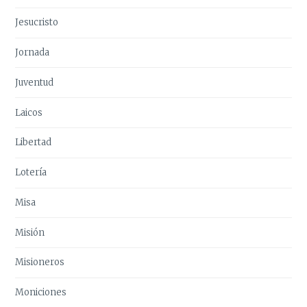
Jesucristo
Jornada
Juventud
Laicos
Libertad
Lotería
Misa
Misión
Misioneros
Moniciones