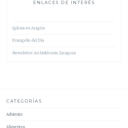
ENLACES DE INTERÉS
Iglesia en Aragón
Evangelio del Día
Newsletter Archidiócesis Zaragoza
CATEGORÍAS
Adviento
Alimentos