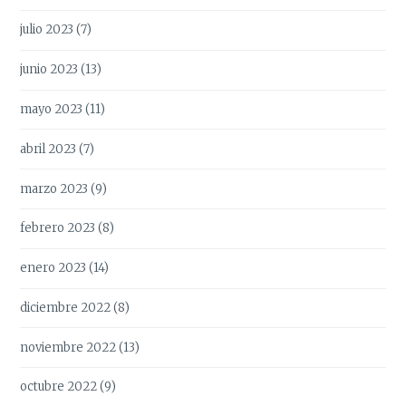
julio 2023
(7)
junio 2023
(13)
mayo 2023
(11)
abril 2023
(7)
marzo 2023
(9)
febrero 2023
(8)
enero 2023
(14)
diciembre 2022
(8)
noviembre 2022
(13)
octubre 2022
(9)