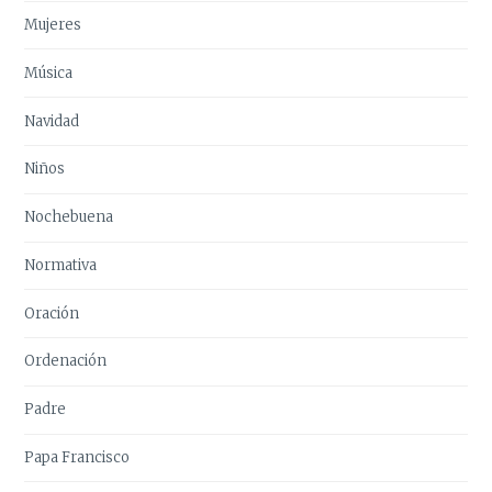
Mujeres
Música
Navidad
Niños
Nochebuena
Normativa
Oración
Ordenación
Padre
Papa Francisco