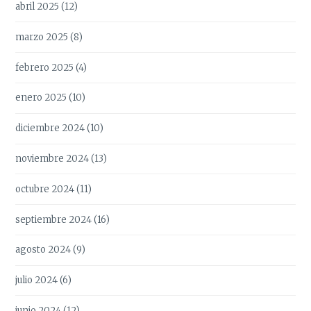
abril 2025
(12)
marzo 2025
(8)
febrero 2025
(4)
enero 2025
(10)
diciembre 2024
(10)
noviembre 2024
(13)
octubre 2024
(11)
septiembre 2024
(16)
agosto 2024
(9)
julio 2024
(6)
junio 2024
(12)