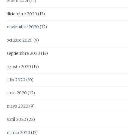
enero 2021
(15)
diciembre 2020
(13)
noviembre 2020
(12)
octubre 2020
(9)
septiembre 2020
(13)
agosto 2020
(15)
julio 2020
(10)
junio 2020
(12)
mayo 2020
(9)
abril 2020
(22)
marzo 2020
(17)