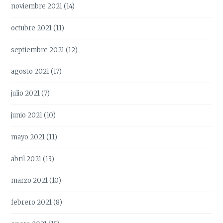
noviembre 2021
(14)
octubre 2021
(11)
septiembre 2021
(12)
agosto 2021
(17)
julio 2021
(7)
junio 2021
(10)
mayo 2021
(11)
abril 2021
(13)
marzo 2021
(10)
febrero 2021
(8)