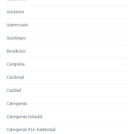
Ancianos
Aniversario
Arzobispo
Bendición
Campaña
Cardenal
Caridad
Catequesis
Catequesis Infantil
Catequesis Pre-bautismal