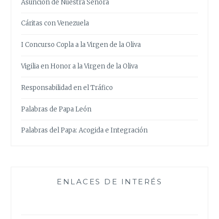
Asunción de Nuestra Señora
Cáritas con Venezuela
I Concurso Copla a la Virgen de la Oliva
Vigilia en Honor a la Virgen de la Oliva
Responsabilidad en el Tráfico
Palabras de Papa León
Palabras del Papa: Acogida e Integración
ENLACES DE INTERÉS