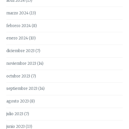
abril 2024
(15)
marzo 2024
(13)
febrero 2024
(8)
enero 2024
(10)
diciembre 2023
(7)
noviembre 2023
(14)
octubre 2023
(7)
septiembre 2023
(14)
agosto 2023
(8)
julio 2023
(7)
junio 2023
(13)