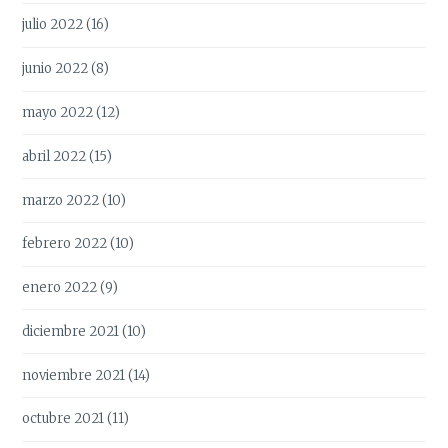
julio 2022
(16)
junio 2022
(8)
mayo 2022
(12)
abril 2022
(15)
marzo 2022
(10)
febrero 2022
(10)
enero 2022
(9)
diciembre 2021
(10)
noviembre 2021
(14)
octubre 2021
(11)