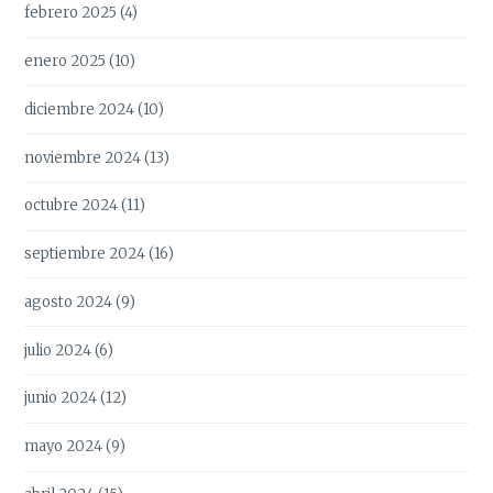
febrero 2025
(4)
enero 2025
(10)
diciembre 2024
(10)
noviembre 2024
(13)
octubre 2024
(11)
septiembre 2024
(16)
agosto 2024
(9)
julio 2024
(6)
junio 2024
(12)
mayo 2024
(9)