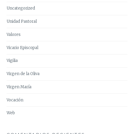
Uncategorized
Unidad Pastoral
Valores
Vicario Episcopal
Vigilia
Virgen de la Oliva
Virgen María
Vocación
Web