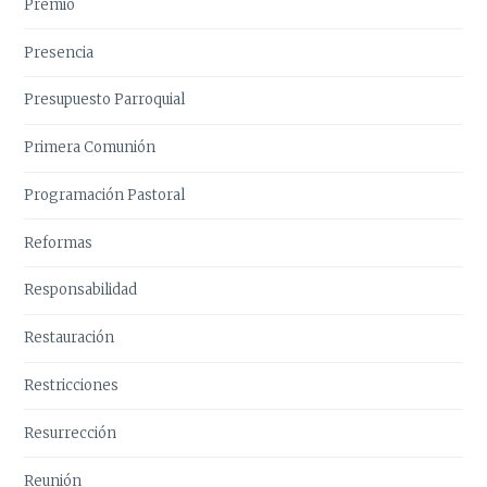
Premio
Presencia
Presupuesto Parroquial
Primera Comunión
Programación Pastoral
Reformas
Responsabilidad
Restauración
Restricciones
Resurrección
Reunión