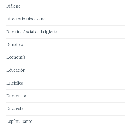
Diálogo
Directorio Diocesano
Doctrina Social de la Iglesia
Donativo
Economía
Educación
Encíclica
Encuentro
Encuesta
Espíritu Santo