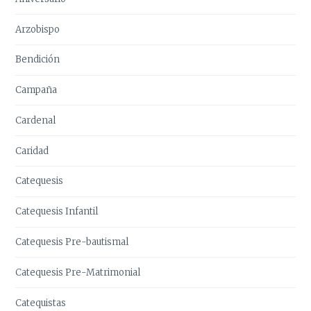
Arzobispo
Bendición
Campaña
Cardenal
Caridad
Catequesis
Catequesis Infantil
Catequesis Pre-bautismal
Catequesis Pre-Matrimonial
Catequistas