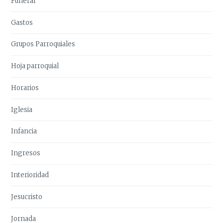
Funeral
Gastos
Grupos Parroquiales
Hoja parroquial
Horarios
Iglesia
Infancia
Ingresos
Interioridad
Jesucristo
Jornada