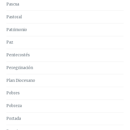
Pascua
Pastoral
Patrimonio
Paz
Pentecostés
Peregrinación
Plan Diocesano
Pobres
Pobreza
Portada