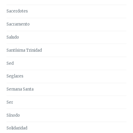
Sacerdotes
Sacramento
Saludo
Santísima Trinidad
Sed
Seglares
Semana Santa
Ser
Sínodo
Solidaridad