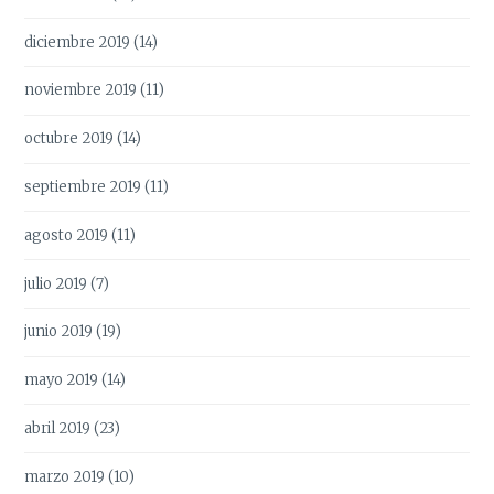
diciembre 2019
(14)
noviembre 2019
(11)
octubre 2019
(14)
septiembre 2019
(11)
agosto 2019
(11)
julio 2019
(7)
junio 2019
(19)
mayo 2019
(14)
abril 2019
(23)
marzo 2019
(10)