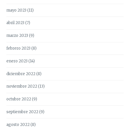
mayo 2023
(11)
abril 2023
(7)
marzo 2023
(9)
febrero 2023
(8)
enero 2023
(14)
diciembre 2022
(8)
noviembre 2022
(13)
octubre 2022
(9)
septiembre 2022
(9)
agosto 2022
(8)