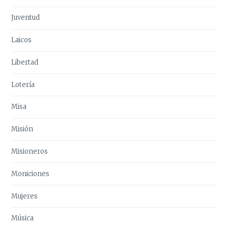
Juventud
Laicos
Libertad
Lotería
Misa
Misión
Misioneros
Moniciones
Mujeres
Música