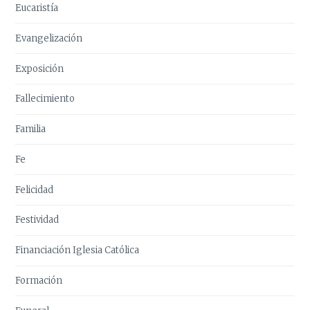
Eucaristía
Evangelización
Exposición
Fallecimiento
Familia
Fe
Felicidad
Festividad
Financiación Iglesia Católica
Formación