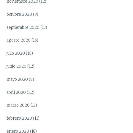
noviembre 2020
(12)
octubre 2020
(9)
septiembre 2020
(13)
agosto 2020
(15)
julio 2020
(10)
junio 2020
(12)
mayo 2020
(9)
abril 2020
(22)
marzo 2020
(17)
febrero 2020
(11)
enero 2020
(16)