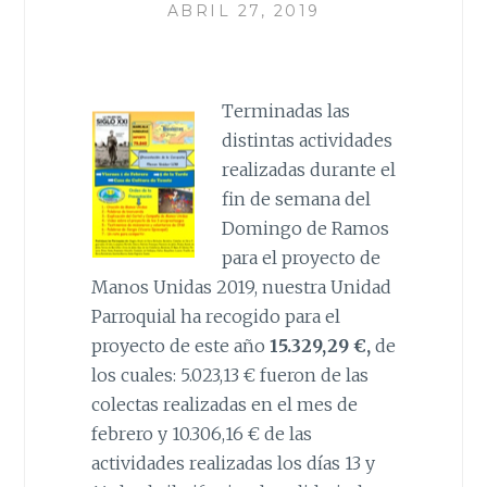
ABRIL 27, 2019
Terminadas las
distintas actividades
realizadas durante el
fin de semana del
Domingo de Ramos
para el proyecto de
Manos Unidas 2019, nuestra Unidad
Parroquial ha recogido para el
proyecto de este año
15.329,29 €,
de
los cuales: 5.023,13 € fueron de las
colectas realizadas en el mes de
febrero y 10.306,16 € de las
actividades realizadas los días 13 y