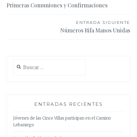
Primeras Comuniones y Confirmaciones
de
entradas
ENTRADA SIGUIENTE
Números Rifa Manos Unidas
Buscar:
ENTRADAS RECIENTES
Jóvenes de las Cinco Villas participan en el Camino
Lebaniego