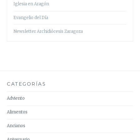
Iglesia en Aragón
Evangelio del Día
Newsletter Archidiócesis Zaragoza
CATEGORÍAS
Adviento
Alimentos
Ancianos
Aniversario