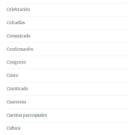
Celebración
Cofradías
Comunicado
Confirmación
Congreso
Cristo
Crucificado
Cuaresma
Cuentas parroquiales
Cultura