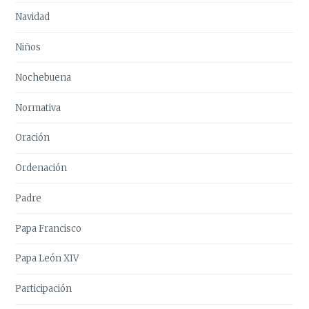
Navidad
Niños
Nochebuena
Normativa
Oración
Ordenación
Padre
Papa Francisco
Papa León XIV
Participación