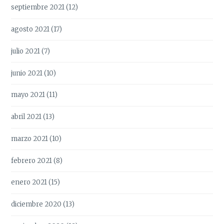
septiembre 2021
(12)
agosto 2021
(17)
julio 2021
(7)
junio 2021
(10)
mayo 2021
(11)
abril 2021
(13)
marzo 2021
(10)
febrero 2021
(8)
enero 2021
(15)
diciembre 2020
(13)