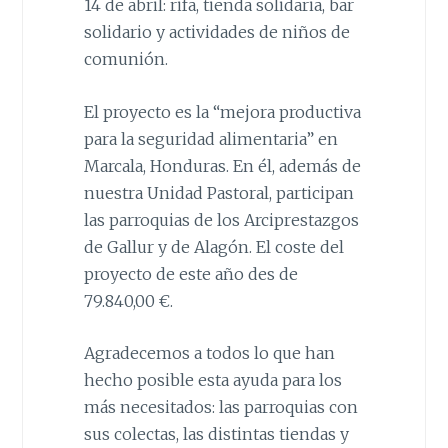
14 de abril: rifa, tienda solidaria, bar
solidario y actividades de niños de
comunión.
El proyecto es la “mejora productiva
para la seguridad alimentaria” en
Marcala, Honduras. En él, además de
nuestra Unidad Pastoral, participan
las parroquias de los Arciprestazgos
de Gallur y de Alagón. El coste del
proyecto de este año des de
79.840,00 €.
Agradecemos a todos lo que han
hecho posible esta ayuda para los
más necesitados: las parroquias con
sus colectas, las distintas tiendas y