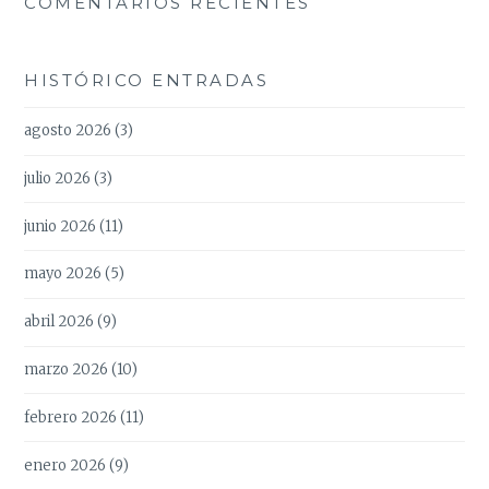
COMENTARIOS RECIENTES
HISTÓRICO ENTRADAS
agosto 2026
(3)
julio 2026
(3)
junio 2026
(11)
mayo 2026
(5)
abril 2026
(9)
marzo 2026
(10)
febrero 2026
(11)
enero 2026
(9)