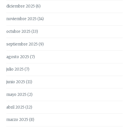
diciembre 2025
(6)
noviembre 2025
(14)
octubre 2025
(13)
septiembre 2025
(9)
agosto 2025
(7)
julio 2025
(7)
junio 2025
(11)
mayo 2025
(2)
abril 2025
(12)
marzo 2025
(8)