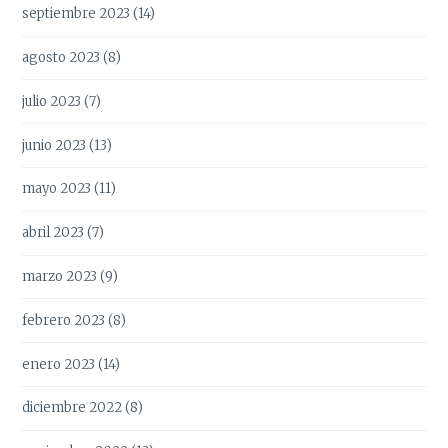
septiembre 2023
(14)
agosto 2023
(8)
julio 2023
(7)
junio 2023
(13)
mayo 2023
(11)
abril 2023
(7)
marzo 2023
(9)
febrero 2023
(8)
enero 2023
(14)
diciembre 2022
(8)