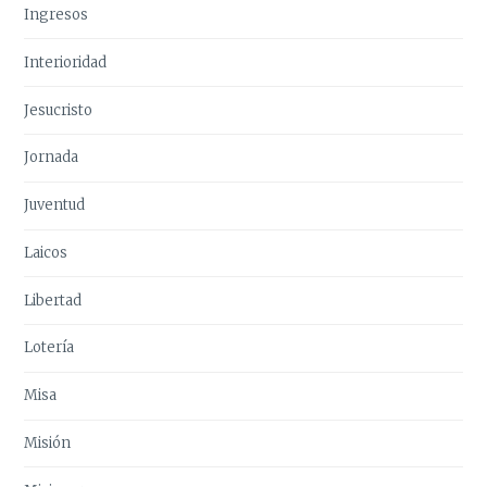
Ingresos
Interioridad
Jesucristo
Jornada
Juventud
Laicos
Libertad
Lotería
Misa
Misión