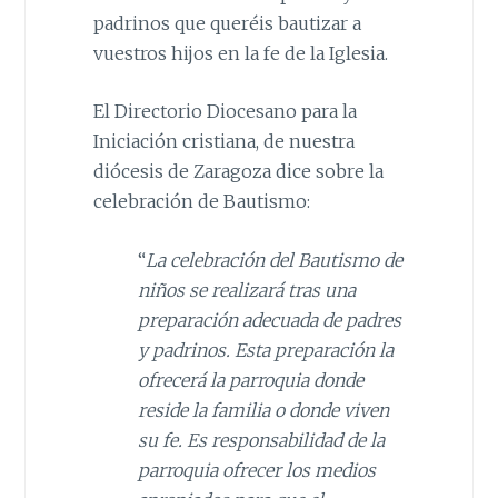
padrinos que queréis bautizar a
vuestros hijos en la fe de la Iglesia.
El Directorio Diocesano para la
Iniciación cristiana, de nuestra
diócesis de Zaragoza dice sobre la
celebración de Bautismo:
“
La celebración del Bautismo de
niños se realizará tras una
preparación adecuada de padres
y padrinos. Esta preparación la
ofrecerá la parroquia donde
reside la familia o donde viven
su fe. Es responsabilidad de la
parroquia ofrecer los medios