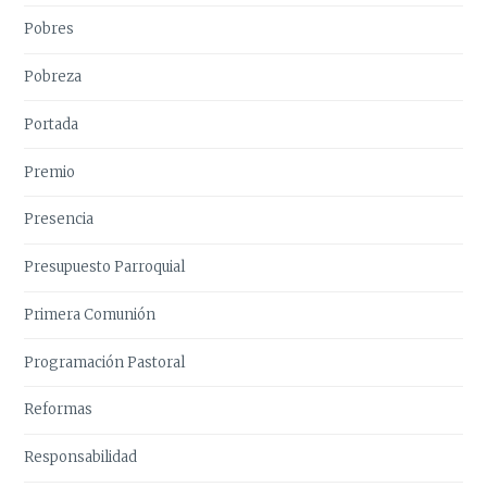
Pobres
Pobreza
Portada
Premio
Presencia
Presupuesto Parroquial
Primera Comunión
Programación Pastoral
Reformas
Responsabilidad