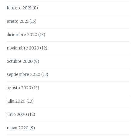
febrero 2021
(8)
enero 2021
(15)
diciembre 2020
(13)
noviembre 2020
(12)
octubre 2020
(9)
septiembre 2020
(13)
agosto 2020
(15)
julio 2020
(10)
junio 2020
(12)
mayo 2020
(9)