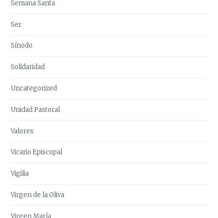
Semana Santa
Ser
Sínodo
Solidaridad
Uncategorized
Unidad Pastoral
Valores
Vicario Episcopal
Vigilia
Virgen de la Oliva
Virgen María