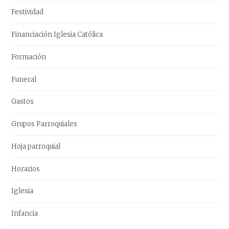
Festividad
Financiación Iglesia Católica
Formación
Funeral
Gastos
Grupos Parroquiales
Hoja parroquial
Horarios
Iglesia
Infancia