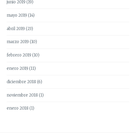
junio 2019
(19)
mayo 2019
(14)
abril 2019
(23)
marzo 2019
(10)
febrero 2019
(10)
enero 2019
(11)
diciembre 2018
(6)
noviembre 2018
(1)
enero 2018
(1)