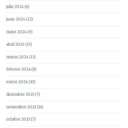
julio 2024
(6)
junio 2024
(12)
mayo 2024
(9)
abril 2024
(15)
marzo 2024
(13)
febrero 2024
(8)
enero 2024
(10)
diciembre 2023
(7)
noviembre 2023
(14)
octubre 2023
(7)