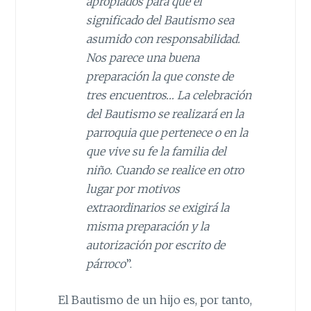
apropiados para que el
significado del Bautismo sea
asumido con responsabilidad.
Nos parece una buena
preparación la que conste de
tres encuentros…
La celebración
del Bautismo se realizará en la
parroquia que pertenece o en la
que vive su fe la familia del
niño. Cuando se realice en otro
lugar por motivos
extraordinarios se exigirá la
misma preparación y la
autorización
por escrito de
párroco
”.
El Bautismo de un hijo es, por tanto,