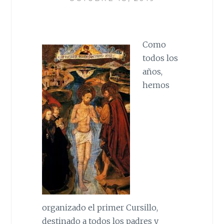
Como
todos los
años,
hemos
organizado el primer Cursillo,
destinado a todos los padres y