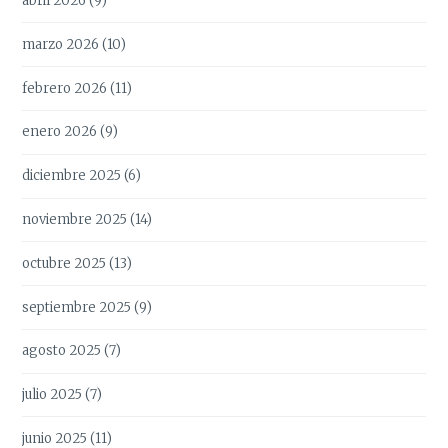
abril 2026
(9)
marzo 2026
(10)
febrero 2026
(11)
enero 2026
(9)
diciembre 2025
(6)
noviembre 2025
(14)
octubre 2025
(13)
septiembre 2025
(9)
agosto 2025
(7)
julio 2025
(7)
junio 2025
(11)