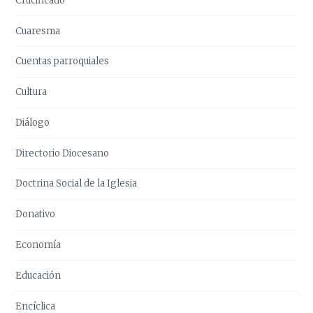
Crucificado
Cuaresma
Cuentas parroquiales
Cultura
Diálogo
Directorio Diocesano
Doctrina Social de la Iglesia
Donativo
Economía
Educación
Encíclica