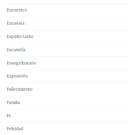
Encuentro
Encuesta
Espíritu Santo
Eucaristía
Evangelización
Exposición
Fallecimiento
Familia
Fe
Felicidad