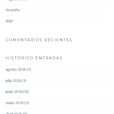
Vocación
Web
COMENTARIOS RECIENTES
HISTÓRICO ENTRADAS
agosto 2026
(3)
julio 2026
(3)
junio 2026
(11)
mayo 2026
(5)