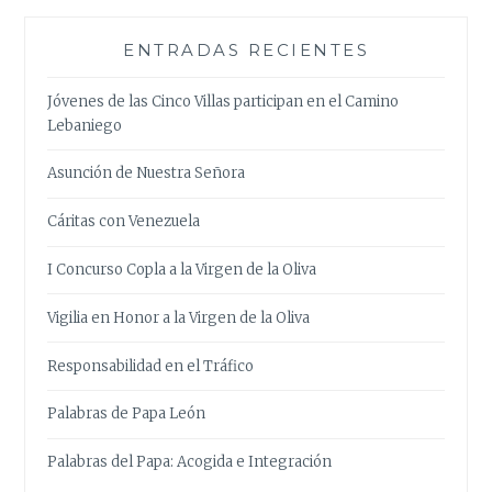
ENTRADAS RECIENTES
Jóvenes de las Cinco Villas participan en el Camino
Lebaniego
Asunción de Nuestra Señora
Cáritas con Venezuela
I Concurso Copla a la Virgen de la Oliva
Vigilia en Honor a la Virgen de la Oliva
Responsabilidad en el Tráfico
Palabras de Papa León
Palabras del Papa: Acogida e Integración