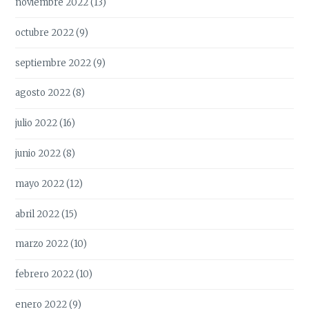
noviembre 2022
(13)
octubre 2022
(9)
septiembre 2022
(9)
agosto 2022
(8)
julio 2022
(16)
junio 2022
(8)
mayo 2022
(12)
abril 2022
(15)
marzo 2022
(10)
febrero 2022
(10)
enero 2022
(9)