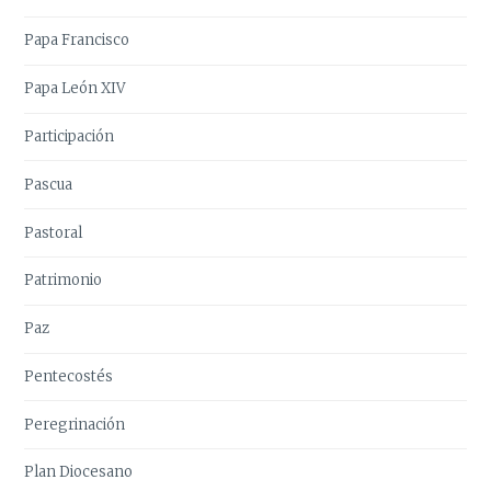
Papa Francisco
Papa León XIV
Participación
Pascua
Pastoral
Patrimonio
Paz
Pentecostés
Peregrinación
Plan Diocesano