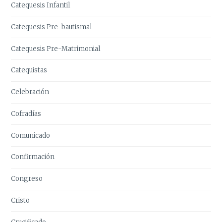
Catequesis Infantil
Catequesis Pre-bautismal
Catequesis Pre-Matrimonial
Catequistas
Celebración
Cofradías
Comunicado
Confirmación
Congreso
Cristo