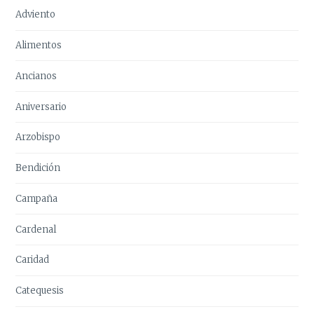
Adviento
Alimentos
Ancianos
Aniversario
Arzobispo
Bendición
Campaña
Cardenal
Caridad
Catequesis