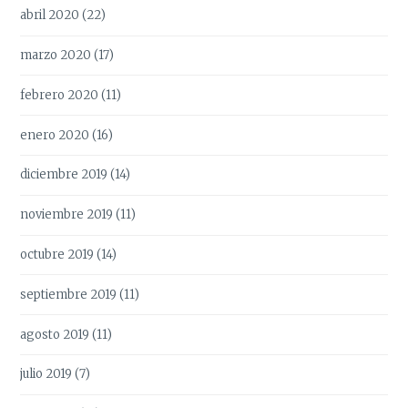
abril 2020
(22)
marzo 2020
(17)
febrero 2020
(11)
enero 2020
(16)
diciembre 2019
(14)
noviembre 2019
(11)
octubre 2019
(14)
septiembre 2019
(11)
agosto 2019
(11)
julio 2019
(7)