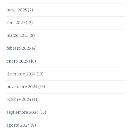
mayo 2025
(2)
abril 2025
(12)
marzo 2025
(8)
febrero 2025
(4)
enero 2025
(10)
diciembre 2024
(10)
noviembre 2024
(13)
octubre 2024
(11)
septiembre 2024
(16)
agosto 2024
(9)