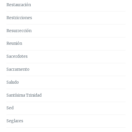
Restauración
Restricciones
Resurrección
Reunión
Sacerdotes
Sacramento
Saludo
Santísima Trinidad
Sed
Seglares