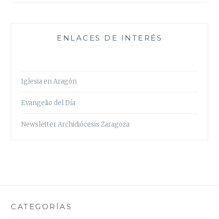
ENLACES DE INTERÉS
Iglesia en Aragón
Evangelio del Día
Newsletter Archidiócesis Zaragoza
CATEGORÍAS