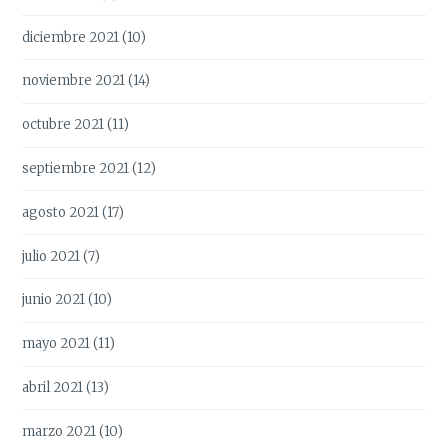
diciembre 2021
(10)
noviembre 2021
(14)
octubre 2021
(11)
septiembre 2021
(12)
agosto 2021
(17)
julio 2021
(7)
junio 2021
(10)
mayo 2021
(11)
abril 2021
(13)
marzo 2021
(10)