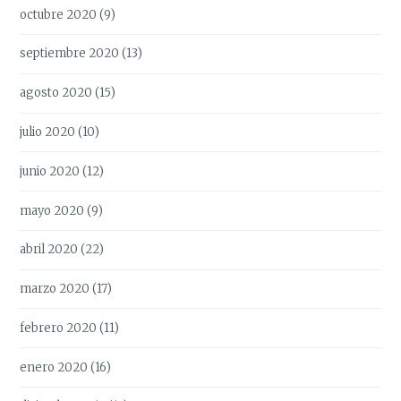
octubre 2020
(9)
septiembre 2020
(13)
agosto 2020
(15)
julio 2020
(10)
junio 2020
(12)
mayo 2020
(9)
abril 2020
(22)
marzo 2020
(17)
febrero 2020
(11)
enero 2020
(16)