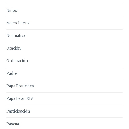
Niños
Nochebuena
Normativa
Oración
Ordenación
Padre
Papa Francisco
Papa León XIV
Participación
Pascua