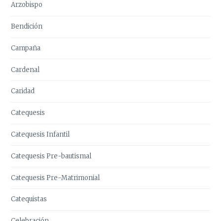
Arzobispo
Bendición
Campaña
Cardenal
Caridad
Catequesis
Catequesis Infantil
Catequesis Pre-bautismal
Catequesis Pre-Matrimonial
Catequistas
Celebración