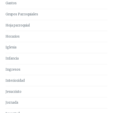
Gastos
Grupos Parroquiales
Hoja parroquial
Horarios
Iglesia
Infancia
Ingresos
Interioridad
Jesucristo
Jornada