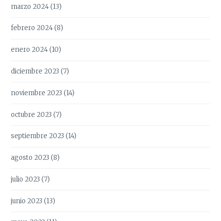
marzo 2024
(13)
febrero 2024
(8)
enero 2024
(10)
diciembre 2023
(7)
noviembre 2023
(14)
octubre 2023
(7)
septiembre 2023
(14)
agosto 2023
(8)
julio 2023
(7)
junio 2023
(13)