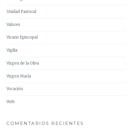
Unidad Pastoral
Valores
Vicario Episcopal
Vigilia
Virgen de la Oliva
Virgen María
Vocación
Web
COMENTARIOS RECIENTES