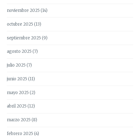
noviembre 2025
(14)
octubre 2025
(13)
septiembre 2025
(9)
agosto 2025
(7)
julio 2025
(7)
junio 2025
(11)
mayo 2025
(2)
abril 2025
(12)
marzo 2025
(8)
febrero 2025
(4)