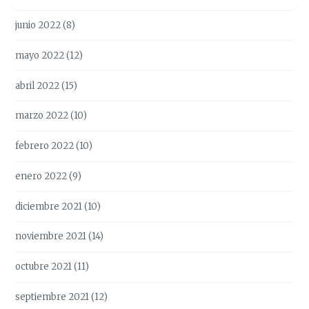
junio 2022
(8)
mayo 2022
(12)
abril 2022
(15)
marzo 2022
(10)
febrero 2022
(10)
enero 2022
(9)
diciembre 2021
(10)
noviembre 2021
(14)
octubre 2021
(11)
septiembre 2021
(12)