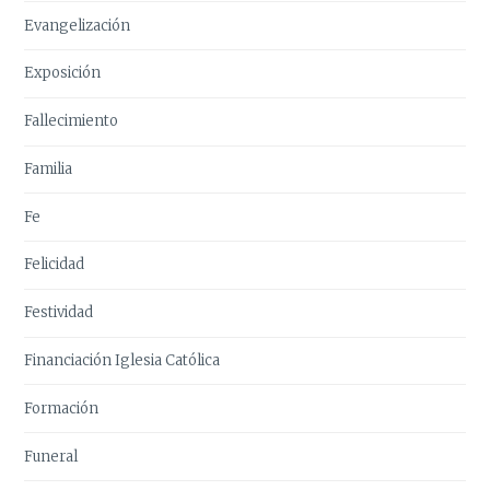
Evangelización
Exposición
Fallecimiento
Familia
Fe
Felicidad
Festividad
Financiación Iglesia Católica
Formación
Funeral