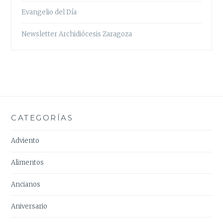
Evangelio del Día
Newsletter Archidiócesis Zaragoza
CATEGORÍAS
Adviento
Alimentos
Ancianos
Aniversario