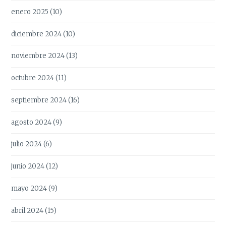
enero 2025
(10)
diciembre 2024
(10)
noviembre 2024
(13)
octubre 2024
(11)
septiembre 2024
(16)
agosto 2024
(9)
julio 2024
(6)
junio 2024
(12)
mayo 2024
(9)
abril 2024
(15)