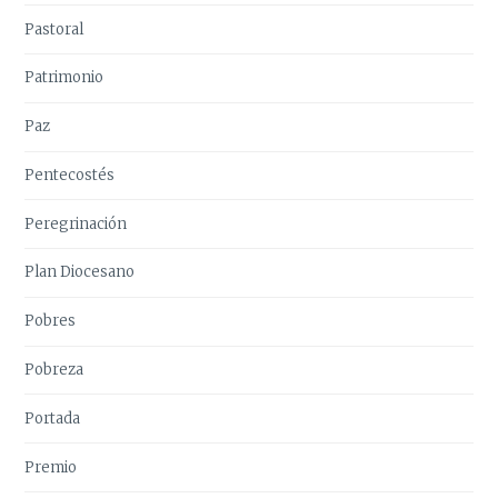
Pastoral
Patrimonio
Paz
Pentecostés
Peregrinación
Plan Diocesano
Pobres
Pobreza
Portada
Premio