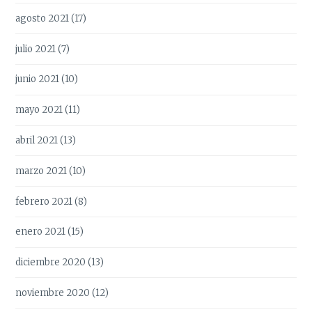
agosto 2021
(17)
julio 2021
(7)
junio 2021
(10)
mayo 2021
(11)
abril 2021
(13)
marzo 2021
(10)
febrero 2021
(8)
enero 2021
(15)
diciembre 2020
(13)
noviembre 2020
(12)