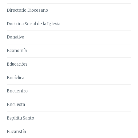
Directorio Diocesano
Doctrina Social de la Iglesia
Donativo
Economía
Educación
Encíclica
Encuentro
Encuesta
Espíritu Santo
Eucaristía