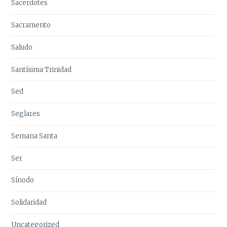
Sacerdotes
Sacramento
Saludo
Santísima Trinidad
Sed
Seglares
Semana Santa
Ser
Sínodo
Solidaridad
Uncategorized