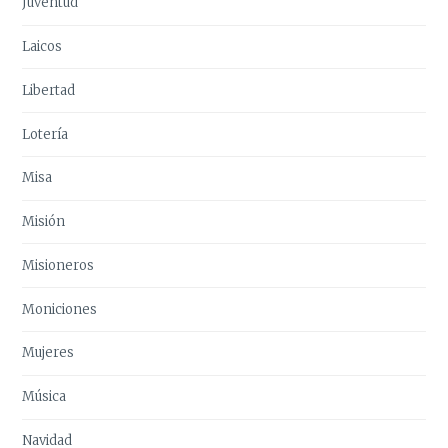
Juventud
Laicos
Libertad
Lotería
Misa
Misión
Misioneros
Moniciones
Mujeres
Música
Navidad