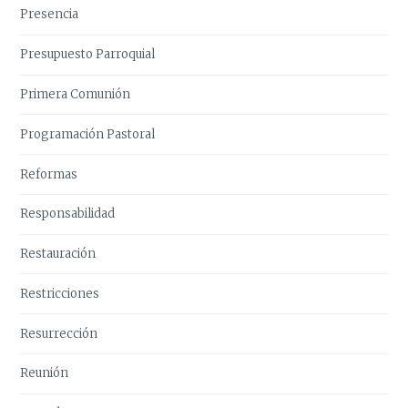
Presencia
Presupuesto Parroquial
Primera Comunión
Programación Pastoral
Reformas
Responsabilidad
Restauración
Restricciones
Resurrección
Reunión