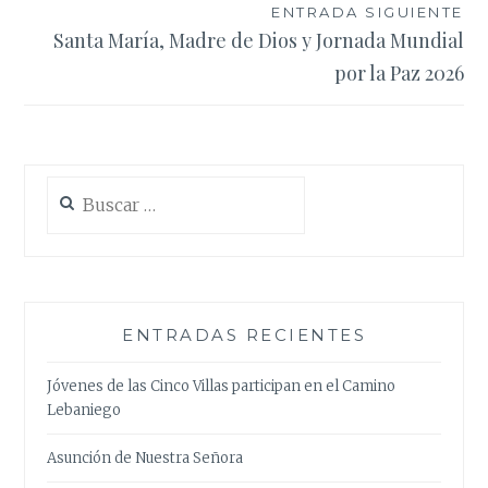
entradas
ENTRADA SIGUIENTE
Santa María, Madre de Dios y Jornada Mundial
por la Paz 2026
Buscar:
ENTRADAS RECIENTES
Jóvenes de las Cinco Villas participan en el Camino
Lebaniego
Asunción de Nuestra Señora