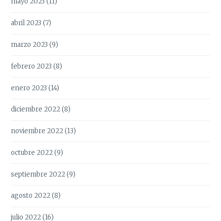
mayo 2023
(11)
abril 2023
(7)
marzo 2023
(9)
febrero 2023
(8)
enero 2023
(14)
diciembre 2022
(8)
noviembre 2022
(13)
octubre 2022
(9)
septiembre 2022
(9)
agosto 2022
(8)
julio 2022
(16)