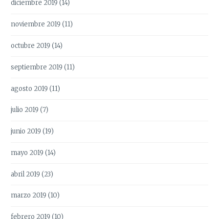
diciembre 2019
(14)
noviembre 2019
(11)
octubre 2019
(14)
septiembre 2019
(11)
agosto 2019
(11)
julio 2019
(7)
junio 2019
(19)
mayo 2019
(14)
abril 2019
(23)
marzo 2019
(10)
febrero 2019
(10)