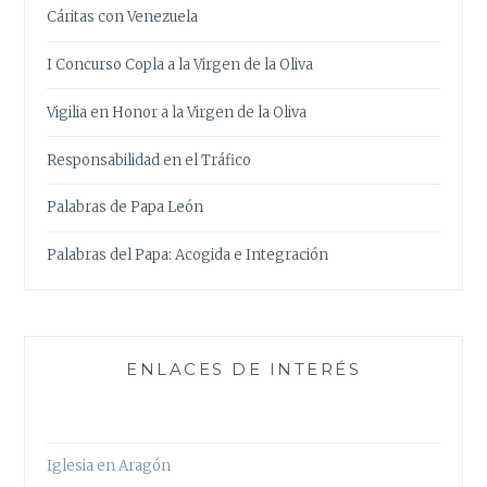
Cáritas con Venezuela
I Concurso Copla a la Virgen de la Oliva
Vigilia en Honor a la Virgen de la Oliva
Responsabilidad en el Tráfico
Palabras de Papa León
Palabras del Papa: Acogida e Integración
ENLACES DE INTERÉS
Iglesia en Aragón