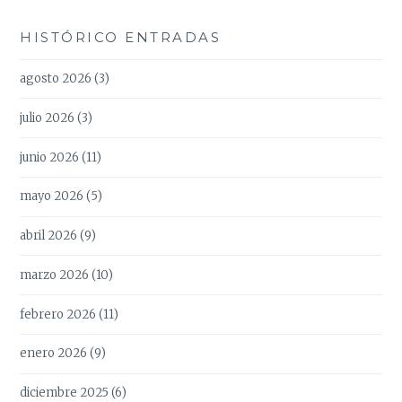
HISTÓRICO ENTRADAS
agosto 2026
(3)
julio 2026
(3)
junio 2026
(11)
mayo 2026
(5)
abril 2026
(9)
marzo 2026
(10)
febrero 2026
(11)
enero 2026
(9)
diciembre 2025
(6)