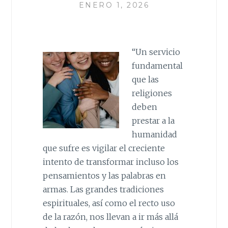
ENERO 1, 2026
“Un servicio
fundamental
que las
religiones
deben
prestar a la
humanidad
que sufre es vigilar el creciente
intento de transformar incluso los
pensamientos y las palabras en
armas. Las grandes tradiciones
espirituales, así como el recto uso
de la razón, nos llevan a ir más allá