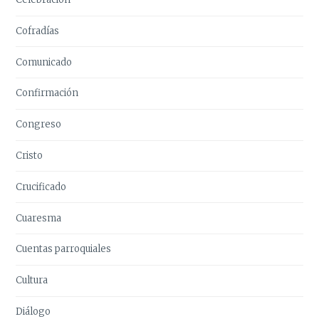
Cofradías
Comunicado
Confirmación
Congreso
Cristo
Crucificado
Cuaresma
Cuentas parroquiales
Cultura
Diálogo