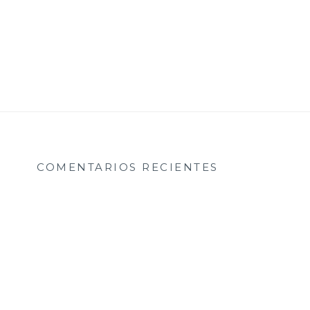
COMENTARIOS RECIENTES