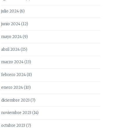
julio 2024
(6)
junio 2024
(12)
mayo 2024
(9)
abril 2024
(15)
marzo 2024
(13)
febrero 2024
(8)
enero 2024
(10)
diciembre 2023
(7)
noviembre 2023
(14)
octubre 2023
(7)