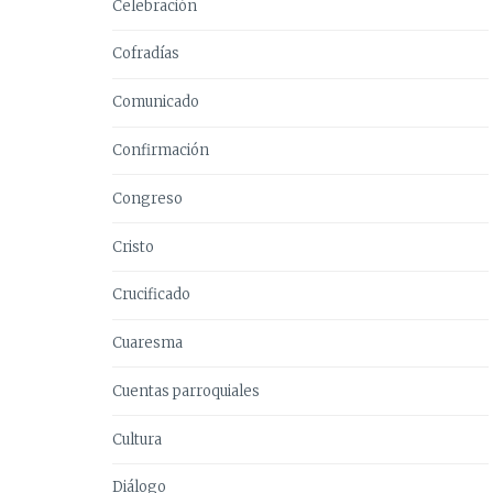
Celebración
Cofradías
Comunicado
Confirmación
Congreso
Cristo
Crucificado
Cuaresma
Cuentas parroquiales
Cultura
Diálogo