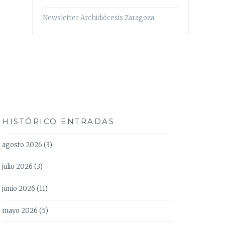
Newsletter Archidiócesis Zaragoza
HISTÓRICO ENTRADAS
agosto 2026
(3)
julio 2026
(3)
junio 2026
(11)
mayo 2026
(5)