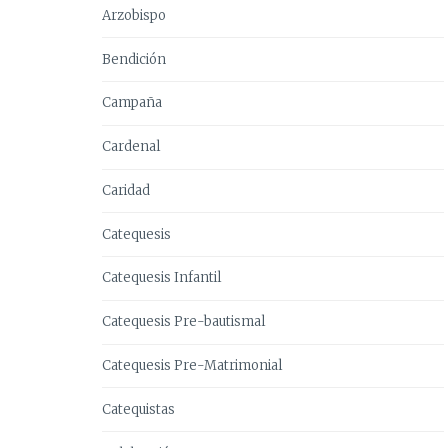
Arzobispo
Bendición
Campaña
Cardenal
Caridad
Catequesis
Catequesis Infantil
Catequesis Pre-bautismal
Catequesis Pre-Matrimonial
Catequistas