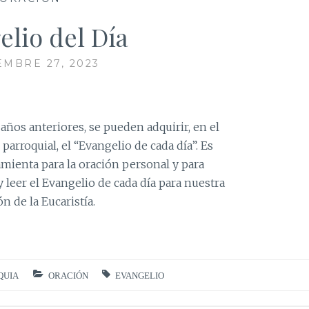
elio del Día
MBRE 27, 2023
ños anteriores, se pueden adquirir, en el
parroquial, el “Evangelio de cada día”. Es
mienta para la oración personal y para
y leer el Evangelio de cada día para nuestra
n de la Eucaristía.
QUIA
ORACIÓN
EVANGELIO