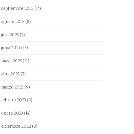
septiembre 2023
(14)
agosto 2023
(8)
julio 2023
(7)
junio 2023
(13)
mayo 2023
(11)
abril 2023
(7)
marzo 2023
(9)
febrero 2023
(8)
enero 2023
(14)
diciembre 2022
(8)