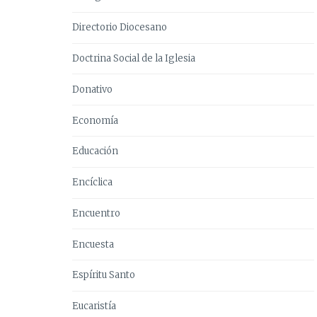
Directorio Diocesano
Doctrina Social de la Iglesia
Donativo
Economía
Educación
Encíclica
Encuentro
Encuesta
Espíritu Santo
Eucaristía