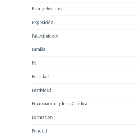
Evangelización
Exposición
Fallecimiento
Familia
Fe
Felicidad
Festividad
Financiación Iglesia Católica
Formación
Funeral