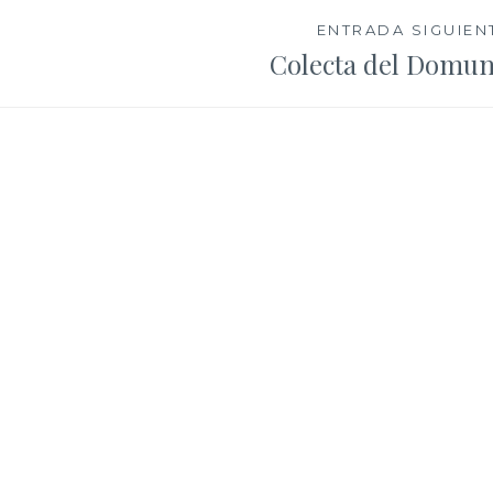
ENTRADA SIGUIEN
Colecta del Domu