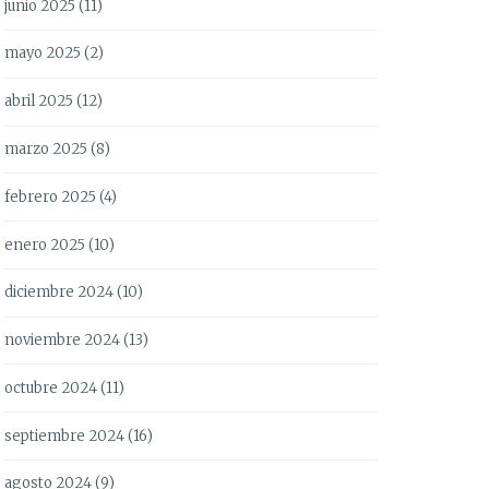
junio 2025
(11)
mayo 2025
(2)
abril 2025
(12)
marzo 2025
(8)
febrero 2025
(4)
enero 2025
(10)
diciembre 2024
(10)
noviembre 2024
(13)
octubre 2024
(11)
septiembre 2024
(16)
agosto 2024
(9)