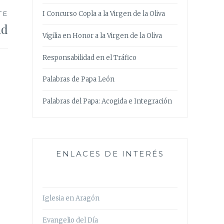
I Concurso Copla a la Virgen de la Oliva
TE
nd
Vigilia en Honor a la Virgen de la Oliva
Responsabilidad en el Tráfico
Palabras de Papa León
Palabras del Papa: Acogida e Integración
ENLACES DE INTERÉS
Iglesia en Aragón
Evangelio del Día