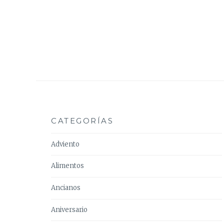
CATEGORÍAS
Adviento
Alimentos
Ancianos
Aniversario