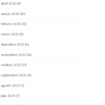
abril 2026
(9)
marzo 2026
(10)
febrero 2026
(11)
enero 2026
(9)
diciembre 2025
(6)
noviembre 2025
(14)
octubre 2025
(13)
septiembre 2025
(9)
agosto 2025
(7)
julio 2025
(7)