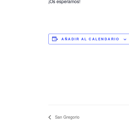
¡Os esperamos!
AÑADIR AL CALENDARIO
San Gregorio