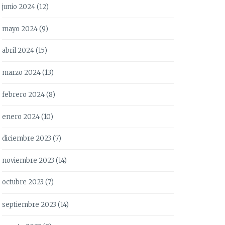
junio 2024
(12)
mayo 2024
(9)
abril 2024
(15)
marzo 2024
(13)
febrero 2024
(8)
enero 2024
(10)
diciembre 2023
(7)
noviembre 2023
(14)
octubre 2023
(7)
septiembre 2023
(14)