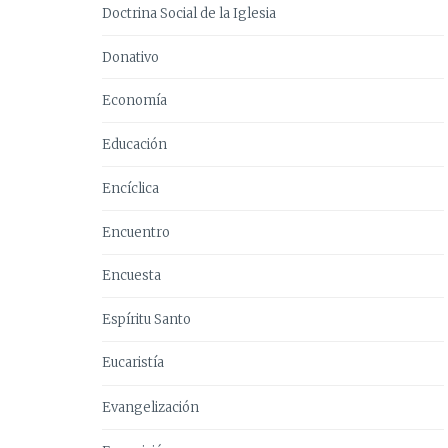
Doctrina Social de la Iglesia
Donativo
Economía
Educación
Encíclica
Encuentro
Encuesta
Espíritu Santo
Eucaristía
Evangelización