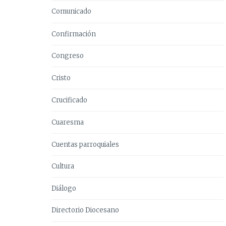
Comunicado
Confirmación
Congreso
Cristo
Crucificado
Cuaresma
Cuentas parroquiales
Cultura
Diálogo
Directorio Diocesano