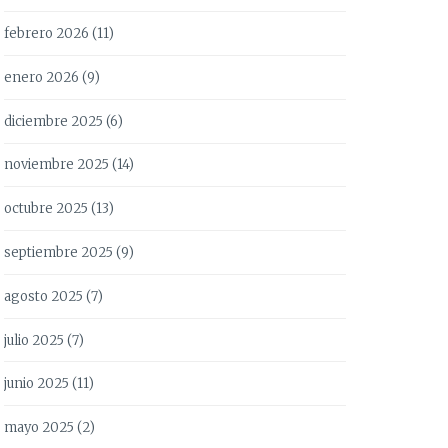
febrero 2026
(11)
enero 2026
(9)
diciembre 2025
(6)
noviembre 2025
(14)
octubre 2025
(13)
septiembre 2025
(9)
agosto 2025
(7)
julio 2025
(7)
junio 2025
(11)
mayo 2025
(2)