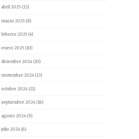
abril 2025
(12)
marzo 2025
(8)
febrero 2025
(4)
enero 2025
(10)
diciembre 2024
(10)
noviembre 2024
(13)
octubre 2024
(11)
septiembre 2024
(16)
agosto 2024
(9)
julio 2024
(6)