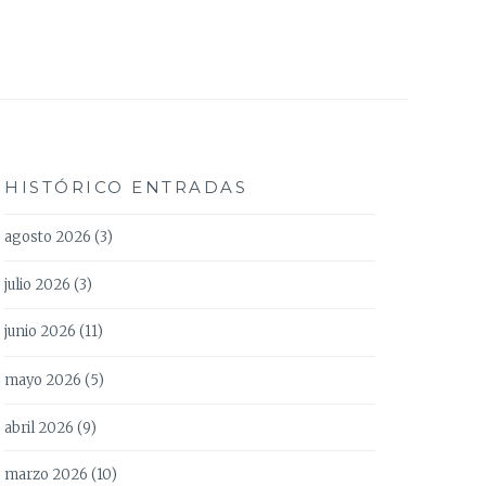
HISTÓRICO ENTRADAS
agosto 2026
(3)
julio 2026
(3)
junio 2026
(11)
mayo 2026
(5)
abril 2026
(9)
marzo 2026
(10)