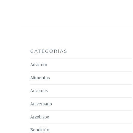
CATEGORÍAS
Adviento
Alimentos
Ancianos
Aniversario
Arzobispo
Bendición