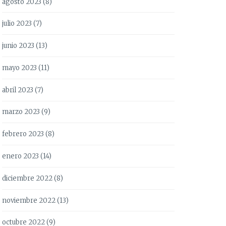
agosto 2023
(8)
julio 2023
(7)
junio 2023
(13)
mayo 2023
(11)
abril 2023
(7)
marzo 2023
(9)
febrero 2023
(8)
enero 2023
(14)
diciembre 2022
(8)
noviembre 2022
(13)
octubre 2022
(9)