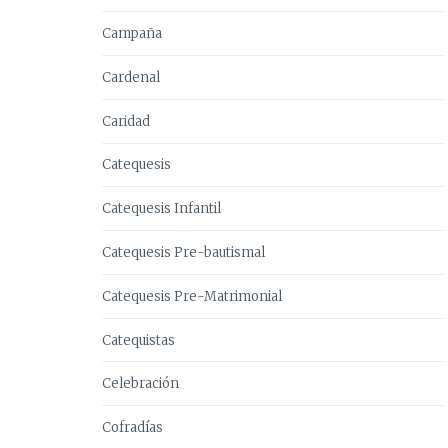
Campaña
Cardenal
Caridad
Catequesis
Catequesis Infantil
Catequesis Pre-bautismal
Catequesis Pre-Matrimonial
Catequistas
Celebración
Cofradías