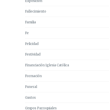
Exposición
Fallecimiento
Familia
Fe
Felicidad
Festividad
Financiación Iglesia Católica
Formación
Funeral
Gastos
Grupos Parroquiales