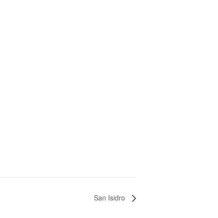
San Isidro