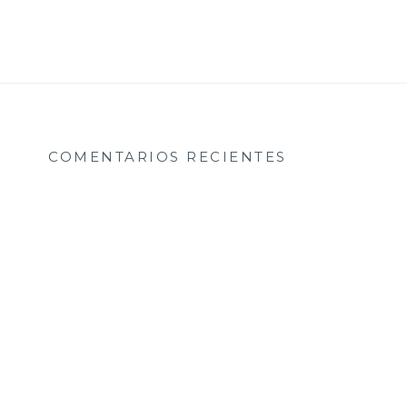
COMENTARIOS RECIENTES