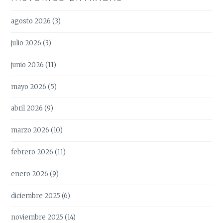
agosto 2026
(3)
julio 2026
(3)
junio 2026
(11)
mayo 2026
(5)
abril 2026
(9)
marzo 2026
(10)
febrero 2026
(11)
enero 2026
(9)
diciembre 2025
(6)
noviembre 2025
(14)