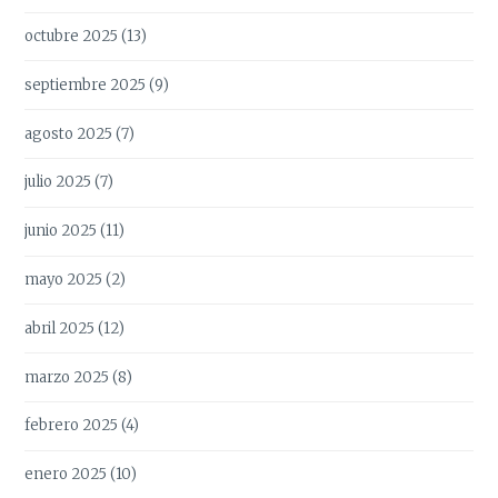
octubre 2025
(13)
septiembre 2025
(9)
agosto 2025
(7)
julio 2025
(7)
junio 2025
(11)
mayo 2025
(2)
abril 2025
(12)
marzo 2025
(8)
febrero 2025
(4)
enero 2025
(10)