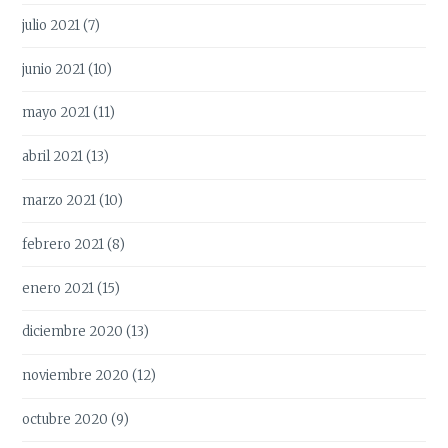
julio 2021
(7)
junio 2021
(10)
mayo 2021
(11)
abril 2021
(13)
marzo 2021
(10)
febrero 2021
(8)
enero 2021
(15)
diciembre 2020
(13)
noviembre 2020
(12)
octubre 2020
(9)