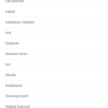
Sacramento
Saludo
Santísima Trinidad
Sed
Seglares
Semana Santa
Ser
Sínodo
Solidaridad
Uncategorized
Unidad Pastoral