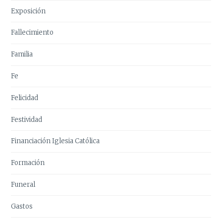
Exposición
Fallecimiento
Familia
Fe
Felicidad
Festividad
Financiación Iglesia Católica
Formación
Funeral
Gastos