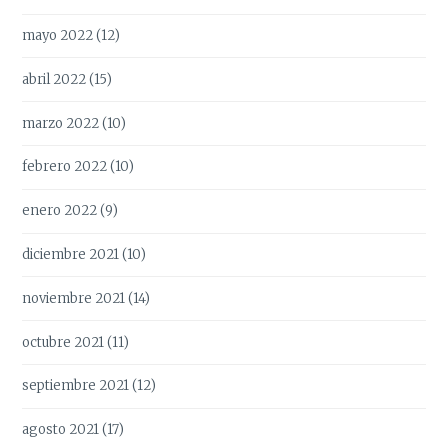
mayo 2022
(12)
abril 2022
(15)
marzo 2022
(10)
febrero 2022
(10)
enero 2022
(9)
diciembre 2021
(10)
noviembre 2021
(14)
octubre 2021
(11)
septiembre 2021
(12)
agosto 2021
(17)