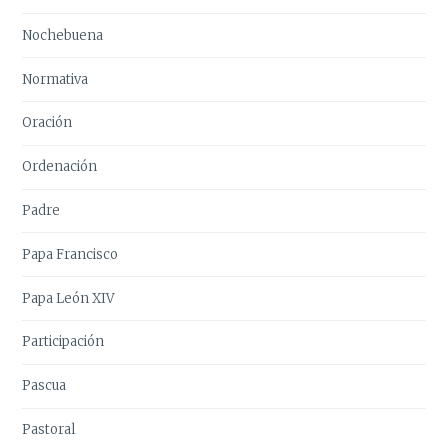
Nochebuena
Normativa
Oración
Ordenación
Padre
Papa Francisco
Papa León XIV
Participación
Pascua
Pastoral