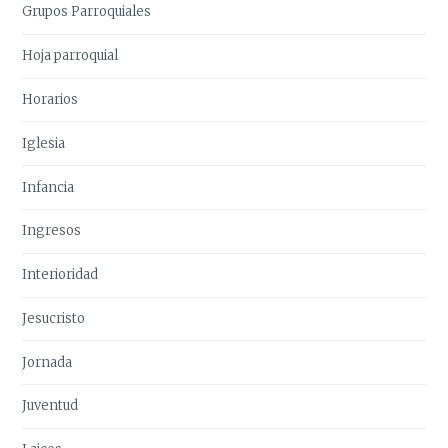
Grupos Parroquiales
Hoja parroquial
Horarios
Iglesia
Infancia
Ingresos
Interioridad
Jesucristo
Jornada
Juventud