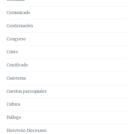
Comunicado
Confirmación
Congreso
Cristo
Crucificado
Cuaresma
Cuentas parroquiales
Cultura
Diálogo
Directorio Diocesano