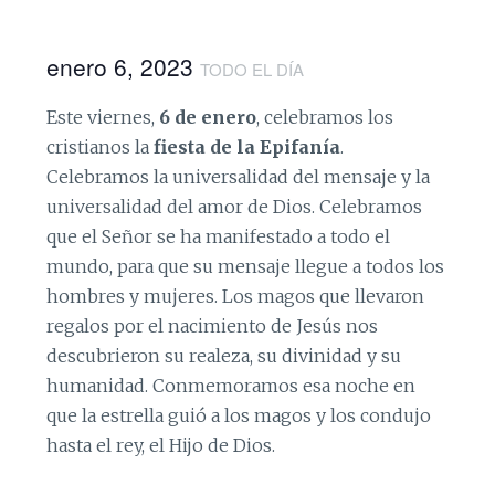
enero 6, 2023
TODO EL DÍA
Este viernes,
6 de enero
, celebramos los
cristianos la
fiesta de la Epifanía
.
Celebramos la universalidad del mensaje y la
universalidad del amor de Dios. Celebramos
que el Señor se ha manifestado a todo el
mundo, para que su mensaje llegue a todos los
hombres y mujeres. Los magos que llevaron
regalos por el nacimiento de Jesús nos
descubrieron su realeza, su divinidad y su
humanidad. Conmemoramos esa noche en
que la estrella guió a los magos y los condujo
hasta el rey, el Hijo de Dios.