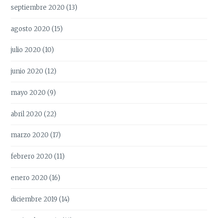
septiembre 2020
(13)
agosto 2020
(15)
julio 2020
(10)
junio 2020
(12)
mayo 2020
(9)
abril 2020
(22)
marzo 2020
(17)
febrero 2020
(11)
enero 2020
(16)
diciembre 2019
(14)