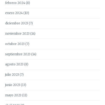
febrero 2024
(8)
enero 2024
(10)
diciembre 2023
(7)
noviembre 2023
(14)
octubre 2023
(7)
septiembre 2023
(14)
agosto 2023
(8)
julio 2023
(7)
junio 2023
(13)
mayo 2023
(11)