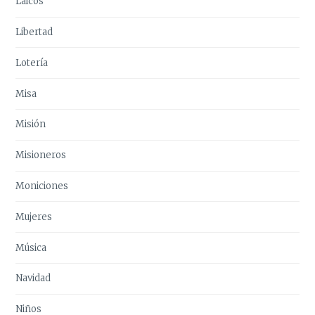
Laicos
Libertad
Lotería
Misa
Misión
Misioneros
Moniciones
Mujeres
Música
Navidad
Niños