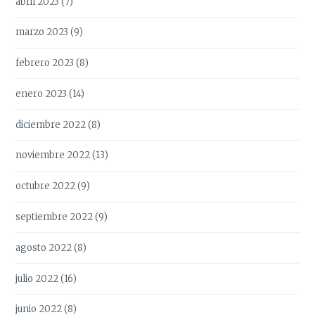
abril 2023
(7)
marzo 2023
(9)
febrero 2023
(8)
enero 2023
(14)
diciembre 2022
(8)
noviembre 2022
(13)
octubre 2022
(9)
septiembre 2022
(9)
agosto 2022
(8)
julio 2022
(16)
junio 2022
(8)