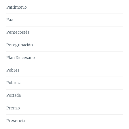
Patrimonio
Paz
Pentecostés
Peregrinación
Plan Diocesano
Pobres
Pobreza
Portada
Premio
Presencia