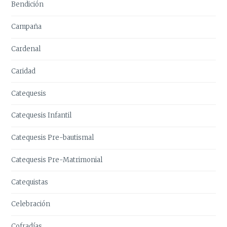
Bendición
Campaña
Cardenal
Caridad
Catequesis
Catequesis Infantil
Catequesis Pre-bautismal
Catequesis Pre-Matrimonial
Catequistas
Celebración
Cofradías