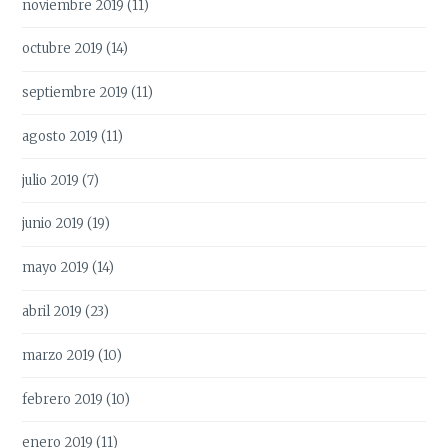
noviembre 2019
(11)
octubre 2019
(14)
septiembre 2019
(11)
agosto 2019
(11)
julio 2019
(7)
junio 2019
(19)
mayo 2019
(14)
abril 2019
(23)
marzo 2019
(10)
febrero 2019
(10)
enero 2019
(11)