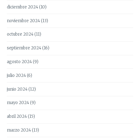
diciembre 2024
(10)
noviembre 2024
(13)
octubre 2024
(11)
septiembre 2024
(16)
agosto 2024
(9)
julio 2024
(6)
junio 2024
(12)
mayo 2024
(9)
abril 2024
(15)
marzo 2024
(13)