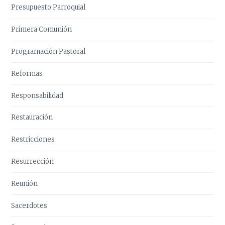
Presupuesto Parroquial
Primera Comunión
Programación Pastoral
Reformas
Responsabilidad
Restauración
Restricciones
Resurrección
Reunión
Sacerdotes