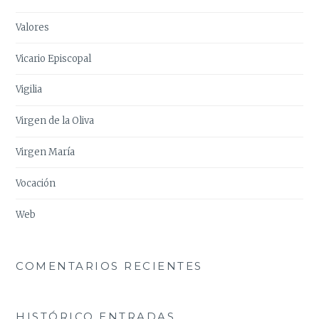
Valores
Vicario Episcopal
Vigilia
Virgen de la Oliva
Virgen María
Vocación
Web
COMENTARIOS RECIENTES
HISTÓRICO ENTRADAS