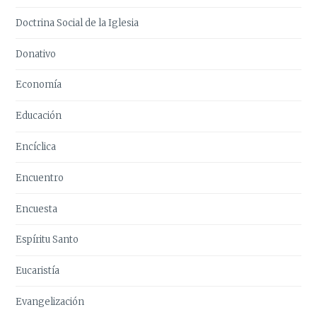
Doctrina Social de la Iglesia
Donativo
Economía
Educación
Encíclica
Encuentro
Encuesta
Espíritu Santo
Eucaristía
Evangelización