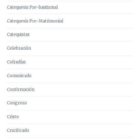
Catequesis Pre-bautismal
Catequesis Pre-Matrimonial
Catequistas
Celebración
Cofradías
Comunicado
Confirmación
Congreso
Cristo
Crucificado