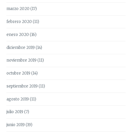
marzo 2020
(17)
febrero 2020
(11)
enero 2020
(16)
diciembre 2019
(14)
noviembre 2019
(11)
octubre 2019
(14)
septiembre 2019
(11)
agosto 2019
(11)
julio 2019
(7)
junio 2019
(19)