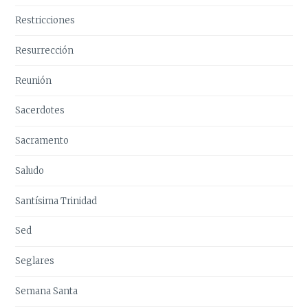
Restricciones
Resurrección
Reunión
Sacerdotes
Sacramento
Saludo
Santísima Trinidad
Sed
Seglares
Semana Santa