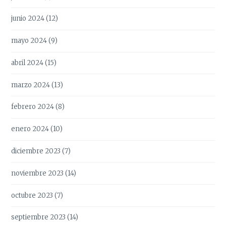
junio 2024
(12)
mayo 2024
(9)
abril 2024
(15)
marzo 2024
(13)
febrero 2024
(8)
enero 2024
(10)
diciembre 2023
(7)
noviembre 2023
(14)
octubre 2023
(7)
septiembre 2023
(14)