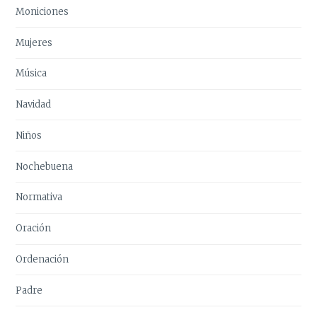
Moniciones
Mujeres
Música
Navidad
Niños
Nochebuena
Normativa
Oración
Ordenación
Padre