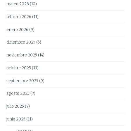
marzo 2026
(10)
febrero 2026
(11)
enero 2026
(9)
diciembre 2025
(6)
noviembre 2025
(14)
octubre 2025
(13)
septiembre 2025
(9)
agosto 2025
(7)
julio 2025
(7)
junio 2025
(11)