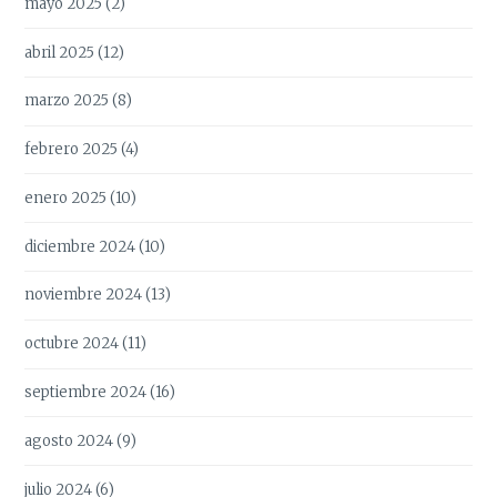
mayo 2025
(2)
abril 2025
(12)
marzo 2025
(8)
febrero 2025
(4)
enero 2025
(10)
diciembre 2024
(10)
noviembre 2024
(13)
octubre 2024
(11)
septiembre 2024
(16)
agosto 2024
(9)
julio 2024
(6)