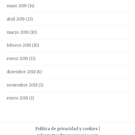
mayo 2019
(14)
abril 2019
(23)
marzo 2019
(10)
febrero 2019
(10)
enero 2019
(11)
diciembre 2018
(6)
noviembre 2018
(1)
enero 2018
(1)
Política de privacidad y cookies
|