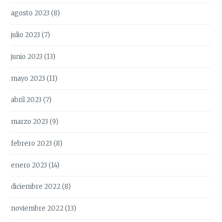
agosto 2023
(8)
julio 2023
(7)
junio 2023
(13)
mayo 2023
(11)
abril 2023
(7)
marzo 2023
(9)
febrero 2023
(8)
enero 2023
(14)
diciembre 2022
(8)
noviembre 2022
(13)