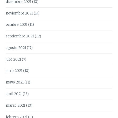
diciembre 2021
(10)
noviembre 2021
(14)
octubre 2021
(11)
septiembre 2021
(12)
agosto 2021
(17)
julio 2021
(7)
junio 2021
(10)
mayo 2021
(11)
abril 2021
(13)
marzo 2021
(10)
febrero 2021
(8)