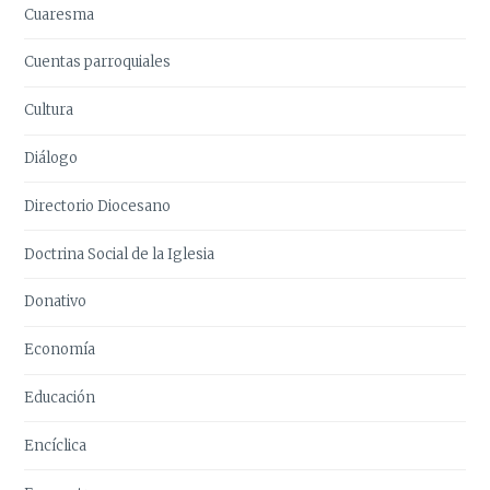
Cuaresma
Cuentas parroquiales
Cultura
Diálogo
Directorio Diocesano
Doctrina Social de la Iglesia
Donativo
Economía
Educación
Encíclica