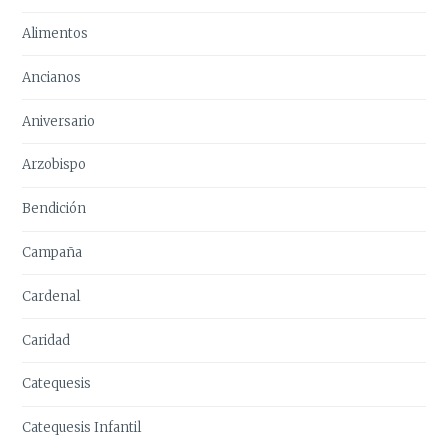
Alimentos
Ancianos
Aniversario
Arzobispo
Bendición
Campaña
Cardenal
Caridad
Catequesis
Catequesis Infantil