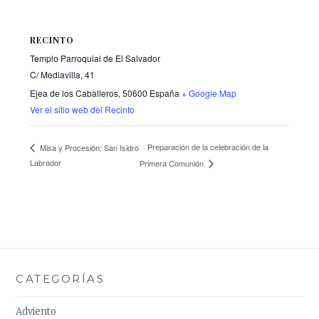
RECINTO
Templo Parroquial de El Salvador
C/ Mediavilla, 41
Ejea de los Caballeros
,
50600
España
+ Google Map
Ver el sitio web del Recinto
Preparación de la celebración de la
Misa y Procesión: San Isidro
Labrador
Primera Comunión
CATEGORÍAS
Adviento