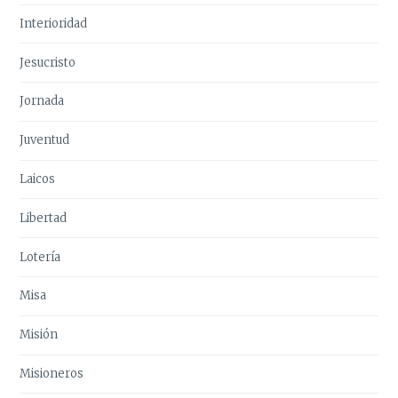
Interioridad
Jesucristo
Jornada
Juventud
Laicos
Libertad
Lotería
Misa
Misión
Misioneros