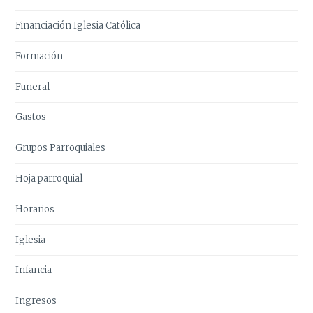
Financiación Iglesia Católica
Formación
Funeral
Gastos
Grupos Parroquiales
Hoja parroquial
Horarios
Iglesia
Infancia
Ingresos