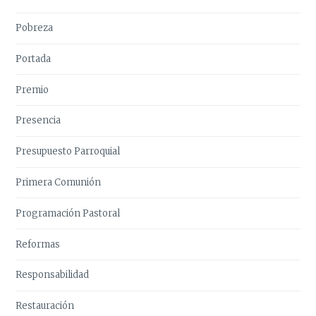
Pobreza
Portada
Premio
Presencia
Presupuesto Parroquial
Primera Comunión
Programación Pastoral
Reformas
Responsabilidad
Restauración