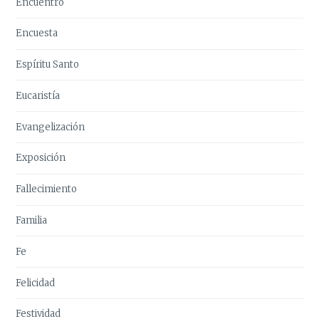
Encuentro
Encuesta
Espíritu Santo
Eucaristía
Evangelización
Exposición
Fallecimiento
Familia
Fe
Felicidad
Festividad