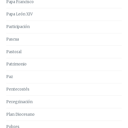
Papa Francisco
Papa León XIV
Participación
Pascua
Pastoral
Patrimonio
Paz
Pentecostés
Peregrinación
Plan Diocesano
Pobres