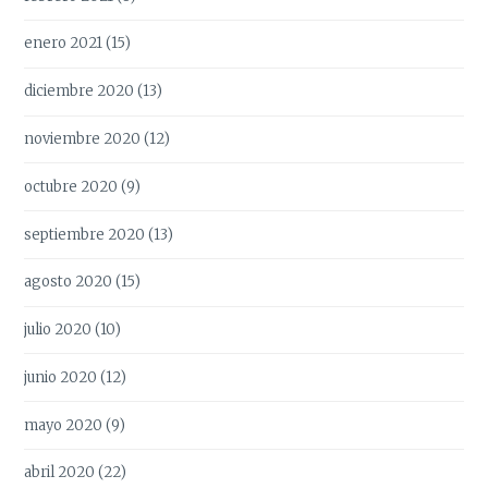
enero 2021
(15)
diciembre 2020
(13)
noviembre 2020
(12)
octubre 2020
(9)
septiembre 2020
(13)
agosto 2020
(15)
julio 2020
(10)
junio 2020
(12)
mayo 2020
(9)
abril 2020
(22)