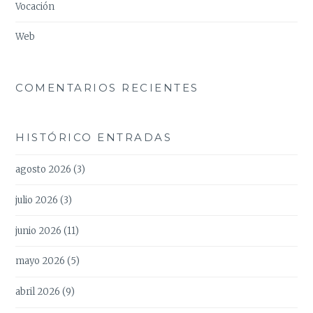
Vocación
Web
COMENTARIOS RECIENTES
HISTÓRICO ENTRADAS
agosto 2026
(3)
julio 2026
(3)
junio 2026
(11)
mayo 2026
(5)
abril 2026
(9)