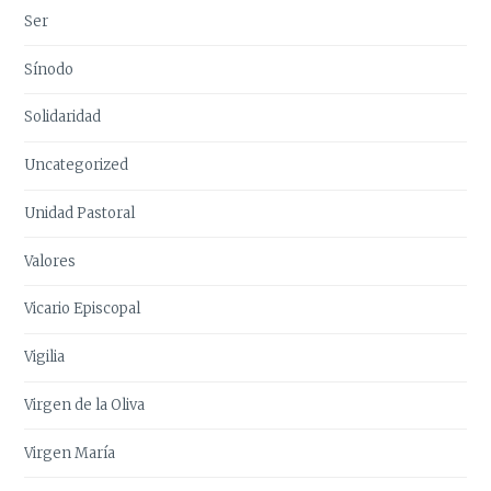
Ser
Sínodo
Solidaridad
Uncategorized
Unidad Pastoral
Valores
Vicario Episcopal
Vigilia
Virgen de la Oliva
Virgen María