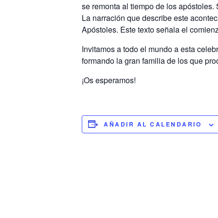
se remonta al tiempo de los apóstoles. S
La narración que describe este aconteci
Apóstoles. Este texto señala el comienz
Invitamos a todo el mundo a esta celeb
formando la gran familia de los que p
¡Os esperamos!
AÑADIR AL CALENDARIO