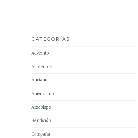
CATEGORÍAS
Adviento
Alimentos
Ancianos
Aniversario
Arzobispo
Bendición
Campaña