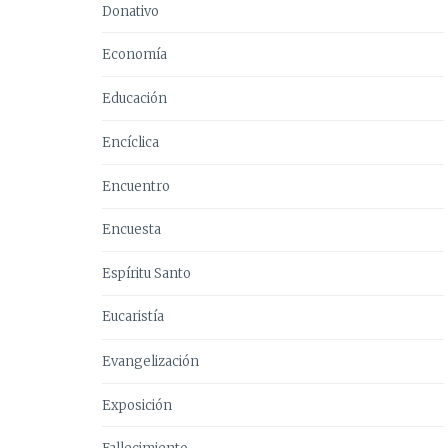
Donativo
Economía
Educación
Encíclica
Encuentro
Encuesta
Espíritu Santo
Eucaristía
Evangelización
Exposición