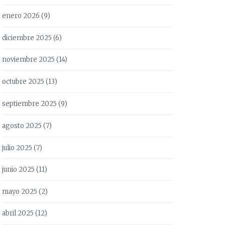
enero 2026
(9)
diciembre 2025
(6)
noviembre 2025
(14)
octubre 2025
(13)
septiembre 2025
(9)
agosto 2025
(7)
julio 2025
(7)
junio 2025
(11)
mayo 2025
(2)
abril 2025
(12)