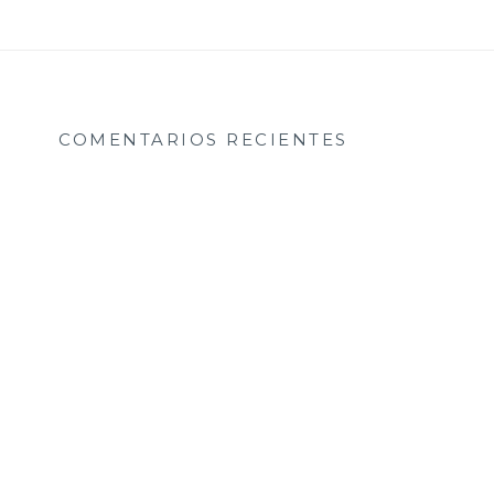
COMENTARIOS RECIENTES