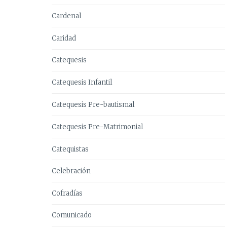
Cardenal
Caridad
Catequesis
Catequesis Infantil
Catequesis Pre-bautismal
Catequesis Pre-Matrimonial
Catequistas
Celebración
Cofradías
Comunicado