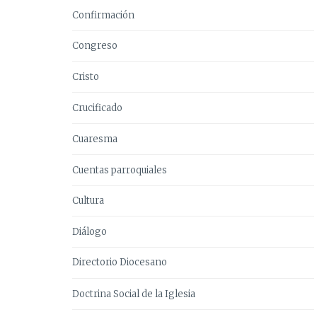
Confirmación
Congreso
Cristo
Crucificado
Cuaresma
Cuentas parroquiales
Cultura
Diálogo
Directorio Diocesano
Doctrina Social de la Iglesia