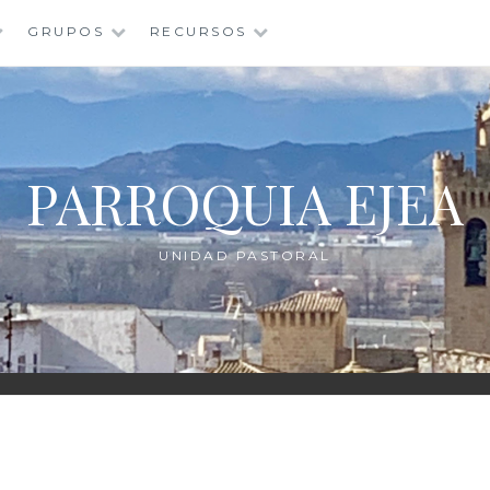
GRUPOS
RECURSOS
PARROQUIA EJEA
UNIDAD PASTORAL