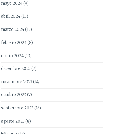
mayo 2024
(9)
abril 2024
(15)
marzo 2024
(13)
febrero 2024
(8)
enero 2024
(10)
diciembre 2023
(7)
noviembre 2023
(14)
octubre 2023
(7)
septiembre 2023
(14)
agosto 2023
(8)