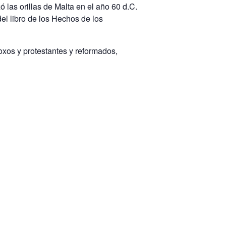
ó las orillas de Malta en el año 60 d.C.
el libro de los Hechos de los
oxos y protestantes y reformados,