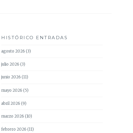
HISTÓRICO ENTRADAS
agosto 2026
(3)
julio 2026
(3)
junio 2026
(11)
mayo 2026
(5)
abril 2026
(9)
marzo 2026
(10)
febrero 2026
(11)