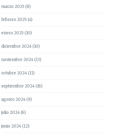
marzo 2025
(8)
febrero 2025
(4)
enero 2025
(10)
diciembre 2024
(10)
noviembre 2024
(13)
octubre 2024
(11)
septiembre 2024
(16)
agosto 2024
(9)
julio 2024
(6)
junio 2024
(12)