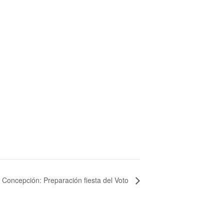
 Concepción: Preparación fiesta del Voto