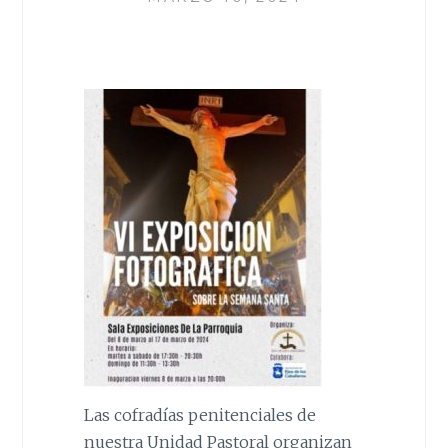
Las cofradías penitenciales de
nuestra Unidad Pastoral organizan