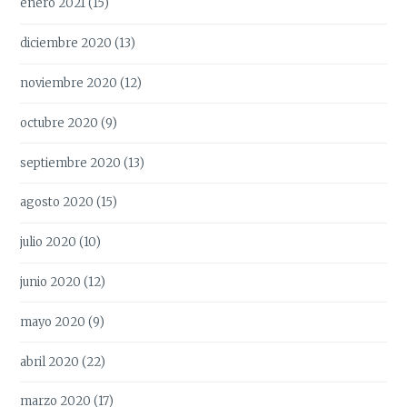
enero 2021
(15)
diciembre 2020
(13)
noviembre 2020
(12)
octubre 2020
(9)
septiembre 2020
(13)
agosto 2020
(15)
julio 2020
(10)
junio 2020
(12)
mayo 2020
(9)
abril 2020
(22)
marzo 2020
(17)