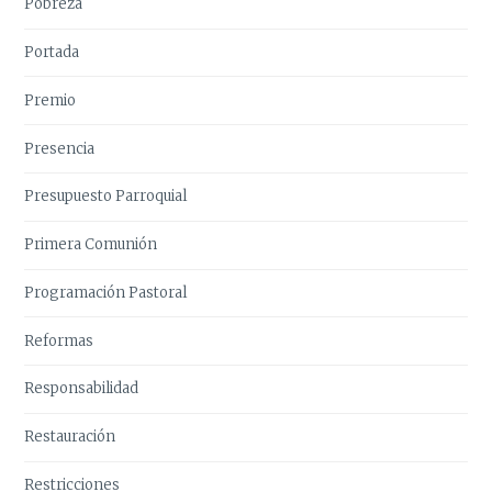
Pobreza
Portada
Premio
Presencia
Presupuesto Parroquial
Primera Comunión
Programación Pastoral
Reformas
Responsabilidad
Restauración
Restricciones