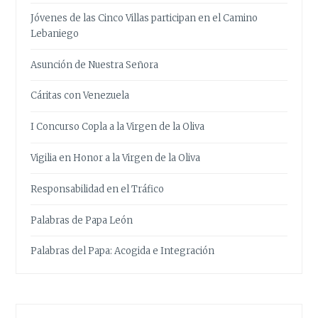
Jóvenes de las Cinco Villas participan en el Camino
Lebaniego
Asunción de Nuestra Señora
Cáritas con Venezuela
I Concurso Copla a la Virgen de la Oliva
Vigilia en Honor a la Virgen de la Oliva
Responsabilidad en el Tráfico
Palabras de Papa León
Palabras del Papa: Acogida e Integración