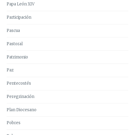
Papa León XIV
Participación
Pascua
Pastoral
Patrimonio
Paz
Pentecostés
Peregrinación
Plan Diocesano
Pobres