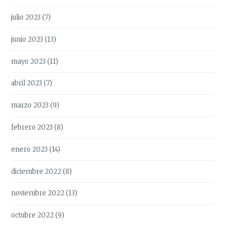
julio 2023
(7)
junio 2023
(13)
mayo 2023
(11)
abril 2023
(7)
marzo 2023
(9)
febrero 2023
(8)
enero 2023
(14)
diciembre 2022
(8)
noviembre 2022
(13)
octubre 2022
(9)