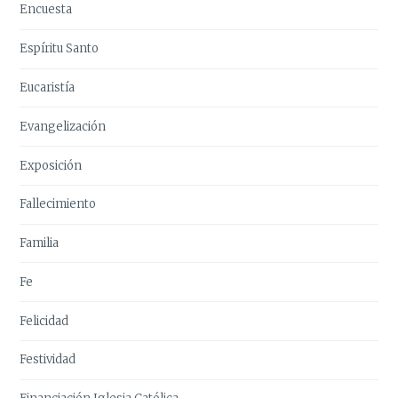
Encuesta
Espíritu Santo
Eucaristía
Evangelización
Exposición
Fallecimiento
Familia
Fe
Felicidad
Festividad