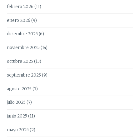
febrero 2026
(11)
enero 2026
(9)
diciembre 2025
(6)
noviembre 2025
(14)
octubre 2025
(13)
septiembre 2025
(9)
agosto 2025
(7)
julio 2025
(7)
junio 2025
(11)
mayo 2025
(2)