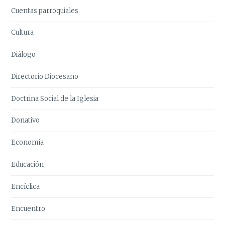
Cuentas parroquiales
Cultura
Diálogo
Directorio Diocesano
Doctrina Social de la Iglesia
Donativo
Economía
Educación
Encíclica
Encuentro