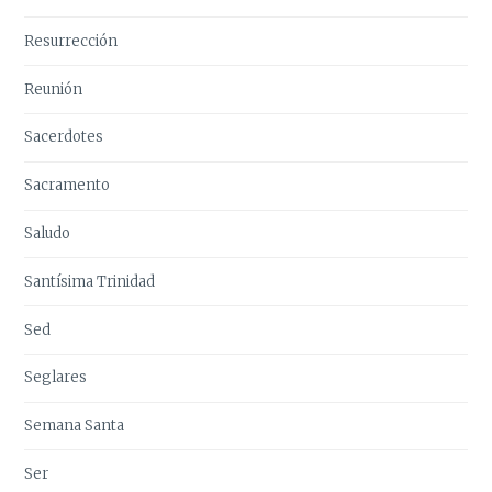
Resurrección
Reunión
Sacerdotes
Sacramento
Saludo
Santísima Trinidad
Sed
Seglares
Semana Santa
Ser