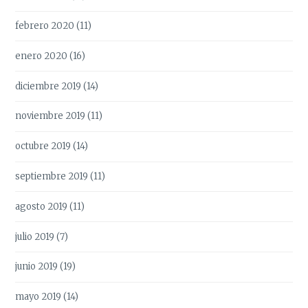
febrero 2020
(11)
enero 2020
(16)
diciembre 2019
(14)
noviembre 2019
(11)
octubre 2019
(14)
septiembre 2019
(11)
agosto 2019
(11)
julio 2019
(7)
junio 2019
(19)
mayo 2019
(14)