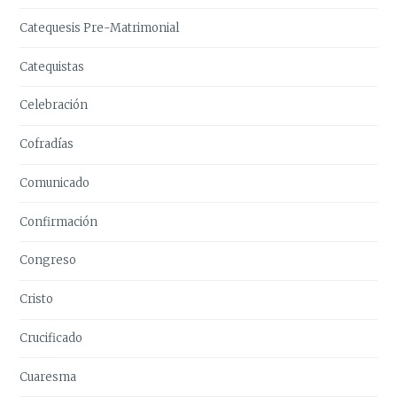
Catequesis Pre-Matrimonial
Catequistas
Celebración
Cofradías
Comunicado
Confirmación
Congreso
Cristo
Crucificado
Cuaresma