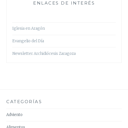
ENLACES DE INTERÉS
Iglesia en Aragón
Evangelio del Día
Newsletter Archidiócesis Zaragoza
CATEGORÍAS
Adviento
Alimentos