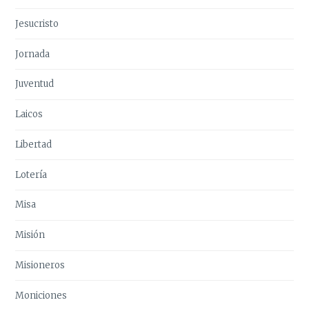
Jesucristo
Jornada
Juventud
Laicos
Libertad
Lotería
Misa
Misión
Misioneros
Moniciones