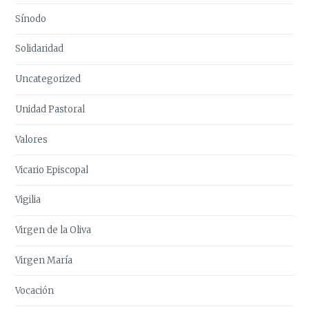
Sínodo
Solidaridad
Uncategorized
Unidad Pastoral
Valores
Vicario Episcopal
Vigilia
Virgen de la Oliva
Virgen María
Vocación