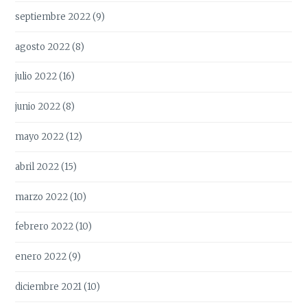
septiembre 2022
(9)
agosto 2022
(8)
julio 2022
(16)
junio 2022
(8)
mayo 2022
(12)
abril 2022
(15)
marzo 2022
(10)
febrero 2022
(10)
enero 2022
(9)
diciembre 2021
(10)