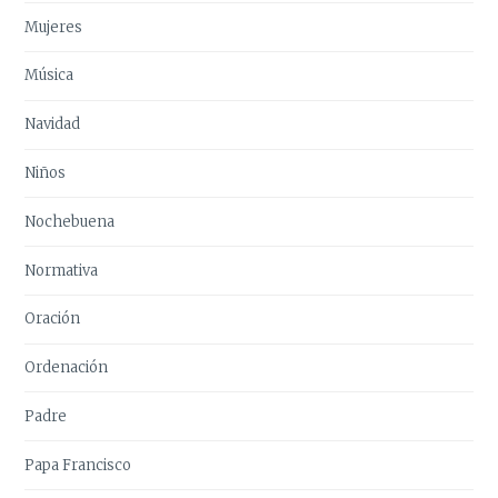
Mujeres
Música
Navidad
Niños
Nochebuena
Normativa
Oración
Ordenación
Padre
Papa Francisco