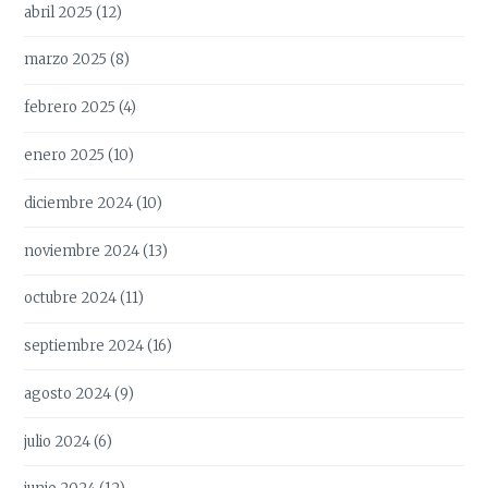
abril 2025
(12)
marzo 2025
(8)
febrero 2025
(4)
enero 2025
(10)
diciembre 2024
(10)
noviembre 2024
(13)
octubre 2024
(11)
septiembre 2024
(16)
agosto 2024
(9)
julio 2024
(6)