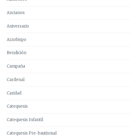
Ancianos
Aniversario
Arzobispo
Bendición
Campaña
Cardenal
Caridad
Catequesis
Catequesis Infantil
Catequesis Pre-bautismal