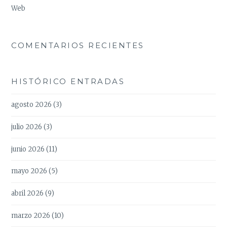
Web
COMENTARIOS RECIENTES
HISTÓRICO ENTRADAS
agosto 2026
(3)
julio 2026
(3)
junio 2026
(11)
mayo 2026
(5)
abril 2026
(9)
marzo 2026
(10)