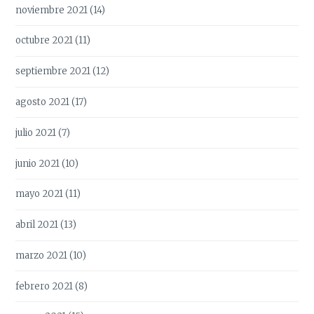
noviembre 2021
(14)
octubre 2021
(11)
septiembre 2021
(12)
agosto 2021
(17)
julio 2021
(7)
junio 2021
(10)
mayo 2021
(11)
abril 2021
(13)
marzo 2021
(10)
febrero 2021
(8)