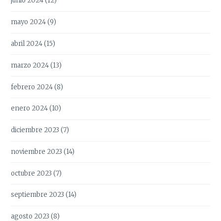
junio 2024
(12)
mayo 2024
(9)
abril 2024
(15)
marzo 2024
(13)
febrero 2024
(8)
enero 2024
(10)
diciembre 2023
(7)
noviembre 2023
(14)
octubre 2023
(7)
septiembre 2023
(14)
agosto 2023
(8)