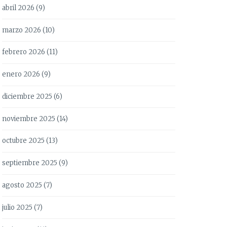
abril 2026
(9)
marzo 2026
(10)
febrero 2026
(11)
enero 2026
(9)
diciembre 2025
(6)
noviembre 2025
(14)
octubre 2025
(13)
septiembre 2025
(9)
agosto 2025
(7)
julio 2025
(7)