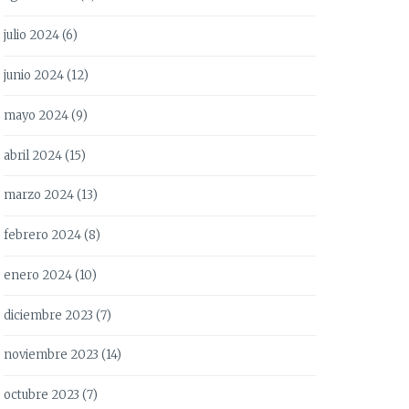
julio 2024
(6)
junio 2024
(12)
mayo 2024
(9)
abril 2024
(15)
marzo 2024
(13)
febrero 2024
(8)
enero 2024
(10)
diciembre 2023
(7)
noviembre 2023
(14)
octubre 2023
(7)