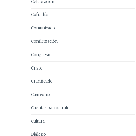
Celebración
Cofradías
Comunicado
Confirmación
Congreso
Cristo
Crucificado
Cuaresma
Cuentas parroquiales
Cultura
Diálogo