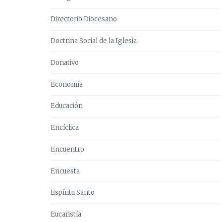
Directorio Diocesano
Doctrina Social de la Iglesia
Donativo
Economía
Educación
Encíclica
Encuentro
Encuesta
Espíritu Santo
Eucaristía