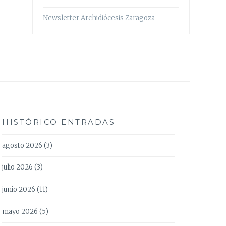
Newsletter Archidiócesis Zaragoza
HISTÓRICO ENTRADAS
agosto 2026
(3)
julio 2026
(3)
junio 2026
(11)
mayo 2026
(5)