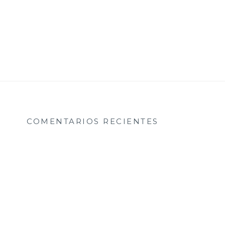
COMENTARIOS RECIENTES