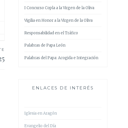
I Concurso Copla a la Virgen de la Oliva
Vigilia en Honor a la Virgen de la Oliva
Responsabilidad en el Tráfico
Palabras de Papa León
TE
25
Palabras del Papa: Acogida e Integración
ENLACES DE INTERÉS
Iglesia en Aragón
Evangelio del Día