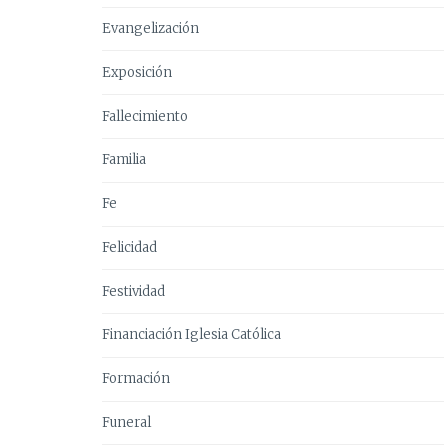
Evangelización
Exposición
Fallecimiento
Familia
Fe
Felicidad
Festividad
Financiación Iglesia Católica
Formación
Funeral