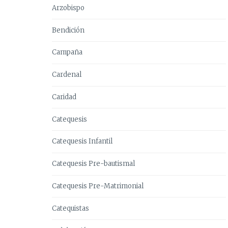
Arzobispo
Bendición
Campaña
Cardenal
Caridad
Catequesis
Catequesis Infantil
Catequesis Pre-bautismal
Catequesis Pre-Matrimonial
Catequistas