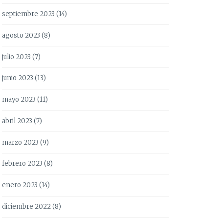
septiembre 2023
(14)
agosto 2023
(8)
julio 2023
(7)
junio 2023
(13)
mayo 2023
(11)
abril 2023
(7)
marzo 2023
(9)
febrero 2023
(8)
enero 2023
(14)
diciembre 2022
(8)