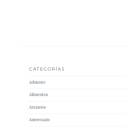
CATEGORÍAS
Adviento
Alimentos
Ancianos
Aniversario