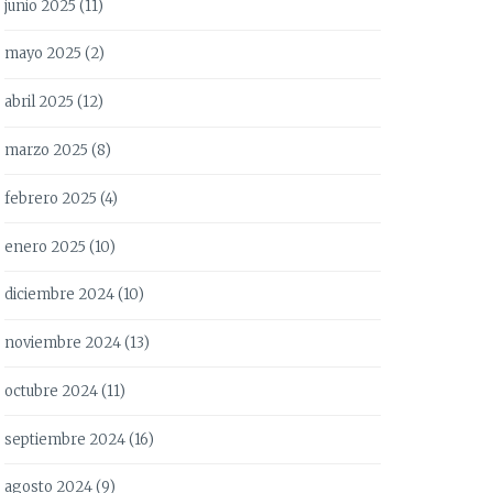
junio 2025
(11)
mayo 2025
(2)
abril 2025
(12)
marzo 2025
(8)
febrero 2025
(4)
enero 2025
(10)
diciembre 2024
(10)
noviembre 2024
(13)
octubre 2024
(11)
septiembre 2024
(16)
agosto 2024
(9)