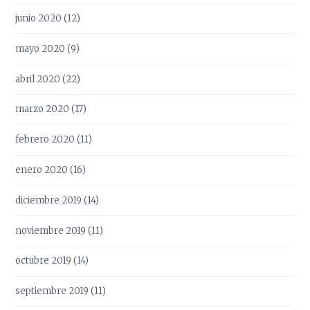
junio 2020
(12)
mayo 2020
(9)
abril 2020
(22)
marzo 2020
(17)
febrero 2020
(11)
enero 2020
(16)
diciembre 2019
(14)
noviembre 2019
(11)
octubre 2019
(14)
septiembre 2019
(11)