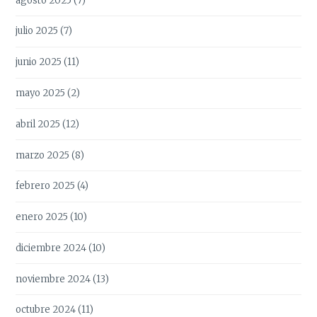
agosto 2025
(7)
julio 2025
(7)
junio 2025
(11)
mayo 2025
(2)
abril 2025
(12)
marzo 2025
(8)
febrero 2025
(4)
enero 2025
(10)
diciembre 2024
(10)
noviembre 2024
(13)
octubre 2024
(11)