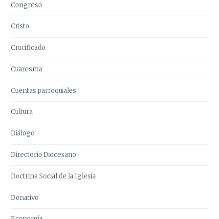
Congreso
Cristo
Crucificado
Cuaresma
Cuentas parroquiales
Cultura
Diálogo
Directorio Diocesano
Doctrina Social de la Iglesia
Donativo
Economía