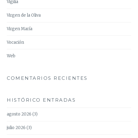
Vigilia
Virgen de la Oliva
Virgen María
Vocación
Web
COMENTARIOS RECIENTES
HISTÓRICO ENTRADAS
agosto 2026
(3)
julio 2026
(3)