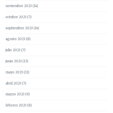
noviembre 2023
(14)
octubre 2023
(7)
septiembre 2023
(14)
agosto 2023
(8)
julio 2023
(7)
junio 2023
(13)
mayo 2023
(11)
abril 2023
(7)
marzo 2023
(9)
febrero 2023
(8)