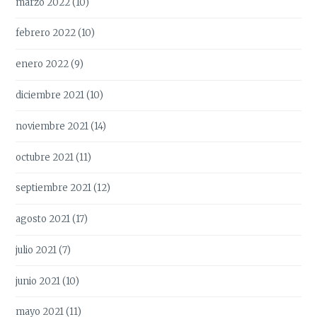
marzo 2022
(10)
febrero 2022
(10)
enero 2022
(9)
diciembre 2021
(10)
noviembre 2021
(14)
octubre 2021
(11)
septiembre 2021
(12)
agosto 2021
(17)
julio 2021
(7)
junio 2021
(10)
mayo 2021
(11)