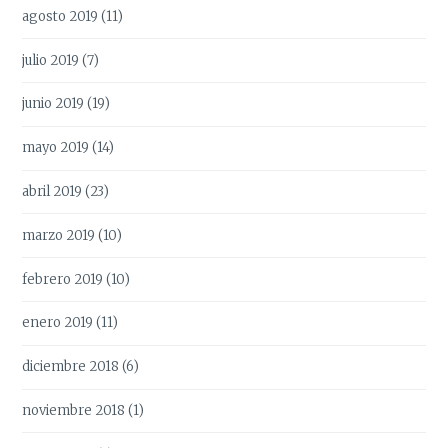
agosto 2019
(11)
julio 2019
(7)
junio 2019
(19)
mayo 2019
(14)
abril 2019
(23)
marzo 2019
(10)
febrero 2019
(10)
enero 2019
(11)
diciembre 2018
(6)
noviembre 2018
(1)