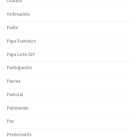
Oración
Ordenación
Padre
Papa Francisco
Papa León XIV
Participación
Pascua
Pastoral
Patrimonio
Paz
Pentecostés