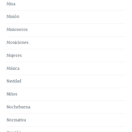
Misa
Misión
Misioneros
Moniciones
Mujeres
Música
Navidad
Niños
Nochebuena
Normativa