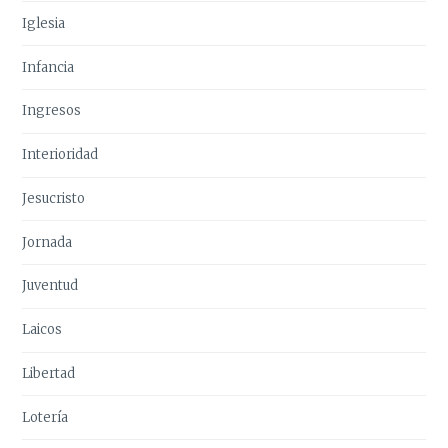
Iglesia
Infancia
Ingresos
Interioridad
Jesucristo
Jornada
Juventud
Laicos
Libertad
Lotería