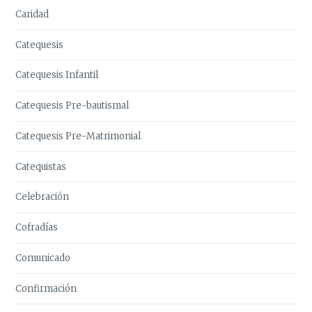
Caridad
Catequesis
Catequesis Infantil
Catequesis Pre-bautismal
Catequesis Pre-Matrimonial
Catequistas
Celebración
Cofradías
Comunicado
Confirmación