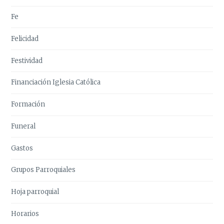
Fe
Felicidad
Festividad
Financiación Iglesia Católica
Formación
Funeral
Gastos
Grupos Parroquiales
Hoja parroquial
Horarios