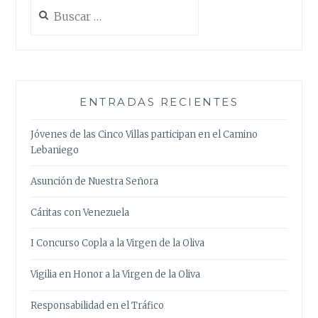
Buscar:
ENTRADAS RECIENTES
Jóvenes de las Cinco Villas participan en el Camino
Lebaniego
Asunción de Nuestra Señora
Cáritas con Venezuela
I Concurso Copla a la Virgen de la Oliva
Vigilia en Honor a la Virgen de la Oliva
Responsabilidad en el Tráfico