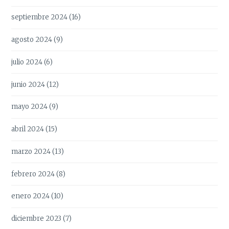
septiembre 2024
(16)
agosto 2024
(9)
julio 2024
(6)
junio 2024
(12)
mayo 2024
(9)
abril 2024
(15)
marzo 2024
(13)
febrero 2024
(8)
enero 2024
(10)
diciembre 2023
(7)