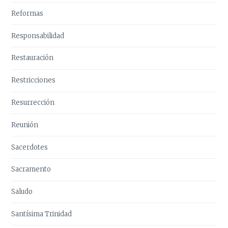
Reformas
Responsabilidad
Restauración
Restricciones
Resurrección
Reunión
Sacerdotes
Sacramento
Saludo
Santísima Trinidad