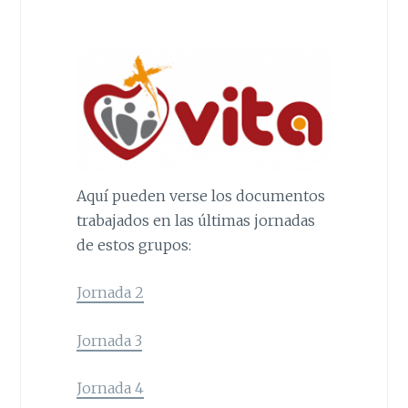
Aquí pueden verse los documentos
trabajados en las últimas jornadas
de estos grupos:
Jornada 2
Jornada 3
Jornada 4