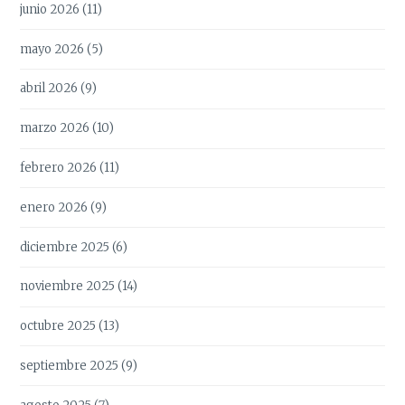
junio 2026
(11)
mayo 2026
(5)
abril 2026
(9)
marzo 2026
(10)
febrero 2026
(11)
enero 2026
(9)
diciembre 2025
(6)
noviembre 2025
(14)
octubre 2025
(13)
septiembre 2025
(9)