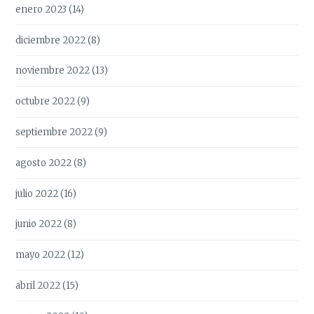
enero 2023
(14)
diciembre 2022
(8)
noviembre 2022
(13)
octubre 2022
(9)
septiembre 2022
(9)
agosto 2022
(8)
julio 2022
(16)
junio 2022
(8)
mayo 2022
(12)
abril 2022
(15)