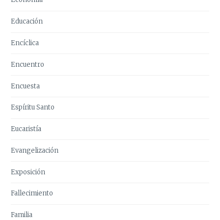
Educación
Encíclica
Encuentro
Encuesta
Espíritu Santo
Eucaristía
Evangelización
Exposición
Fallecimiento
Familia