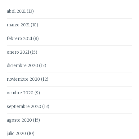
abril 2021
(13)
marzo 2021
(10)
febrero 2021
(8)
enero 2021
(15)
diciembre 2020
(13)
noviembre 2020
(12)
octubre 2020
(9)
septiembre 2020
(13)
agosto 2020
(15)
julio 2020
(10)