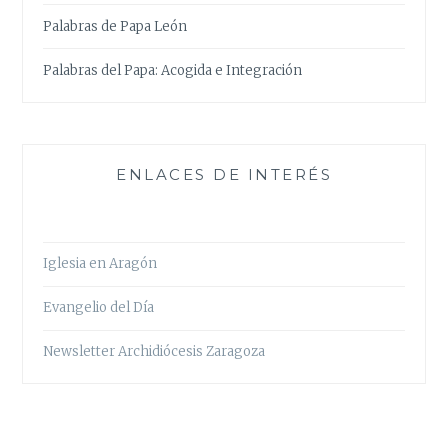
Palabras de Papa León
Palabras del Papa: Acogida e Integración
ENLACES DE INTERÉS
Iglesia en Aragón
Evangelio del Día
Newsletter Archidiócesis Zaragoza