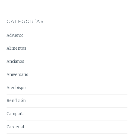
CATEGORÍAS
Adviento
Alimentos
Ancianos
Aniversario
Arzobispo
Bendición
Campaña
Cardenal