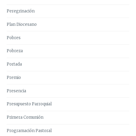
Peregrinación
Plan Diocesano
Pobres
Pobreza
Portada
Premio
Presencia
Presupuesto Parroquial
Primera Comunión
Programación Pastoral