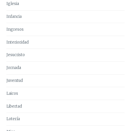
Iglesia
Infancia
Ingresos
Interioridad
Jesucristo
Jornada
Juventud
Laicos
Libertad
Lotería