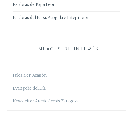
Palabras de Papa León
Palabras del Papa: Acogida e Integración
ENLACES DE INTERÉS
Iglesia en Aragón
Evangelio del Día
Newsletter Archidiócesis Zaragoza