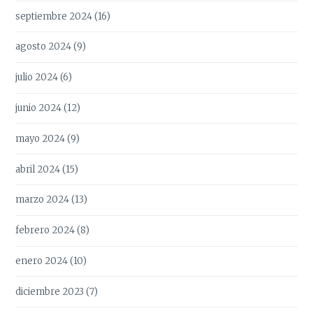
septiembre 2024
(16)
agosto 2024
(9)
julio 2024
(6)
junio 2024
(12)
mayo 2024
(9)
abril 2024
(15)
marzo 2024
(13)
febrero 2024
(8)
enero 2024
(10)
diciembre 2023
(7)