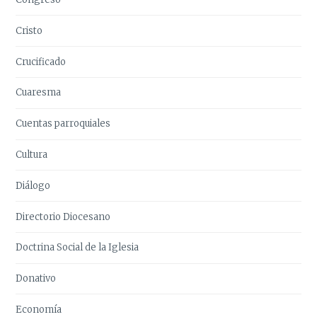
Cristo
Crucificado
Cuaresma
Cuentas parroquiales
Cultura
Diálogo
Directorio Diocesano
Doctrina Social de la Iglesia
Donativo
Economía