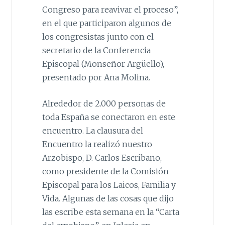
Congreso para reavivar el proceso”,
en el que participaron algunos de
los congresistas junto con el
secretario de la Conferencia
Episcopal (Monseñor Argüello),
presentado por Ana Molina.
Alrededor de 2.000 personas de
toda España se conectaron en este
encuentro. La clausura del
Encuentro la realizó nuestro
Arzobispo, D. Carlos Escribano,
como presidente de la Comisión
Episcopal para los Laicos, Familia y
Vida. Algunas de las cosas que dijo
las escribe esta semana en la “Carta