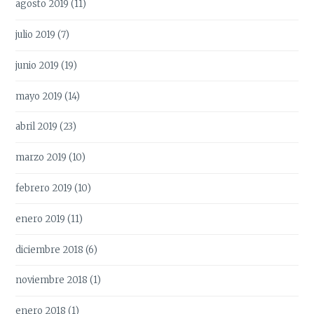
agosto 2019
(11)
julio 2019
(7)
junio 2019
(19)
mayo 2019
(14)
abril 2019
(23)
marzo 2019
(10)
febrero 2019
(10)
enero 2019
(11)
diciembre 2018
(6)
noviembre 2018
(1)
enero 2018
(1)