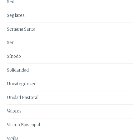
Sed
Seglares
Semana Santa
Ser
Sínodo
Solidaridad
Uncategorized
Unidad Pastoral
Valores
Vicario Episcopal
Vigilia