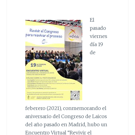
El
pasado
viernes
día 19
de
feberero (2021), conmemorando el
aniversario del Congreso de Laicos
del año pasado en Madrid, hubo un
Encuentro Virtual “Revivir el