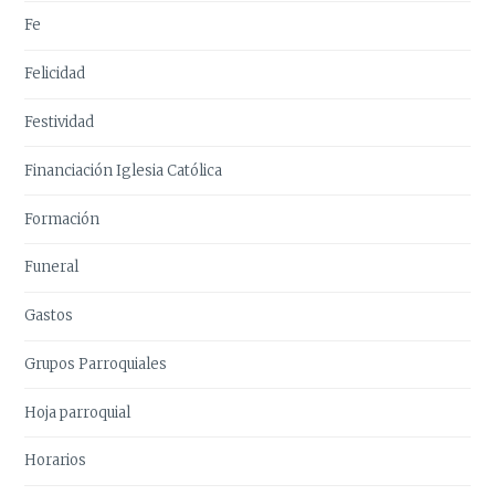
Fe
Felicidad
Festividad
Financiación Iglesia Católica
Formación
Funeral
Gastos
Grupos Parroquiales
Hoja parroquial
Horarios