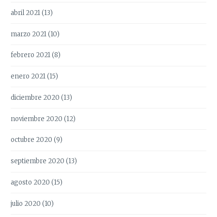
abril 2021
(13)
marzo 2021
(10)
febrero 2021
(8)
enero 2021
(15)
diciembre 2020
(13)
noviembre 2020
(12)
octubre 2020
(9)
septiembre 2020
(13)
agosto 2020
(15)
julio 2020
(10)