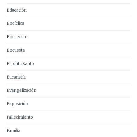
Educación
Encíclica
Encuentro
Encuesta
Espíritu Santo
Eucaristía
Evangelización
Exposición
Fallecimiento
Familia