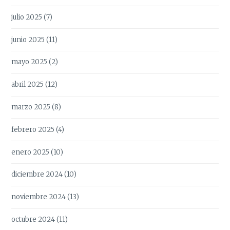
julio 2025
(7)
junio 2025
(11)
mayo 2025
(2)
abril 2025
(12)
marzo 2025
(8)
febrero 2025
(4)
enero 2025
(10)
diciembre 2024
(10)
noviembre 2024
(13)
octubre 2024
(11)