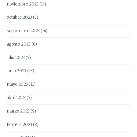
noviembre 2023
(14)
octubre 2023
(7)
septiembre 2023
(14)
agosto 2023
(8)
julio 2023
(7)
junio 2023
(13)
mayo 2023
(11)
abril 2023
(7)
marzo 2023
(9)
febrero 2023
(8)