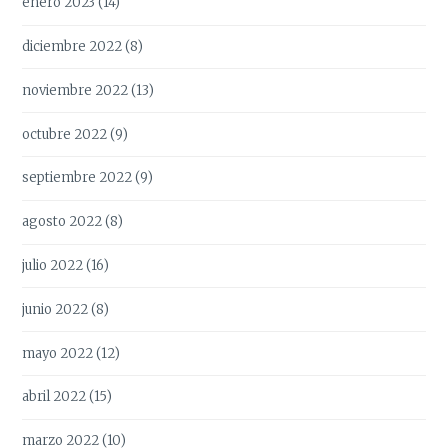
enero 2023
(14)
diciembre 2022
(8)
noviembre 2022
(13)
octubre 2022
(9)
septiembre 2022
(9)
agosto 2022
(8)
julio 2022
(16)
junio 2022
(8)
mayo 2022
(12)
abril 2022
(15)
marzo 2022
(10)