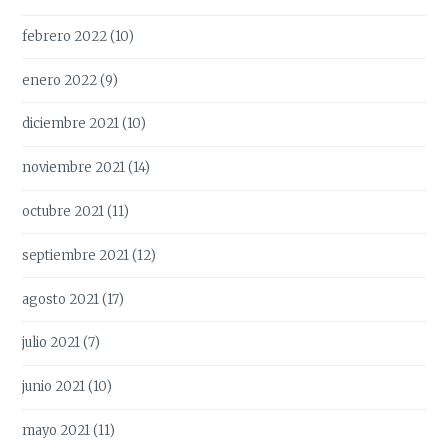
febrero 2022
(10)
enero 2022
(9)
diciembre 2021
(10)
noviembre 2021
(14)
octubre 2021
(11)
septiembre 2021
(12)
agosto 2021
(17)
julio 2021
(7)
junio 2021
(10)
mayo 2021
(11)