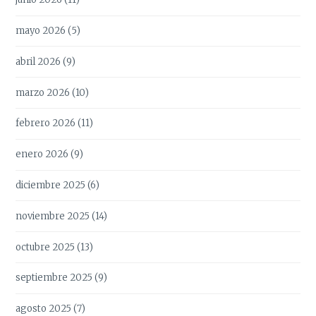
mayo 2026
(5)
abril 2026
(9)
marzo 2026
(10)
febrero 2026
(11)
enero 2026
(9)
diciembre 2025
(6)
noviembre 2025
(14)
octubre 2025
(13)
septiembre 2025
(9)
agosto 2025
(7)