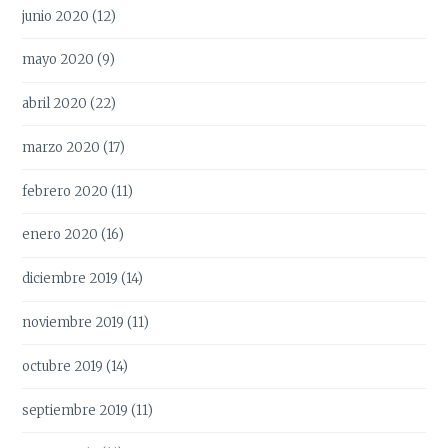
junio 2020
(12)
mayo 2020
(9)
abril 2020
(22)
marzo 2020
(17)
febrero 2020
(11)
enero 2020
(16)
diciembre 2019
(14)
noviembre 2019
(11)
octubre 2019
(14)
septiembre 2019
(11)