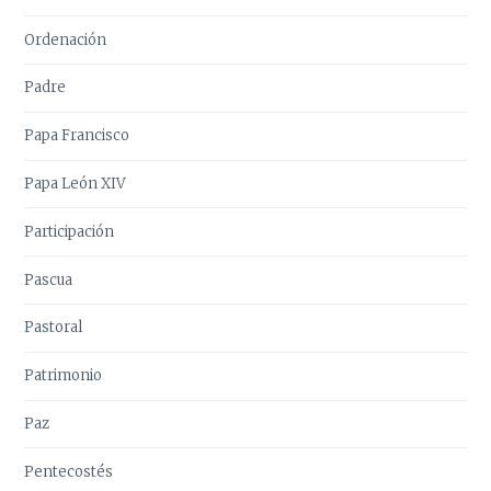
Ordenación
Padre
Papa Francisco
Papa León XIV
Participación
Pascua
Pastoral
Patrimonio
Paz
Pentecostés