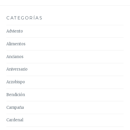
CATEGORÍAS
Adviento
Alimentos
Ancianos
Aniversario
Arzobispo
Bendición
Campaña
Cardenal