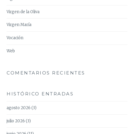
Virgen de la Oliva
Virgen María
Vocación
Web
COMENTARIOS RECIENTES
HISTÓRICO ENTRADAS
agosto 2026
(3)
julio 2026
(3)
junio 2026
(11)