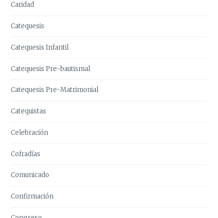
Caridad
Catequesis
Catequesis Infantil
Catequesis Pre-bautismal
Catequesis Pre-Matrimonial
Catequistas
Celebración
Cofradías
Comunicado
Confirmación
Congreso