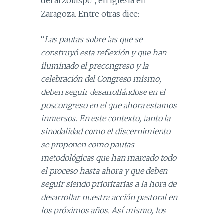
del arzobispo”, en Iglesia en
Zaragoza. Entre otras dice:
“
Las pautas sobre las que se
construyó esta reflexión y que han
iluminado el precongreso y la
celebración del Con
greso
mismo,
deben seguir desarrollándose en el
poscongreso en el que ahora estamos
inmersos. En este contexto, tanto la
sinodalidad como el discernimiento
se proponen como pautas
metodológicas que han marcado todo
el proceso hasta ahora y que deben
seguir siendo prioritarias a la hora de
desarrollar nuestra acción pastoral en
los próximos años. Así mismo, los