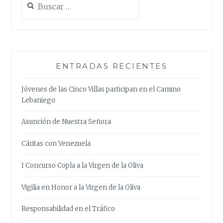
ENTRADAS RECIENTES
Jóvenes de las Cinco Villas participan en el Camino
Lebaniego
Asunción de Nuestra Señora
Cáritas con Venezuela
I Concurso Copla a la Virgen de la Oliva
Vigilia en Honor a la Virgen de la Oliva
Responsabilidad en el Tráfico