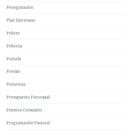
Peregrinación
Plan Diocesano
Pobres
Pobreza
Portada
Premio
Presencia
Presupuesto Parroquial
Primera Comunión
Programación Pastoral