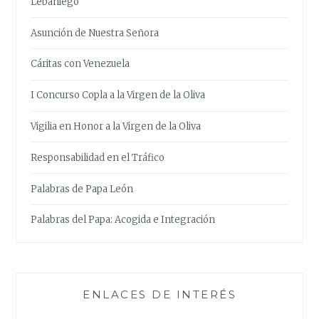
Lebaniego
Asunción de Nuestra Señora
Cáritas con Venezuela
I Concurso Copla a la Virgen de la Oliva
Vigilia en Honor a la Virgen de la Oliva
Responsabilidad en el Tráfico
Palabras de Papa León
Palabras del Papa: Acogida e Integración
ENLACES DE INTERÉS