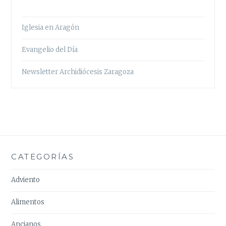
Iglesia en Aragón
Evangelio del Día
Newsletter Archidiócesis Zaragoza
CATEGORÍAS
Adviento
Alimentos
Ancianos