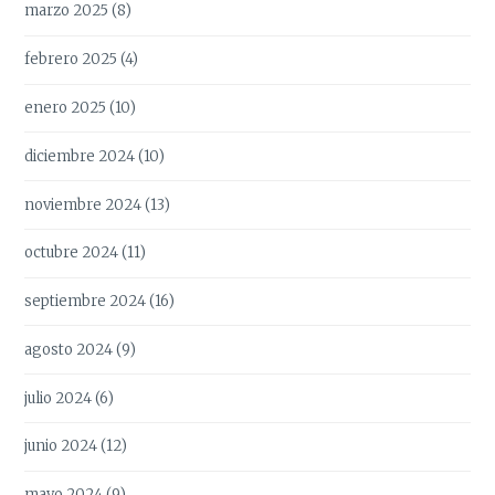
marzo 2025
(8)
febrero 2025
(4)
enero 2025
(10)
diciembre 2024
(10)
noviembre 2024
(13)
octubre 2024
(11)
septiembre 2024
(16)
agosto 2024
(9)
julio 2024
(6)
junio 2024
(12)
mayo 2024
(9)