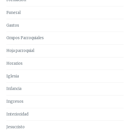
Funeral
Gastos
Grupos Parroquiales
Hoja parroquial
Horarios
Iglesia
Infancia
Ingresos
Interioridad
Jesucristo