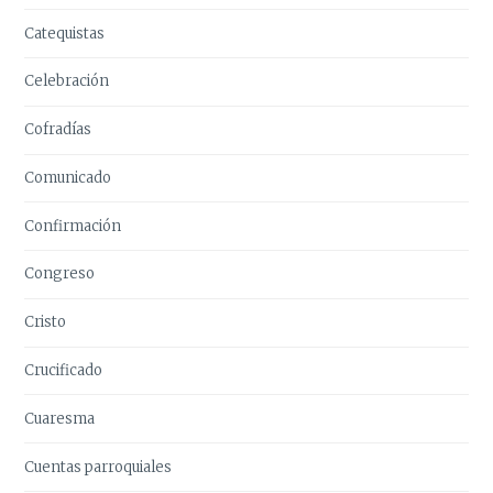
Catequistas
Celebración
Cofradías
Comunicado
Confirmación
Congreso
Cristo
Crucificado
Cuaresma
Cuentas parroquiales