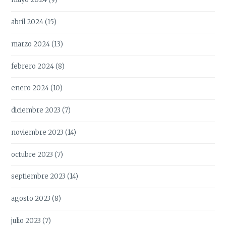
abril 2024
(15)
marzo 2024
(13)
febrero 2024
(8)
enero 2024
(10)
diciembre 2023
(7)
noviembre 2023
(14)
octubre 2023
(7)
septiembre 2023
(14)
agosto 2023
(8)
julio 2023
(7)