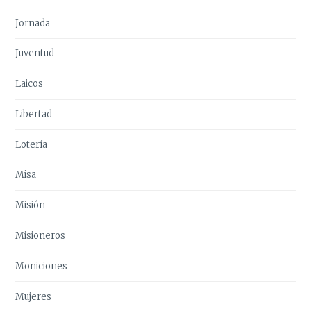
Jornada
Juventud
Laicos
Libertad
Lotería
Misa
Misión
Misioneros
Moniciones
Mujeres