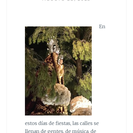
En
estos días de fiestas, las calles se
llenan de gentes, de música, de