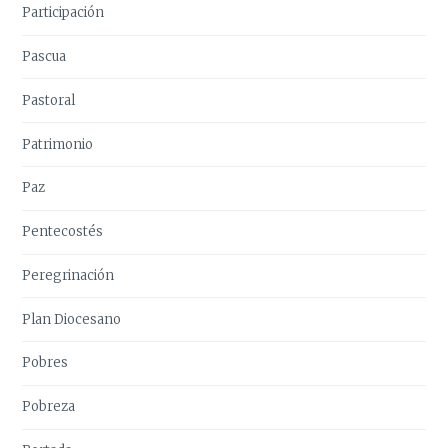
Participación
Pascua
Pastoral
Patrimonio
Paz
Pentecostés
Peregrinación
Plan Diocesano
Pobres
Pobreza