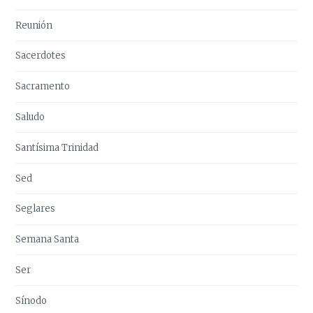
Reunión
Sacerdotes
Sacramento
Saludo
Santísima Trinidad
Sed
Seglares
Semana Santa
Ser
Sínodo