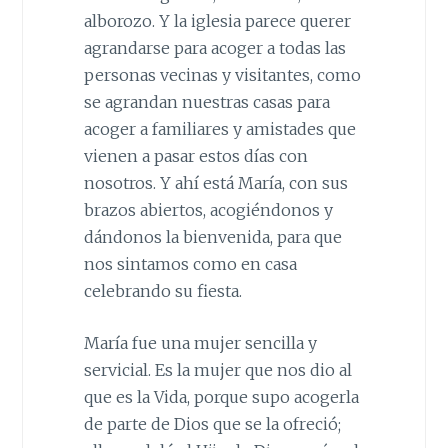
alborozo. Y la iglesia parece querer
agrandarse para acoger a todas las
personas vecinas y visitantes, como
se agrandan nuestras casas para
acoger a familiares y amistades que
vienen a pasar estos días con
nosotros. Y ahí está María, con sus
brazos abiertos, acogiéndonos y
dándonos la bienvenida, para que
nos sintamos como en casa
celebrando su fiesta.
María fue una mujer sencilla y
servicial. Es la mujer que nos dio al
que es la Vida, porque supo acogerla
de parte de Dios que se la ofreció;