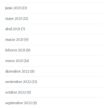
junio 2023
(13)
mayo 2023
(11)
abril 2023
(7)
marzo 2023
(9)
febrero 2023
(8)
enero 2023
(14)
diciembre 2022
(8)
noviembre 2022
(13)
octubre 2022
(9)
septiembre 2022
(9)