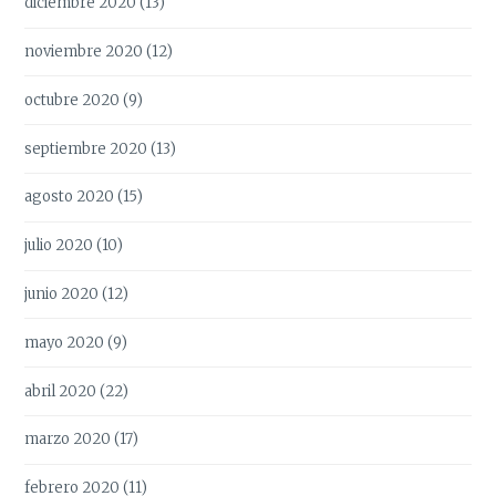
diciembre 2020
(13)
noviembre 2020
(12)
octubre 2020
(9)
septiembre 2020
(13)
agosto 2020
(15)
julio 2020
(10)
junio 2020
(12)
mayo 2020
(9)
abril 2020
(22)
marzo 2020
(17)
febrero 2020
(11)