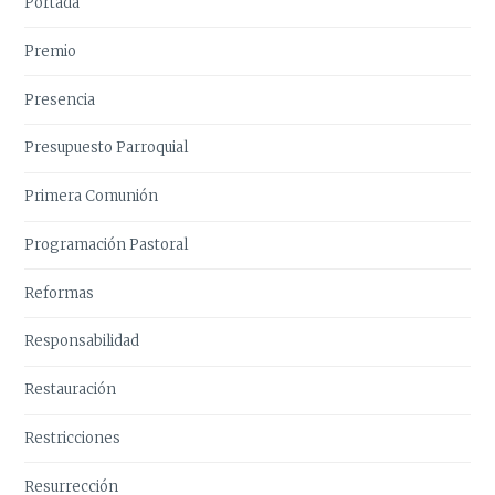
Portada
Premio
Presencia
Presupuesto Parroquial
Primera Comunión
Programación Pastoral
Reformas
Responsabilidad
Restauración
Restricciones
Resurrección