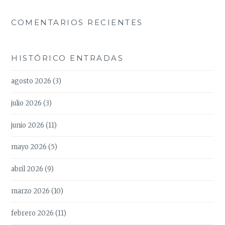
COMENTARIOS RECIENTES
HISTÓRICO ENTRADAS
agosto 2026
(3)
julio 2026
(3)
junio 2026
(11)
mayo 2026
(5)
abril 2026
(9)
marzo 2026
(10)
febrero 2026
(11)