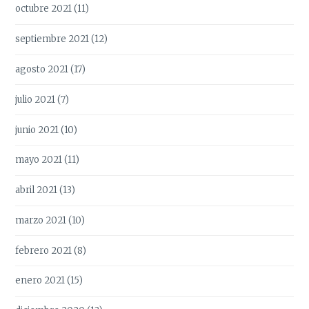
octubre 2021
(11)
septiembre 2021
(12)
agosto 2021
(17)
julio 2021
(7)
junio 2021
(10)
mayo 2021
(11)
abril 2021
(13)
marzo 2021
(10)
febrero 2021
(8)
enero 2021
(15)