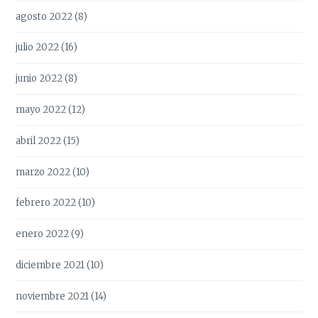
agosto 2022
(8)
julio 2022
(16)
junio 2022
(8)
mayo 2022
(12)
abril 2022
(15)
marzo 2022
(10)
febrero 2022
(10)
enero 2022
(9)
diciembre 2021
(10)
noviembre 2021
(14)