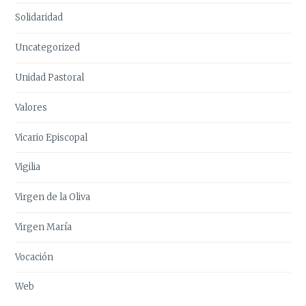
Solidaridad
Uncategorized
Unidad Pastoral
Valores
Vicario Episcopal
Vigilia
Virgen de la Oliva
Virgen María
Vocación
Web