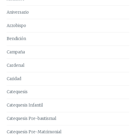
Aniversario
Arzobispo
Bendición
Campaña
Cardenal
Caridad
Catequesis
Catequesis Infantil
Catequesis Pre-bautismal
Catequesis Pre-Matrimonial