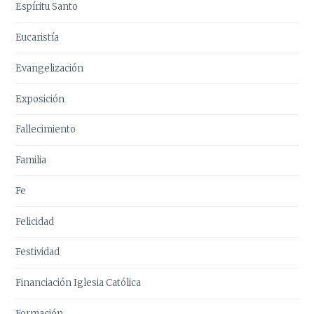
Espíritu Santo
Eucaristía
Evangelización
Exposición
Fallecimiento
Familia
Fe
Felicidad
Festividad
Financiación Iglesia Católica
Formación