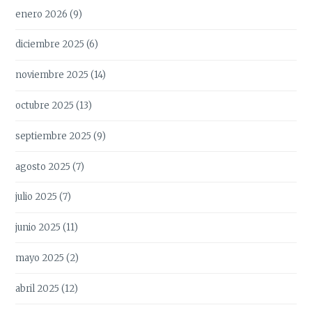
enero 2026
(9)
diciembre 2025
(6)
noviembre 2025
(14)
octubre 2025
(13)
septiembre 2025
(9)
agosto 2025
(7)
julio 2025
(7)
junio 2025
(11)
mayo 2025
(2)
abril 2025
(12)