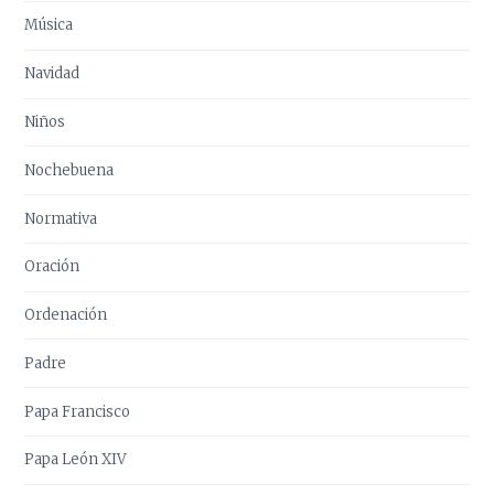
Música
Navidad
Niños
Nochebuena
Normativa
Oración
Ordenación
Padre
Papa Francisco
Papa León XIV