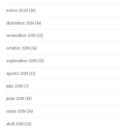
enero 2020
(16)
diciembre 2019
(14)
noviembre 2019
(11)
octubre 2019
(14)
septiembre 2019
(11)
agosto 2019
(11)
julio 2019
(7)
junio 2019
(19)
mayo 2019
(14)
abril 2019
(23)