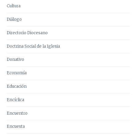
Cultura
Diálogo
Directorio Diocesano
Doctrina Social de la Iglesia
Donativo
Economía
Educación
Encíclica
Encuentro
Encuesta