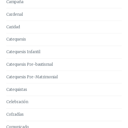
Campaña
Cardenal
Caridad
Catequesis
Catequesis Infantil
Catequesis Pre-bautismal
Catequesis Pre-Matrimonial
Catequistas
Celebración
Cofradías
Comunicado