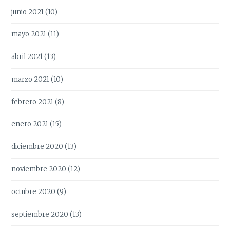
junio 2021
(10)
mayo 2021
(11)
abril 2021
(13)
marzo 2021
(10)
febrero 2021
(8)
enero 2021
(15)
diciembre 2020
(13)
noviembre 2020
(12)
octubre 2020
(9)
septiembre 2020
(13)