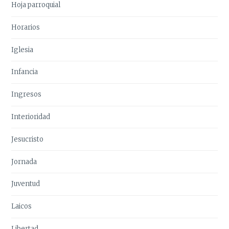
Hoja parroquial
Horarios
Iglesia
Infancia
Ingresos
Interioridad
Jesucristo
Jornada
Juventud
Laicos
Libertad