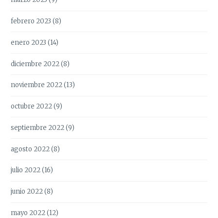
febrero 2023
(8)
enero 2023
(14)
diciembre 2022
(8)
noviembre 2022
(13)
octubre 2022
(9)
septiembre 2022
(9)
agosto 2022
(8)
julio 2022
(16)
junio 2022
(8)
mayo 2022
(12)