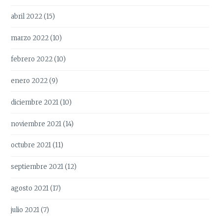
abril 2022
(15)
marzo 2022
(10)
febrero 2022
(10)
enero 2022
(9)
diciembre 2021
(10)
noviembre 2021
(14)
octubre 2021
(11)
septiembre 2021
(12)
agosto 2021
(17)
julio 2021
(7)