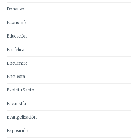
Donativo
Economía
Educación
Encíclica
Encuentro
Encuesta
Espíritu Santo
Eucaristía
Evangelización
Exposición