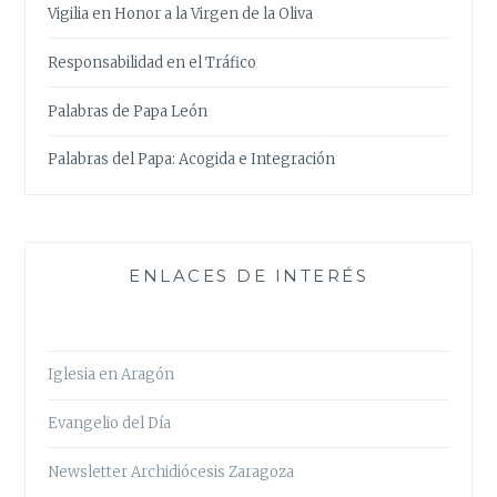
Vigilia en Honor a la Virgen de la Oliva
Responsabilidad en el Tráfico
Palabras de Papa León
Palabras del Papa: Acogida e Integración
ENLACES DE INTERÉS
Iglesia en Aragón
Evangelio del Día
Newsletter Archidiócesis Zaragoza