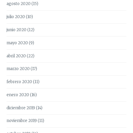
agosto 2020
(15)
julio 2020
(10)
junio 2020
(12)
mayo 2020
(9)
abril 2020
(22)
marzo 2020
(17)
febrero 2020
(11)
enero 2020
(16)
diciembre 2019
(14)
noviembre 2019
(11)