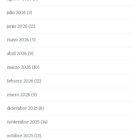
julio 2026
(3)
junio 2026
(11)
mayo 2026
(5)
abril 2026
(9)
marzo 2026
(10)
febrero 2026
(11)
enero 2026
(9)
diciembre 2025
(6)
noviembre 2025
(14)
octubre 2025
(13)