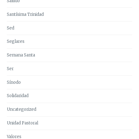
Saludo
Santísima Trinidad
Sed
Seglares
Semana Santa
Ser
Sínodo
Solidaridad
Uncategorized
Unidad Pastoral
Valores