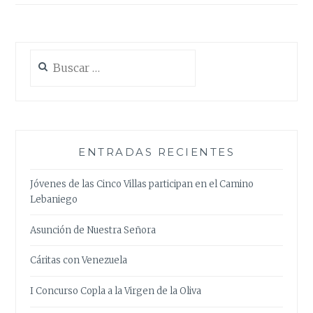
Buscar:
ENTRADAS RECIENTES
Jóvenes de las Cinco Villas participan en el Camino
Lebaniego
Asunción de Nuestra Señora
Cáritas con Venezuela
I Concurso Copla a la Virgen de la Oliva