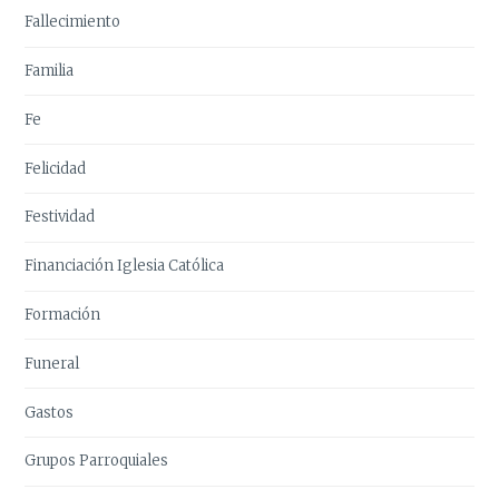
Fallecimiento
Familia
Fe
Felicidad
Festividad
Financiación Iglesia Católica
Formación
Funeral
Gastos
Grupos Parroquiales