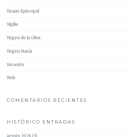
Vicario Episcopal
Vigilia
Virgen de la Oliva
Virgen María
Vocación
Web
COMENTARIOS RECIENTES
HISTÓRICO ENTRADAS
agosto 2026
(3)