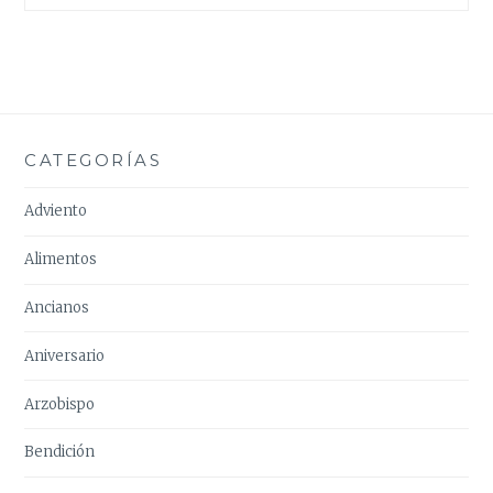
CATEGORÍAS
Adviento
Alimentos
Ancianos
Aniversario
Arzobispo
Bendición