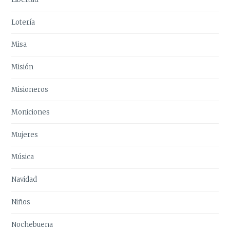
Lotería
Misa
Misión
Misioneros
Moniciones
Mujeres
Música
Navidad
Niños
Nochebuena