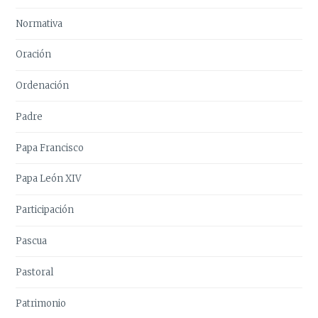
Normativa
Oración
Ordenación
Padre
Papa Francisco
Papa León XIV
Participación
Pascua
Pastoral
Patrimonio