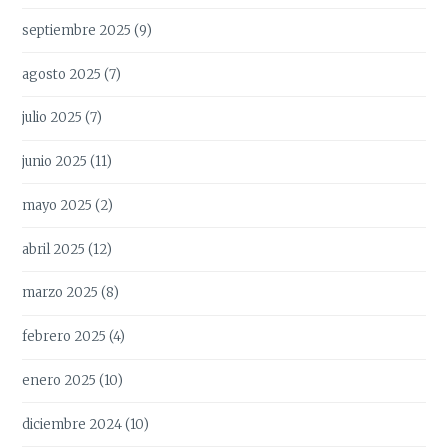
septiembre 2025
(9)
agosto 2025
(7)
julio 2025
(7)
junio 2025
(11)
mayo 2025
(2)
abril 2025
(12)
marzo 2025
(8)
febrero 2025
(4)
enero 2025
(10)
diciembre 2024
(10)