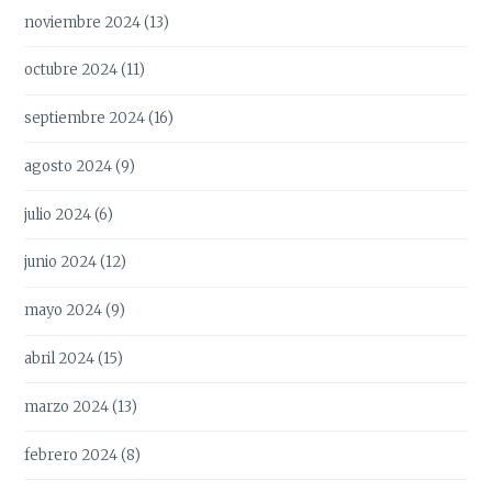
noviembre 2024
(13)
octubre 2024
(11)
septiembre 2024
(16)
agosto 2024
(9)
julio 2024
(6)
junio 2024
(12)
mayo 2024
(9)
abril 2024
(15)
marzo 2024
(13)
febrero 2024
(8)