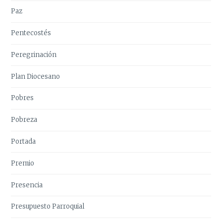
Paz
Pentecostés
Peregrinación
Plan Diocesano
Pobres
Pobreza
Portada
Premio
Presencia
Presupuesto Parroquial