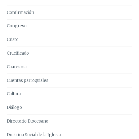
Confirmación
Congreso
Cristo
Crucificado
Cuaresma
Cuentas parroquiales
Cultura
Diálogo
Directorio Diocesano
Doctrina Social de la Iglesia