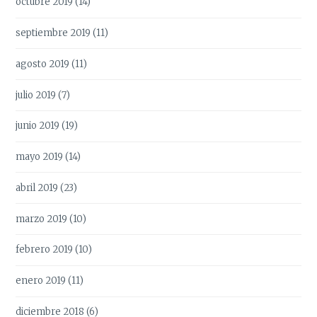
octubre 2019
(14)
septiembre 2019
(11)
agosto 2019
(11)
julio 2019
(7)
junio 2019
(19)
mayo 2019
(14)
abril 2019
(23)
marzo 2019
(10)
febrero 2019
(10)
enero 2019
(11)
diciembre 2018
(6)