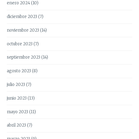
enero 2024
(10)
diciembre 2023
(7)
noviembre 2023
(14)
octubre 2023
(7)
septiembre 2023
(14)
agosto 2023
(8)
julio 2023
(7)
junio 2023
(13)
mayo 2023
(11)
abril 2023
(7)
marzo 2023
(9)