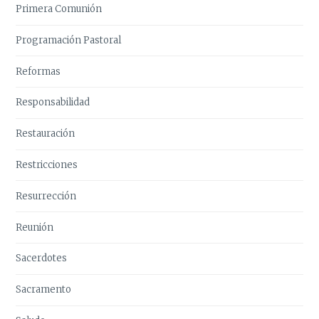
Primera Comunión
Programación Pastoral
Reformas
Responsabilidad
Restauración
Restricciones
Resurrección
Reunión
Sacerdotes
Sacramento