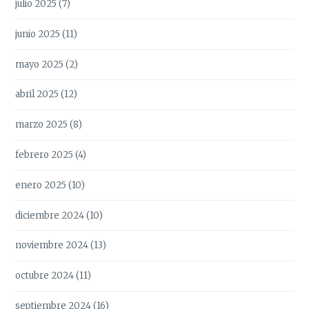
julio 2025
(7)
junio 2025
(11)
mayo 2025
(2)
abril 2025
(12)
marzo 2025
(8)
febrero 2025
(4)
enero 2025
(10)
diciembre 2024
(10)
noviembre 2024
(13)
octubre 2024
(11)
septiembre 2024
(16)