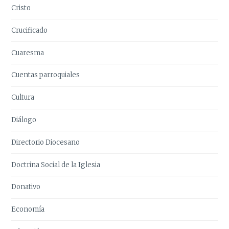
Cristo
Crucificado
Cuaresma
Cuentas parroquiales
Cultura
Diálogo
Directorio Diocesano
Doctrina Social de la Iglesia
Donativo
Economía