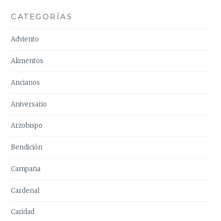
CATEGORÍAS
Adviento
Alimentos
Ancianos
Aniversario
Arzobispo
Bendición
Campaña
Cardenal
Caridad