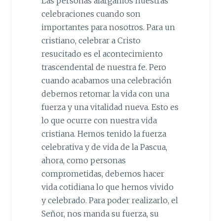
Las personas alargamos nuestras
celebraciones cuando son
importantes para nosotros. Para un
cristiano, celebrar a Cristo
resucitado es el acontecimiento
trascendental de nuestra fe. Pero
cuando acabamos una celebración
debemos retomar la vida con una
fuerza y una vitalidad nueva. Esto es
lo que ocurre con nuestra vida
cristiana. Hemos tenido la fuerza
celebrativa y de vida de la Pascua,
ahora, como personas
comprometidas, debemos hacer
vida cotidiana lo que hemos vivido
y celebrado. Para poder realizarlo, el
Señor, nos manda su fuerza, su