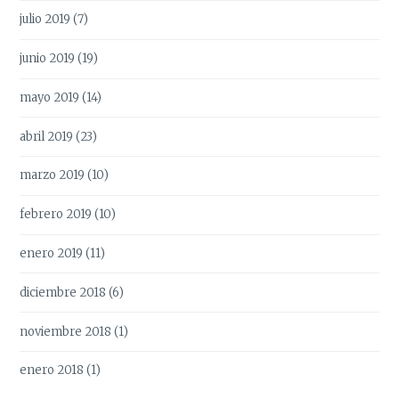
julio 2019
(7)
junio 2019
(19)
mayo 2019
(14)
abril 2019
(23)
marzo 2019
(10)
febrero 2019
(10)
enero 2019
(11)
diciembre 2018
(6)
noviembre 2018
(1)
enero 2018
(1)