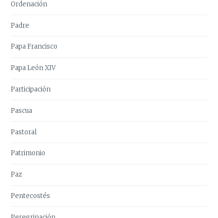
Ordenación
Padre
Papa Francisco
Papa León XIV
Participación
Pascua
Pastoral
Patrimonio
Paz
Pentecostés
Peregrinación