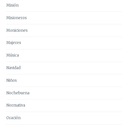
Misión
Misioneros
Moniciones
Mujeres
Música
Navidad
Niños
Nochebuena
Normativa
Oración