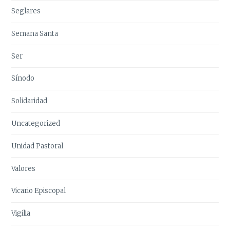
Seglares
Semana Santa
Ser
Sínodo
Solidaridad
Uncategorized
Unidad Pastoral
Valores
Vicario Episcopal
Vigilia