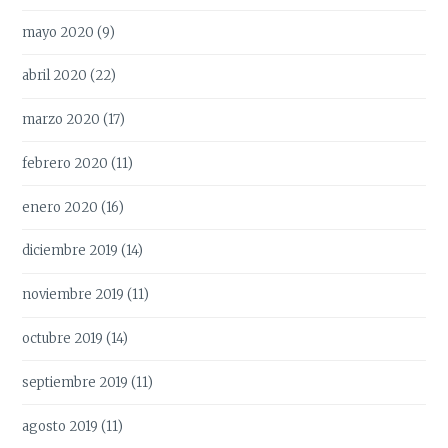
mayo 2020
(9)
abril 2020
(22)
marzo 2020
(17)
febrero 2020
(11)
enero 2020
(16)
diciembre 2019
(14)
noviembre 2019
(11)
octubre 2019
(14)
septiembre 2019
(11)
agosto 2019
(11)