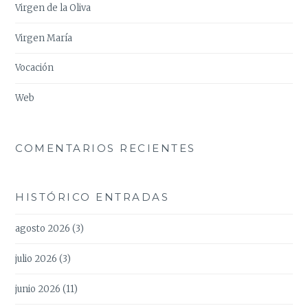
Virgen de la Oliva
Virgen María
Vocación
Web
COMENTARIOS RECIENTES
HISTÓRICO ENTRADAS
agosto 2026
(3)
julio 2026
(3)
junio 2026
(11)