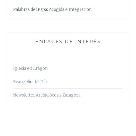
Palabras del Papa: Acogida e Integración
ENLACES DE INTERÉS
Iglesia en Aragón
Evangelio del Día
Newsletter Archidiócesis Zaragoza