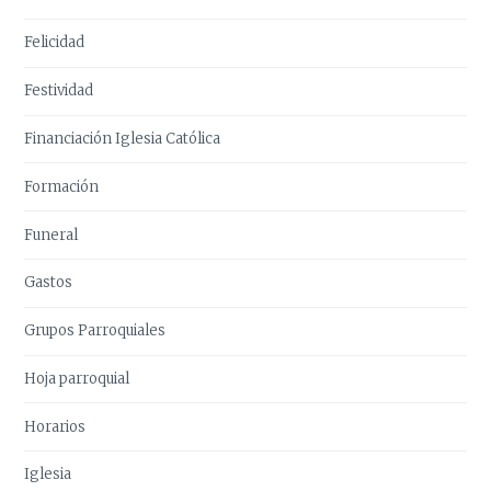
Felicidad
Festividad
Financiación Iglesia Católica
Formación
Funeral
Gastos
Grupos Parroquiales
Hoja parroquial
Horarios
Iglesia