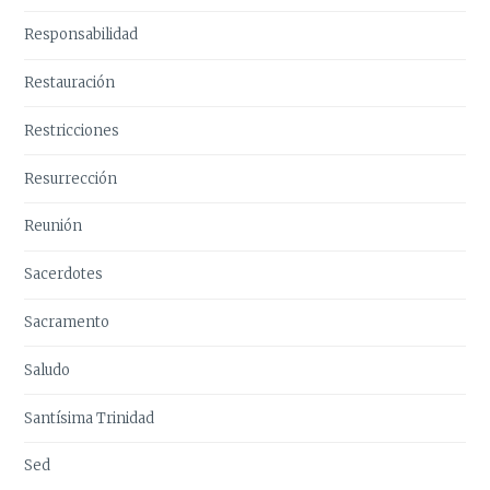
Responsabilidad
Restauración
Restricciones
Resurrección
Reunión
Sacerdotes
Sacramento
Saludo
Santísima Trinidad
Sed