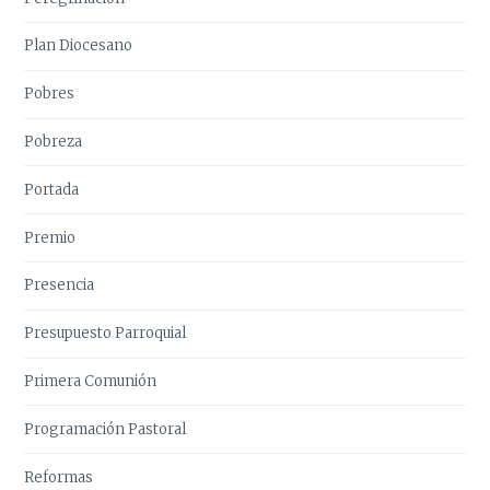
Plan Diocesano
Pobres
Pobreza
Portada
Premio
Presencia
Presupuesto Parroquial
Primera Comunión
Programación Pastoral
Reformas