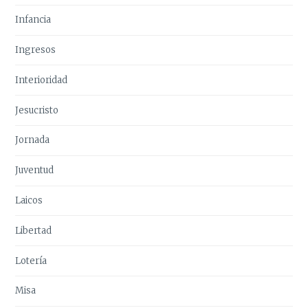
Infancia
Ingresos
Interioridad
Jesucristo
Jornada
Juventud
Laicos
Libertad
Lotería
Misa