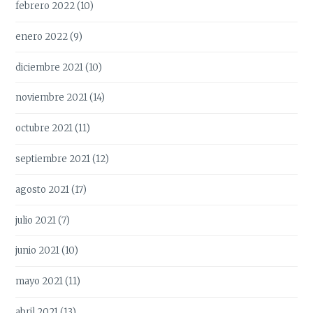
febrero 2022
(10)
enero 2022
(9)
diciembre 2021
(10)
noviembre 2021
(14)
octubre 2021
(11)
septiembre 2021
(12)
agosto 2021
(17)
julio 2021
(7)
junio 2021
(10)
mayo 2021
(11)
abril 2021
(13)