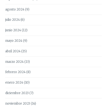
agosto 2024
(9)
julio 2024
(6)
junio 2024
(12)
mayo 2024
(9)
abril 2024
(15)
marzo 2024
(13)
febrero 2024
(8)
enero 2024
(10)
diciembre 2023
(7)
noviembre 2023
(14)