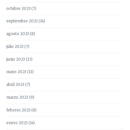
octubre 2023
(7)
septiembre 2023
(14)
agosto 2023
(8)
julio 2023
(7)
junio 2023
(13)
mayo 2023
(11)
abril 2023
(7)
marzo 2023
(9)
febrero 2023
(8)
enero 2023
(14)