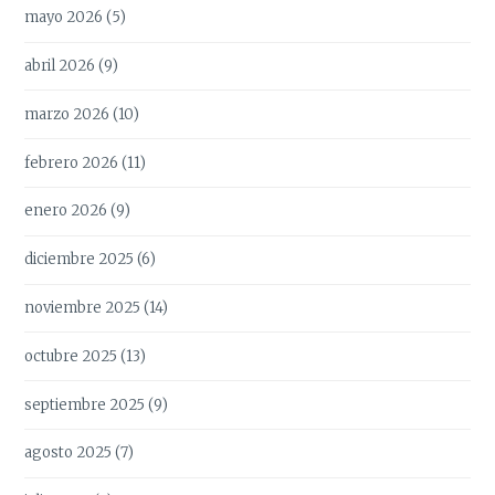
mayo 2026
(5)
abril 2026
(9)
marzo 2026
(10)
febrero 2026
(11)
enero 2026
(9)
diciembre 2025
(6)
noviembre 2025
(14)
octubre 2025
(13)
septiembre 2025
(9)
agosto 2025
(7)