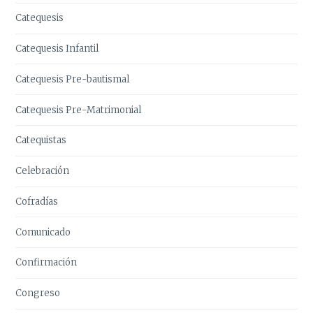
Catequesis
Catequesis Infantil
Catequesis Pre-bautismal
Catequesis Pre-Matrimonial
Catequistas
Celebración
Cofradías
Comunicado
Confirmación
Congreso