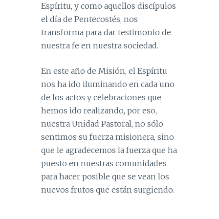
Espíritu, y como aquellos discípulos
el día de Pentecostés, nos
transforma para dar testimonio de
nuestra fe en nuestra sociedad.
En este año de Misión, el Espíritu
nos ha ido iluminando en cada uno
de los actos y celebraciones que
hemos ido realizando, por eso,
nuestra Unidad Pastoral, no sólo
sentimos su fuerza misionera, sino
que le agradecemos la fuerza que ha
puesto en nuestras comunidades
para hacer posible que se vean los
nuevos frutos que están surgiendo.