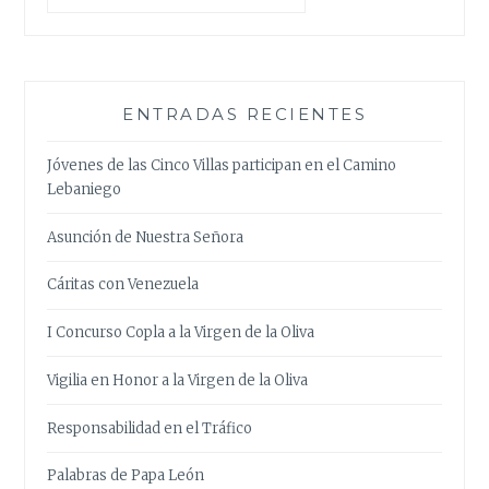
ENTRADAS RECIENTES
Jóvenes de las Cinco Villas participan en el Camino
Lebaniego
Asunción de Nuestra Señora
Cáritas con Venezuela
I Concurso Copla a la Virgen de la Oliva
Vigilia en Honor a la Virgen de la Oliva
Responsabilidad en el Tráfico
Palabras de Papa León