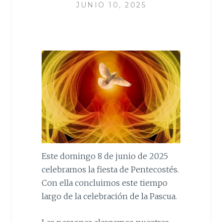
JUNIO 10, 2025
Este domingo 8 de junio de 2025
celebramos la fiesta de Pentecostés.
Con ella concluimos este tiempo
largo de la celebración de la Pascua.