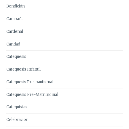
Bendición
Campaña
Cardenal
Caridad
Catequesis
Catequesis Infantil
Catequesis Pre-bautismal
Catequesis Pre-Matrimonial
Catequistas
Celebración