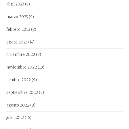
abril 2023
(7)
marzo 2023
(9)
febrero 2023
(8)
enero 2023
(14)
diciembre 2022
(8)
noviembre 2022
(13)
octubre 2022
(9)
septiembre 2022
(9)
agosto 2022
(8)
julio 2022
(16)