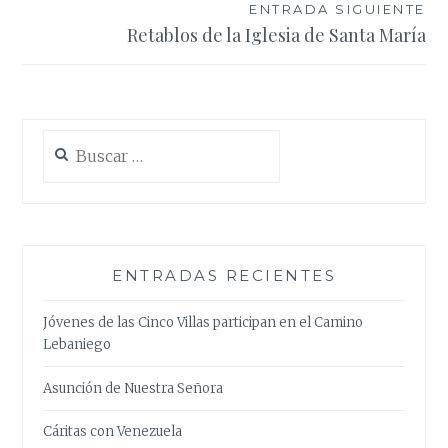
entradas
ENTRADA SIGUIENTE
Retablos de la Iglesia de Santa María
Buscar:
ENTRADAS RECIENTES
Jóvenes de las Cinco Villas participan en el Camino
Lebaniego
Asunción de Nuestra Señora
Cáritas con Venezuela