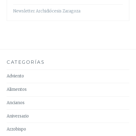
Newsletter Archidiócesis Zaragoza
CATEGORÍAS
Adviento
Alimentos
Ancianos
Aniversario
Arzobispo