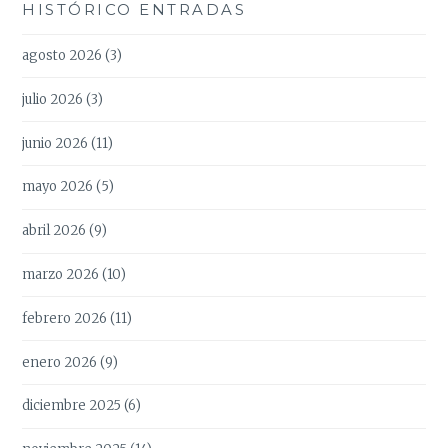
HISTÓRICO ENTRADAS
agosto 2026
(3)
julio 2026
(3)
junio 2026
(11)
mayo 2026
(5)
abril 2026
(9)
marzo 2026
(10)
febrero 2026
(11)
enero 2026
(9)
diciembre 2025
(6)