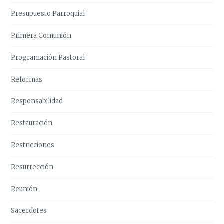
Presupuesto Parroquial
Primera Comunión
Programación Pastoral
Reformas
Responsabilidad
Restauración
Restricciones
Resurrección
Reunión
Sacerdotes