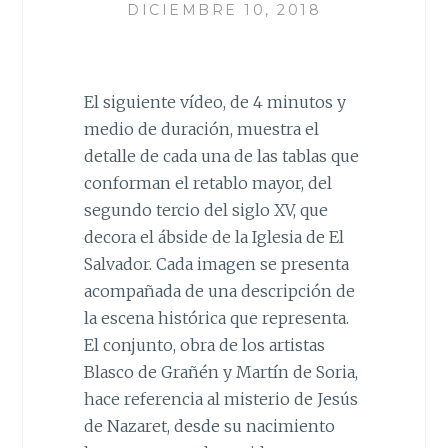
DICIEMBRE 10, 2018
El siguiente vídeo, de 4 minutos y
medio de duración, muestra el
detalle de cada una de las tablas que
conforman el retablo mayor, del
segundo tercio del siglo XV, que
decora el ábside de la Iglesia de El
Salvador. Cada imagen se presenta
acompañada de una descripción de
la escena histórica que representa.
El conjunto, obra de los artistas
Blasco de Grañén y Martín de Soria,
hace referencia al misterio de Jesús
de Nazaret, desde su nacimiento