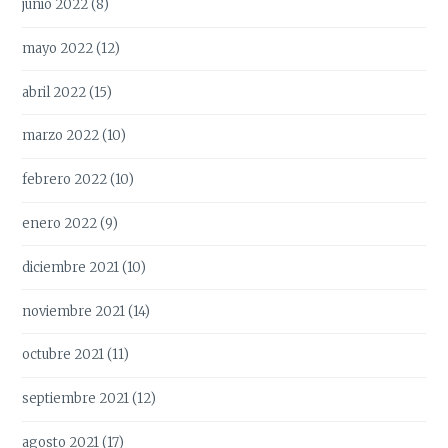
junio 2022
(8)
mayo 2022
(12)
abril 2022
(15)
marzo 2022
(10)
febrero 2022
(10)
enero 2022
(9)
diciembre 2021
(10)
noviembre 2021
(14)
octubre 2021
(11)
septiembre 2021
(12)
agosto 2021
(17)