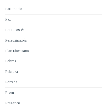
Patrimonio
Paz
Pentecostés
Peregrinación
Plan Diocesano
Pobres
Pobreza
Portada
Premio
Presencia