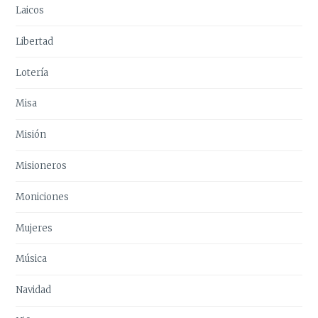
Laicos
Libertad
Lotería
Misa
Misión
Misioneros
Moniciones
Mujeres
Música
Navidad