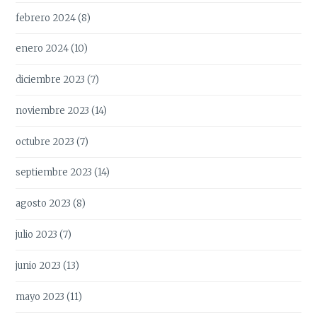
febrero 2024
(8)
enero 2024
(10)
diciembre 2023
(7)
noviembre 2023
(14)
octubre 2023
(7)
septiembre 2023
(14)
agosto 2023
(8)
julio 2023
(7)
junio 2023
(13)
mayo 2023
(11)