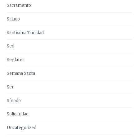
Sacramento
Saludo
Santísima Trinidad
Sed
Seglares
Semana Santa
Ser
Sínodo
Solidaridad
Uncategorized