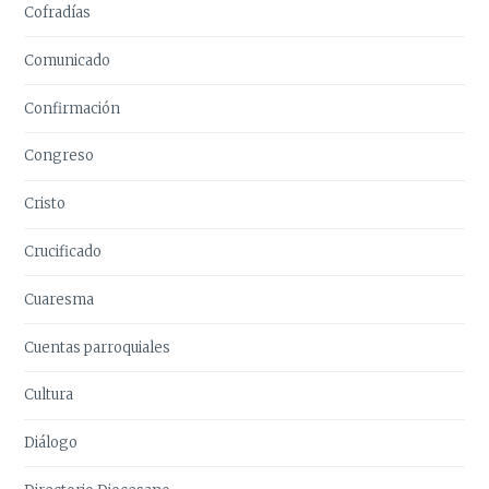
Cofradías
Comunicado
Confirmación
Congreso
Cristo
Crucificado
Cuaresma
Cuentas parroquiales
Cultura
Diálogo