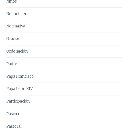
Niños
Nochebuena
Normativa
Oración
Ordenación
Padre
Papa Francisco
Papa León XIV
Participación
Pascua
Pastoral