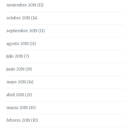
noviembre 2019
(11)
octubre 2019
(14)
septiembre 2019
(11)
agosto 2019
(11)
julio 2019
(7)
junio 2019
(19)
mayo 2019
(14)
abril 2019
(23)
marzo 2019
(10)
febrero 2019
(10)