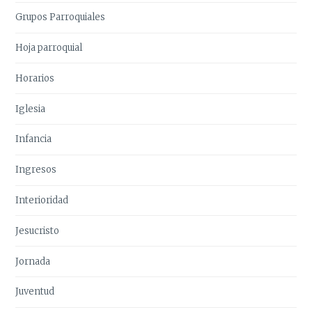
Grupos Parroquiales
Hoja parroquial
Horarios
Iglesia
Infancia
Ingresos
Interioridad
Jesucristo
Jornada
Juventud