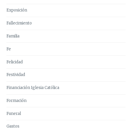
Exposición
Fallecimiento
Familia
Fe
Felicidad
Festividad
Financiación Iglesia Católica
Formación
Funeral
Gastos