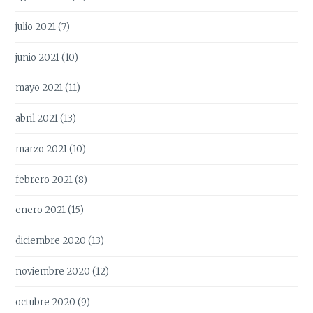
julio 2021
(7)
junio 2021
(10)
mayo 2021
(11)
abril 2021
(13)
marzo 2021
(10)
febrero 2021
(8)
enero 2021
(15)
diciembre 2020
(13)
noviembre 2020
(12)
octubre 2020
(9)