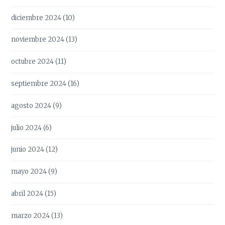
diciembre 2024
(10)
noviembre 2024
(13)
octubre 2024
(11)
septiembre 2024
(16)
agosto 2024
(9)
julio 2024
(6)
junio 2024
(12)
mayo 2024
(9)
abril 2024
(15)
marzo 2024
(13)