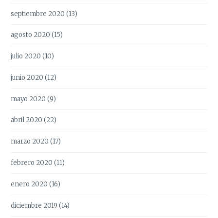
septiembre 2020
(13)
agosto 2020
(15)
julio 2020
(10)
junio 2020
(12)
mayo 2020
(9)
abril 2020
(22)
marzo 2020
(17)
febrero 2020
(11)
enero 2020
(16)
diciembre 2019
(14)