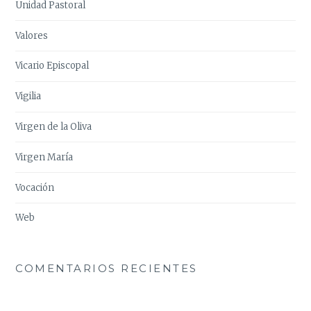
Unidad Pastoral
Valores
Vicario Episcopal
Vigilia
Virgen de la Oliva
Virgen María
Vocación
Web
COMENTARIOS RECIENTES