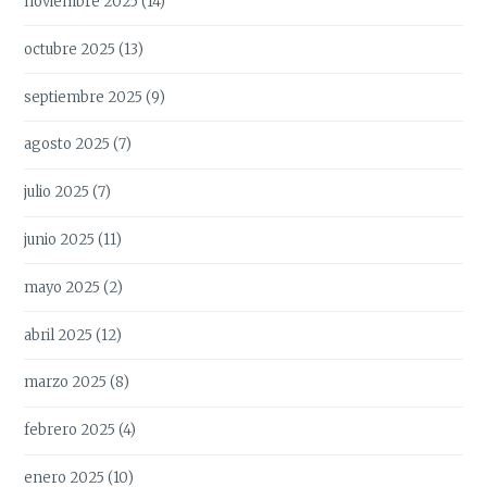
noviembre 2025
(14)
octubre 2025
(13)
septiembre 2025
(9)
agosto 2025
(7)
julio 2025
(7)
junio 2025
(11)
mayo 2025
(2)
abril 2025
(12)
marzo 2025
(8)
febrero 2025
(4)
enero 2025
(10)