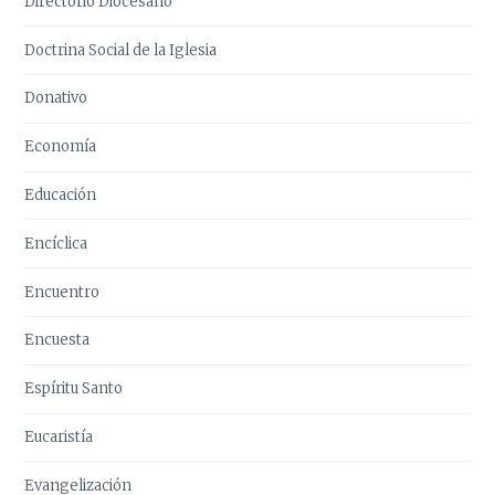
Directorio Diocesano
Doctrina Social de la Iglesia
Donativo
Economía
Educación
Encíclica
Encuentro
Encuesta
Espíritu Santo
Eucaristía
Evangelización