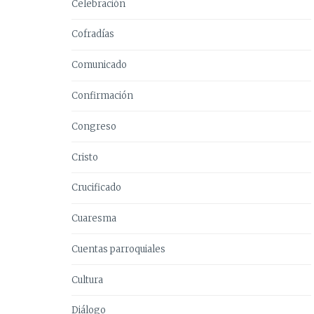
Celebración
Cofradías
Comunicado
Confirmación
Congreso
Cristo
Crucificado
Cuaresma
Cuentas parroquiales
Cultura
Diálogo