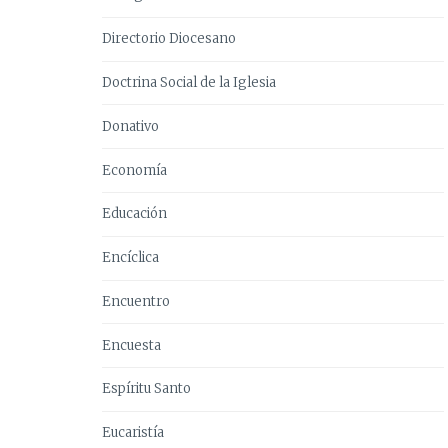
Directorio Diocesano
Doctrina Social de la Iglesia
Donativo
Economía
Educación
Encíclica
Encuentro
Encuesta
Espíritu Santo
Eucaristía