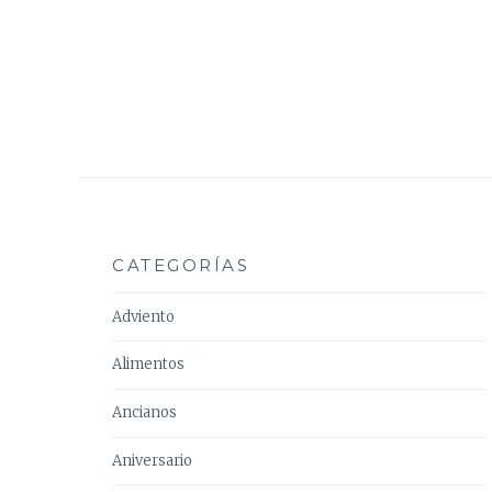
CATEGORÍAS
Adviento
Alimentos
Ancianos
Aniversario