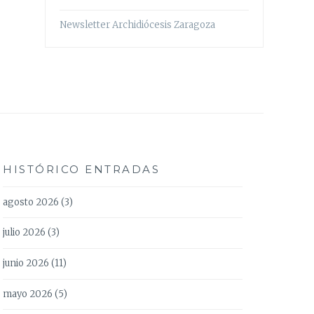
Newsletter Archidiócesis Zaragoza
HISTÓRICO ENTRADAS
agosto 2026
(3)
julio 2026
(3)
junio 2026
(11)
mayo 2026
(5)