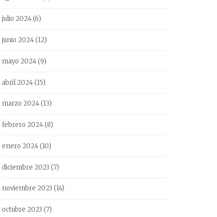
julio 2024
(6)
junio 2024
(12)
mayo 2024
(9)
abril 2024
(15)
marzo 2024
(13)
febrero 2024
(8)
enero 2024
(10)
diciembre 2023
(7)
noviembre 2023
(14)
octubre 2023
(7)