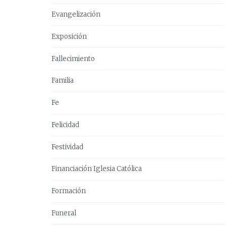
Evangelización
Exposición
Fallecimiento
Familia
Fe
Felicidad
Festividad
Financiación Iglesia Católica
Formación
Funeral