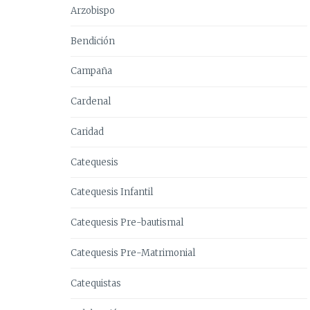
Arzobispo
Bendición
Campaña
Cardenal
Caridad
Catequesis
Catequesis Infantil
Catequesis Pre-bautismal
Catequesis Pre-Matrimonial
Catequistas