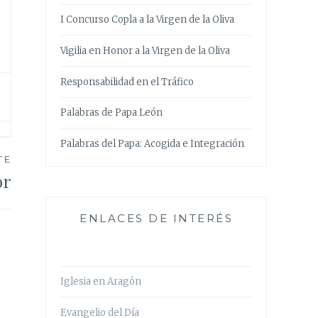
I Concurso Copla a la Virgen de la Oliva
Vigilia en Honor a la Virgen de la Oliva
Responsabilidad en el Tráfico
Palabras de Papa León
Palabras del Papa: Acogida e Integración
TE
or
ENLACES DE INTERÉS
Iglesia en Aragón
Evangelio del Día