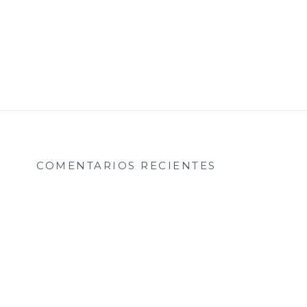
COMENTARIOS RECIENTES