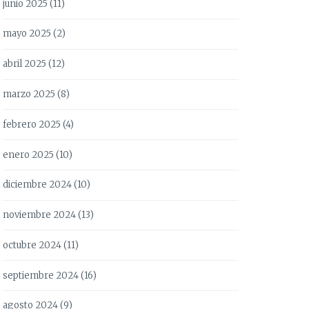
junio 2025
(11)
mayo 2025
(2)
abril 2025
(12)
marzo 2025
(8)
febrero 2025
(4)
enero 2025
(10)
diciembre 2024
(10)
noviembre 2024
(13)
octubre 2024
(11)
septiembre 2024
(16)
agosto 2024
(9)