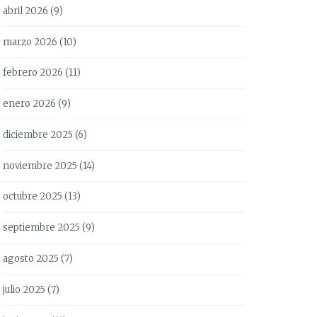
abril 2026
(9)
marzo 2026
(10)
febrero 2026
(11)
enero 2026
(9)
diciembre 2025
(6)
noviembre 2025
(14)
octubre 2025
(13)
septiembre 2025
(9)
agosto 2025
(7)
julio 2025
(7)