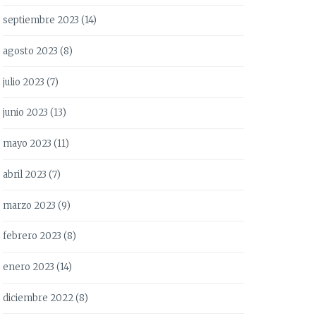
septiembre 2023
(14)
agosto 2023
(8)
julio 2023
(7)
junio 2023
(13)
mayo 2023
(11)
abril 2023
(7)
marzo 2023
(9)
febrero 2023
(8)
enero 2023
(14)
diciembre 2022
(8)