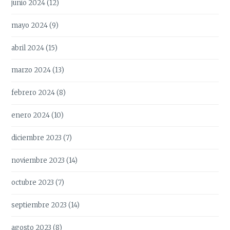
junio 2024
(12)
mayo 2024
(9)
abril 2024
(15)
marzo 2024
(13)
febrero 2024
(8)
enero 2024
(10)
diciembre 2023
(7)
noviembre 2023
(14)
octubre 2023
(7)
septiembre 2023
(14)
agosto 2023
(8)