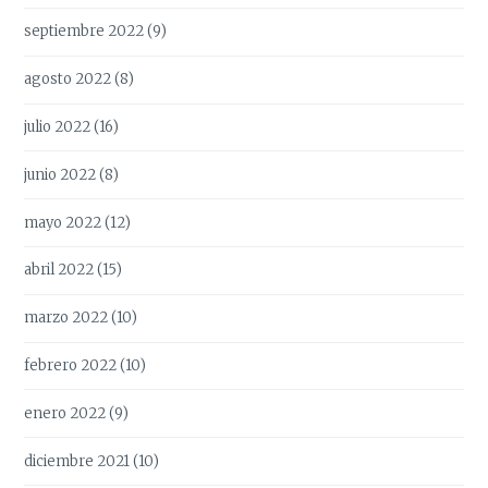
septiembre 2022
(9)
agosto 2022
(8)
julio 2022
(16)
junio 2022
(8)
mayo 2022
(12)
abril 2022
(15)
marzo 2022
(10)
febrero 2022
(10)
enero 2022
(9)
diciembre 2021
(10)