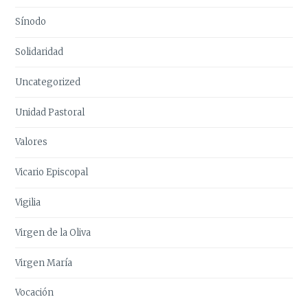
Sínodo
Solidaridad
Uncategorized
Unidad Pastoral
Valores
Vicario Episcopal
Vigilia
Virgen de la Oliva
Virgen María
Vocación