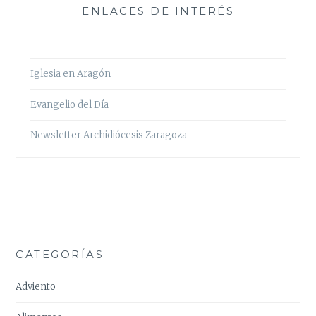
ENLACES DE INTERÉS
Iglesia en Aragón
Evangelio del Día
Newsletter Archidiócesis Zaragoza
CATEGORÍAS
Adviento