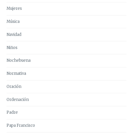
Mujeres
Música
Navidad
Niños
Nochebuena
Normativa
Oración
Ordenación
Padre
Papa Francisco