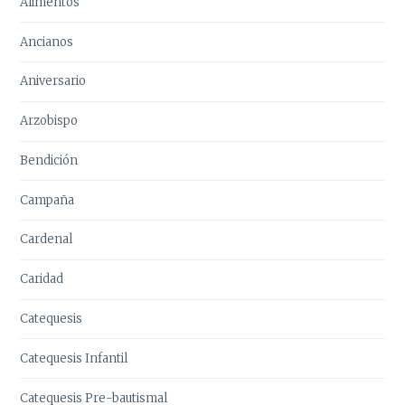
Alimentos
Ancianos
Aniversario
Arzobispo
Bendición
Campaña
Cardenal
Caridad
Catequesis
Catequesis Infantil
Catequesis Pre-bautismal