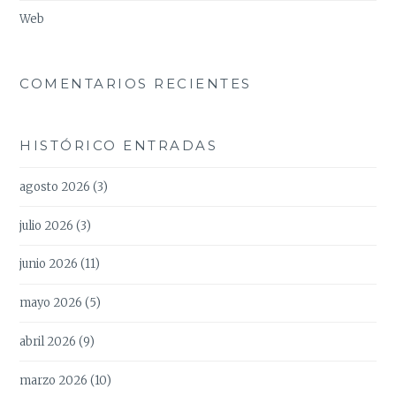
Web
COMENTARIOS RECIENTES
HISTÓRICO ENTRADAS
agosto 2026
(3)
julio 2026
(3)
junio 2026
(11)
mayo 2026
(5)
abril 2026
(9)
marzo 2026
(10)