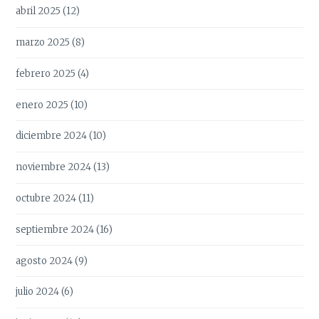
abril 2025
(12)
marzo 2025
(8)
febrero 2025
(4)
enero 2025
(10)
diciembre 2024
(10)
noviembre 2024
(13)
octubre 2024
(11)
septiembre 2024
(16)
agosto 2024
(9)
julio 2024
(6)