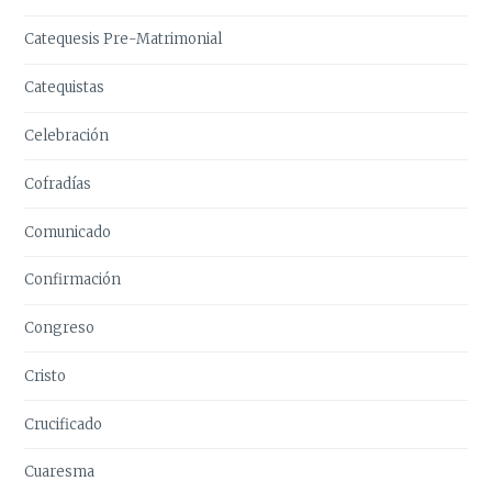
Catequesis Pre-Matrimonial
Catequistas
Celebración
Cofradías
Comunicado
Confirmación
Congreso
Cristo
Crucificado
Cuaresma