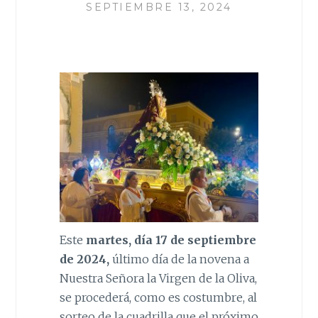
SEPTIEMBRE 13, 2024
Este
martes, día 17 de septiembre
de 2024,
último día de la novena a
Nuestra Señora la Virgen de la Oliva,
se procederá, como es costumbre, al
sorteo de la cuadrilla que el próximo