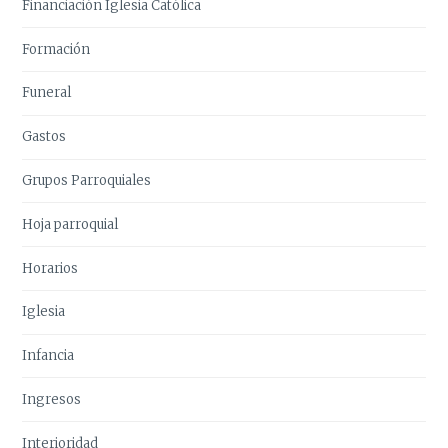
Financiación Iglesia Católica
Formación
Funeral
Gastos
Grupos Parroquiales
Hoja parroquial
Horarios
Iglesia
Infancia
Ingresos
Interioridad