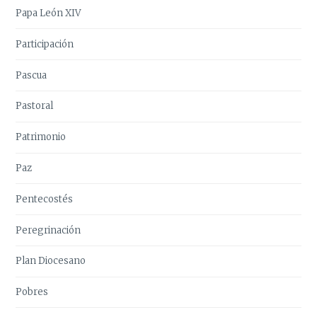
Papa León XIV
Participación
Pascua
Pastoral
Patrimonio
Paz
Pentecostés
Peregrinación
Plan Diocesano
Pobres