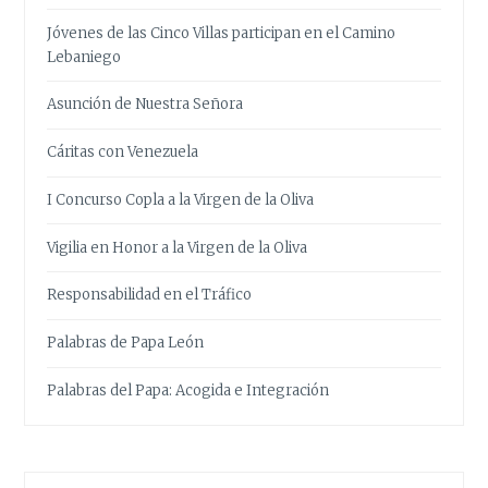
Jóvenes de las Cinco Villas participan en el Camino
Lebaniego
Asunción de Nuestra Señora
Cáritas con Venezuela
I Concurso Copla a la Virgen de la Oliva
Vigilia en Honor a la Virgen de la Oliva
Responsabilidad en el Tráfico
Palabras de Papa León
Palabras del Papa: Acogida e Integración