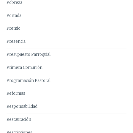
Pobreza
Portada
Premio
Presencia
Presupuesto Parroquial
Primera Comunión
Programación Pastoral
Reformas
Responsabilidad
Restauración
Restricciones