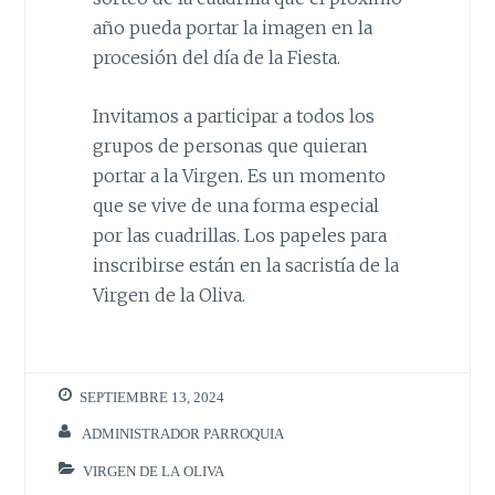
año pueda portar la imagen en la
procesión del día de la Fiesta.
Invitamos a participar a todos los
grupos de personas que quieran
portar a la Virgen. Es un momento
que se vive de una forma especial
por las cuadrillas. Los papeles para
inscribirse están en la sacristía de la
Virgen de la Oliva.
SEPTIEMBRE 13, 2024
ADMINISTRADOR PARROQUIA
VIRGEN DE LA OLIVA