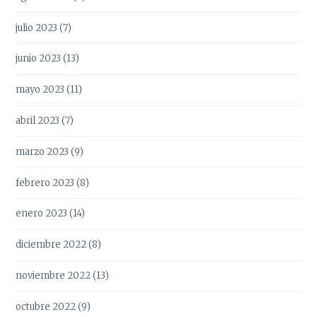
julio 2023
(7)
junio 2023
(13)
mayo 2023
(11)
abril 2023
(7)
marzo 2023
(9)
febrero 2023
(8)
enero 2023
(14)
diciembre 2022
(8)
noviembre 2022
(13)
octubre 2022
(9)