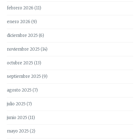
febrero 2026
(11)
enero 2026
(9)
diciembre 2025
(6)
noviembre 2025
(14)
octubre 2025
(13)
septiembre 2025
(9)
agosto 2025
(7)
julio 2025
(7)
junio 2025
(11)
mayo 2025
(2)