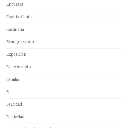
Encuesta
Espíritu Santo
Eucaristía
Evangelización
Exposición
Fallecimiento
Familia
Fe
Felicidad
Festividad