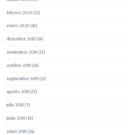
febrero 2020
(11)
enero 2020
(16)
diciembre 2019
(14)
noviembre 2019
(11)
octubre 2019
(14)
septiembre 2019
(11)
agosto 2019
(11)
julio 2019
(7)
junio 2019
(19)
mayo 2019
(14)