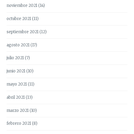
noviembre 2021
(14)
octubre 2021
(11)
septiembre 2021
(12)
agosto 2021
(17)
julio 2021
(7)
junio 2021
(10)
mayo 2021
(11)
abril 2021
(13)
marzo 2021
(10)
febrero 2021
(8)