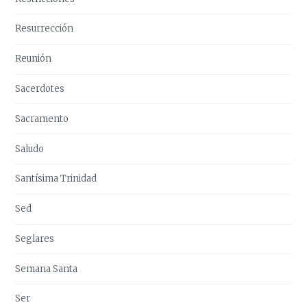
Resurrección
Reunión
Sacerdotes
Sacramento
Saludo
Santísima Trinidad
Sed
Seglares
Semana Santa
Ser