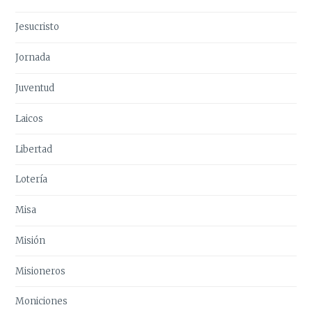
Jesucristo
Jornada
Juventud
Laicos
Libertad
Lotería
Misa
Misión
Misioneros
Moniciones