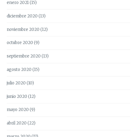
enero 2021
(15)
diciembre 2020
(13)
noviembre 2020
(12)
octubre 2020
(9)
septiembre 2020
(13)
agosto 2020
(15)
julio 2020
(10)
junio 2020
(12)
mayo 2020
(9)
abril 2020
(22)
marzo 2020
(17)