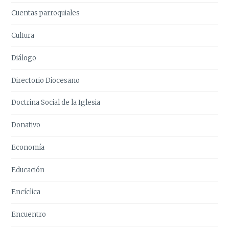
Cuentas parroquiales
Cultura
Diálogo
Directorio Diocesano
Doctrina Social de la Iglesia
Donativo
Economía
Educación
Encíclica
Encuentro