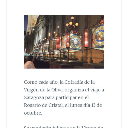
Como cada año, la Cofradía de la
Virgen de la Oliva, organiza el viaje a
Zaragoza para participar en el
Rosario de Cristal, el lunes día 13 de
octubre.
Se venderán billetes en la Virgen de