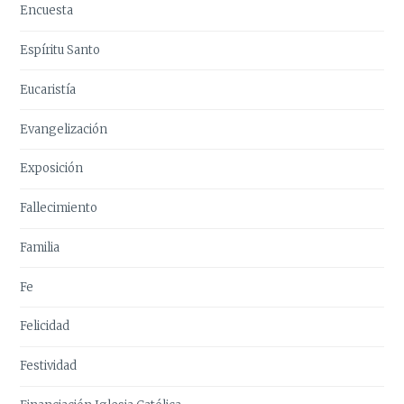
Encuesta
Espíritu Santo
Eucaristía
Evangelización
Exposición
Fallecimiento
Familia
Fe
Felicidad
Festividad