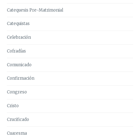
Catequesis Pre-Matrimonial
Catequistas
Celebración
Cofradías
Comunicado
Confirmación
Congreso
Cristo
Crucificado
Cuaresma