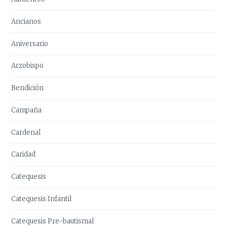
Ancianos
Aniversario
Arzobispo
Bendición
Campaña
Cardenal
Caridad
Catequesis
Catequesis Infantil
Catequesis Pre-bautismal