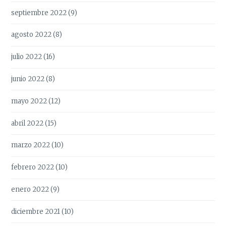
septiembre 2022
(9)
agosto 2022
(8)
julio 2022
(16)
junio 2022
(8)
mayo 2022
(12)
abril 2022
(15)
marzo 2022
(10)
febrero 2022
(10)
enero 2022
(9)
diciembre 2021
(10)