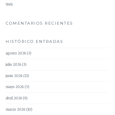
Web
COMENTARIOS RECIENTES
HISTÓRICO ENTRADAS
agosto 2026
(3)
julio 2026
(3)
junio 2026
(11)
mayo 2026
(5)
abril 2026
(9)
marzo 2026
(10)