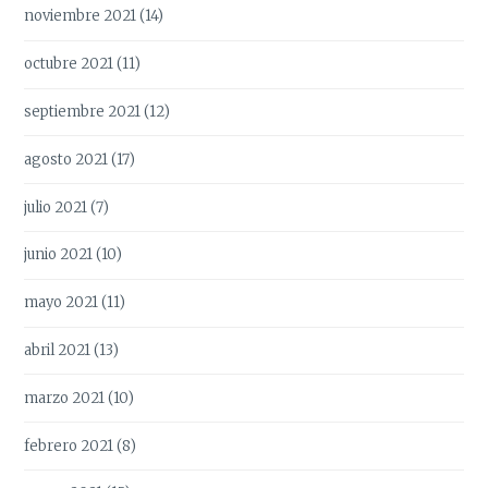
noviembre 2021
(14)
octubre 2021
(11)
septiembre 2021
(12)
agosto 2021
(17)
julio 2021
(7)
junio 2021
(10)
mayo 2021
(11)
abril 2021
(13)
marzo 2021
(10)
febrero 2021
(8)