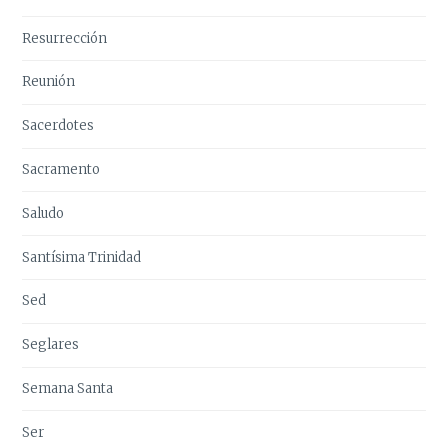
Resurrección
Reunión
Sacerdotes
Sacramento
Saludo
Santísima Trinidad
Sed
Seglares
Semana Santa
Ser