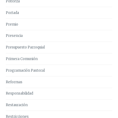
Pobreza
Portada
Premio
Presencia
Presupuesto Parroquial
Primera Comunión
Programación Pastoral
Reformas
Responsabilidad
Restauración
Restricciones