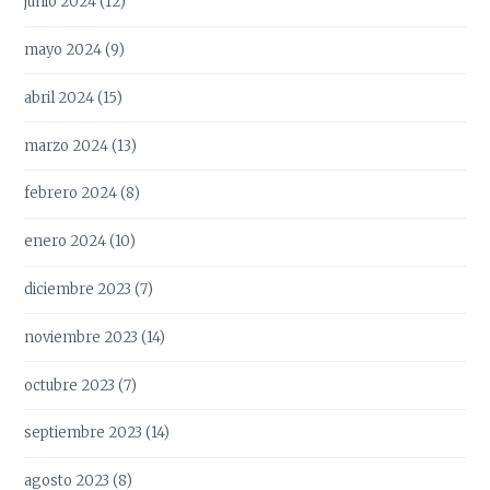
junio 2024
(12)
mayo 2024
(9)
abril 2024
(15)
marzo 2024
(13)
febrero 2024
(8)
enero 2024
(10)
diciembre 2023
(7)
noviembre 2023
(14)
octubre 2023
(7)
septiembre 2023
(14)
agosto 2023
(8)