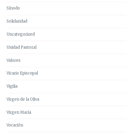
Sínodo
Solidaridad
Uncategorized
Unidad Pastoral
Valores
Vicario Episcopal
Vigilia
Virgen de la Oliva
Virgen María
Vocación