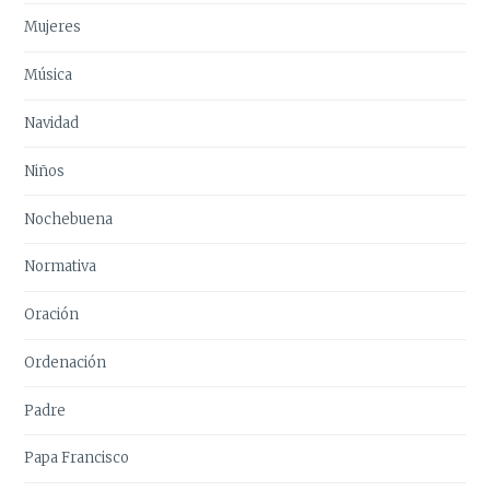
Mujeres
Música
Navidad
Niños
Nochebuena
Normativa
Oración
Ordenación
Padre
Papa Francisco