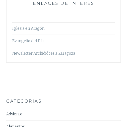
ENLACES DE INTERÉS
Iglesia en Aragón
Evangelio del Día
Newsletter Archidiócesis Zaragoza
CATEGORÍAS
Adviento
Alimentos