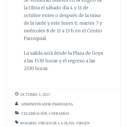
la Oliva el sábado día 4 y 11 de
octubre entes o después de la misa
de la tarde y este lunes 6, martes 7 y
miércoles 8 de 11 a 13 h en el Centro
Parroquial.
La salida será desde la Plaza de Goya
a las 15.30 horas y el regreso a las
23.30 horas.
OCTUBRE 3, 2025
ADMINISTRADOR PARROQUIA
CELEBRACIÓN
,
COFRADÍAS
ROSARIO
,
VIRGEN DE LA OLIVA
,
VIRGEN