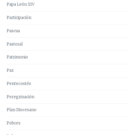
Papa León XIV
Participación
Pascua
Pastoral
Patrimonio
Paz
Pentecostés
Peregrinación
Plan Diocesano
Pobres