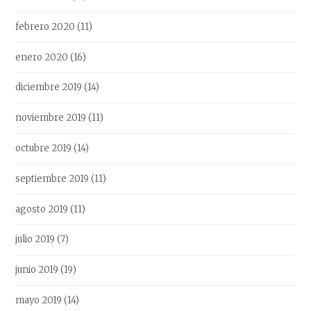
febrero 2020
(11)
enero 2020
(16)
diciembre 2019
(14)
noviembre 2019
(11)
octubre 2019
(14)
septiembre 2019
(11)
agosto 2019
(11)
julio 2019
(7)
junio 2019
(19)
mayo 2019
(14)