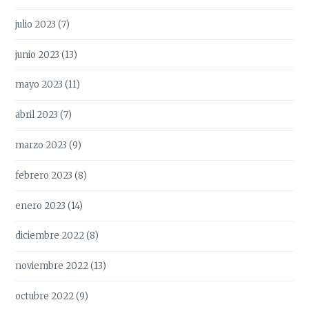
julio 2023
(7)
junio 2023
(13)
mayo 2023
(11)
abril 2023
(7)
marzo 2023
(9)
febrero 2023
(8)
enero 2023
(14)
diciembre 2022
(8)
noviembre 2022
(13)
octubre 2022
(9)