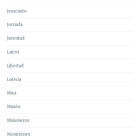
Jesucristo
Jornada
Juventud
Laicos
Libertad
Lotería
Misa
Misión
Misioneros
Moniciones