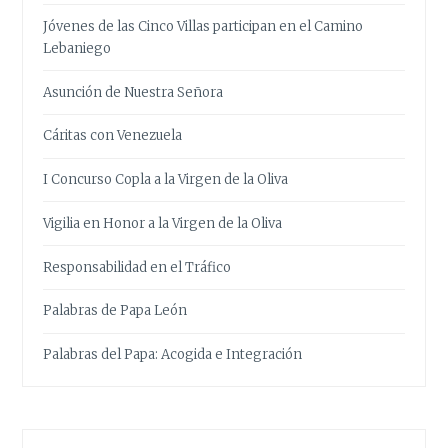
Jóvenes de las Cinco Villas participan en el Camino
Lebaniego
Asunción de Nuestra Señora
Cáritas con Venezuela
I Concurso Copla a la Virgen de la Oliva
Vigilia en Honor a la Virgen de la Oliva
Responsabilidad en el Tráfico
Palabras de Papa León
Palabras del Papa: Acogida e Integración