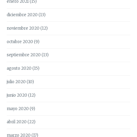
enero 2021
(15)
diciembre 2020
(13)
noviembre 2020
(12)
octubre 2020
(9)
septiembre 2020
(13)
agosto 2020
(15)
julio 2020
(10)
junio 2020
(12)
mayo 2020
(9)
abril 2020
(22)
marzo 2020
(17)