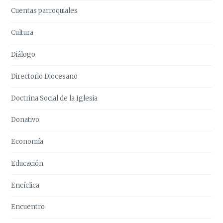
Cuentas parroquiales
Cultura
Diálogo
Directorio Diocesano
Doctrina Social de la Iglesia
Donativo
Economía
Educación
Encíclica
Encuentro