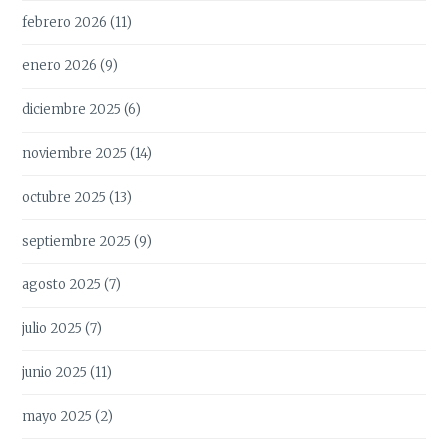
febrero 2026
(11)
enero 2026
(9)
diciembre 2025
(6)
noviembre 2025
(14)
octubre 2025
(13)
septiembre 2025
(9)
agosto 2025
(7)
julio 2025
(7)
junio 2025
(11)
mayo 2025
(2)