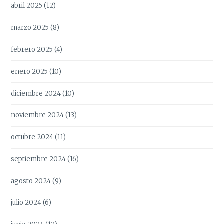
abril 2025
(12)
marzo 2025
(8)
febrero 2025
(4)
enero 2025
(10)
diciembre 2024
(10)
noviembre 2024
(13)
octubre 2024
(11)
septiembre 2024
(16)
agosto 2024
(9)
julio 2024
(6)