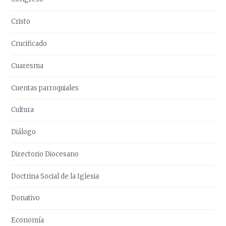
Cristo
Crucificado
Cuaresma
Cuentas parroquiales
Cultura
Diálogo
Directorio Diocesano
Doctrina Social de la Iglesia
Donativo
Economía