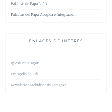
Palabras de Papa León
Palabras del Papa: Acogida e Integración
ENLACES DE INTERÉS
Iglesia en Aragón
Evangelio del Día
Newsletter Archidiócesis Zaragoza