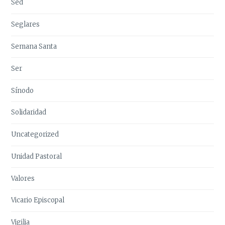
Sed
Seglares
Semana Santa
Ser
Sínodo
Solidaridad
Uncategorized
Unidad Pastoral
Valores
Vicario Episcopal
Vigilia