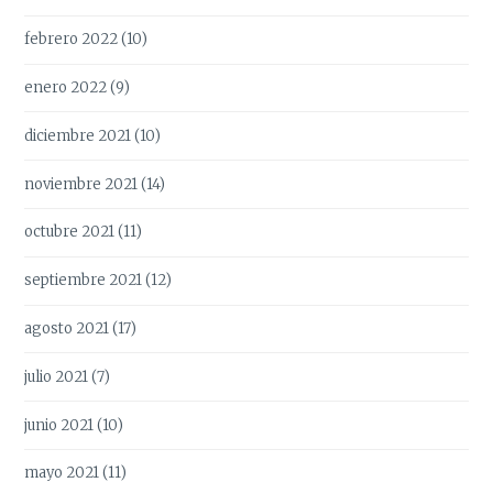
febrero 2022
(10)
enero 2022
(9)
diciembre 2021
(10)
noviembre 2021
(14)
octubre 2021
(11)
septiembre 2021
(12)
agosto 2021
(17)
julio 2021
(7)
junio 2021
(10)
mayo 2021
(11)