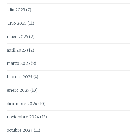
julio 2025
(7)
junio 2025
(11)
mayo 2025
(2)
abril 2025
(12)
marzo 2025
(8)
febrero 2025
(4)
enero 2025
(10)
diciembre 2024
(10)
noviembre 2024
(13)
octubre 2024
(11)