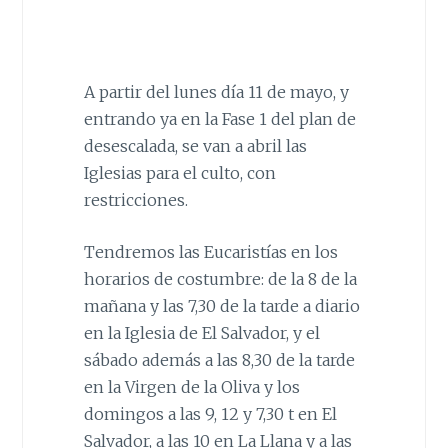
A partir del lunes día 11 de mayo, y
entrando ya en la Fase 1 del plan de
desescalada, se van a abril las
Iglesias para el culto, con
restricciones.
Tendremos las Eucaristías en los
horarios de costumbre: de la 8 de la
mañana y las 7,30 de la tarde a diario
en la Iglesia de El Salvador, y el
sábado además a las 8,30 de la tarde
en la Virgen de la Oliva y los
domingos a las 9, 12 y 7,30 t en El
Salvador, a las 10 en La Llana y a las