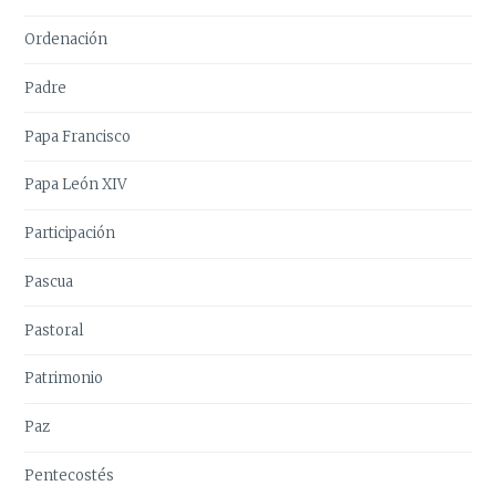
Ordenación
Padre
Papa Francisco
Papa León XIV
Participación
Pascua
Pastoral
Patrimonio
Paz
Pentecostés