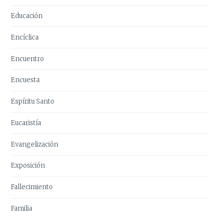
Educación
Encíclica
Encuentro
Encuesta
Espíritu Santo
Eucaristía
Evangelización
Exposición
Fallecimiento
Familia