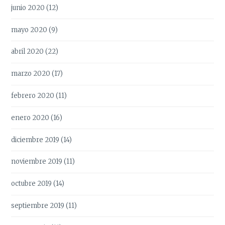
junio 2020
(12)
mayo 2020
(9)
abril 2020
(22)
marzo 2020
(17)
febrero 2020
(11)
enero 2020
(16)
diciembre 2019
(14)
noviembre 2019
(11)
octubre 2019
(14)
septiembre 2019
(11)