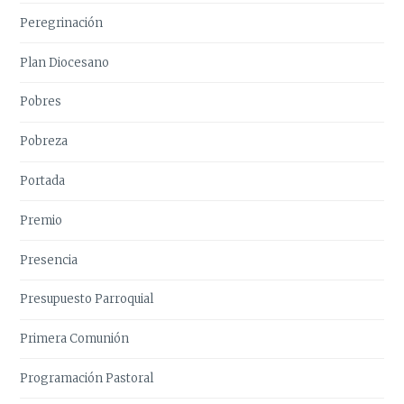
Peregrinación
Plan Diocesano
Pobres
Pobreza
Portada
Premio
Presencia
Presupuesto Parroquial
Primera Comunión
Programación Pastoral