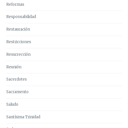
Reformas
Responsabilidad
Restauración
Restricciones
Resurrección
Reunión
Sacerdotes
Sacramento
Saludo
Santísima Trinidad