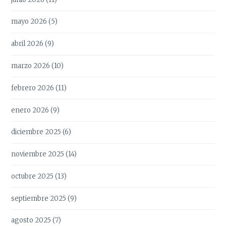
mayo 2026
(5)
abril 2026
(9)
marzo 2026
(10)
febrero 2026
(11)
enero 2026
(9)
diciembre 2025
(6)
noviembre 2025
(14)
octubre 2025
(13)
septiembre 2025
(9)
agosto 2025
(7)