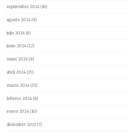
septiembre 2024
(16)
agosto 2024
(9)
julio 2024
(6)
junio 2024
(12)
mayo 2024
(9)
abril 2024
(15)
marzo 2024
(13)
febrero 2024
(8)
enero 2024
(10)
diciembre 2023
(7)