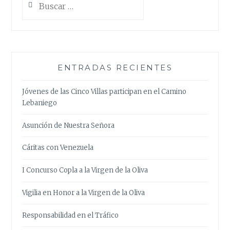
ENTRADAS RECIENTES
Jóvenes de las Cinco Villas participan en el Camino
Lebaniego
Asunción de Nuestra Señora
Cáritas con Venezuela
I Concurso Copla a la Virgen de la Oliva
Vigilia en Honor a la Virgen de la Oliva
Responsabilidad en el Tráfico