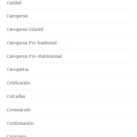
Caridad
Catequesis
Catequesis Infantil
Catequesis Pre-bautismal
Catequesis Pre-Matrimonial
Catequistas
Celebración
Cofradías
Comunicado
Confirmación
Congreso