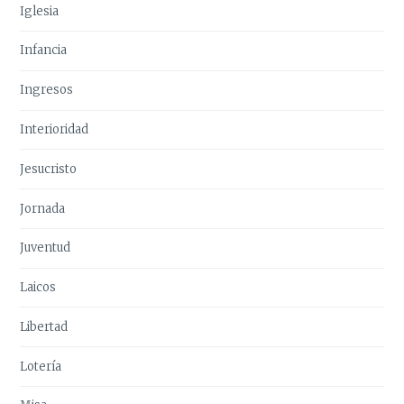
Iglesia
Infancia
Ingresos
Interioridad
Jesucristo
Jornada
Juventud
Laicos
Libertad
Lotería