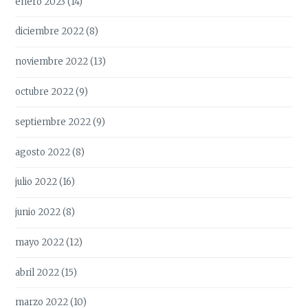
enero 2023
(14)
diciembre 2022
(8)
noviembre 2022
(13)
octubre 2022
(9)
septiembre 2022
(9)
agosto 2022
(8)
julio 2022
(16)
junio 2022
(8)
mayo 2022
(12)
abril 2022
(15)
marzo 2022
(10)