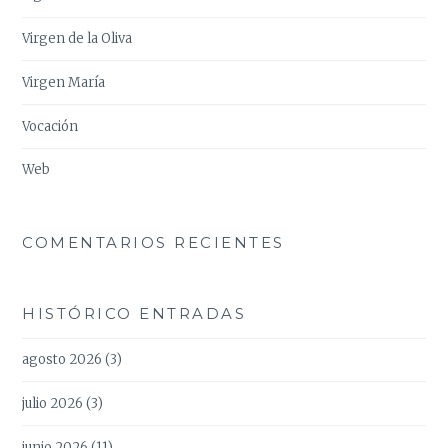
Virgen de la Oliva
Virgen María
Vocación
Web
COMENTARIOS RECIENTES
HISTÓRICO ENTRADAS
agosto 2026
(3)
julio 2026
(3)
junio 2026
(11)