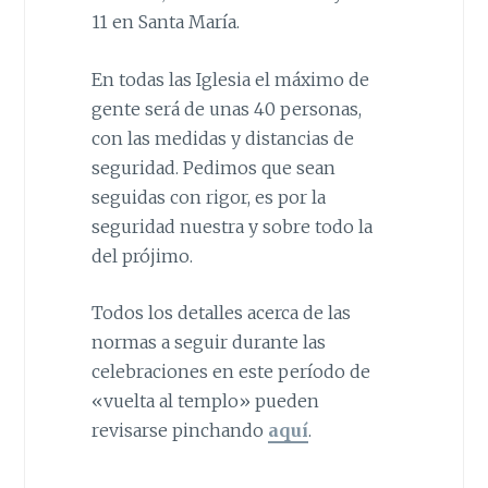
11 en Santa María.
En todas las Iglesia el máximo de
gente será de unas 40 personas,
con las medidas y distancias de
seguridad. Pedimos que sean
seguidas con rigor, es por la
seguridad nuestra y sobre todo la
del prójimo.
Todos los detalles acerca de las
normas a seguir durante las
celebraciones en este período de
«vuelta al templo» pueden
revisarse pinchando
aquí
.