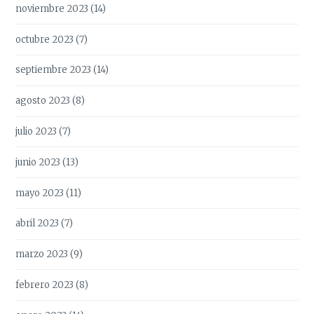
noviembre 2023
(14)
octubre 2023
(7)
septiembre 2023
(14)
agosto 2023
(8)
julio 2023
(7)
junio 2023
(13)
mayo 2023
(11)
abril 2023
(7)
marzo 2023
(9)
febrero 2023
(8)