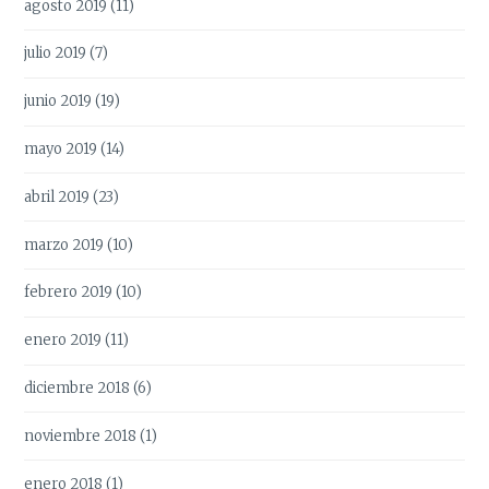
agosto 2019
(11)
julio 2019
(7)
junio 2019
(19)
mayo 2019
(14)
abril 2019
(23)
marzo 2019
(10)
febrero 2019
(10)
enero 2019
(11)
diciembre 2018
(6)
noviembre 2018
(1)
enero 2018
(1)