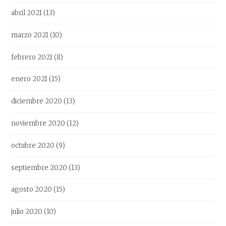
abril 2021
(13)
marzo 2021
(10)
febrero 2021
(8)
enero 2021
(15)
diciembre 2020
(13)
noviembre 2020
(12)
octubre 2020
(9)
septiembre 2020
(13)
agosto 2020
(15)
julio 2020
(10)