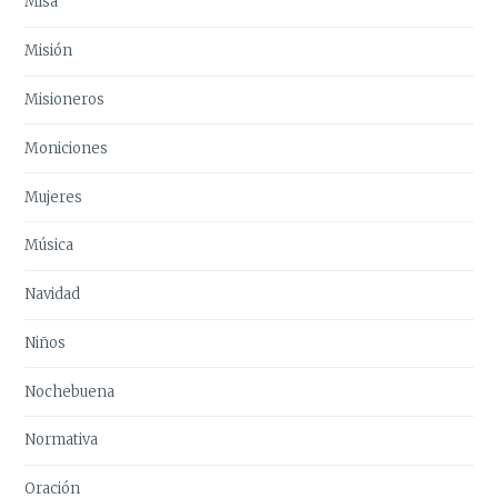
Misa
Misión
Misioneros
Moniciones
Mujeres
Música
Navidad
Niños
Nochebuena
Normativa
Oración