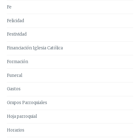
Fe
Felicidad
Festividad
Financiación Iglesia Católica
Formación
Funeral
Gastos
Grupos Parroquiales
Hoja parroquial
Horarios