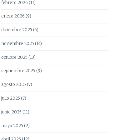
febrero 2026
(11)
enero 2026
(9)
diciembre 2025
(6)
noviembre 2025
(14)
octubre 2025
(13)
septiembre 2025
(9)
agosto 2025
(7)
julio 2025
(7)
junio 2025
(11)
mayo 2025
(2)
abril 2025
(12)