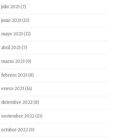
julio 2023
(7)
junio 2023
(13)
mayo 2023
(11)
abril 2023
(7)
marzo 2023
(9)
febrero 2023
(8)
enero 2023
(14)
diciembre 2022
(8)
noviembre 2022
(13)
octubre 2022
(9)