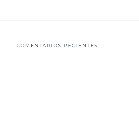
COMENTARIOS RECIENTES