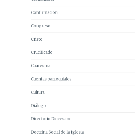
Confirmación
Congreso
Cristo
Crucificado
Cuaresma
Cuentas parroquiales
Cultura
Diálogo
Directorio Diocesano
Doctrina Social de la Iglesia