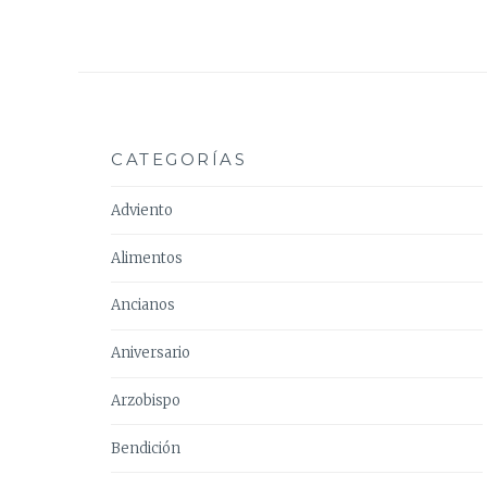
entradas
CATEGORÍAS
Adviento
Alimentos
Ancianos
Aniversario
Arzobispo
Bendición