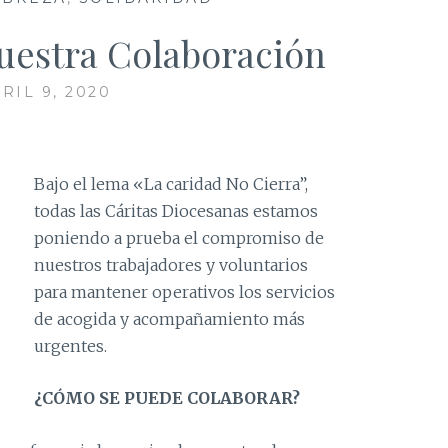
Nuestra Colaboración
RIL 9, 2020
Bajo el lema «La caridad No Cierra”,
todas las Cáritas Diocesanas estamos
poniendo a prueba el compromiso de
nuestros trabajadores y voluntarios
para mantener operativos los servicios
de acogida y acompañamiento más
urgentes.
¿CÓMO SE PUEDE COLABORAR?