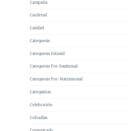
Campaña
Cardenal
Caridad
Catequesis
Catequesis Infantil
Catequesis Pre-bautismal
Catequesis Pre-Matrimonial
Catequistas
Celebración
Cofradías
Comunicado