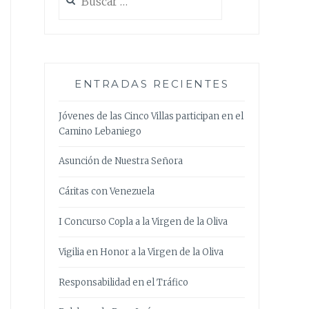
ENTRADAS RECIENTES
Jóvenes de las Cinco Villas participan en el
Camino Lebaniego
Asunción de Nuestra Señora
Cáritas con Venezuela
I Concurso Copla a la Virgen de la Oliva
Vigilia en Honor a la Virgen de la Oliva
Responsabilidad en el Tráfico