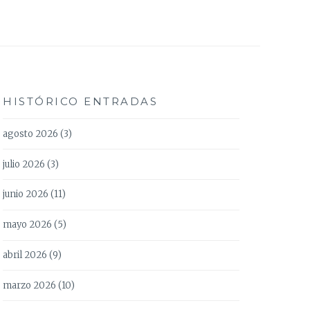
HISTÓRICO ENTRADAS
agosto 2026
(3)
julio 2026
(3)
junio 2026
(11)
mayo 2026
(5)
abril 2026
(9)
marzo 2026
(10)