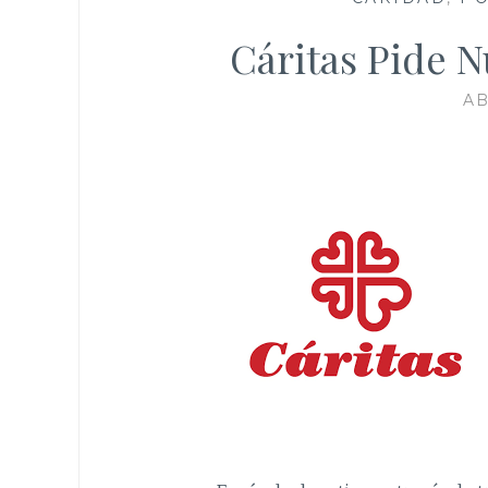
Cáritas Pide 
AB