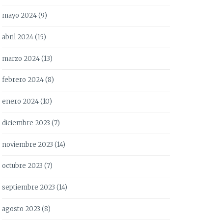
mayo 2024
(9)
abril 2024
(15)
marzo 2024
(13)
febrero 2024
(8)
enero 2024
(10)
diciembre 2023
(7)
noviembre 2023
(14)
octubre 2023
(7)
septiembre 2023
(14)
agosto 2023
(8)