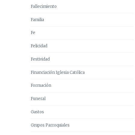
Fallecimiento
Familia
Fe
Felicidad
Festividad
Financiación Iglesia Católica
Formación
Funeral
Gastos
Grupos Parroquiales