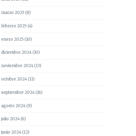
marzo 2025
(8)
febrero 2025
(4)
enero 2025
(10)
diciembre 2024
(10)
noviembre 2024
(13)
octubre 2024
(11)
septiembre 2024
(16)
agosto 2024
(9)
julio 2024
(6)
junio 2024
(12)