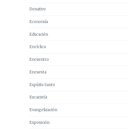
Donativo
Economía
Educación
Encíclica
Encuentro
Encuesta
Espíritu Santo
Eucaristía
Evangelización
Exposición