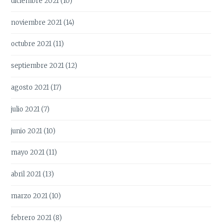
diciembre 2021
(10)
noviembre 2021
(14)
octubre 2021
(11)
septiembre 2021
(12)
agosto 2021
(17)
julio 2021
(7)
junio 2021
(10)
mayo 2021
(11)
abril 2021
(13)
marzo 2021
(10)
febrero 2021
(8)