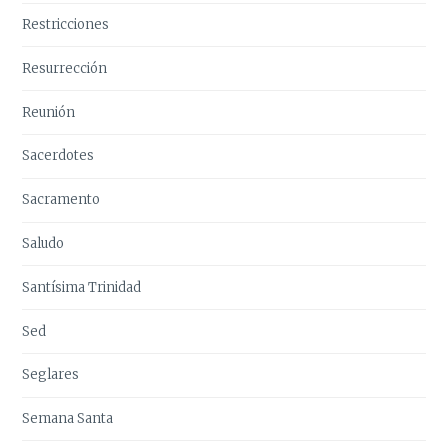
Restricciones
Resurrección
Reunión
Sacerdotes
Sacramento
Saludo
Santísima Trinidad
Sed
Seglares
Semana Santa