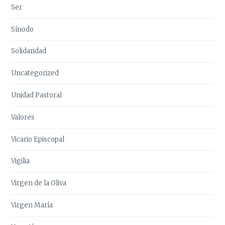
Ser
Sínodo
Solidaridad
Uncategorized
Unidad Pastoral
Valores
Vicario Episcopal
Vigilia
Virgen de la Oliva
Virgen María