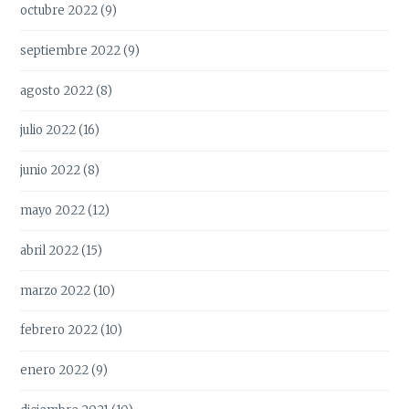
octubre 2022
(9)
septiembre 2022
(9)
agosto 2022
(8)
julio 2022
(16)
junio 2022
(8)
mayo 2022
(12)
abril 2022
(15)
marzo 2022
(10)
febrero 2022
(10)
enero 2022
(9)