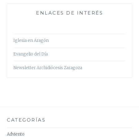
ENLACES DE INTERÉS
Iglesia en Aragón
Evangelio del Día
Newsletter Archidiócesis Zaragoza
CATEGORÍAS
Adviento