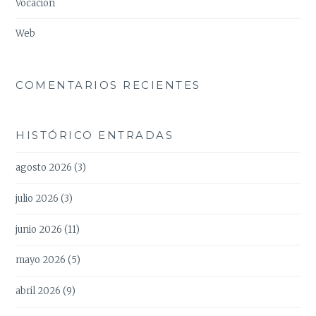
Vocación
Web
COMENTARIOS RECIENTES
HISTÓRICO ENTRADAS
agosto 2026
(3)
julio 2026
(3)
junio 2026
(11)
mayo 2026
(5)
abril 2026
(9)