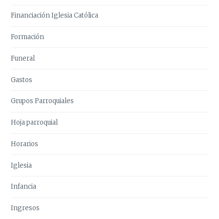
Financiación Iglesia Católica
Formación
Funeral
Gastos
Grupos Parroquiales
Hoja parroquial
Horarios
Iglesia
Infancia
Ingresos