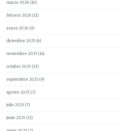
marzo 2026
(10)
febrero 2026
(11)
enero 2026
(9)
diciembre 2025
(6)
noviembre 2025
(14)
octubre 2025
(13)
septiembre 2025
(9)
agosto 2025
(7)
julio 2025
(7)
junio 2025
(11)
mayo 2025
(2)