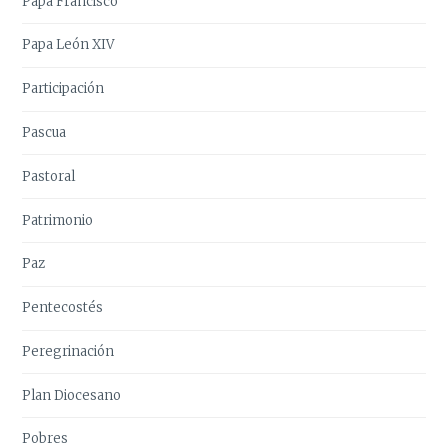
Papa Francisco
Papa León XIV
Participación
Pascua
Pastoral
Patrimonio
Paz
Pentecostés
Peregrinación
Plan Diocesano
Pobres