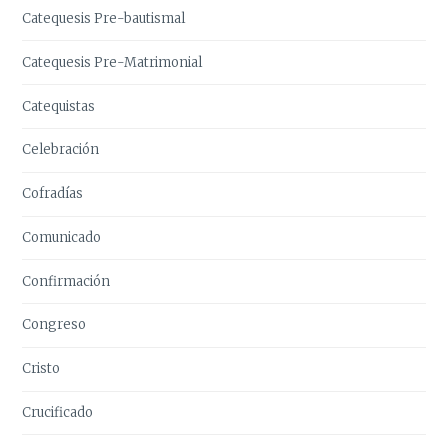
Catequesis Pre-bautismal
Catequesis Pre-Matrimonial
Catequistas
Celebración
Cofradías
Comunicado
Confirmación
Congreso
Cristo
Crucificado