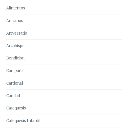
Alimentos
Ancianos
Aniversario
Arzobispo
Bendición
Campaña
Cardenal
Caridad
Catequesis
Catequesis Infantil