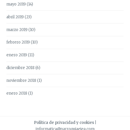
mayo 2019
(14)
abril 2019
(23)
marzo 2019
(10)
febrero 2019
(10)
enero 2019
(11)
diciembre 2018
(6)
noviembre 2018
(1)
enero 2018
(1)
Política de privacidad y cookies
|
informatica@parroquiaejea.com