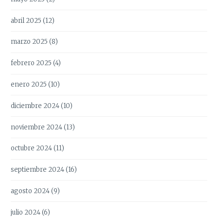
abril 2025
(12)
marzo 2025
(8)
febrero 2025
(4)
enero 2025
(10)
diciembre 2024
(10)
noviembre 2024
(13)
octubre 2024
(11)
septiembre 2024
(16)
agosto 2024
(9)
julio 2024
(6)