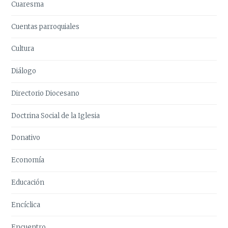
Cuaresma
Cuentas parroquiales
Cultura
Diálogo
Directorio Diocesano
Doctrina Social de la Iglesia
Donativo
Economía
Educación
Encíclica
Encuentro