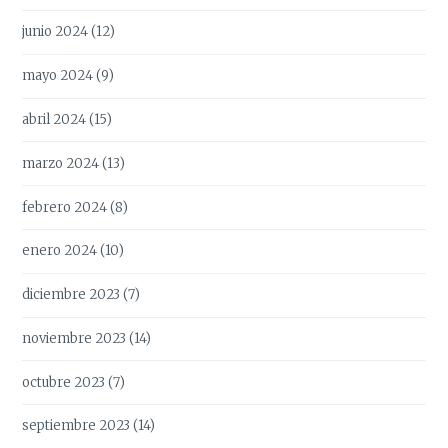
junio 2024
(12)
mayo 2024
(9)
abril 2024
(15)
marzo 2024
(13)
febrero 2024
(8)
enero 2024
(10)
diciembre 2023
(7)
noviembre 2023
(14)
octubre 2023
(7)
septiembre 2023
(14)