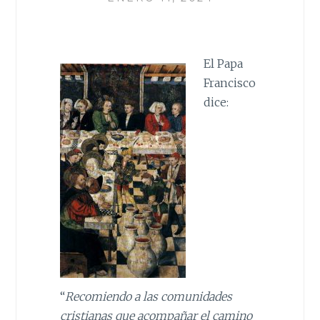
El Papa
Francisco
dice:
“
Recomiendo a las comunidades
cristianas que acompañar el camino