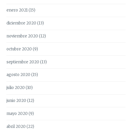
enero 2021
(15)
diciembre 2020
(13)
noviembre 2020
(12)
octubre 2020
(9)
septiembre 2020
(13)
agosto 2020
(15)
julio 2020
(10)
junio 2020
(12)
mayo 2020
(9)
abril 2020
(22)