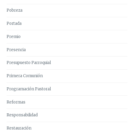
Pobreza
Portada
Premio
Presencia
Presupuesto Parroquial
Primera Comunión
Programación Pastoral
Reformas
Responsabilidad
Restauración