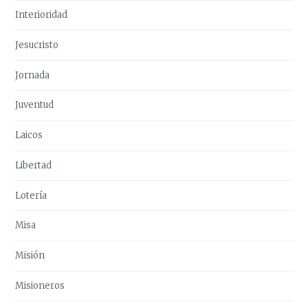
Interioridad
Jesucristo
Jornada
Juventud
Laicos
Libertad
Lotería
Misa
Misión
Misioneros