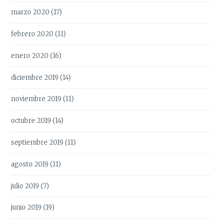
marzo 2020
(17)
febrero 2020
(11)
enero 2020
(16)
diciembre 2019
(14)
noviembre 2019
(11)
octubre 2019
(14)
septiembre 2019
(11)
agosto 2019
(11)
julio 2019
(7)
junio 2019
(19)