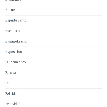
Encuesta
Espíritu Santo
Eucaristía
Evangelización
Exposición
Fallecimiento
Familia
Fe
Felicidad
Festividad