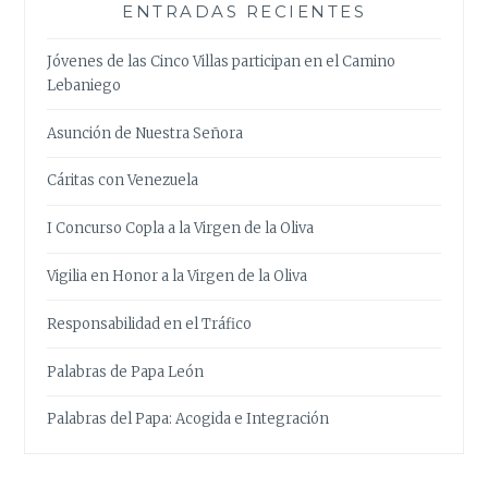
ENTRADAS RECIENTES
Jóvenes de las Cinco Villas participan en el Camino
Lebaniego
Asunción de Nuestra Señora
Cáritas con Venezuela
I Concurso Copla a la Virgen de la Oliva
Vigilia en Honor a la Virgen de la Oliva
Responsabilidad en el Tráfico
Palabras de Papa León
Palabras del Papa: Acogida e Integración