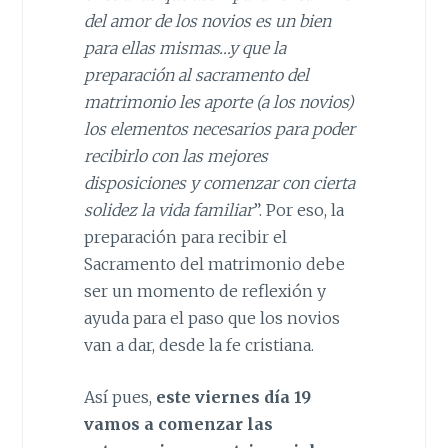
del amor de los novios es un bien
para ellas mismas…y que la
preparación al sacramento del
matrimonio les aporte (a los novios)
los elementos necesarios para poder
recibirlo con las mejores
disposiciones y comenzar con cierta
solidez la vida familiar
”. Por eso, la
preparación para recibir el
Sacramento del matrimonio debe
ser un momento de reflexión y
ayuda para el paso que los novios
van a dar, desde la fe cristiana.
Así pues,
este viernes día 19
vamos a comenzar las