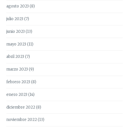
agosto 2023
(8)
julio 2023
(7)
junio 2023
(13)
mayo 2023
(11)
abril 2023
(7)
marzo 2023
(9)
febrero 2023
(8)
enero 2023
(14)
diciembre 2022
(8)
noviembre 2022
(13)