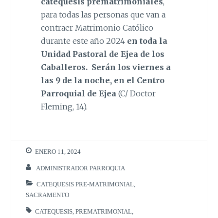
catequesis prematrimoniales
,
para todas las personas que van a
contraer Matrimonio Católico
durante este año 2024
en toda la
Unidad Pastoral de Ejea de los
Caballeros. Serán los viernes a
las 9 de la noche, en el Centro
Parroquial de Ejea
(C/ Doctor
Fleming, 14).
ENERO 11, 2024
ADMINISTRADOR PARROQUIA
CATEQUESIS PRE-MATRIMONIAL
,
SACRAMENTO
CATEQUESIS
,
PREMATRIMONIAL
,