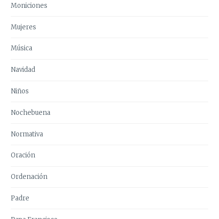
Moniciones
Mujeres
Música
Navidad
Niños
Nochebuena
Normativa
Oración
Ordenación
Padre