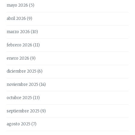
mayo 2026
(5)
abril 2026
(9)
marzo 2026
(10)
febrero 2026
(11)
enero 2026
(9)
diciembre 2025
(6)
noviembre 2025
(14)
octubre 2025
(13)
septiembre 2025
(9)
agosto 2025
(7)