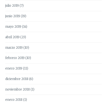
julio 2019
(7)
junio 2019
(19)
mayo 2019
(14)
abril 2019
(23)
marzo 2019
(10)
febrero 2019
(10)
enero 2019
(11)
diciembre 2018
(6)
noviembre 2018
(1)
enero 2018
(1)