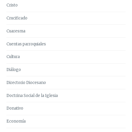
Cristo
Crucificado
Cuaresma
Cuentas parroquiales
Cultura
Diálogo
Directorio Diocesano
Doctrina Social de la Iglesia
Donativo
Economía