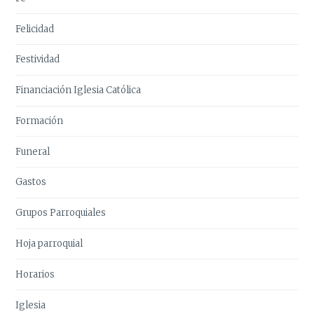
Felicidad
Festividad
Financiación Iglesia Católica
Formación
Funeral
Gastos
Grupos Parroquiales
Hoja parroquial
Horarios
Iglesia