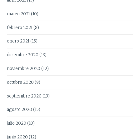
abril 2021
(13)
marzo 2021
(10)
febrero 2021
(8)
enero 2021
(15)
diciembre 2020
(13)
noviembre 2020
(12)
octubre 2020
(9)
septiembre 2020
(13)
agosto 2020
(15)
julio 2020
(10)
junio 2020
(12)