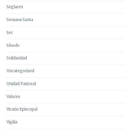
Seglares
Semana Santa
Ser
Sínodo
Solidaridad
Uncategorized
Unidad Pastoral
Valores
Vicario Episcopal
Vigilia