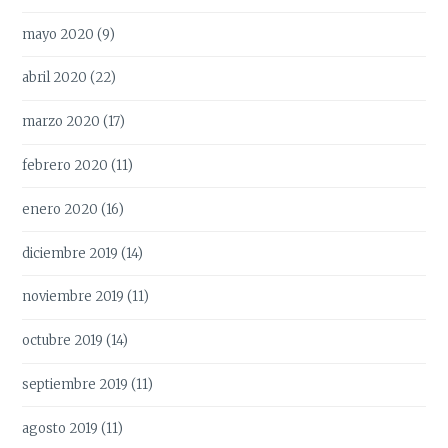
mayo 2020
(9)
abril 2020
(22)
marzo 2020
(17)
febrero 2020
(11)
enero 2020
(16)
diciembre 2019
(14)
noviembre 2019
(11)
octubre 2019
(14)
septiembre 2019
(11)
agosto 2019
(11)