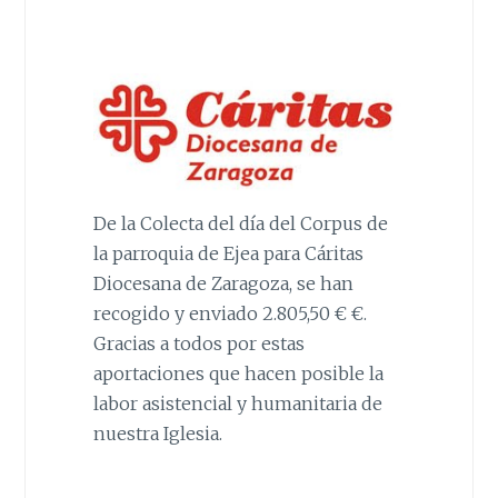
De la Colecta del día del Corpus de
la parroquia de Ejea para Cáritas
Diocesana de Zaragoza, se han
recogido y enviado 2.805,50 € €.
Gracias a todos por estas
aportaciones que hacen posible la
labor asistencial y humanitaria de
nuestra Iglesia.