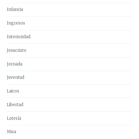
Infancia
Ingresos
Interioridad
Jesucristo
Jornada
Juventud
Laicos
Libertad
Lotería
Misa