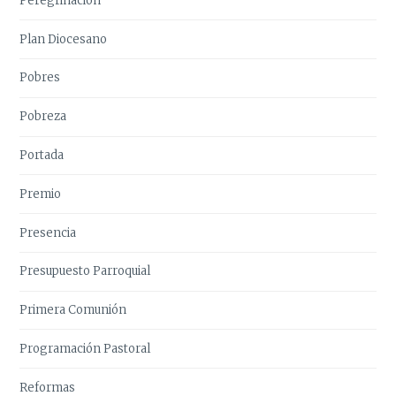
Peregrinación
Plan Diocesano
Pobres
Pobreza
Portada
Premio
Presencia
Presupuesto Parroquial
Primera Comunión
Programación Pastoral
Reformas