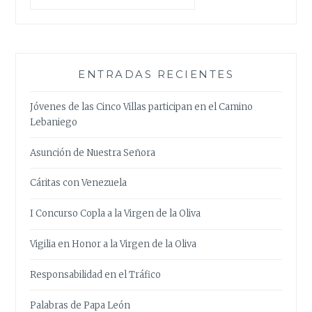
ENTRADAS RECIENTES
Jóvenes de las Cinco Villas participan en el Camino
Lebaniego
Asunción de Nuestra Señora
Cáritas con Venezuela
I Concurso Copla a la Virgen de la Oliva
Vigilia en Honor a la Virgen de la Oliva
Responsabilidad en el Tráfico
Palabras de Papa León