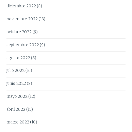
diciembre 2022
(8)
noviembre 2022
(13)
octubre 2022
(9)
septiembre 2022
(9)
agosto 2022
(8)
julio 2022
(16)
junio 2022
(8)
mayo 2022
(12)
abril 2022
(15)
marzo 2022
(10)