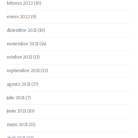
febrero 2022
(10)
enero 2022
(9)
diciembre 2021
(10)
noviembre 2021
(14)
octubre 2021
(11)
septiembre 2021
(12)
agosto 2021
(17)
julio 2021
(7)
junio 2021
(10)
mayo 2021
(11)