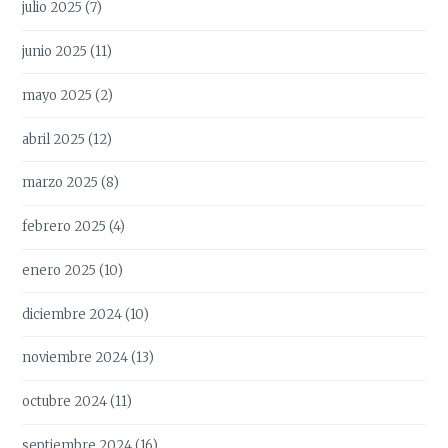
julio 2025
(7)
junio 2025
(11)
mayo 2025
(2)
abril 2025
(12)
marzo 2025
(8)
febrero 2025
(4)
enero 2025
(10)
diciembre 2024
(10)
noviembre 2024
(13)
octubre 2024
(11)
septiembre 2024
(16)