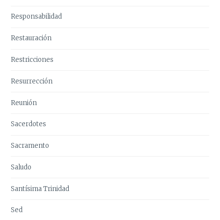
Responsabilidad
Restauración
Restricciones
Resurrección
Reunión
Sacerdotes
Sacramento
Saludo
Santísima Trinidad
Sed