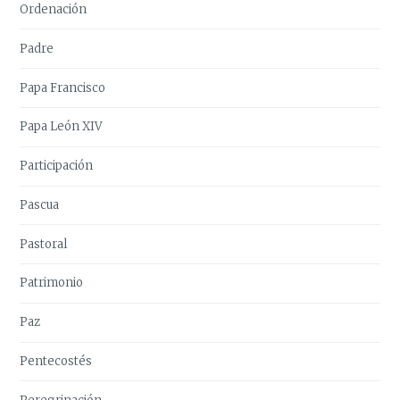
Ordenación
Padre
Papa Francisco
Papa León XIV
Participación
Pascua
Pastoral
Patrimonio
Paz
Pentecostés