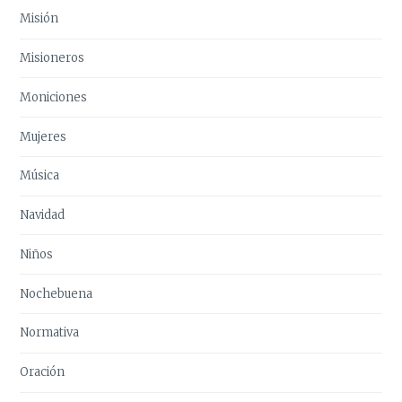
Misión
Misioneros
Moniciones
Mujeres
Música
Navidad
Niños
Nochebuena
Normativa
Oración