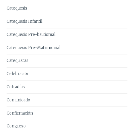
Catequesis
Catequesis Infantil
Catequesis Pre-bautismal
Catequesis Pre-Matrimonial
Catequistas
Celebración
Cofradías
Comunicado
Confirmación
Congreso