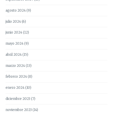
agosto 2024
(9)
julio 2024
(6)
junio 2024
(12)
mayo 2024
(9)
abril 2024
(15)
marzo 2024
(13)
febrero 2024
(8)
enero 2024
(10)
diciembre 2023
(7)
noviembre 2023
(14)