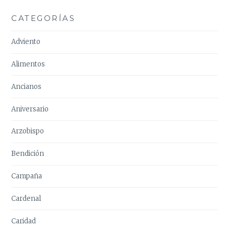
CATEGORÍAS
Adviento
Alimentos
Ancianos
Aniversario
Arzobispo
Bendición
Campaña
Cardenal
Caridad