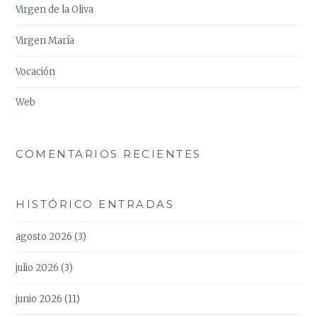
Virgen de la Oliva
Virgen María
Vocación
Web
COMENTARIOS RECIENTES
HISTÓRICO ENTRADAS
agosto 2026
(3)
julio 2026
(3)
junio 2026
(11)