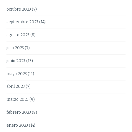
octubre 2023
(7)
septiembre 2023
(14)
agosto 2023
(8)
julio 2023
(7)
junio 2023
(13)
mayo 2023
(11)
abril 2023
(7)
marzo 2023
(9)
febrero 2023
(8)
enero 2023
(14)