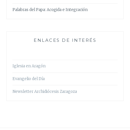
Palabras del Papa: Acogida e Integración
ENLACES DE INTERÉS
Iglesia en Aragón
Evangelio del Día
Newsletter Archidiócesis Zaragoza