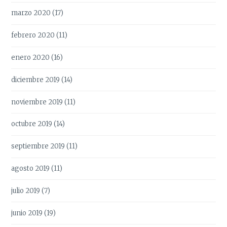
marzo 2020
(17)
febrero 2020
(11)
enero 2020
(16)
diciembre 2019
(14)
noviembre 2019
(11)
octubre 2019
(14)
septiembre 2019
(11)
agosto 2019
(11)
julio 2019
(7)
junio 2019
(19)