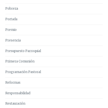
Pobreza
Portada
Premio
Presencia
Presupuesto Parroquial
Primera Comunión
Programación Pastoral
Reformas
Responsabilidad
Restauración