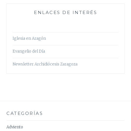
ENLACES DE INTERÉS
Iglesia en Aragón
Evangelio del Día
Newsletter Archidiócesis Zaragoza
CATEGORÍAS
Adviento