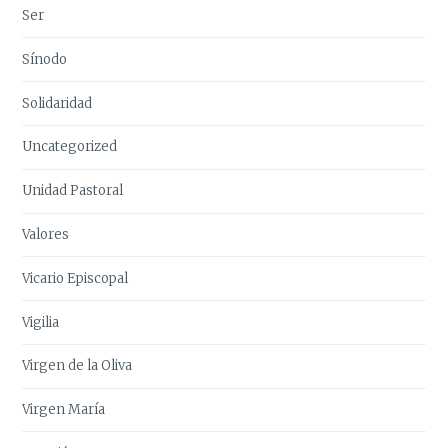
Ser
Sínodo
Solidaridad
Uncategorized
Unidad Pastoral
Valores
Vicario Episcopal
Vigilia
Virgen de la Oliva
Virgen María