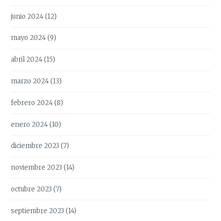
junio 2024
(12)
mayo 2024
(9)
abril 2024
(15)
marzo 2024
(13)
febrero 2024
(8)
enero 2024
(10)
diciembre 2023
(7)
noviembre 2023
(14)
octubre 2023
(7)
septiembre 2023
(14)