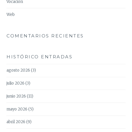
Vocación
Web
COMENTARIOS RECIENTES
HISTÓRICO ENTRADAS
agosto 2026
(3)
julio 2026
(3)
junio 2026
(11)
mayo 2026
(5)
abril 2026
(9)