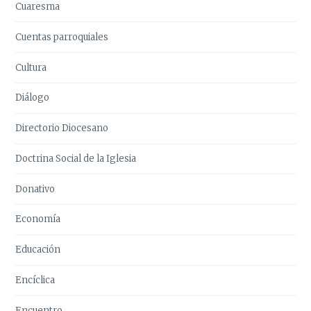
Cuaresma
Cuentas parroquiales
Cultura
Diálogo
Directorio Diocesano
Doctrina Social de la Iglesia
Donativo
Economía
Educación
Encíclica
Encuentro