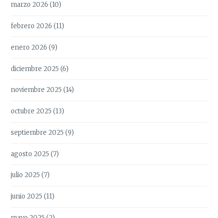
marzo 2026
(10)
febrero 2026
(11)
enero 2026
(9)
diciembre 2025
(6)
noviembre 2025
(14)
octubre 2025
(13)
septiembre 2025
(9)
agosto 2025
(7)
julio 2025
(7)
junio 2025
(11)
mayo 2025
(2)