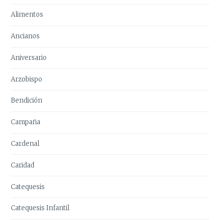
Alimentos
Ancianos
Aniversario
Arzobispo
Bendición
Campaña
Cardenal
Caridad
Catequesis
Catequesis Infantil