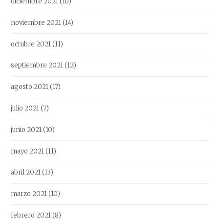
diciembre 2021
(10)
noviembre 2021
(14)
octubre 2021
(11)
septiembre 2021
(12)
agosto 2021
(17)
julio 2021
(7)
junio 2021
(10)
mayo 2021
(11)
abril 2021
(13)
marzo 2021
(10)
febrero 2021
(8)