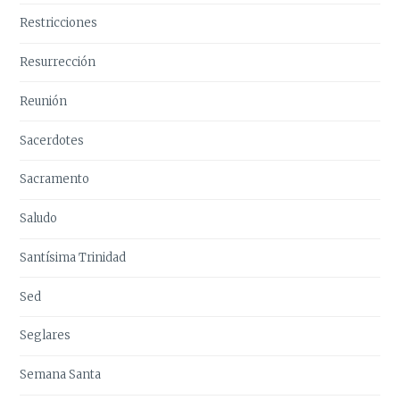
Restricciones
Resurrección
Reunión
Sacerdotes
Sacramento
Saludo
Santísima Trinidad
Sed
Seglares
Semana Santa