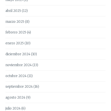
abril 2025
(12)
marzo 2025
(8)
febrero 2025
(4)
enero 2025
(10)
diciembre 2024
(10)
noviembre 2024
(13)
octubre 2024
(11)
septiembre 2024
(16)
agosto 2024
(9)
julio 2024
(6)