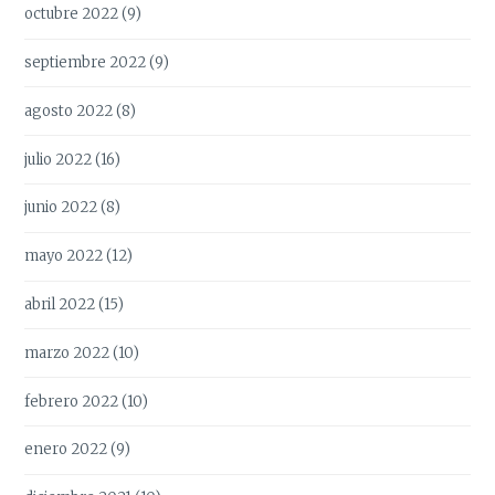
octubre 2022
(9)
septiembre 2022
(9)
agosto 2022
(8)
julio 2022
(16)
junio 2022
(8)
mayo 2022
(12)
abril 2022
(15)
marzo 2022
(10)
febrero 2022
(10)
enero 2022
(9)