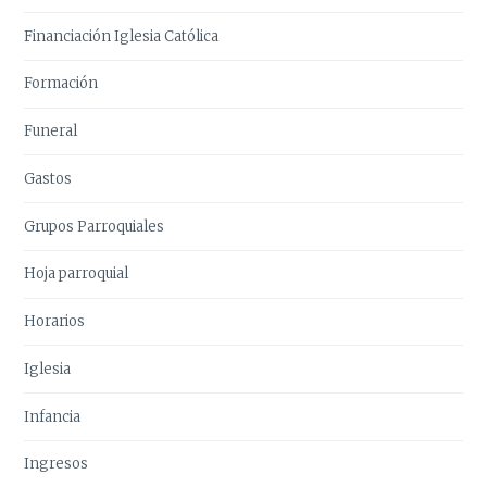
Financiación Iglesia Católica
Formación
Funeral
Gastos
Grupos Parroquiales
Hoja parroquial
Horarios
Iglesia
Infancia
Ingresos