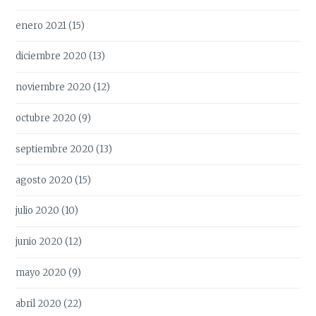
enero 2021
(15)
diciembre 2020
(13)
noviembre 2020
(12)
octubre 2020
(9)
septiembre 2020
(13)
agosto 2020
(15)
julio 2020
(10)
junio 2020
(12)
mayo 2020
(9)
abril 2020
(22)