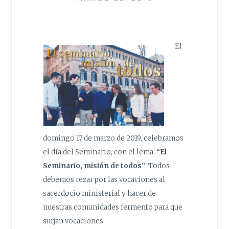
El
domingo 17 de marzo de 2019, celebramos
el día del Seminario, con el lema:
“El
Seminario, misión de todos”
. Todos
debemos rezar por las vocaciones al
sacerdocio ministerial y hacer de
nuestras comunidades fermento para que
surjan vocaciones.