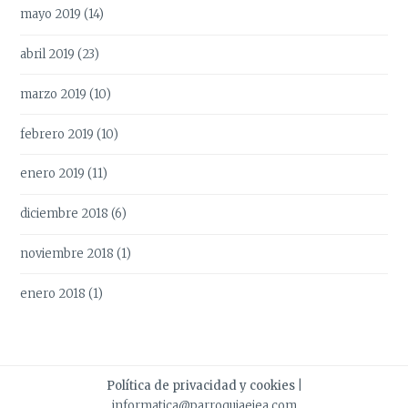
mayo 2019
(14)
abril 2019
(23)
marzo 2019
(10)
febrero 2019
(10)
enero 2019
(11)
diciembre 2018
(6)
noviembre 2018
(1)
enero 2018
(1)
Política de privacidad y cookies
|
informatica@parroquiaejea.com