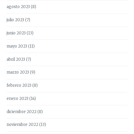
agosto 2023
(8)
julio 2023
(7)
junio 2023
(13)
mayo 2023
(11)
abril 2023
(7)
marzo 2023
(9)
febrero 2023
(8)
enero 2023
(14)
diciembre 2022
(8)
noviembre 2022
(13)