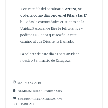
Y en este día del Seminario,
Arturo, se
ordena como diácono en el Pilar a las 17
h.
Todas la comunidades cristianas de la
Unidad Pastoral de Ejea le felicitamos y
pedimos al Señor que sea fiel a este
camino al que Dios le ha llamado.
La colecta de este día es para ayudar a
nuestro Seminario de Zaragoza.
MARZO 23, 2019
ADMINISTRADOR PARROQUIA
CELEBRACIÓN
,
ORDENACIÓN
,
SOLIDARIDAD