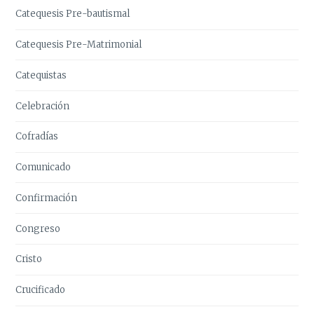
Catequesis Pre-bautismal
Catequesis Pre-Matrimonial
Catequistas
Celebración
Cofradías
Comunicado
Confirmación
Congreso
Cristo
Crucificado