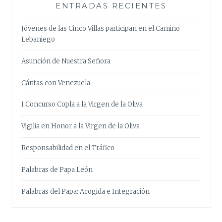
ENTRADAS RECIENTES
Jóvenes de las Cinco Villas participan en el Camino
Lebaniego
Asunción de Nuestra Señora
Cáritas con Venezuela
I Concurso Copla a la Virgen de la Oliva
Vigilia en Honor a la Virgen de la Oliva
Responsabilidad en el Tráfico
Palabras de Papa León
Palabras del Papa: Acogida e Integración