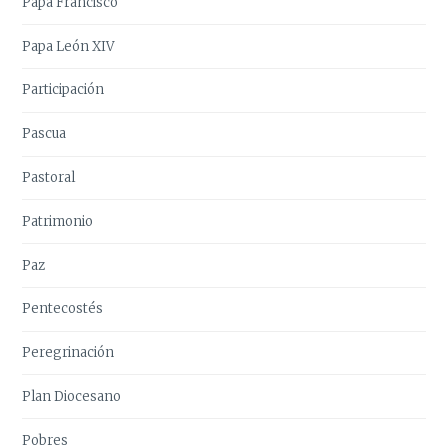
Papa Francisco
Papa León XIV
Participación
Pascua
Pastoral
Patrimonio
Paz
Pentecostés
Peregrinación
Plan Diocesano
Pobres