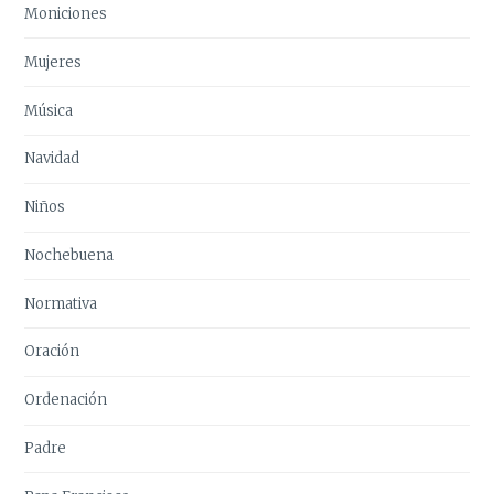
Moniciones
Mujeres
Música
Navidad
Niños
Nochebuena
Normativa
Oración
Ordenación
Padre