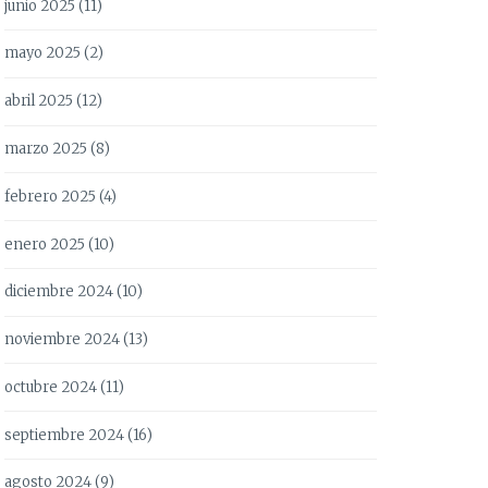
junio 2025
(11)
mayo 2025
(2)
abril 2025
(12)
marzo 2025
(8)
febrero 2025
(4)
enero 2025
(10)
diciembre 2024
(10)
noviembre 2024
(13)
octubre 2024
(11)
septiembre 2024
(16)
agosto 2024
(9)