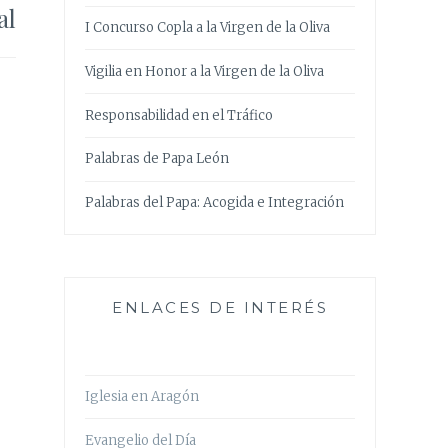
al
I Concurso Copla a la Virgen de la Oliva
Vigilia en Honor a la Virgen de la Oliva
Responsabilidad en el Tráfico
Palabras de Papa León
Palabras del Papa: Acogida e Integración
ENLACES DE INTERÉS
Iglesia en Aragón
Evangelio del Día