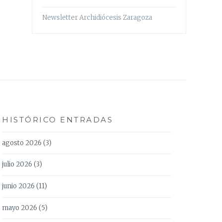
Newsletter Archidiócesis Zaragoza
HISTÓRICO ENTRADAS
agosto 2026
(3)
julio 2026
(3)
junio 2026
(11)
mayo 2026
(5)