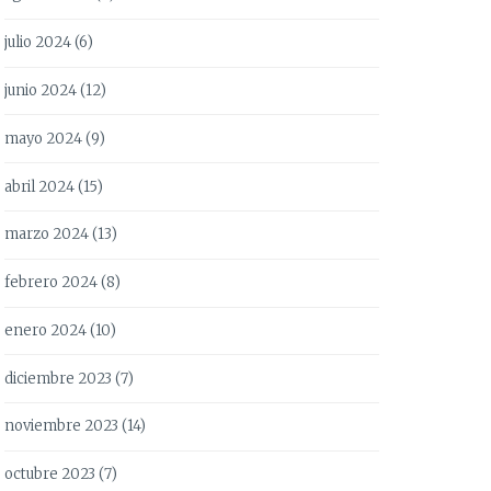
julio 2024
(6)
junio 2024
(12)
mayo 2024
(9)
abril 2024
(15)
marzo 2024
(13)
febrero 2024
(8)
enero 2024
(10)
diciembre 2023
(7)
noviembre 2023
(14)
octubre 2023
(7)