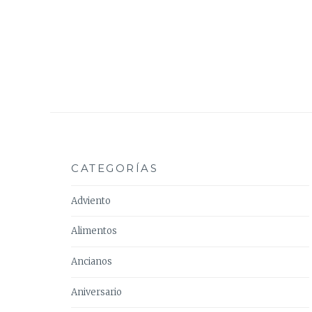
CATEGORÍAS
Adviento
Alimentos
Ancianos
Aniversario