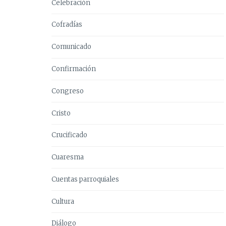
Celebración
Cofradías
Comunicado
Confirmación
Congreso
Cristo
Crucificado
Cuaresma
Cuentas parroquiales
Cultura
Diálogo