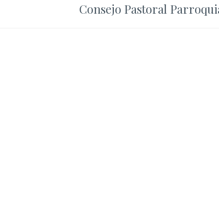
Consejo Pastoral Parroqui