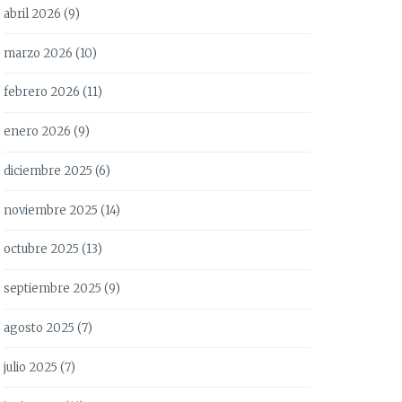
abril 2026
(9)
marzo 2026
(10)
febrero 2026
(11)
enero 2026
(9)
diciembre 2025
(6)
noviembre 2025
(14)
octubre 2025
(13)
septiembre 2025
(9)
agosto 2025
(7)
julio 2025
(7)