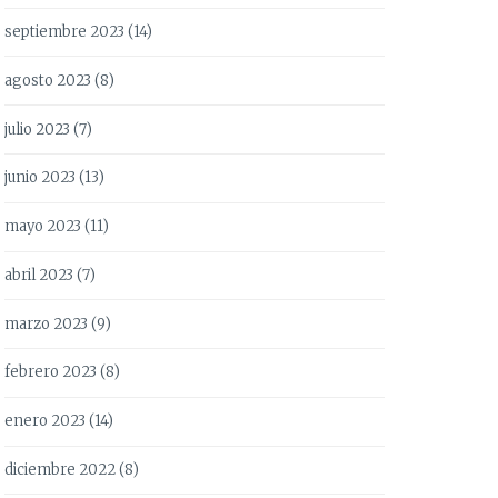
septiembre 2023
(14)
agosto 2023
(8)
julio 2023
(7)
junio 2023
(13)
mayo 2023
(11)
abril 2023
(7)
marzo 2023
(9)
febrero 2023
(8)
enero 2023
(14)
diciembre 2022
(8)