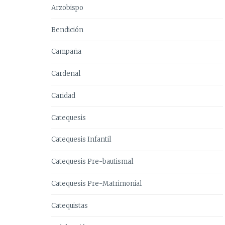
Arzobispo
Bendición
Campaña
Cardenal
Caridad
Catequesis
Catequesis Infantil
Catequesis Pre-bautismal
Catequesis Pre-Matrimonial
Catequistas