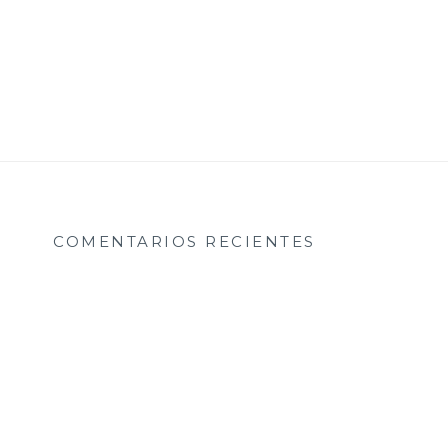
COMENTARIOS RECIENTES