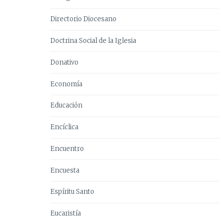
Directorio Diocesano
Doctrina Social de la Iglesia
Donativo
Economía
Educación
Encíclica
Encuentro
Encuesta
Espíritu Santo
Eucaristía