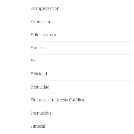
Evangelización
Exposición
Fallecimiento
Familia
Fe
Felicidad
Festividad
Financiación Iglesia Católica
Formación
Funeral