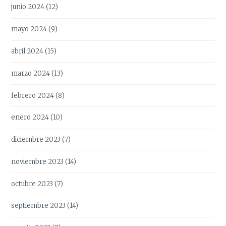
junio 2024
(12)
mayo 2024
(9)
abril 2024
(15)
marzo 2024
(13)
febrero 2024
(8)
enero 2024
(10)
diciembre 2023
(7)
noviembre 2023
(14)
octubre 2023
(7)
septiembre 2023
(14)