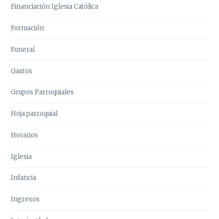
Financiación Iglesia Católica
Formación
Funeral
Gastos
Grupos Parroquiales
Hoja parroquial
Horarios
Iglesia
Infancia
Ingresos