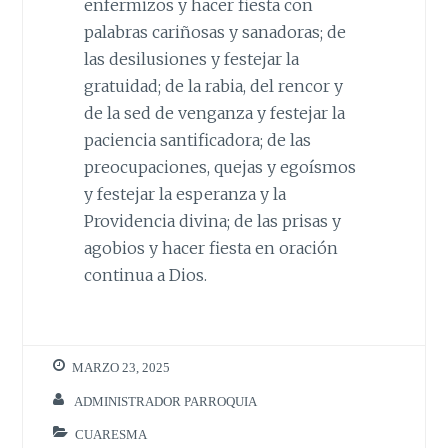
enfermizos y hacer fiesta con
palabras cariñosas y sanadoras; de
las desilusiones y festejar la
gratuidad; de la rabia, del rencor y
de la sed de venganza y festejar la
paciencia santificadora; de las
preocupaciones, quejas y egoísmos
y festejar la esperanza y la
Providencia divina; de las prisas y
agobios y hacer fiesta en oración
continua a Dios.
MARZO 23, 2025
ADMINISTRADOR PARROQUIA
CUARESMA