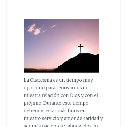
La Cuaresma es un tiempo muy
oportuno para renovarnos en
nuestra relación con Dios y con el
prójimo. Durante este tiempo
debemos estar más finos en
nuestro servicio y amor de caridad y
ser más pacientes y abnegados, lo