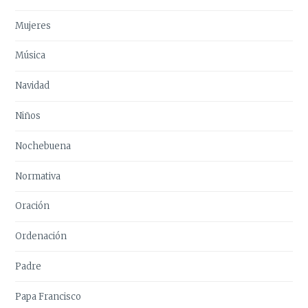
Mujeres
Música
Navidad
Niños
Nochebuena
Normativa
Oración
Ordenación
Padre
Papa Francisco