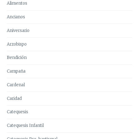
Alimentos
Ancianos
Aniversario
Arzobispo
Bendición
Campaña
Cardenal
Caridad
Catequesis
Catequesis Infantil