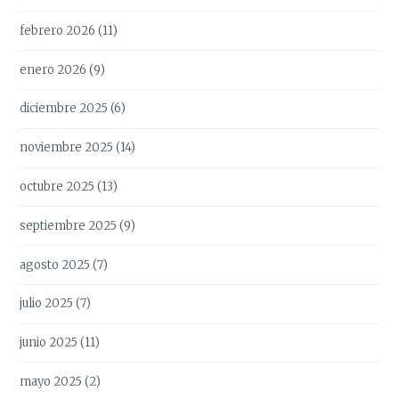
febrero 2026
(11)
enero 2026
(9)
diciembre 2025
(6)
noviembre 2025
(14)
octubre 2025
(13)
septiembre 2025
(9)
agosto 2025
(7)
julio 2025
(7)
junio 2025
(11)
mayo 2025
(2)