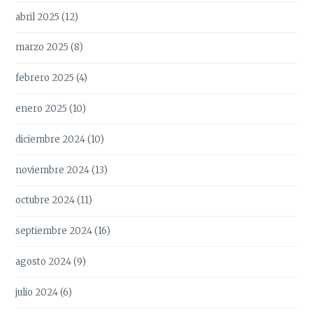
abril 2025
(12)
marzo 2025
(8)
febrero 2025
(4)
enero 2025
(10)
diciembre 2024
(10)
noviembre 2024
(13)
octubre 2024
(11)
septiembre 2024
(16)
agosto 2024
(9)
julio 2024
(6)