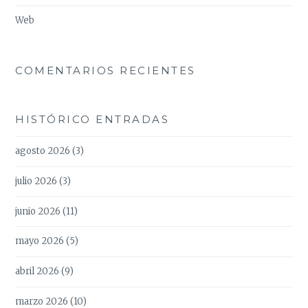
Web
COMENTARIOS RECIENTES
HISTÓRICO ENTRADAS
agosto 2026
(3)
julio 2026
(3)
junio 2026
(11)
mayo 2026
(5)
abril 2026
(9)
marzo 2026
(10)