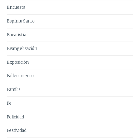
Encuesta
Espíritu Santo
Eucaristía
Evangelización
Exposición
Fallecimiento
Familia
Fe
Felicidad
Festividad