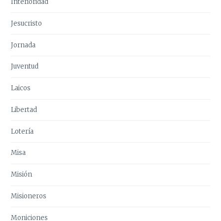
Interioridad
Jesucristo
Jornada
Juventud
Laicos
Libertad
Lotería
Misa
Misión
Misioneros
Moniciones