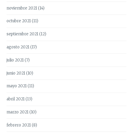
noviembre 2021
(14)
octubre 2021
(11)
septiembre 2021
(12)
agosto 2021
(17)
julio 2021
(7)
junio 2021
(10)
mayo 2021
(11)
abril 2021
(13)
marzo 2021
(10)
febrero 2021
(8)