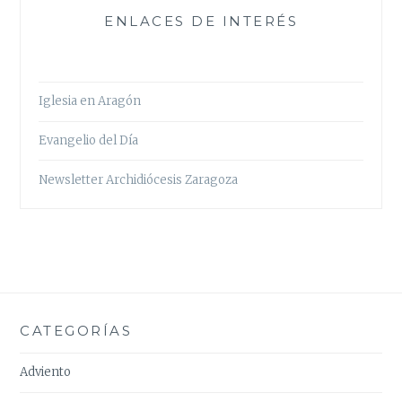
ENLACES DE INTERÉS
Iglesia en Aragón
Evangelio del Día
Newsletter Archidiócesis Zaragoza
CATEGORÍAS
Adviento