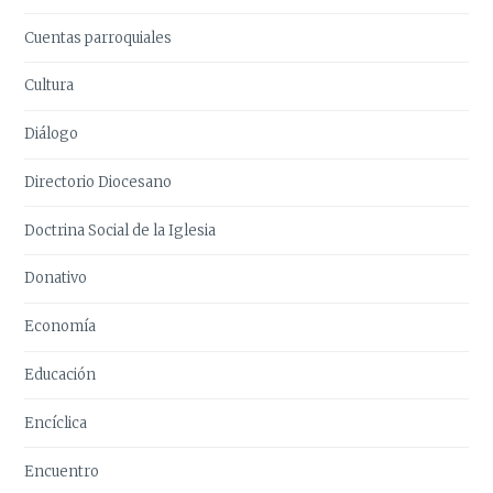
Cuentas parroquiales
Cultura
Diálogo
Directorio Diocesano
Doctrina Social de la Iglesia
Donativo
Economía
Educación
Encíclica
Encuentro