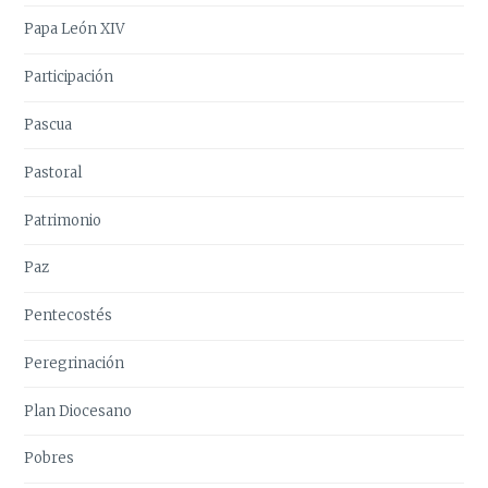
Papa León XIV
Participación
Pascua
Pastoral
Patrimonio
Paz
Pentecostés
Peregrinación
Plan Diocesano
Pobres