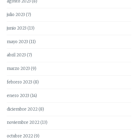
agosto 2023
(8)
julio 2023
(7)
junio 2023
(13)
mayo 2023
(11)
abril 2023
(7)
marzo 2023
(9)
febrero 2023
(8)
enero 2023
(14)
diciembre 2022
(8)
noviembre 2022
(13)
octubre 2022
(9)