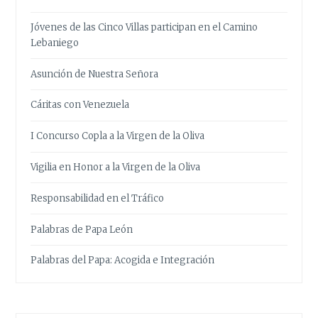
Jóvenes de las Cinco Villas participan en el Camino
Lebaniego
Asunción de Nuestra Señora
Cáritas con Venezuela
I Concurso Copla a la Virgen de la Oliva
Vigilia en Honor a la Virgen de la Oliva
Responsabilidad en el Tráfico
Palabras de Papa León
Palabras del Papa: Acogida e Integración