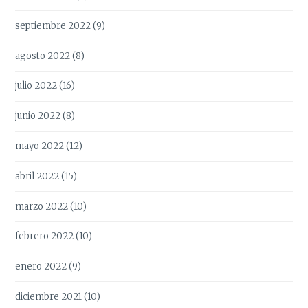
septiembre 2022
(9)
agosto 2022
(8)
julio 2022
(16)
junio 2022
(8)
mayo 2022
(12)
abril 2022
(15)
marzo 2022
(10)
febrero 2022
(10)
enero 2022
(9)
diciembre 2021
(10)