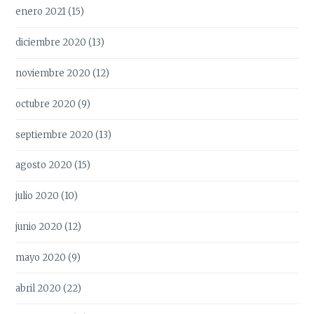
enero 2021
(15)
diciembre 2020
(13)
noviembre 2020
(12)
octubre 2020
(9)
septiembre 2020
(13)
agosto 2020
(15)
julio 2020
(10)
junio 2020
(12)
mayo 2020
(9)
abril 2020
(22)