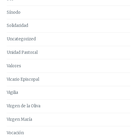
Sínodo
Solidaridad
Uncategorized
Unidad Pastoral
Valores
Vicario Episcopal
Vigilia
Virgen de la Oliva
Virgen María
Vocación