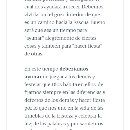
cual nos ayudará a crecer. Debemos
vivirla con el gozo interior de que
es un camino hacia la Pascua. Bueno
será que sea un tiempo para
“ayunar” alegremente de ciertas
cosas y también para “hacer fiesta”
de otras.
En este tiempo
deberíamos
ayunar
de juzgar a los demás y
festejar que Dios habita en ellos; de
fijarnos siempre en las diferencias y
defectos de los demás y hacer fiesta
por lo que nos une en la vida; de las
tinieblas de la tristeza y celebrar la
luz; de las palabras y pensamientos