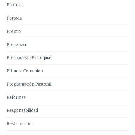
Pobreza
Portada
Premio
Presencia
Presupuesto Parroquial
Primera Comunión
Programación Pastoral
Reformas
Responsabilidad
Restauración