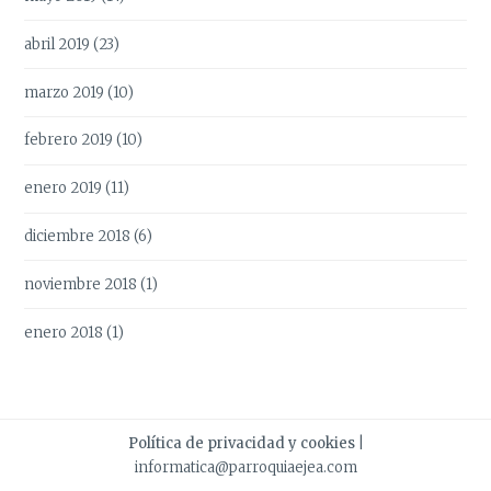
abril 2019
(23)
marzo 2019
(10)
febrero 2019
(10)
enero 2019
(11)
diciembre 2018
(6)
noviembre 2018
(1)
enero 2018
(1)
Política de privacidad y cookies
|
informatica@parroquiaejea.com