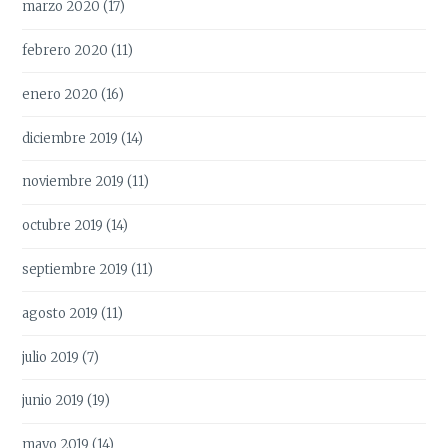
marzo 2020
(17)
febrero 2020
(11)
enero 2020
(16)
diciembre 2019
(14)
noviembre 2019
(11)
octubre 2019
(14)
septiembre 2019
(11)
agosto 2019
(11)
julio 2019
(7)
junio 2019
(19)
mayo 2019
(14)