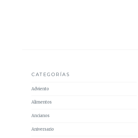
CATEGORÍAS
Adviento
Alimentos
Ancianos
Aniversario