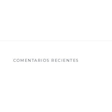
COMENTARIOS RECIENTES