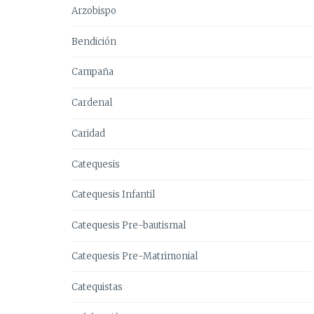
Arzobispo
Bendición
Campaña
Cardenal
Caridad
Catequesis
Catequesis Infantil
Catequesis Pre-bautismal
Catequesis Pre-Matrimonial
Catequistas