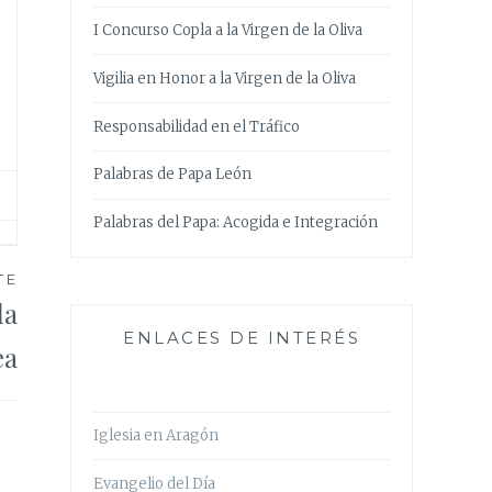
I Concurso Copla a la Virgen de la Oliva
Vigilia en Honor a la Virgen de la Oliva
Responsabilidad en el Tráfico
Palabras de Papa León
Palabras del Papa: Acogida e Integración
TE
la
ENLACES DE INTERÉS
ea
Iglesia en Aragón
Evangelio del Día