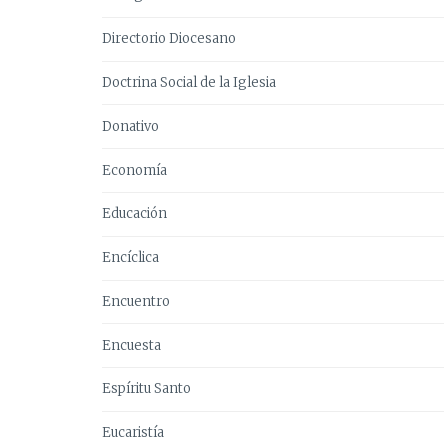
Directorio Diocesano
Doctrina Social de la Iglesia
Donativo
Economía
Educación
Encíclica
Encuentro
Encuesta
Espíritu Santo
Eucaristía