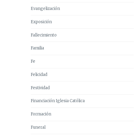
Evangelización
Exposición
Fallecimiento
Familia
Fe
Felicidad
Festividad
Financiación Iglesia Católica
Formación
Funeral