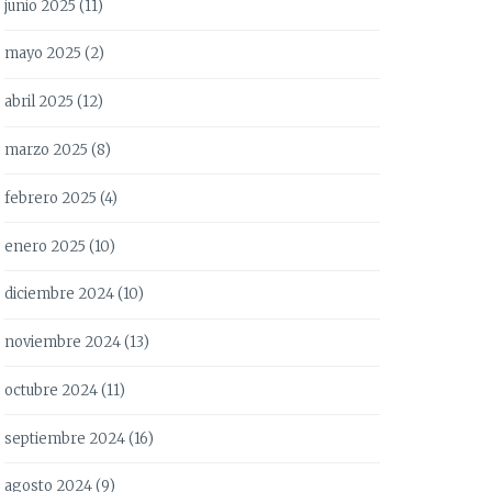
junio 2025
(11)
mayo 2025
(2)
abril 2025
(12)
marzo 2025
(8)
febrero 2025
(4)
enero 2025
(10)
diciembre 2024
(10)
noviembre 2024
(13)
octubre 2024
(11)
septiembre 2024
(16)
agosto 2024
(9)