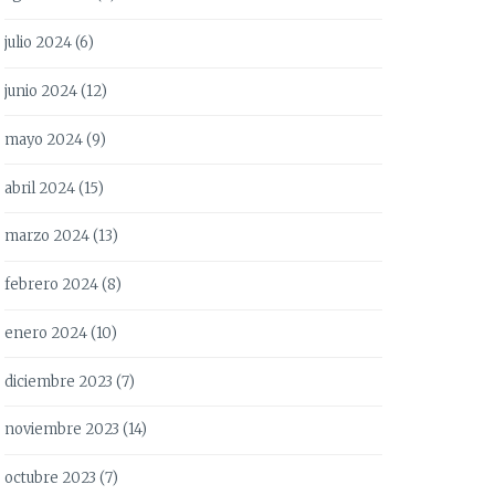
julio 2024
(6)
junio 2024
(12)
mayo 2024
(9)
abril 2024
(15)
marzo 2024
(13)
febrero 2024
(8)
enero 2024
(10)
diciembre 2023
(7)
noviembre 2023
(14)
octubre 2023
(7)