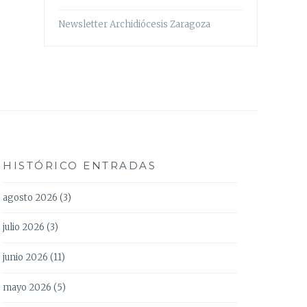
Newsletter Archidiócesis Zaragoza
HISTÓRICO ENTRADAS
agosto 2026
(3)
julio 2026
(3)
junio 2026
(11)
mayo 2026
(5)