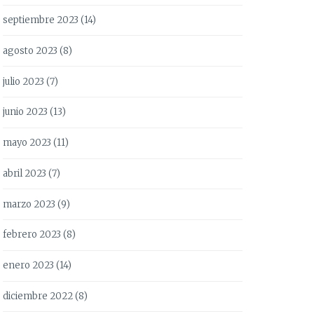
septiembre 2023
(14)
agosto 2023
(8)
julio 2023
(7)
junio 2023
(13)
mayo 2023
(11)
abril 2023
(7)
marzo 2023
(9)
febrero 2023
(8)
enero 2023
(14)
diciembre 2022
(8)