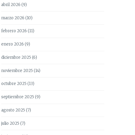
abril 2026
(9)
marzo 2026
(10)
febrero 2026
(11)
enero 2026
(9)
diciembre 2025
(6)
noviembre 2025
(14)
octubre 2025
(13)
septiembre 2025
(9)
agosto 2025
(7)
julio 2025
(7)