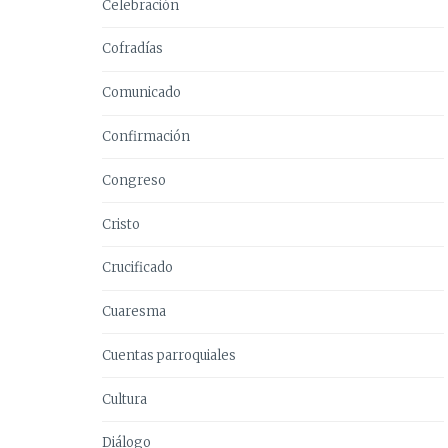
Celebración
Cofradías
Comunicado
Confirmación
Congreso
Cristo
Crucificado
Cuaresma
Cuentas parroquiales
Cultura
Diálogo