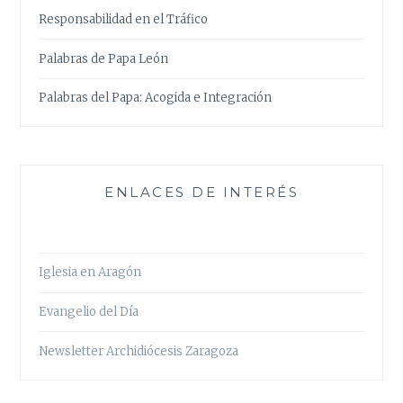
Responsabilidad en el Tráfico
Palabras de Papa León
Palabras del Papa: Acogida e Integración
ENLACES DE INTERÉS
Iglesia en Aragón
Evangelio del Día
Newsletter Archidiócesis Zaragoza