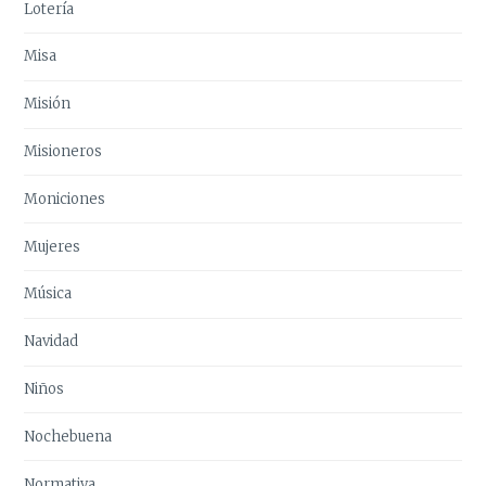
Lotería
Misa
Misión
Misioneros
Moniciones
Mujeres
Música
Navidad
Niños
Nochebuena
Normativa