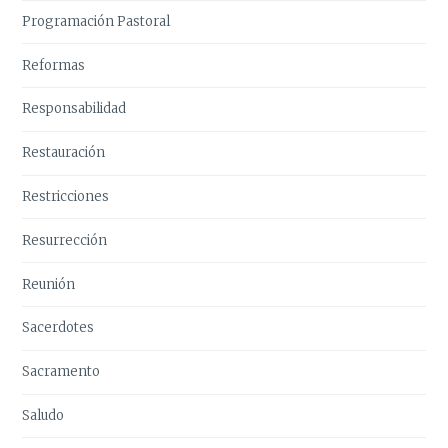
Programación Pastoral
Reformas
Responsabilidad
Restauración
Restricciones
Resurrección
Reunión
Sacerdotes
Sacramento
Saludo