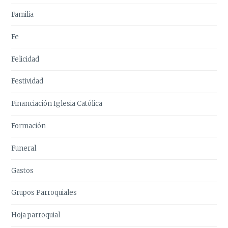
Familia
Fe
Felicidad
Festividad
Financiación Iglesia Católica
Formación
Funeral
Gastos
Grupos Parroquiales
Hoja parroquial