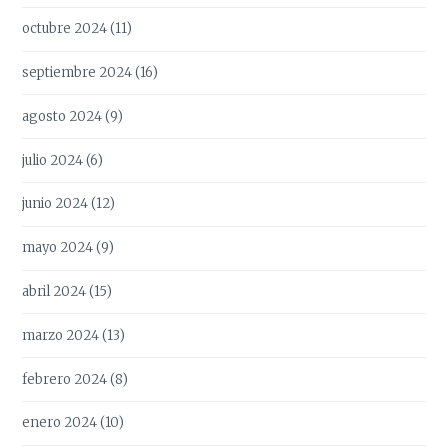
octubre 2024
(11)
septiembre 2024
(16)
agosto 2024
(9)
julio 2024
(6)
junio 2024
(12)
mayo 2024
(9)
abril 2024
(15)
marzo 2024
(13)
febrero 2024
(8)
enero 2024
(10)