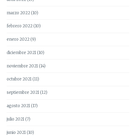
marzo 2022
(10)
febrero 2022
(10)
enero 2022
(9)
diciembre 2021
(10)
noviembre 2021
(14)
octubre 2021
(11)
septiembre 2021
(12)
agosto 2021
(17)
julio 2021
(7)
junio 2021
(10)