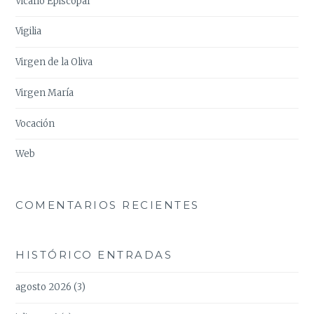
Vicario Episcopal
Vigilia
Virgen de la Oliva
Virgen María
Vocación
Web
COMENTARIOS RECIENTES
HISTÓRICO ENTRADAS
agosto 2026
(3)