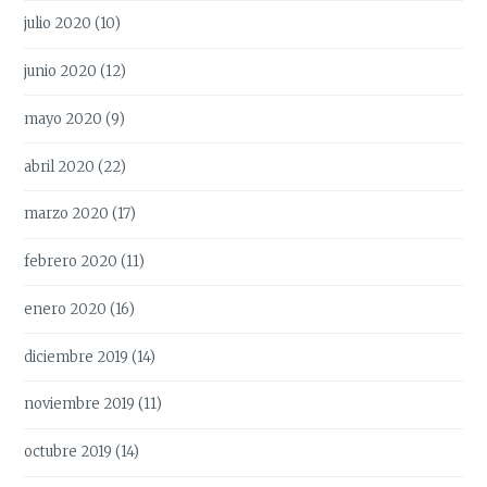
julio 2020
(10)
junio 2020
(12)
mayo 2020
(9)
abril 2020
(22)
marzo 2020
(17)
febrero 2020
(11)
enero 2020
(16)
diciembre 2019
(14)
noviembre 2019
(11)
octubre 2019
(14)