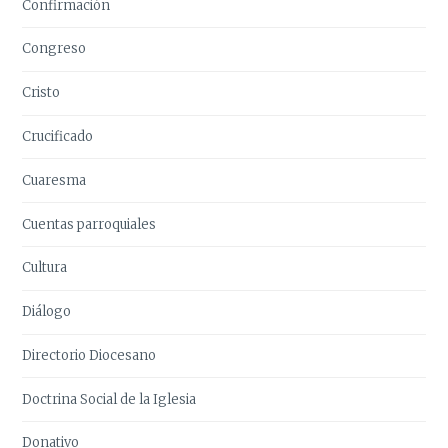
Confirmación
Congreso
Cristo
Crucificado
Cuaresma
Cuentas parroquiales
Cultura
Diálogo
Directorio Diocesano
Doctrina Social de la Iglesia
Donativo