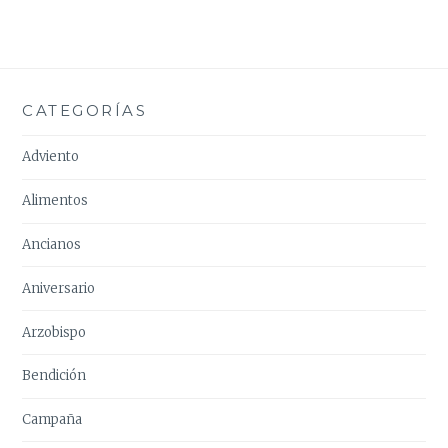
CATEGORÍAS
Adviento
Alimentos
Ancianos
Aniversario
Arzobispo
Bendición
Campaña