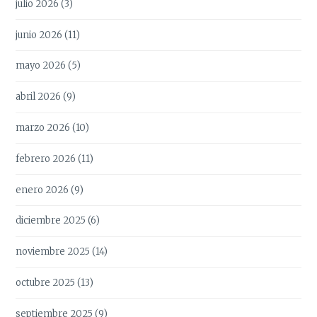
julio 2026
(3)
junio 2026
(11)
mayo 2026
(5)
abril 2026
(9)
marzo 2026
(10)
febrero 2026
(11)
enero 2026
(9)
diciembre 2025
(6)
noviembre 2025
(14)
octubre 2025
(13)
septiembre 2025
(9)