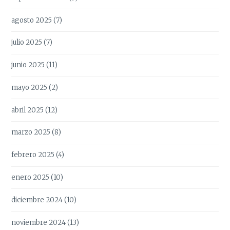
agosto 2025
(7)
julio 2025
(7)
junio 2025
(11)
mayo 2025
(2)
abril 2025
(12)
marzo 2025
(8)
febrero 2025
(4)
enero 2025
(10)
diciembre 2024
(10)
noviembre 2024
(13)