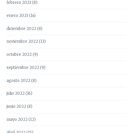
febrero 2023
(8)
enero 2023
(14)
diciembre 2022
(8)
noviembre 2022
(13)
octubre 2022
(9)
septiembre 2022
(9)
agosto 2022
(8)
julio 2022
(16)
junio 2022
(8)
mayo 2022
(12)
abril 2022
(15)