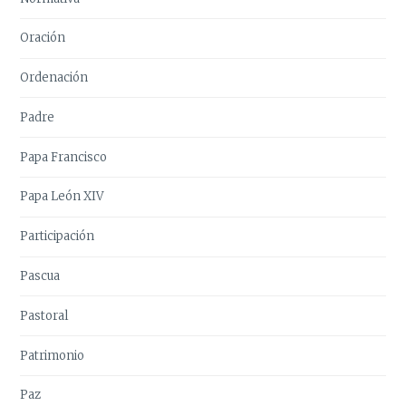
Oración
Ordenación
Padre
Papa Francisco
Papa León XIV
Participación
Pascua
Pastoral
Patrimonio
Paz