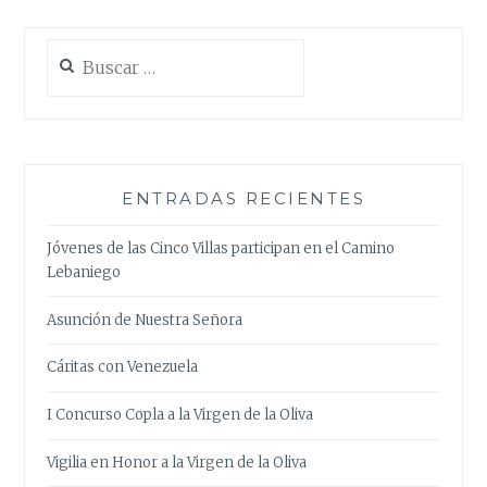
Buscar:
ENTRADAS RECIENTES
Jóvenes de las Cinco Villas participan en el Camino
Lebaniego
Asunción de Nuestra Señora
Cáritas con Venezuela
I Concurso Copla a la Virgen de la Oliva
Vigilia en Honor a la Virgen de la Oliva