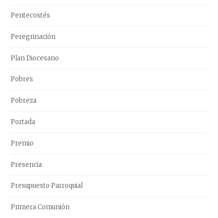
Pentecostés
Peregrinación
Plan Diocesano
Pobres
Pobreza
Portada
Premio
Presencia
Presupuesto Parroquial
Primera Comunión