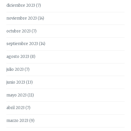
diciembre 2023
(7)
noviembre 2023
(14)
octubre 2023
(7)
septiembre 2023
(14)
agosto 2023
(8)
julio 2023
(7)
junio 2023
(13)
mayo 2023
(11)
abril 2023
(7)
marzo 2023
(9)