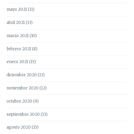
mayo 2021
(11)
abril 2021
(13)
marzo 2021
(10)
febrero 2021
(8)
enero 2021
(15)
diciembre 2020
(13)
noviembre 2020
(12)
octubre 2020
(9)
septiembre 2020
(13)
agosto 2020
(15)