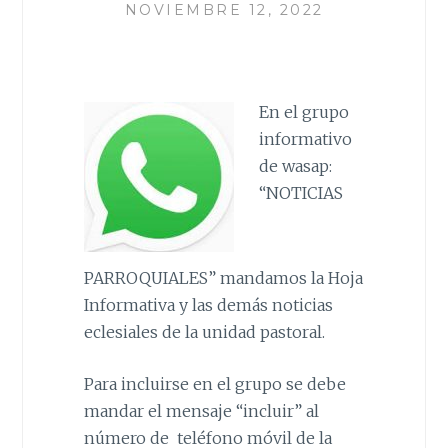
NOVIEMBRE 12, 2022
En el grupo
informativo
de wasap:
“NOTICIAS
PARROQUIALES” mandamos la Hoja
Informativa y las demás noticias
eclesiales de la unidad pastoral.
Para incluirse en el grupo se debe
mandar el mensaje “incluir” al
número de teléfono móvil de la