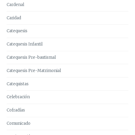
Cardenal
Caridad
Catequesis
Catequesis Infantil
Catequesis Pre-bautismal
Catequesis Pre-Matrimonial
Catequistas
Celebración
Cofradías
Comunicado