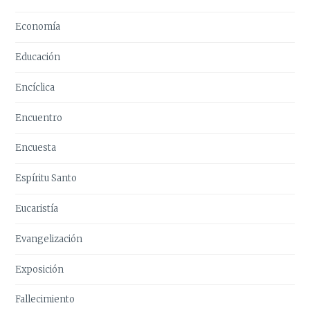
Economía
Educación
Encíclica
Encuentro
Encuesta
Espíritu Santo
Eucaristía
Evangelización
Exposición
Fallecimiento