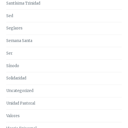
Santísima Trinidad
Sed
Seglares
Semana Santa
Ser
Sínodo
Solidaridad
Uncategorized
Unidad Pastoral
Valores