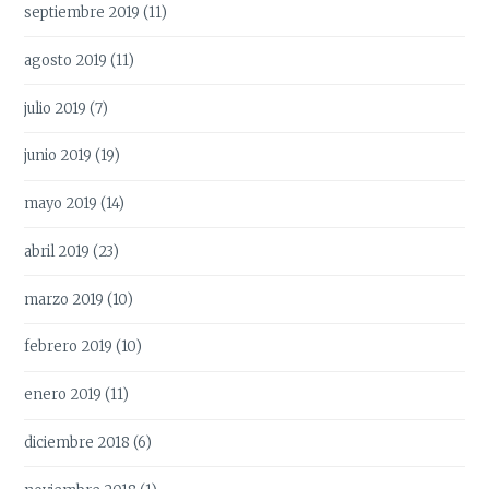
septiembre 2019
(11)
agosto 2019
(11)
julio 2019
(7)
junio 2019
(19)
mayo 2019
(14)
abril 2019
(23)
marzo 2019
(10)
febrero 2019
(10)
enero 2019
(11)
diciembre 2018
(6)