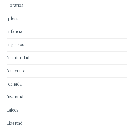
Horarios
Iglesia
Infancia
Ingresos
Interioridad
Jesucristo
Jornada
Juventud
Laicos
Libertad