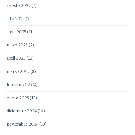
agosto 2025
(7)
julio 2025
(7)
junio 2025
(11)
mayo 2025
(2)
abril 2025
(12)
marzo 2025
(8)
febrero 2025
(4)
enero 2025
(10)
diciembre 2024
(10)
noviembre 2024
(13)