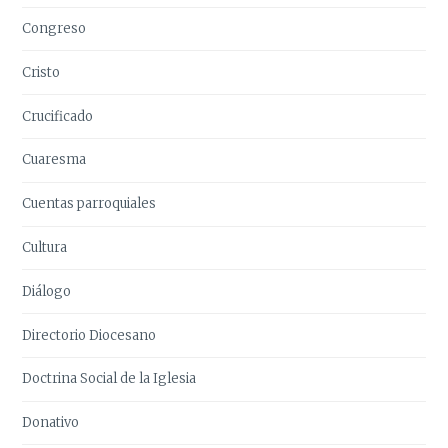
Congreso
Cristo
Crucificado
Cuaresma
Cuentas parroquiales
Cultura
Diálogo
Directorio Diocesano
Doctrina Social de la Iglesia
Donativo