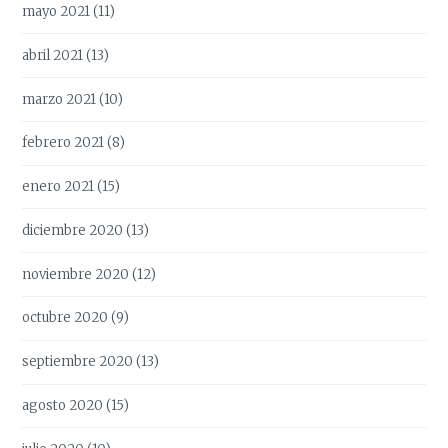
mayo 2021
(11)
abril 2021
(13)
marzo 2021
(10)
febrero 2021
(8)
enero 2021
(15)
diciembre 2020
(13)
noviembre 2020
(12)
octubre 2020
(9)
septiembre 2020
(13)
agosto 2020
(15)