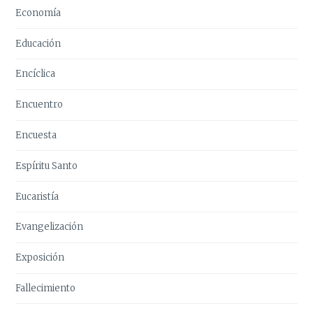
Economía
Educación
Encíclica
Encuentro
Encuesta
Espíritu Santo
Eucaristía
Evangelización
Exposición
Fallecimiento