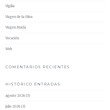
Vigilia
Virgen de la Oliva
Virgen María
Vocación
Web
COMENTARIOS RECIENTES
HISTÓRICO ENTRADAS
agosto 2026
(3)
julio 2026
(3)