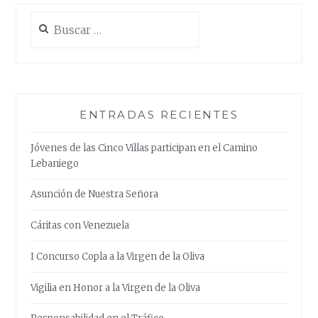
Buscar:
ENTRADAS RECIENTES
Jóvenes de las Cinco Villas participan en el Camino
Lebaniego
Asunción de Nuestra Señora
Cáritas con Venezuela
I Concurso Copla a la Virgen de la Oliva
Vigilia en Honor a la Virgen de la Oliva