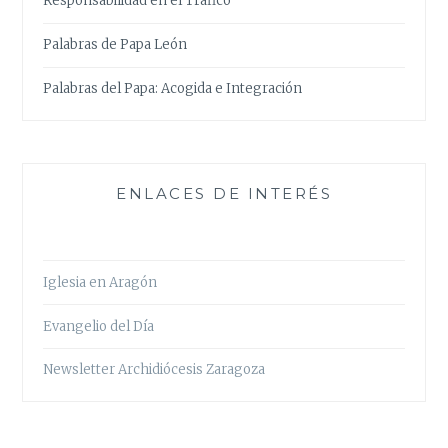
Responsabilidad en el Tráfico
Palabras de Papa León
Palabras del Papa: Acogida e Integración
ENLACES DE INTERÉS
Iglesia en Aragón
Evangelio del Día
Newsletter Archidiócesis Zaragoza