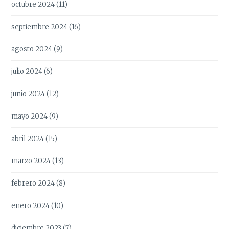
octubre 2024
(11)
septiembre 2024
(16)
agosto 2024
(9)
julio 2024
(6)
junio 2024
(12)
mayo 2024
(9)
abril 2024
(15)
marzo 2024
(13)
febrero 2024
(8)
enero 2024
(10)
diciembre 2023
(7)