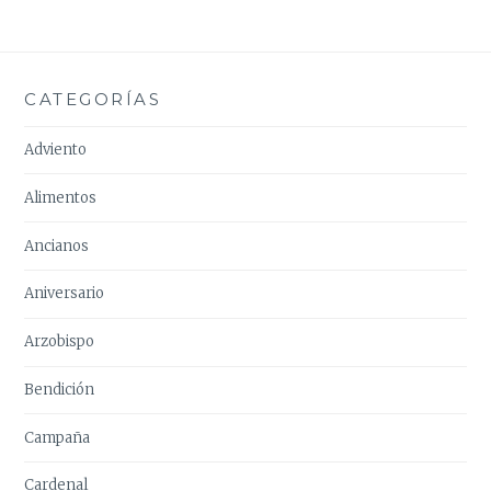
CATEGORÍAS
Adviento
Alimentos
Ancianos
Aniversario
Arzobispo
Bendición
Campaña
Cardenal