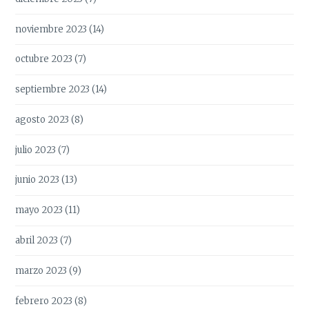
noviembre 2023
(14)
octubre 2023
(7)
septiembre 2023
(14)
agosto 2023
(8)
julio 2023
(7)
junio 2023
(13)
mayo 2023
(11)
abril 2023
(7)
marzo 2023
(9)
febrero 2023
(8)