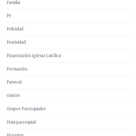
Familia
Fe
Felicidad
Festividad
Financiación Iglesia Católica
Formación
Funeral
Gastos
Grupos Parroquiales
Hoja parroquial
Horarios