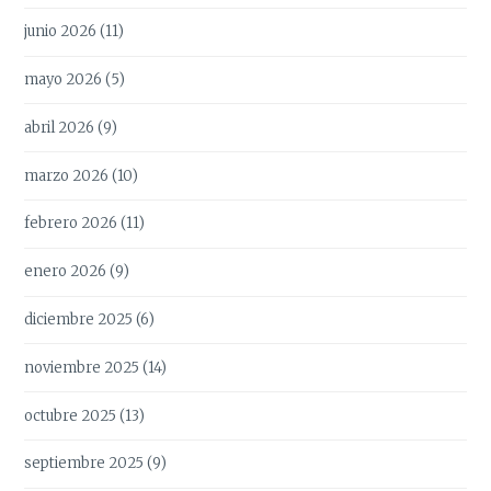
junio 2026
(11)
mayo 2026
(5)
abril 2026
(9)
marzo 2026
(10)
febrero 2026
(11)
enero 2026
(9)
diciembre 2025
(6)
noviembre 2025
(14)
octubre 2025
(13)
septiembre 2025
(9)