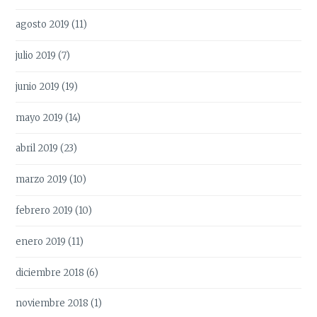
agosto 2019
(11)
julio 2019
(7)
junio 2019
(19)
mayo 2019
(14)
abril 2019
(23)
marzo 2019
(10)
febrero 2019
(10)
enero 2019
(11)
diciembre 2018
(6)
noviembre 2018
(1)