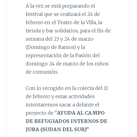
A la vez se está preparando el
festival que se realizará el 24 de
febrero en el Teatro de la Villa, la
tienda y bar solidarios, para el fin de
semana del 23 y 24 de marzo
(Domingo de Ramos) y la
representación de la Pasión del
domingo 24 de marzo de los niños
de comunión.
Con lo recogido en la colecta del 11
de febrero y estas actividades
intentaremos sacar a delante el
proyecto de “
AYUDA AL CAMPO
DE REFUGIADOS INTERNOS DE
JUBA (SUDAN DEL SUR)”