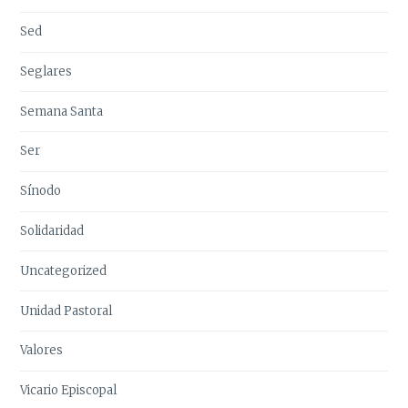
Sed
Seglares
Semana Santa
Ser
Sínodo
Solidaridad
Uncategorized
Unidad Pastoral
Valores
Vicario Episcopal