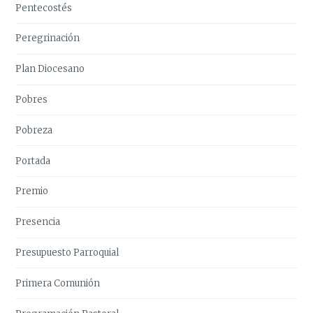
Pentecostés
Peregrinación
Plan Diocesano
Pobres
Pobreza
Portada
Premio
Presencia
Presupuesto Parroquial
Primera Comunión