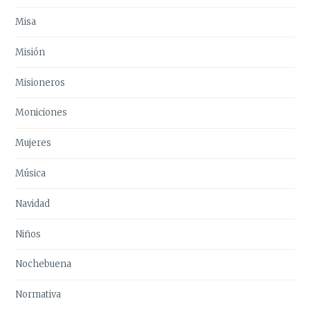
Misa
Misión
Misioneros
Moniciones
Mujeres
Música
Navidad
Niños
Nochebuena
Normativa