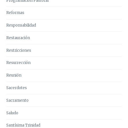
Programación Pastoral
Reformas
Responsabilidad
Restauración
Restricciones
Resurrección
Reunión
Sacerdotes
Sacramento
Saludo
Santísima Trinidad