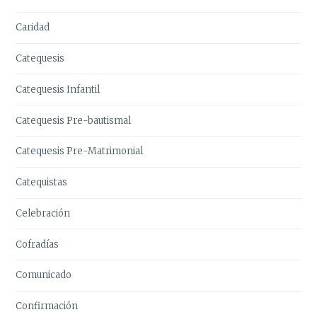
Caridad
Catequesis
Catequesis Infantil
Catequesis Pre-bautismal
Catequesis Pre-Matrimonial
Catequistas
Celebración
Cofradías
Comunicado
Confirmación