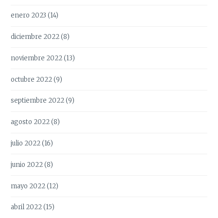
enero 2023
(14)
diciembre 2022
(8)
noviembre 2022
(13)
octubre 2022
(9)
septiembre 2022
(9)
agosto 2022
(8)
julio 2022
(16)
junio 2022
(8)
mayo 2022
(12)
abril 2022
(15)