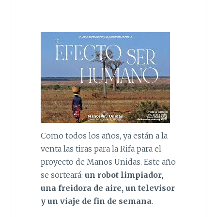
Como todos los años, ya están a la
venta las tiras para la Rifa para el
proyecto de Manos Unidas. Este año
se sorteará:
un robot limpiador,
una freidora de aire, un televisor
y un viaje de fin de semana
.