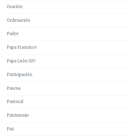
Oración
Ordenación
Padre
Papa Francisco
Papa León XIV
Participación
Pascua
Pastoral
Patrimonio
Paz