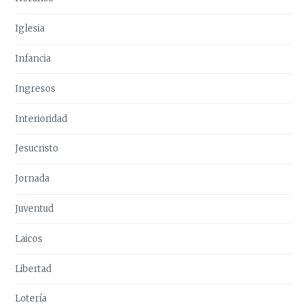
Iglesia
Infancia
Ingresos
Interioridad
Jesucristo
Jornada
Juventud
Laicos
Libertad
Lotería