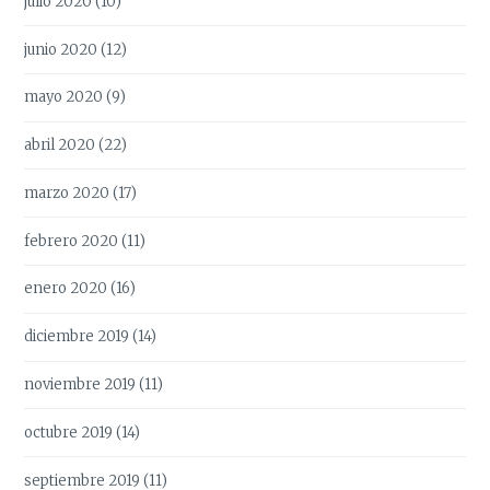
julio 2020
(10)
junio 2020
(12)
mayo 2020
(9)
abril 2020
(22)
marzo 2020
(17)
febrero 2020
(11)
enero 2020
(16)
diciembre 2019
(14)
noviembre 2019
(11)
octubre 2019
(14)
septiembre 2019
(11)