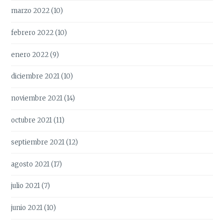
marzo 2022
(10)
febrero 2022
(10)
enero 2022
(9)
diciembre 2021
(10)
noviembre 2021
(14)
octubre 2021
(11)
septiembre 2021
(12)
agosto 2021
(17)
julio 2021
(7)
junio 2021
(10)